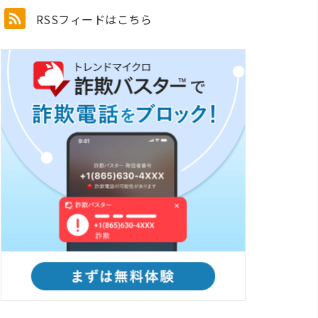
RSSフィードはこちら