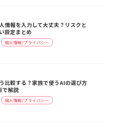
個人情報を入力して大丈夫？リスクと
い設定まとめ
個人情報/プライバシー
どう比較する？家族で使うAIの選び方
点で解説
個人情報/プライバシー