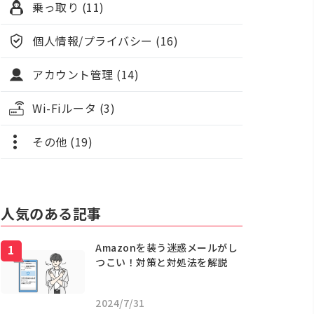
乗っ取り (11)
個人情報/プライバシー (16)
アカウント管理 (14)
Wi-Fiルータ (3)
その他 (19)
人気のある記事
Amazonを装う迷惑メールがし
つこい！対策と対処法を解説
2024/7/31