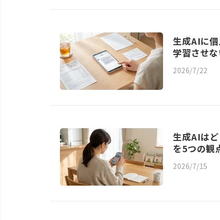
生成AIに
学習させな
2026/7/22
生成AIは
を5つの観
2026/7/15