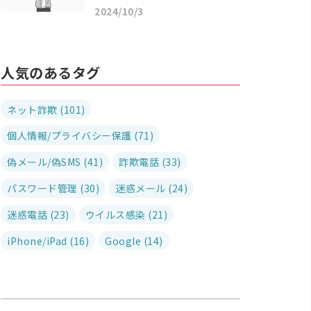
2024/10/3
人気のあるタグ
ネット詐欺 (101)
個人情報/プライバシー保護 (71)
偽メール/偽SMS (41)
詐欺電話 (33)
パスワード管理 (30)
迷惑メール (24)
迷惑電話 (23)
ウイルス感染 (21)
iPhone/iPad (16)
Google (14)