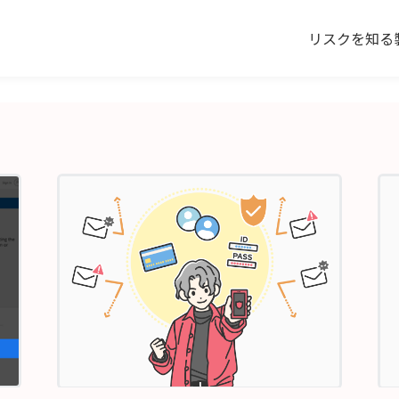
リスクを知る