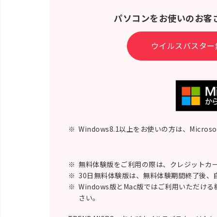
パソコンをお使いのお客
ウイルスバスター
※
Windows8.1以上をお使いの方は、Micro
※
無料体験版をご利用の際は、クレジットカー
※
30日無料体験版は、無料体験期間終了後、
※
Windows版とMac版ではご利用いただけ
さい。