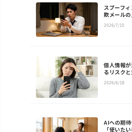
スプーフィ
欺メールの
2026/7/15
個人情報が
るリスクと
2026/6/18
AIへの期
「使いたい