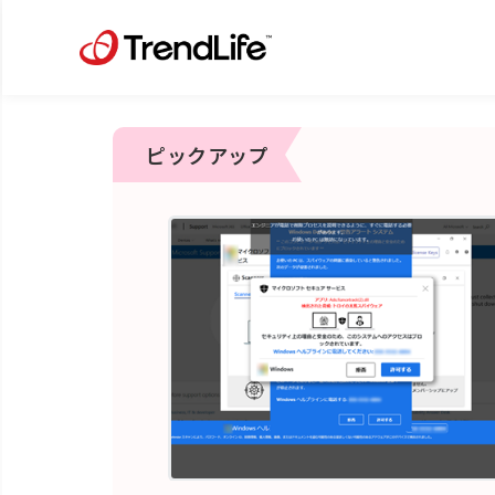
ピックアップ