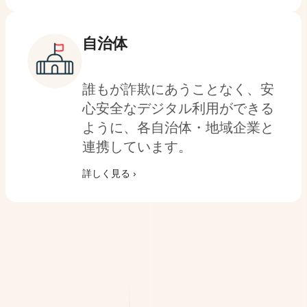
自治体
誰もが詐欺にあうことなく、安
心安全なデジタル利用ができる
ように、各自治体・地域企業と
連携しています。
詳しく見る ›
=
第三者機関が認めた品質。選ばれ続け
る信頼。