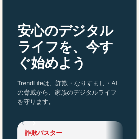
安心のデジタル
ライフを、今す
ぐ始めよう
TrendLifeは、詐欺・なりすまし・AI
の脅威から、家族のデジタルライフ
を守ります。
詐欺バスター