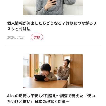
個人情報が流出したらどうなる？詐欺につながるリ
スクと対処法
2026/6/18
詐欺
AIへの期待も不安も9割超え〜調査で見えた「使い
たいけど怖い」日本の現状と対策〜