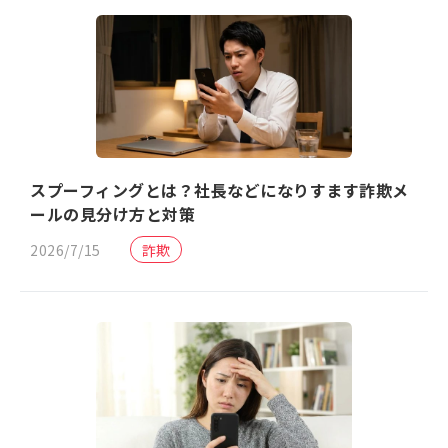
スプーフィングとは？社長などになりすます詐欺メ
ールの見分け方と対策
2026/7/15
詐欺