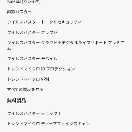
Kaleida(カレイダ)
詐欺バスター
ウイルスバスター トータルセキュリティ
ウイルスバスター クラウド
ウイルスバスター クラウド＋デジタルライフサポート プレミア
ム
ウイルスバスター モバイル
トレンドマイクロ ID プロテクション
トレンドマイクロ VPN
すべての製品を見る
無料製品
ウイルスバスター チェック！
トレンドマイクロ ディープフェイクスキャン