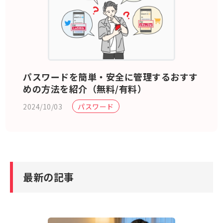
パスワードを簡単・安全に管理するおすす
めの方法を紹介（無料/有料）
2024/10/03
パスワード
最新の記事