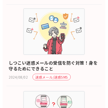
しつこい迷惑メールの受信を防ぐ対策！身を
守るためにできること
2024/08/02
迷惑メール/迷惑SMS