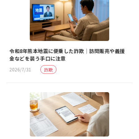
令和8年熊本地震に便乗した詐欺｜訪問販売や義援
金などを装う手口に注意
2026/7/31
詐欺