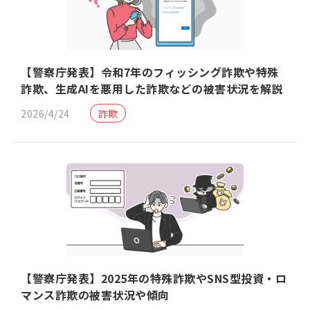
【警察庁発表】令和7年のフィッシング詐欺や特殊
詐欺、生成AIを悪用した詐欺などの被害状況を解説
2026/4/24
詐欺
【警察庁発表】2025年の特殊詐欺やSNS型投資・ロ
マンス詐欺の被害状況や傾向