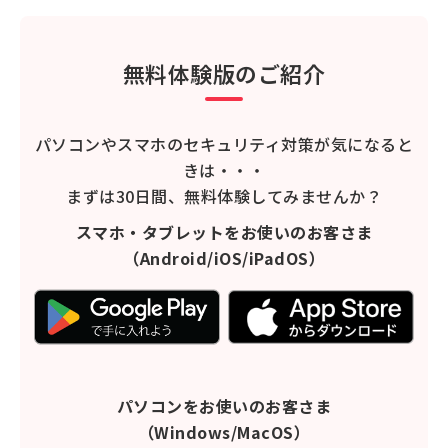
無料体験版のご紹介
パソコンやスマホのセキュリティ対策が気になると
きは・・・
まずは30日間、無料体験してみませんか？
スマホ・タブレットをお使いのお客さま
（Android/iOS/iPadOS）
パソコンをお使いのお客さま
（Windows/MacOS）