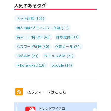
人気のあるタグ
ネット詐欺 (101)
個人情報/プライバシー保護 (71)
偽メール/偽SMS (41)
詐欺電話 (33)
パスワード管理 (30)
迷惑メール (24)
迷惑電話 (23)
ウイルス感染 (21)
iPhone/iPad (16)
Google (14)
RSSフィードはこちら