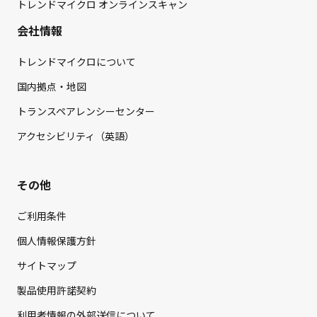
トレンドマイクロ オンラインスキャン
会社情報
トレンドマイクロについて
国内拠点・地図
トランスペアレンシーセンター
アクセシビリティ（英語）
その他
ご利用条件
個人情報保護方針
サイトマップ
製品使用許諾契約
利用者情報の外部送信について