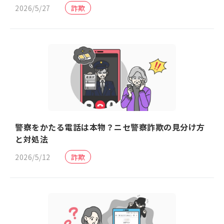
2026/5/27
詐欺
警察をかたる電話は本物？ニセ警察詐欺の見分け方
と対処法
2026/5/12
詐欺