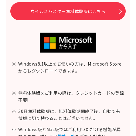
ウイルスバスター無料体験版はこちら
※
Windows8.1以上をお使いの方は、Microsoft Store
からもダウンロードできます。
※
無料体験版をご利用の際は、クレジットカードの登録
不要!
※
30日無料体験版は、無料体験期間終了後、自動で有
償版に切り替わることはございません。
※
Windows版とMac版ではご利用いただける機能が異