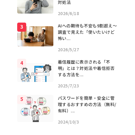
対処法
2026/6/18
AIへの期待も不安も9割超え〜
調査で見えた「使いたいけど
怖い...
2026/5/27
着信履歴に表示される「不
明」とは？対処法や着信拒否
する方法を...
2025/7/23
パスワードを簡単・安全に管
理するおすすめの方法（無料/
有料）...
2024/10/3