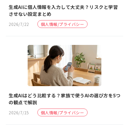
生成AIに個人情報を入力して大丈夫？リスクと学習
させない設定まとめ
2026/7/22
個人情報/プライバシー
生成AIはどう比較する？家族で使うAIの選び方を5つ
の観点で解説
2026/7/15
個人情報/プライバシー