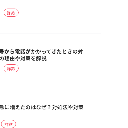
詐欺
号から電話がかかってきたときの対
の理由や対策を解説
詐欺
急に増えたのはなぜ？対処法や対策
詐欺