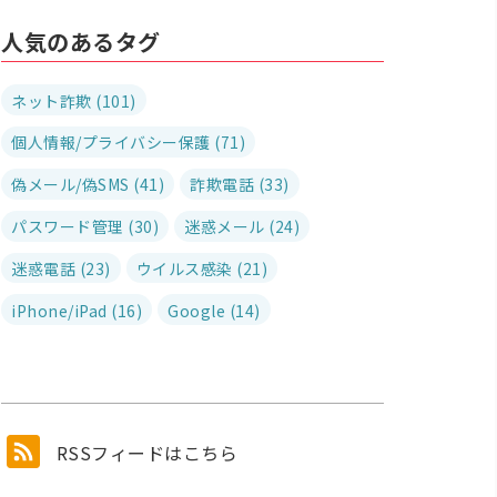
人気のあるタグ
ネット詐欺 (101)
個人情報/プライバシー保護 (71)
偽メール/偽SMS (41)
詐欺電話 (33)
パスワード管理 (30)
迷惑メール (24)
迷惑電話 (23)
ウイルス感染 (21)
iPhone/iPad (16)
Google (14)
RSSフィードはこちら