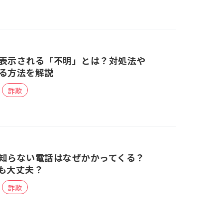
表示される「不明」とは？対処法や
る方法を解説
詐欺
知らない電話はなぜかかってくる？
も大丈夫？
詐欺