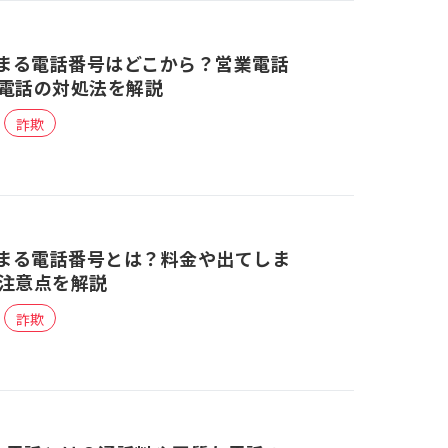
始まる電話番号はどこから？営業電話
電話の対処法を解説
詐欺
始まる電話番号とは？料金や出てしま
注意点を解説
詐欺