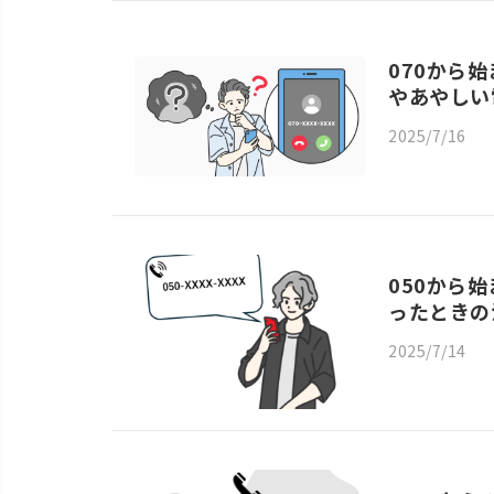
070から
やあやしい
2025/7/16
050から
ったときの
2025/7/14