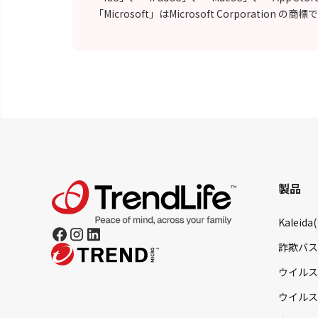
「Microsoft」はMicrosoft Corporation の商
製品
Kaleid
詐欺バス
ウイルス
ウイルス