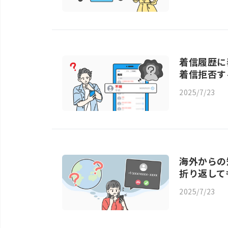
着信履歴に
着信拒否す
2025/7/23
海外からの
折り返して
2025/7/23