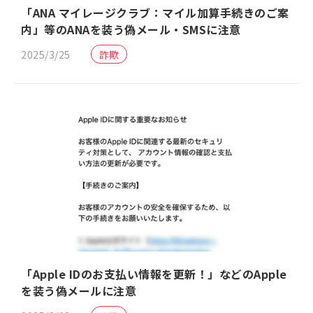
「ANA マイレージクラブ：マイル加算手続きのご案
内」等のANAを装う偽メール・SMSに注意
2025/3/25
詐欺
「Apple IDのお支払い情報を更新！」などのApple
を装う偽メールに注意