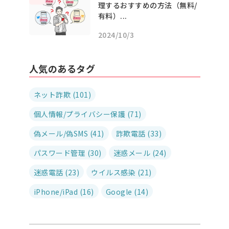
理するおすすめの方法（無料/
有料）...
2024/10/3
人気のあるタグ
ネット詐欺 (101)
個人情報/プライバシー保護 (71)
偽メール/偽SMS (41)
詐欺電話 (33)
パスワード管理 (30)
迷惑メール (24)
迷惑電話 (23)
ウイルス感染 (21)
iPhone/iPad (16)
Google (14)