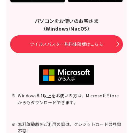
パソコンをお使いのお客さま
（Windows/MacOS）
ウイルスバスター無料体験版はこちら
※
Windows8.1以上をお使いの方は、Microsoft Store
からもダウンロードできます。
※
無料体験版をご利用の際は、クレジットカードの登録
不要!