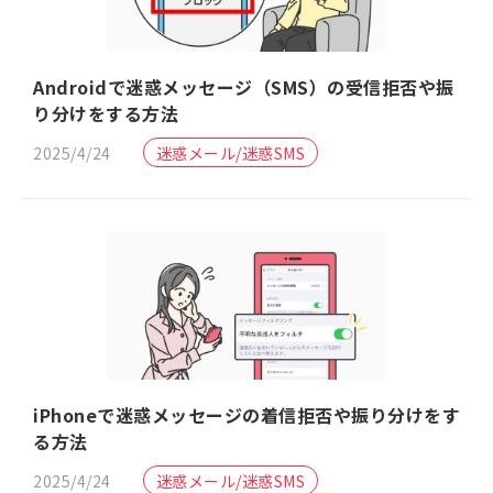
Androidで迷惑メッセージ（SMS）の受信拒否や振
り分けをする方法
2025/4/24
迷惑メール/迷惑SMS
iPhoneで迷惑メッセージの着信拒否や振り分けをす
る方法
2025/4/24
迷惑メール/迷惑SMS