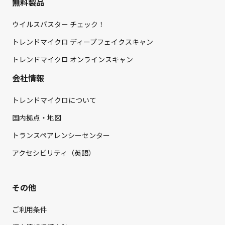
無料製品
ウイルスバスター チェック！
トレンドマイクロ ディープフェイクスキャン
トレンドマイクロ オンラインスキャン
会社情報
トレンドマイクロについて
国内拠点・地図
トランスペアレンシーセンター
アクセシビリティ（英語）
その他
ご利用条件