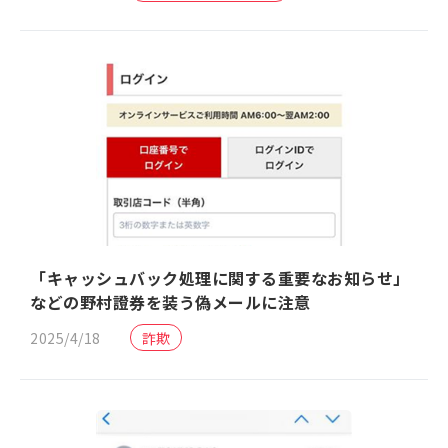
「キャッシュバック処理に関する重要なお知らせ」
などの野村證券を装う偽メールに注意
2025/4/18
詐欺