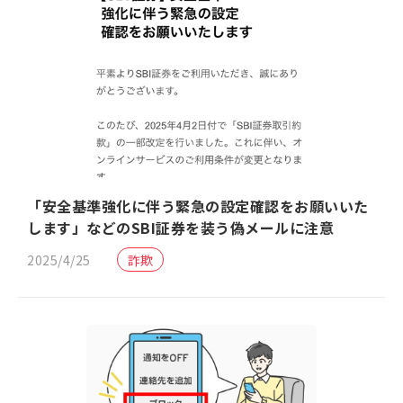
「安全基準強化に伴う緊急の設定確認をお願いいた
します」などのSBI証券を装う偽メールに注意
2025/4/25
詐欺