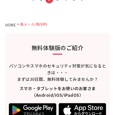
>
偽メール/偽SMS
HOME
無料体験版のご紹介
パソコンやスマホのセキュリティ対策が気になると
きは・・・
まずは30日間、無料体験してみませんか？
スマホ・タブレットをお使いのお客さま
（Android/iOS/iPadOS）