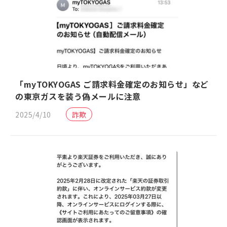
「myTOKYOGAS ご請求料金確定のお知らせ」など
の東京ガスを装う偽メールに注意
2025/4/10
詐欺