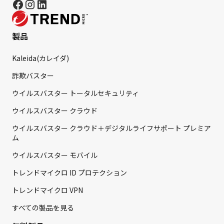
製品
Kaleida(カレイダ)
詐欺バスター
ウイルスバスター トータルセキュリティ
ウイルスバスター クラウド
ウイルスバスター クラウド＋デジタルライフサポート プレミア
ム
ウイルスバスター モバイル
トレンドマイクロ ID プロテクション
トレンドマイクロ VPN
すべての製品を見る