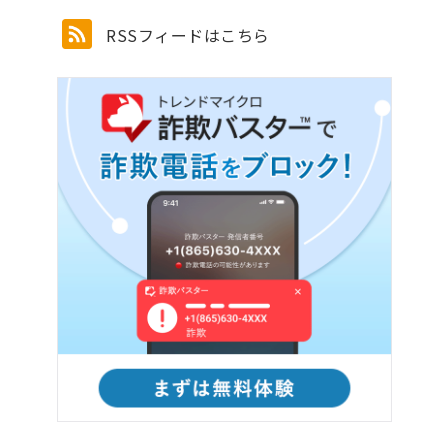
RSSフィードはこちら