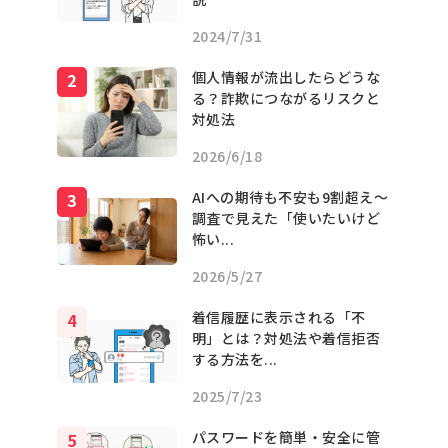
2024/7/31
個人情報が流出したらどうな
る？詐欺につながるリスクと
対処法
2026/6/18
AIへの期待も不安も9割超え〜
調査で見えた「使いたいけど
怖い...
2026/5/27
着信履歴に表示される「不
明」とは？対処法や着信拒否
する方法を...
2025/7/23
パスワードを簡単・安全に管