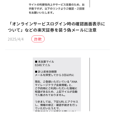
「オンラインサービスログイン時の確認画面表示に
ついて」などの楽天証券を装う偽メールに注意
2025/4/4
詐欺