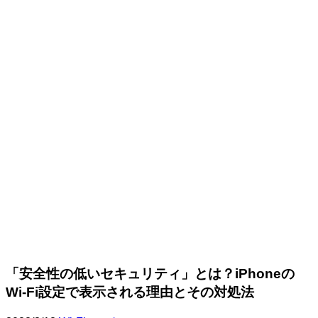
「安全性の低いセキュリティ」とは？iPhoneの
Wi-Fi設定で表示される理由とその対処法