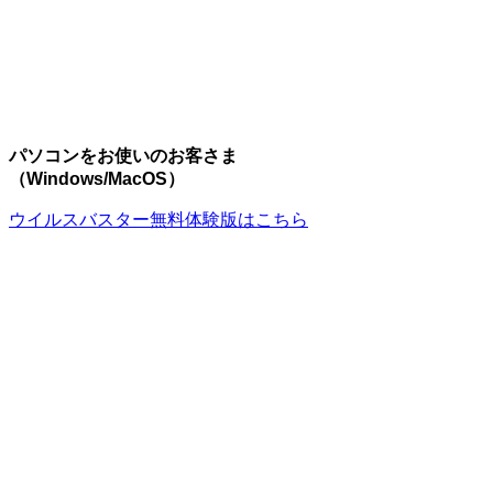
パソコンをお使いのお客さま
（Windows/MacOS）
ウイルスバスター無料体験版はこちら