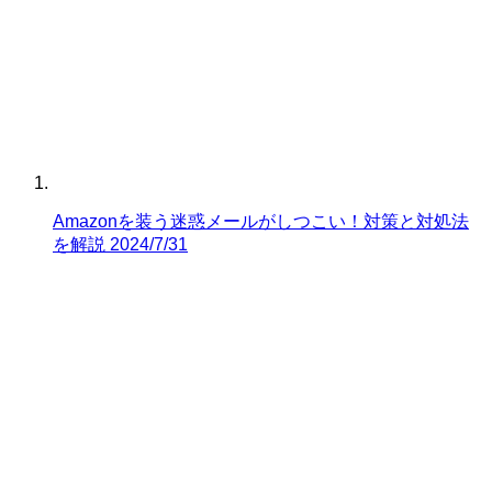
Amazonを装う迷惑メールがしつこい！対策と対処法
を解説
2024/7/31