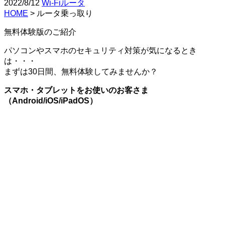
2022/8/12
Wi-Fiルータ
HOME
>
ルータ乗っ取り
無料体験版のご紹介
パソコンやスマホのセキュリティ対策が気になるとき
は・・・
まずは30日間、無料体験してみませんか？
スマホ・タブレットをお使いのお客さま
（Android/iOS/iPadOS）