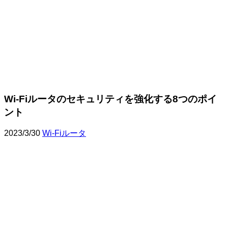
Wi-Fiルータのセキュリティを強化する8つのポイ
ント
2023/3/30
Wi-Fiルータ