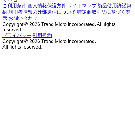
ご利用条件
個人情報保護方針
サイトマップ
製品使用許諾契
約
利用者情報の外部送信について
特定商取引法に基づく表
示
お問い合わせ
Copyright © 2026 Trend Micro Incorporated. All rights
reserved.
プライバシー
利用規約
Copyright © 2026 Trend Micro Incorporated.
All rights reserved.