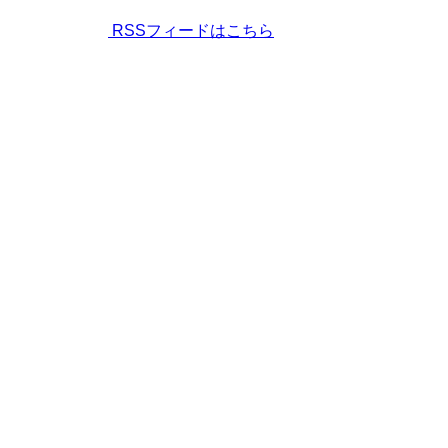
RSSフィードはこちら