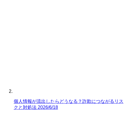
個人情報が流出したらどうなる？詐欺につながるリス
クと対処法
2026/6/18