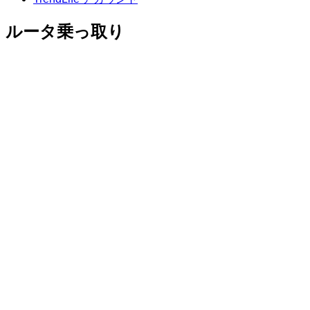
ルータ乗っ取り