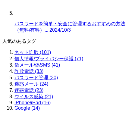
パスワードを簡単・安全に管理するおすすめの方法
（無料/有料）...
2024/10/3
人気のあるタグ
ネット詐欺 (101)
個人情報/プライバシー保護 (71)
偽メール/偽SMS (41)
詐欺電話 (33)
パスワード管理 (30)
迷惑メール (24)
迷惑電話 (23)
ウイルス感染 (21)
iPhone/iPad (16)
Google (14)