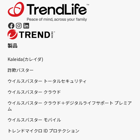
製品
Kaleida(カレイダ)
詐欺バスター
ウイルスバスター トータルセキュリティ
ウイルスバスター クラウド
ウイルスバスター クラウド＋デジタルライフサポート プレミア
ム
ウイルスバスター モバイル
トレンドマイクロ ID プロテクション