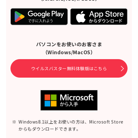
パソコンをお使いのお客さま
（Windows/MacOS）
ウイルスバスター無料体験版はこちら
※
Windows8.1以上をお使いの方は、Microsoft Store
からもダウンロードできます。