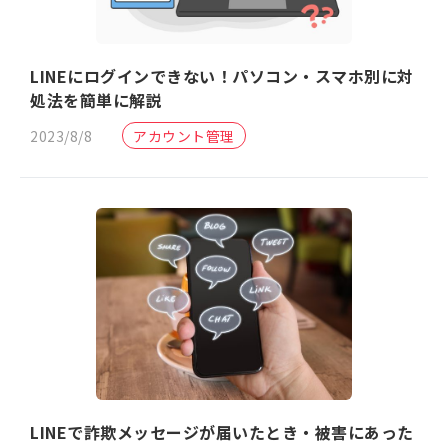
LINEにログインできない！パソコン・スマホ別に対
処法を簡単に解説
2023/8/8
アカウント管理
LINEで詐欺メッセージが届いたとき・被害にあった