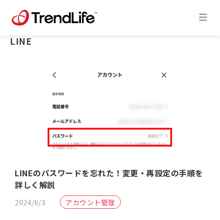
LINE
LINEのパスワードを忘れた！変更・再設定の手順を
詳しく解説
2024/6/3
アカウント管理