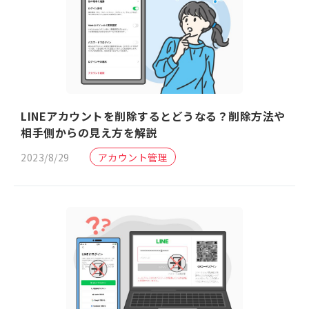
LINEアカウントを削除するとどうなる？削除方法や
相手側からの見え方を解説
2023/8/29
アカウント管理