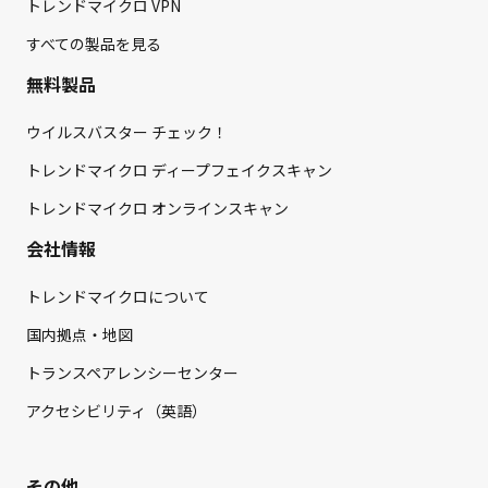
トレンドマイクロ VPN
すべての製品を見る
無料製品
ウイルスバスター チェック！
トレンドマイクロ ディープフェイクスキャン
トレンドマイクロ オンラインスキャン
会社情報
トレンドマイクロについて
国内拠点・地図
トランスペアレンシーセンター
アクセシビリティ（英語）
その他