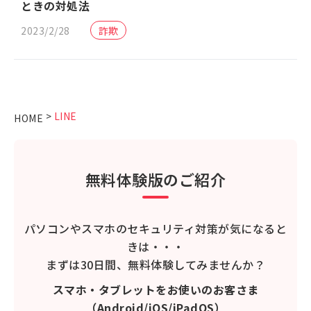
ときの対処法
2023/2/28
詐欺
>
LINE
HOME
無料体験版のご紹介
パソコンやスマホのセキュリティ対策が気になると
きは・・・
まずは30日間、無料体験してみませんか？
スマホ・タブレットをお使いのお客さま
（Android/iOS/iPadOS）