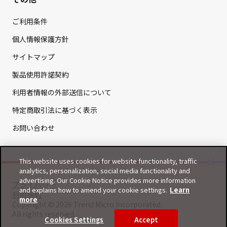
ご利用条件
個人情報保護方針
サイトマップ
製品使用許諾契約
利用者情報の外部送信について
特定商取引法に基づく表示
お問い合わせ
This website uses cookies for website functionality, traffic
analytics, personalization, social media functionality and
advertising. Our Cookie Notice provides more information
プライバシー
and explains how to amend your cookie settings.
Learn
利用規約
more
Copyright © 2026 Trend Micro Incorporated.
All rights reserved.
Cookies Settings
Accept