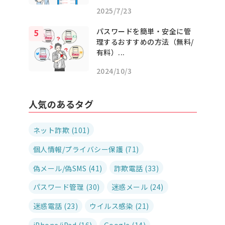
2025/7/23
パスワードを簡単・安全に管
理するおすすめの方法（無料/
有料）...
2024/10/3
人気のあるタグ
ネット詐欺 (101)
個人情報/プライバシー保護 (71)
偽メール/偽SMS (41)
詐欺電話 (33)
パスワード管理 (30)
迷惑メール (24)
迷惑電話 (23)
ウイルス感染 (21)