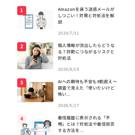
Amazonを装う迷惑メールが
しつこい！対策と対処法を解
説
2024/7/31
個人情報が流出したらどうな
る？詐欺につながるリスクと
対処法
2026/6/18
AIへの期待も不安も9割超え〜
調査で見えた「使いたいけど
怖い...
2026/5/27
着信履歴に表示される「不
明」とは？対処法や着信拒否
する方法を...