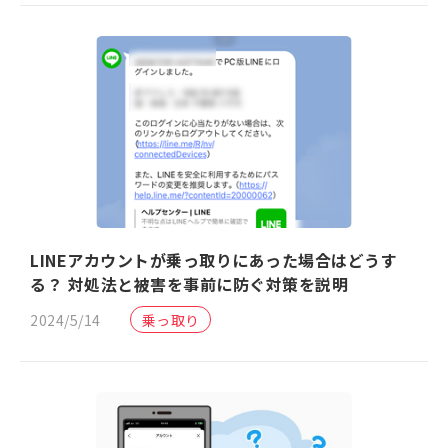
LINEアカウントが乗っ取りにあった場合はどうす
る？ 対処法と被害を事前に防ぐ対策を説明
2024/5/14
乗っ取り