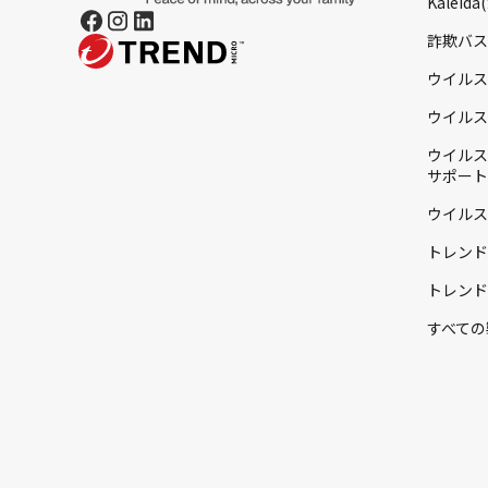
Kaleid
詐欺バス
ウイルス
ウイルス
ウイルス
サポート
ウイルス
トレンド
トレンド
すべての