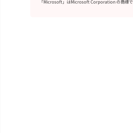
「Microsoft」はMicrosoft Corporation の商