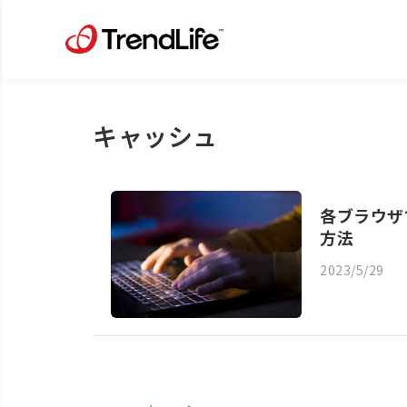
キャッシュ
各ブラウザ
方法
2023/5/29