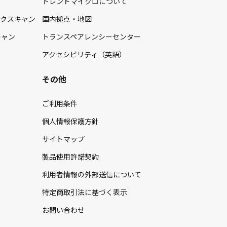
トレンドマイクロについて
イクスキャン
国内拠点・地図
キャン
トランスペアレンシーセンター
アクセシビリティ（英語）
その他
ご利用条件
個人情報保護方針
サイトマップ
製品使用許諾契約
利用者情報の外部送信について
特定商取引法に基づく表示
お問い合わせ