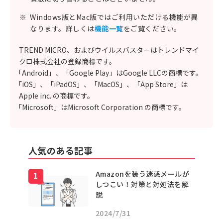
※
Windows版とMac版ではご利用いただける機能が異
なります。詳しくは
機能一覧
をご覧ください。
TREND MICRO、およびウイルスバスターはトレンドマイ
クロ株式会社の登録商標です。
「Android」、「Google Play」はGoogle LLCの商標です。
「iOS」、「iPadOS」、「MacOS」、「App Store」は
Apple inc. の商標です。
「Microsoft」はMicrosoft Corporation の商標です。
人気のある記事
Amazonを装う迷惑メールが
しつこい！対策と対処法を解
説
2024/7/31