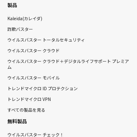
製品
Kaleida(カレイダ)
詐欺バスター
ウイルスバスター トータルセキュリティ
ウイルスバスター クラウド
ウイルスバスター クラウド＋デジタルライフサポート プレミア
ム
ウイルスバスター モバイル
トレンドマイクロ ID プロテクション
トレンドマイクロ VPN
すべての製品を見る
無料製品
ウイルスバスター チェック！