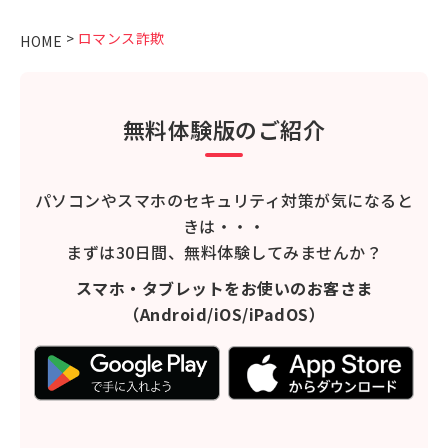
>
ロマンス詐欺
HOME
無料体験版のご紹介
パソコンやスマホのセキュリティ対策が気になると
きは・・・
まずは30日間、無料体験してみませんか？
スマホ・タブレットをお使いのお客さま
（Android/iOS/iPadOS）