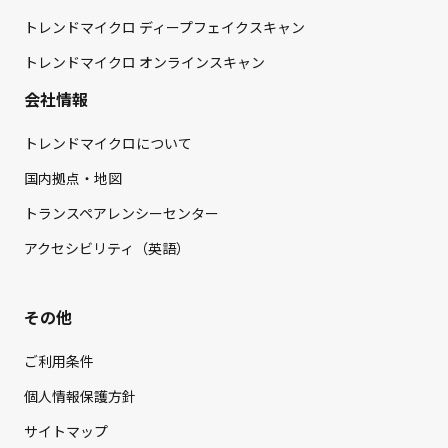
トレンドマイクロ ディープフェイクスキャン
トレンドマイクロ オンラインスキャン
会社情報
トレンドマイクロについて
国内拠点・地図
トランスペアレンシーセンター
アクセシビリティ（英語）
その他
ご利用条件
個人情報保護方針
サイトマップ