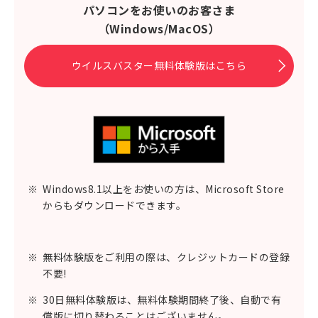
パソコンをお使いのお客さま
（Windows/MacOS）
ウイルスバスター無料体験版はこちら
※
Windows8.1以上をお使いの方は、Microsoft Store
からもダウンロードできます。
※
無料体験版をご利用の際は、クレジットカードの登録
不要!
※
30日無料体験版は、無料体験期間終了後、自動で有
償版に切り替わることはございません。