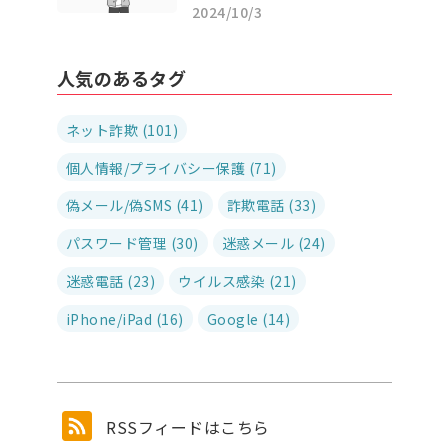
2024/10/3
人気のあるタグ
ネット詐欺 (101)
個人情報/プライバシー保護 (71)
偽メール/偽SMS (41)
詐欺電話 (33)
パスワード管理 (30)
迷惑メール (24)
迷惑電話 (23)
ウイルス感染 (21)
iPhone/iPad (16)
Google (14)
RSSフィードはこちら