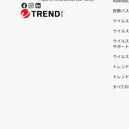
Kaleid
詐欺バス
ウイルス
ウイルス
ウイルス
サポート
ウイルス
トレンド
トレンド
すべての