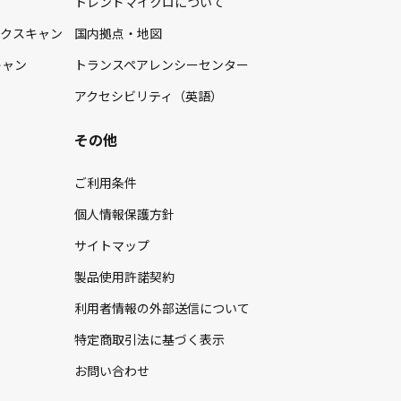
トレンドマイクロについて
イクスキャン
国内拠点・地図
キャン
トランスペアレンシーセンター
アクセシビリティ（英語）
その他
ご利用条件
個人情報保護方針
サイトマップ
製品使用許諾契約
利用者情報の外部送信について
特定商取引法に基づく表示
お問い合わせ