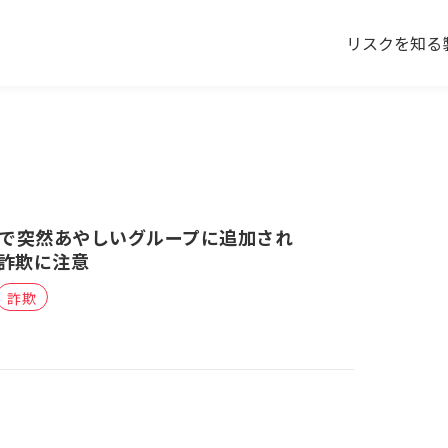
リスクを知る
Appで突然あやしいグループに追加され
詐欺に注意
詐欺