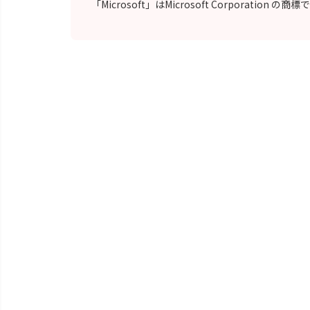
「Microsoft」はMicrosoft Corporation の商