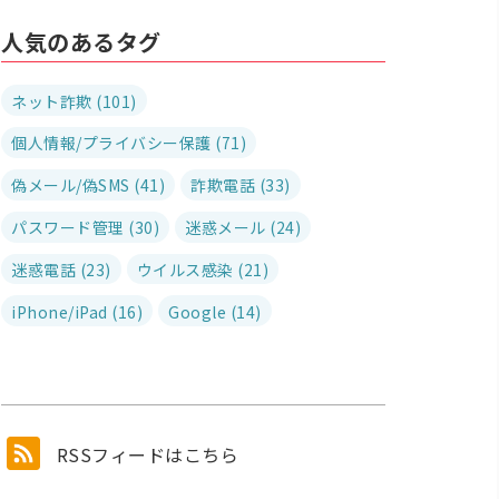
人気のあるタグ
ネット詐欺 (101)
個人情報/プライバシー保護 (71)
偽メール/偽SMS (41)
詐欺電話 (33)
パスワード管理 (30)
迷惑メール (24)
迷惑電話 (23)
ウイルス感染 (21)
iPhone/iPad (16)
Google (14)
RSSフィードはこちら