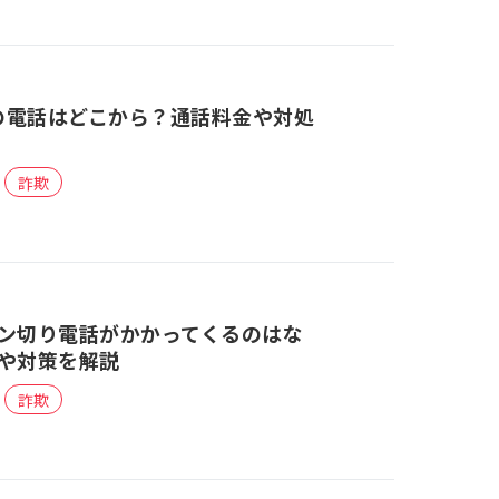
らの電話はどこから？通話料金や対処
詐欺
ン切り電話がかかってくるのはな
や対策を解説
詐欺