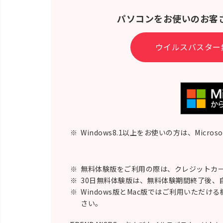
パソコンをお使いのお客
ウイルスバスター
※
Windows8.1以上をお使いの方は、Micro
※
無料体験版をご利用の際は、クレジットカー
※
30日無料体験版は、無料体験期間終了後、
※
Windows版とMac版ではご利用いただけ
さい。