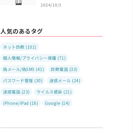
2024/10/3
人気のあるタグ
ネット詐欺 (101)
個人情報/プライバシー保護 (71)
偽メール/偽SMS (41)
詐欺電話 (33)
パスワード管理 (30)
迷惑メール (24)
迷惑電話 (23)
ウイルス感染 (21)
iPhone/iPad (16)
Google (14)