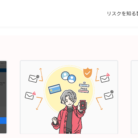
リスクを知る