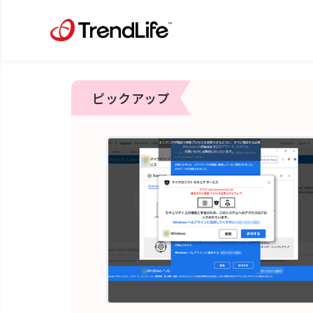
ピックアップ