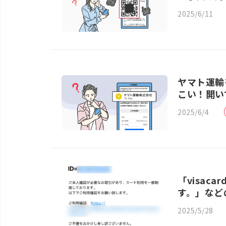
2025/6/11
ヤマト運輸
こい！開い
2025/6/4
「visac
す。」など
2025/5/28