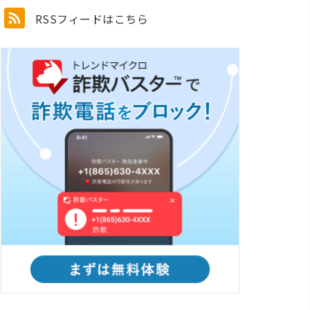
RSSフィードはこちら