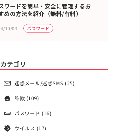
スワードを簡単・安全に管理するお
すめの方法を紹介（無料/有料）
4/10/03
パスワード
カテゴリ
迷惑メール/迷惑SMS (25)
詐欺 (109)
パスワード (16)
ウイルス (17)