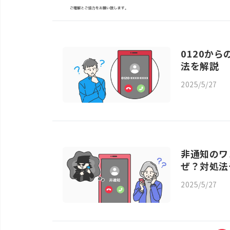
0120か
法を解説
2025/5/27
非通知のワ
ぜ？対処法
2025/5/27