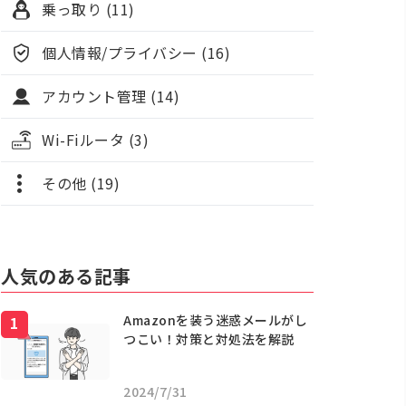
乗っ取り (11)
個人情報/プライバシー (16)
アカウント管理 (14)
Wi-Fiルータ (3)
その他 (19)
人気のある記事
Amazonを装う迷惑メールがし
つこい！対策と対処法を解説
2024/7/31