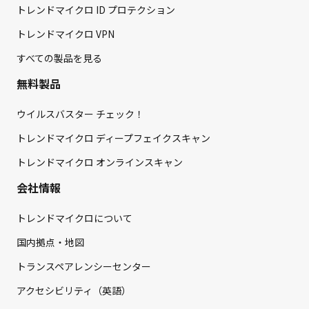
トレンドマイクロ ID プロテクション
トレンドマイクロ VPN
すべての製品を見る
無料製品
ウイルスバスター チェック！
トレンドマイクロ ディープフェイクスキャン
トレンドマイクロ オンラインスキャン
会社情報
トレンドマイクロについて
国内拠点・地図
トランスペアレンシーセンター
アクセシビリティ（英語）