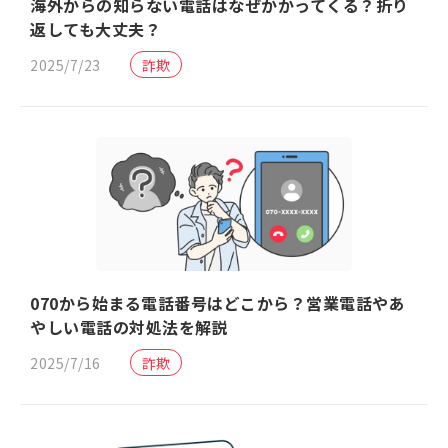
海外からの知らない電話はなぜかかってくる？折り
返しても大丈夫？
2025/7/23
詐欺
070から始まる電話番号はどこから？営業電話やあ
やしい電話の対処法を解説
2025/7/16
詐欺