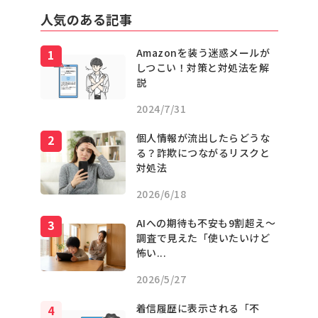
人気のある記事
Amazonを装う迷惑メールが
しつこい！対策と対処法を解
説
2024/7/31
個人情報が流出したらどうな
る？詐欺につながるリスクと
対処法
2026/6/18
AIへの期待も不安も9割超え〜
調査で見えた「使いたいけど
怖い...
2026/5/27
着信履歴に表示される「不