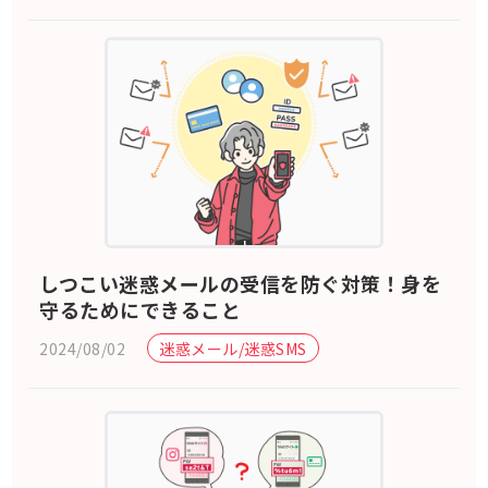
しつこい迷惑メールの受信を防ぐ対策！身を
守るためにできること
2024/08/02
迷惑メール/迷惑SMS