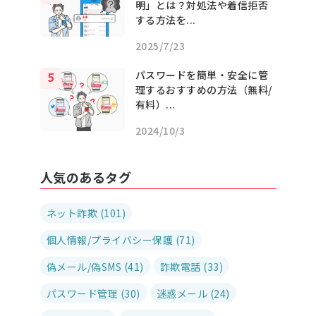
明」とは？対処法や着信拒否
する方法を...
2025/7/23
パスワードを簡単・安全に管
理するおすすめの方法（無料/
有料）...
2024/10/3
人気のあるタグ
ネット詐欺 (101)
個人情報/プライバシー保護 (71)
偽メール/偽SMS (41)
詐欺電話 (33)
パスワード管理 (30)
迷惑メール (24)