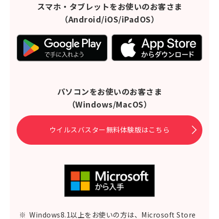
スマホ・タブレットをお使いのお客さま
（Android/iOS/iPadOS）
パソコンをお使いのお客さま
（Windows/MacOS）
ウイルスバスター無料体験版はこちら
※
Windows8.1以上をお使いの方は、Microsoft Store