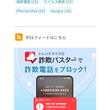
迷惑電話 (23)
ウイルス感染 (21)
iPhone/iPad (16)
Google (14)
RSSフィードはこちら