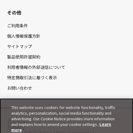
その他
ご利用条件
個人情報保護方針
サイトマップ
製品使用許諾契約
利用者情報の外部送信について
特定商取引法に基づく表示
お問い合わせ
This website uses cookies for website functionality, traffic
analytics, personalization, social media functionality and
advertising. Our Cookie Notice provides more information
プライバシー
and explains how to amend your cookie settings.
Learn
利用規約
more
Copyright © 2026 Trend Micro Incorporated.