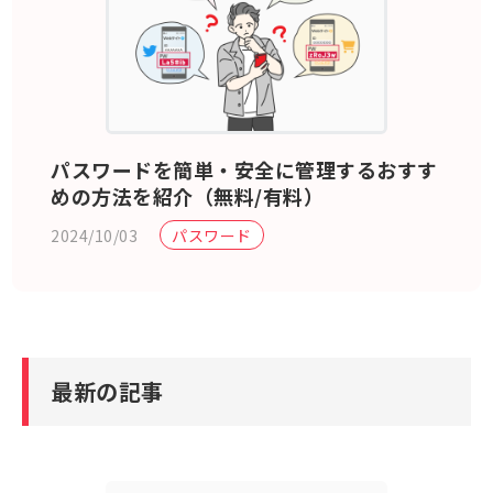
パスワードを簡単・安全に管理するおすす
めの方法を紹介（無料/有料）
2024/10/03
パスワード
最新の記事