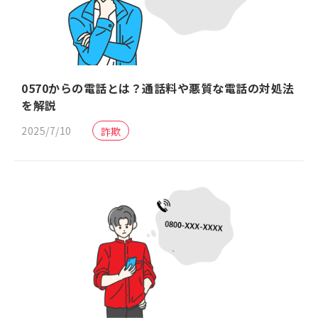
0570からの電話とは？通話料や悪質な電話の対処法
を解説
2025/7/10
詐欺