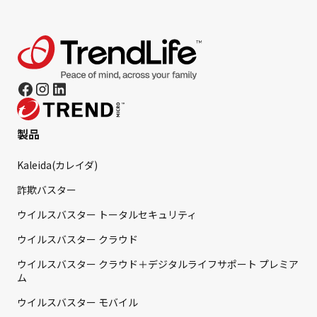
製品
Kaleida(カレイダ)
詐欺バスター
ウイルスバスター トータルセキュリティ
ウイルスバスター クラウド
ウイルスバスター クラウド＋デジタルライフサポート プレミア
ム
ウイルスバスター モバイル