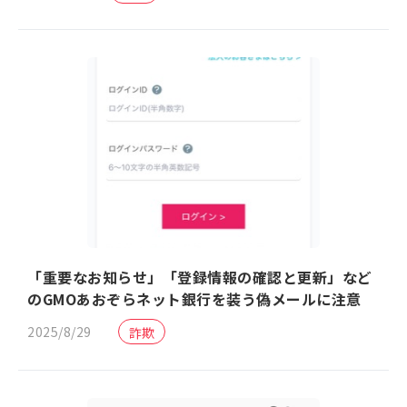
「重要なお知らせ」「登録情報の確認と更新」など
のGMOあおぞらネット銀行を装う偽メールに注意
2025/8/29
詐欺