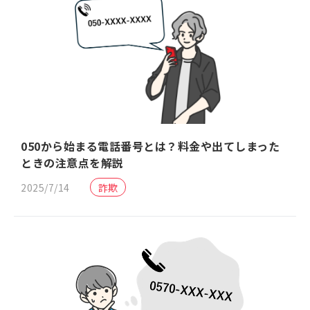
050から始まる電話番号とは？料金や出てしまった
ときの注意点を解説
2025/7/14
詐欺