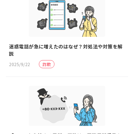
迷惑電話が急に増えたのはなぜ？対処法や対策を解
説
2025/9/22
詐欺