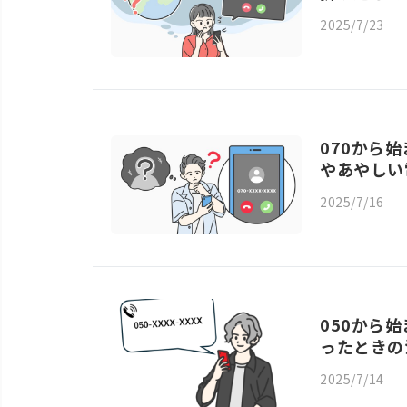
2025/7/23
070から
やあやしい
2025/7/16
050から
ったときの
2025/7/14