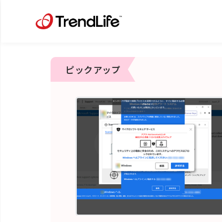
ピックアップ