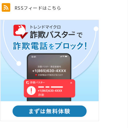
RSSフィードはこちら