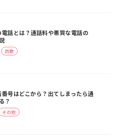
らの電話とは？通話料や悪質な電話の
説
詐欺
電話番号はどこから？出てしまったら通
る？
その他