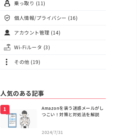
乗っ取り (11)
個人情報/プライバシー (16)
アカウント管理 (14)
Wi-Fiルータ (3)
その他 (19)
人気のある記事
Amazonを装う迷惑メールがし
つこい！対策と対処法を解説
2024/7/31