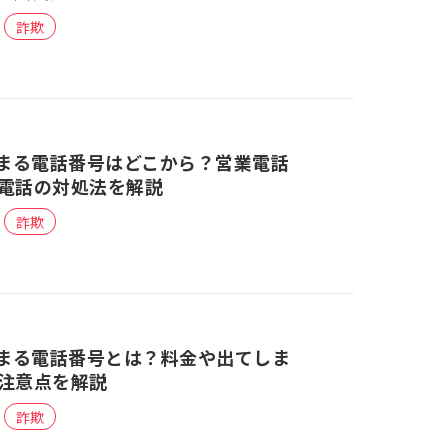
詐欺
始まる電話番号はどこから？営業電話
電話の対処法を解説
詐欺
始まる電話番号とは？料金や出てしま
注意点を解説
詐欺