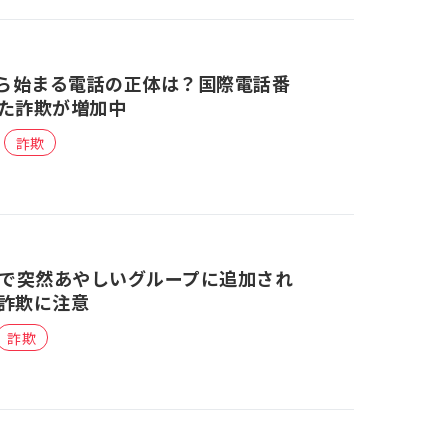
から始まる電話の正体は？国際電話番
た詐欺が増加中
詐欺
Appで突然あやしいグループに追加され
詐欺に注意
詐欺