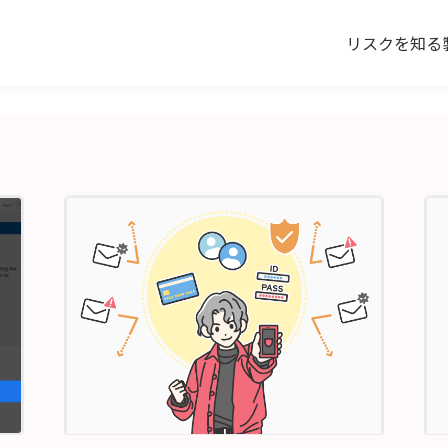
リスクを知る