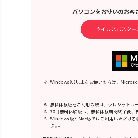
パソコンをお使いのお客
ウイルスバスター
※
Windows8.1以上をお使いの方は、Micro
※
無料体験版をご利用の際は、クレジットカー
※
30日無料体験版は、無料体験期間終了後、
※
Windows版とMac版ではご利用いただけ
さい。