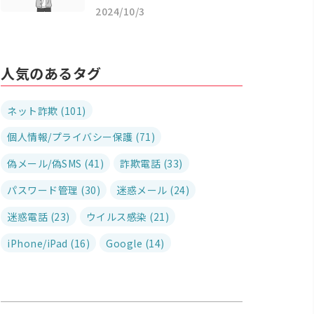
2024/10/3
人気のあるタグ
ネット詐欺 (101)
個人情報/プライバシー保護 (71)
偽メール/偽SMS (41)
詐欺電話 (33)
パスワード管理 (30)
迷惑メール (24)
迷惑電話 (23)
ウイルス感染 (21)
iPhone/iPad (16)
Google (14)