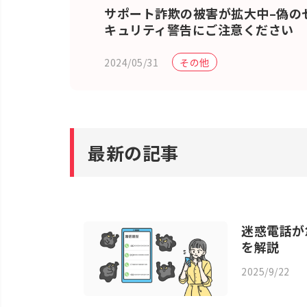
サポート詐欺の被害が拡大中–偽の
キュリティ警告にご注意ください
2024/05/31
その他
最新の記事
迷惑電話が
を解説
2025/9/22