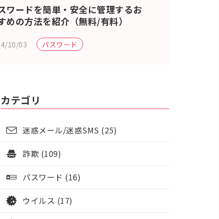
スワードを簡単・安全に管理するお
すめの方法を紹介（無料/有料）
4/10/03
パスワード
カテゴリ
迷惑メール/迷惑SMS (25)
詐欺 (109)
パスワード (16)
ウイルス (17)