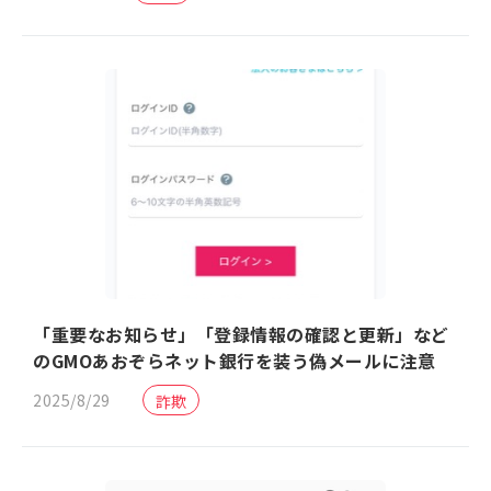
「重要なお知らせ」「登録情報の確認と更新」など
のGMOあおぞらネット銀行を装う偽メールに注意
2025/8/29
詐欺