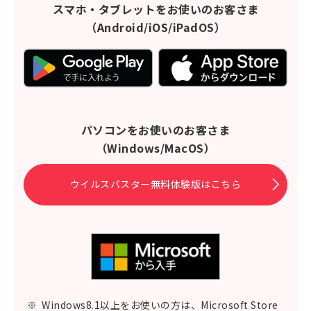
スマホ・タブレットをお使いのお客さま
（Android/iOS/iPadOS）
パソコンをお使いのお客さま
（Windows/MacOS）
ウイルスバスター無料体験版はこちら
※
Windows8.1以上をお使いの方は、Microsoft Store