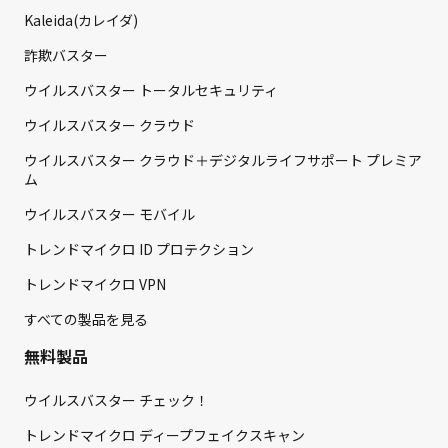
Kaleida(カレイダ)
詐欺バスター
ウイルスバスター トータルセキュリティ
ウイルスバスター クラウド
ウイルスバスター クラウド＋デジタルライフサポート プレミア
ム
ウイルスバスター モバイル
トレンドマイクロ ID プロテクション
トレンドマイクロ VPN
すべての製品を見る
無料製品
ウイルスバスター チェック！
トレンドマイクロ ディープフェイクスキャン