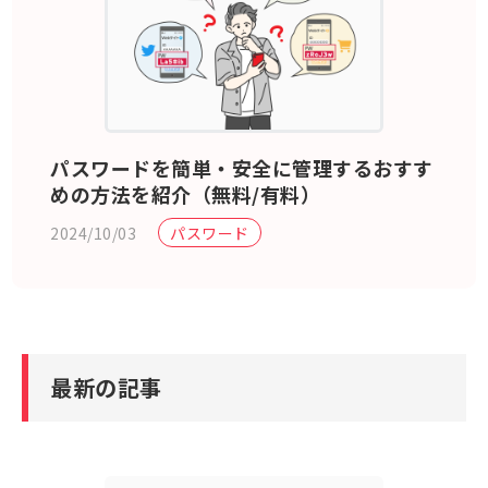
パスワードを簡単・安全に管理するおすす
めの方法を紹介（無料/有料）
2024/10/03
パスワード
最新の記事