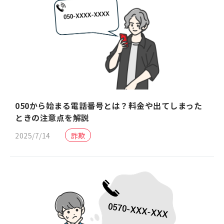
050から始まる電話番号とは？料金や出てしまった
ときの注意点を解説
2025/7/14
詐欺