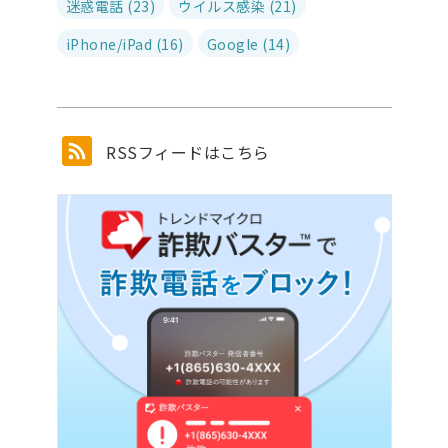
迷惑電話 (23)
ウイルス感染 (21)
iPhone/iPad (16)
Google (14)
RSSフィードはこちら