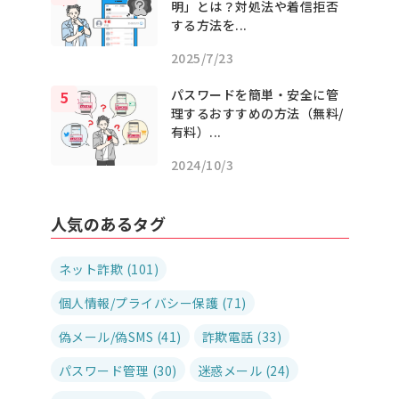
明」とは？対処法や着信拒否
する方法を...
2025/7/23
パスワードを簡単・安全に管
理するおすすめの方法（無料/
有料）...
2024/10/3
人気のあるタグ
ネット詐欺 (101)
個人情報/プライバシー保護 (71)
偽メール/偽SMS (41)
詐欺電話 (33)
パスワード管理 (30)
迷惑メール (24)