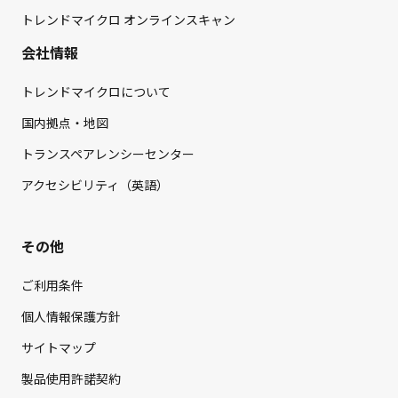
トレンドマイクロ オンラインスキャン
会社情報
トレンドマイクロについて
国内拠点・地図
トランスペアレンシーセンター
アクセシビリティ（英語）
その他
ご利用条件
個人情報保護方針
サイトマップ
製品使用許諾契約