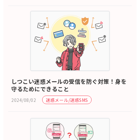
しつこい迷惑メールの受信を防ぐ対策！身を
守るためにできること
2024/08/02
迷惑メール/迷惑SMS