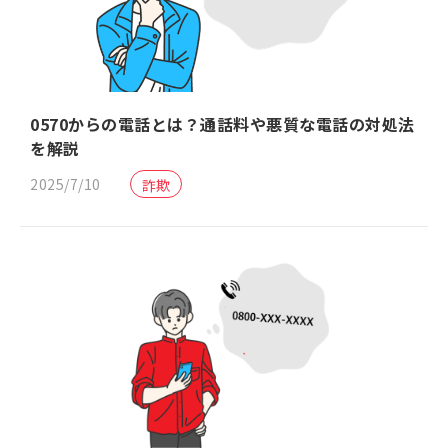
0570からの電話とは？通話料や悪質な電話の対処法
を解説
2025/7/10
詐欺