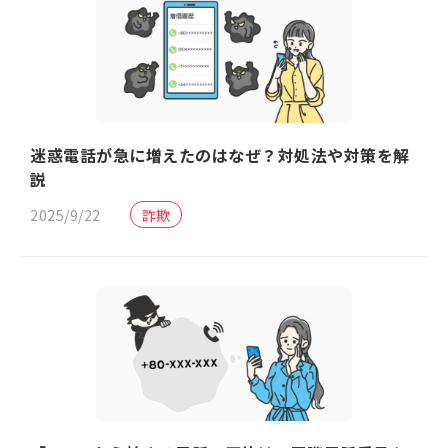
迷惑電話が急に増えたのはなぜ？対処法や対策を解
説
2025/9/22
詐欺