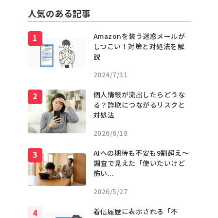
人気のある記事
Amazonを装う迷惑メールが
しつこい！対策と対処法を解
説
2024/7/31
個人情報が流出したらどうな
る？詐欺につながるリスクと
対処法
2026/6/18
AIへの期待も不安も9割超え〜
調査で見えた「使いたいけど
怖い...
2026/5/27
着信履歴に表示される「不