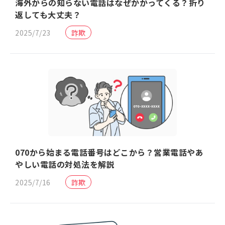
海外からの知らない電話はなぜかかってくる？折り
返しても大丈夫？
2025/7/23
詐欺
070から始まる電話番号はどこから？営業電話やあ
やしい電話の対処法を解説
2025/7/16
詐欺