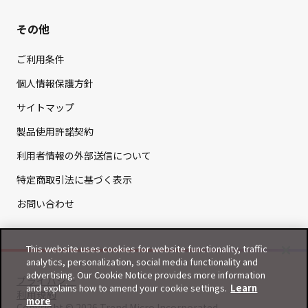
その他
ご利用条件
個人情報保護方針
サイトマップ
製品使用許諾契約
利用者情報の外部送信について
特定商取引法に基づく表示
お問い合わせ
This website uses cookies for website functionality, traffic
analytics, personalization, social media functionality and
advertising. Our Cookie Notice provides more information
プライバシー
and explains how to amend your cookie settings.
Learn
利用規約
more
Copyright © 2026 Trend Micro Incorporated.