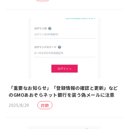
「重要なお知らせ」「登録情報の確認と更新」など
のGMOあおぞらネット銀行を装う偽メールに注意
2025/8/29
詐欺