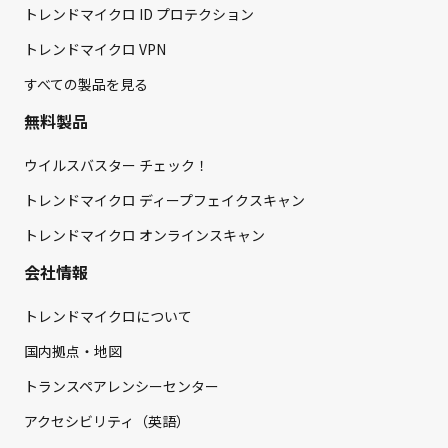
トレンドマイクロ ID プロテクション
トレンドマイクロ VPN
すべての製品を見る
無料製品
ウイルスバスター チェック！
トレンドマイクロ ディープフェイクスキャン
トレンドマイクロ オンラインスキャン
会社情報
トレンドマイクロについて
国内拠点・地図
トランスペアレンシーセンター
アクセシビリティ（英語）