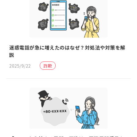
迷惑電話が急に増えたのはなぜ？対処法や対策を解
説
2025/9/22
詐欺