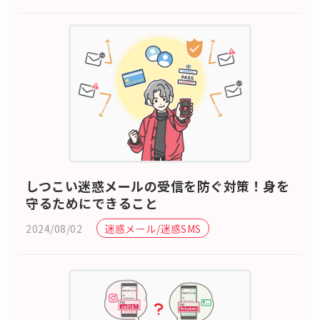
しつこい迷惑メールの受信を防ぐ対策！身を
守るためにできること
2024/08/02
迷惑メール/迷惑SMS