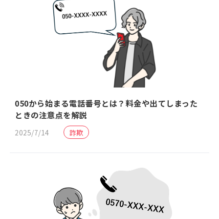
050から始まる電話番号とは？料金や出てしまった
ときの注意点を解説
2025/7/14
詐欺