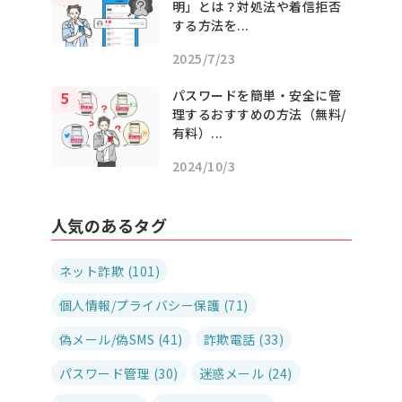
明」とは？対処法や着信拒否
する方法を...
2025/7/23
パスワードを簡単・安全に管
理するおすすめの方法（無料/
有料）...
2024/10/3
人気のあるタグ
ネット詐欺 (101)
個人情報/プライバシー保護 (71)
偽メール/偽SMS (41)
詐欺電話 (33)
パスワード管理 (30)
迷惑メール (24)