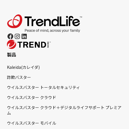
製品
Kaleida(カレイダ)
詐欺バスター
ウイルスバスター トータルセキュリティ
ウイルスバスター クラウド
ウイルスバスター クラウド＋デジタルライフサポート プレミア
ム
ウイルスバスター モバイル