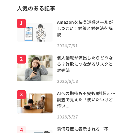
人気のある記事
Amazonを装う迷惑メールが
しつこい！対策と対処法を解
説
2024/7/31
個人情報が流出したらどうな
る？詐欺につながるリスクと
対処法
2026/6/18
AIへの期待も不安も9割超え〜
調査で見えた「使いたいけど
怖い...
2026/5/27
着信履歴に表示される「不