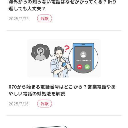
海外からの知らない電話はなぜかかってくる？折り
返しても大丈夫？
2025/7/23
詐欺
070から始まる電話番号はどこから？営業電話やあ
やしい電話の対処法を解説
2025/7/16
詐欺