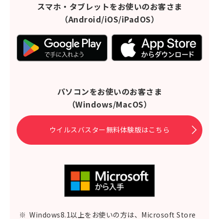
スマホ・タブレットをお使いのお客さま
（Android/iOS/iPadOS）
パソコンをお使いのお客さま
（Windows/MacOS）
ウイルスバスター無料体験版はこちら
※
Windows8.1以上をお使いの方は、Microsoft Store