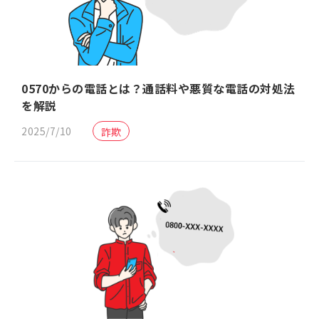
0570からの電話とは？通話料や悪質な電話の対処法
を解説
2025/7/10
詐欺