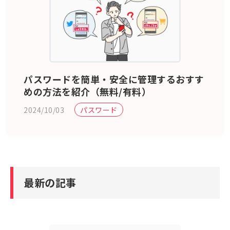
パスワードを簡単・安全に管理するおすす
めの方法を紹介（無料/有料）
2024/10/03
パスワード
最新の記事