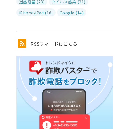
迷惑電話 (23)
ウイルス感染 (21)
iPhone/iPad (16)
Google (14)
RSSフィードはこちら