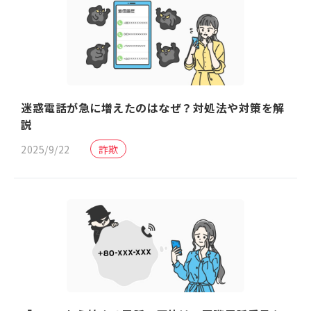
迷惑電話が急に増えたのはなぜ？対処法や対策を解
説
2025/9/22
詐欺