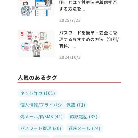
明」とは？対処法や着信拒否
する方法を...
2025/7/23
パスワードを簡単・安全に管
理するおすすめの方法（無料/
有料）...
2024/10/3
人気のあるタグ
ネット詐欺 (101)
個人情報/プライバシー保護 (71)
偽メール/偽SMS (41)
詐欺電話 (33)
パスワード管理 (30)
迷惑メール (24)