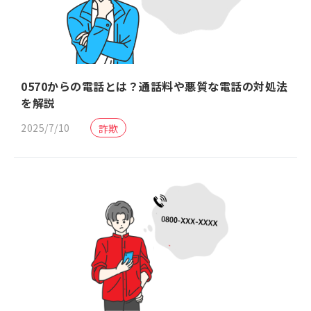
0570からの電話とは？通話料や悪質な電話の対処法
を解説
2025/7/10
詐欺