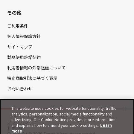
その他
ご利用条件
個人情報保護方針
サイトマップ
製品使用許諾契約
利用者情報の外部送信について
特定商取引法に基づく表示
お問い合わせ
This website uses cookies for website functionality, traffic
analytics, personalization, social media functionality and
advertising. Our Cookie Notice provides more information
プライバシー
and explains how to amend your cookie settings.
Learn
利用規約
more
Copyright © 2026 Trend Micro Incorporated.