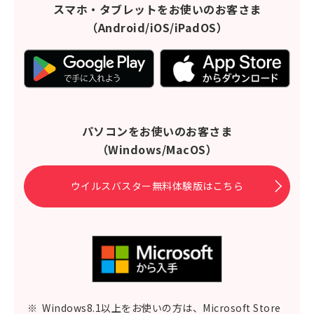
スマホ・タブレットをお使いのお客さま
（Android/iOS/iPadOS）
パソコンをお使いのお客さま
（Windows/MacOS）
ウイルスバスター無料体験版はこちら
※
Windows8.1以上をお使いの方は、Microsoft Store