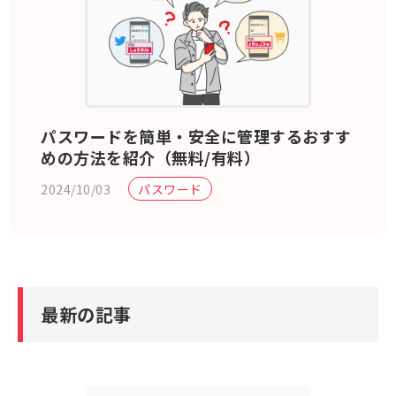
パスワードを簡単・安全に管理するおすす
めの方法を紹介（無料/有料）
2024/10/03
パスワード
最新の記事