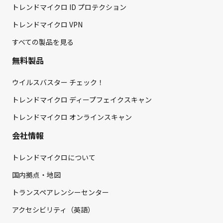
トレンドマイクロ ID プロテクション
トレンドマイクロ VPN
すべての製品を見る
無料製品
ウイルスバスター チェック！
トレンドマイクロ ディープフェイクスキャン
トレンドマイクロ オンラインスキャン
会社情報
トレンドマイクロについて
国内拠点・地図
トランスペアレンシーセンター
アクセシビリティ（英語）