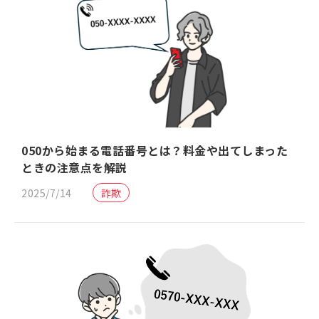
050から始まる電話番号とは？料金や出てしまった
ときの注意点を解説
2025/7/14
詐欺