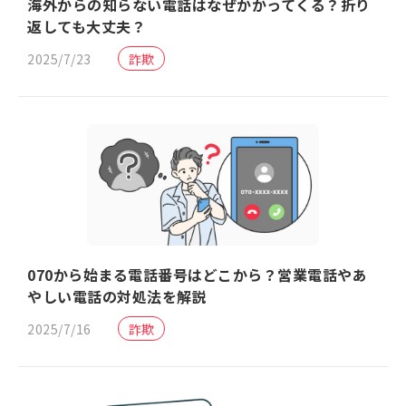
海外からの知らない電話はなぜかかってくる？折り
返しても大丈夫？
2025/7/23
詐欺
070から始まる電話番号はどこから？営業電話やあ
やしい電話の対処法を解説
2025/7/16
詐欺