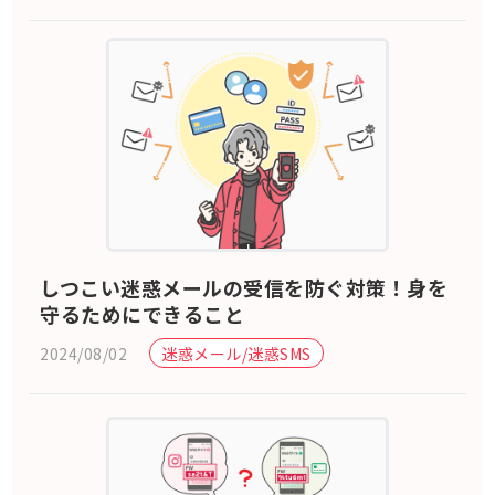
しつこい迷惑メールの受信を防ぐ対策！身を
守るためにできること
2024/08/02
迷惑メール/迷惑SMS