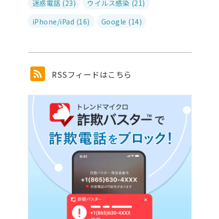
迷惑電話 (23)
ウイルス感染 (21)
iPhone/iPad (16)
Google (14)
RSSフィードはこちら