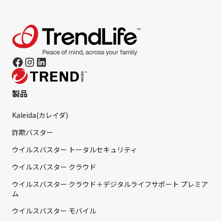
製品
Kaleida(カレイダ)
詐欺バスター
ウイルスバスター トータルセキュリティ
ウイルスバスター クラウド
ウイルスバスター クラウド＋デジタルライフサポート プレミア
ム
ウイルスバスター モバイル