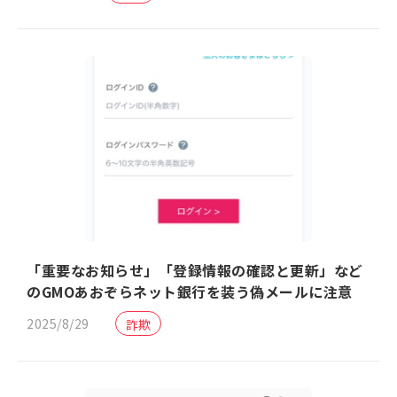
「重要なお知らせ」「登録情報の確認と更新」など
のGMOあおぞらネット銀行を装う偽メールに注意
2025/8/29
詐欺