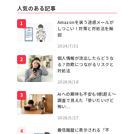
人気のある記事
Amazonを装う迷惑メールが
しつこい！対策と対処法を解
説
2024/7/31
個人情報が流出したらどうな
る？詐欺につながるリスクと
対処法
2026/6/18
AIへの期待も不安も9割超え〜
調査で見えた「使いたいけど
怖い...
2026/5/27
着信履歴に表示される「不