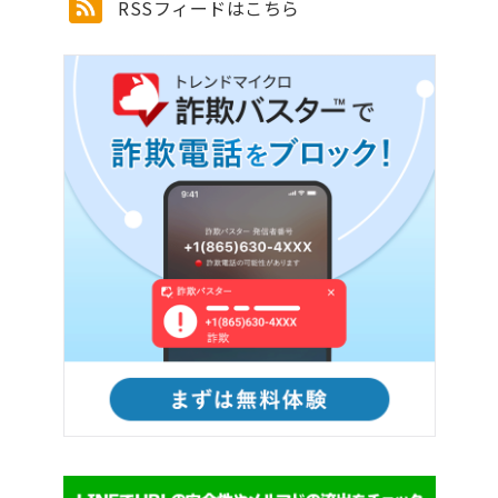
RSSフィードはこちら