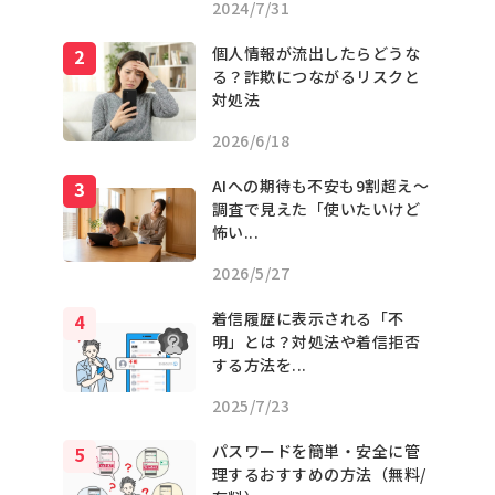
2024/7/31
個人情報が流出したらどうな
る？詐欺につながるリスクと
対処法
2026/6/18
AIへの期待も不安も9割超え〜
調査で見えた「使いたいけど
怖い...
2026/5/27
着信履歴に表示される「不
明」とは？対処法や着信拒否
する方法を...
2025/7/23
パスワードを簡単・安全に管
理するおすすめの方法（無料/