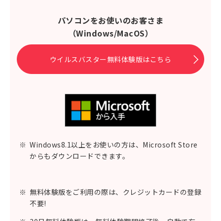
パソコンをお使いのお客さま
（Windows/MacOS）
ウイルスバスター無料体験版はこちら
※
Windows8.1以上をお使いの方は、Microsoft Store
からもダウンロードできます。
※
無料体験版をご利用の際は、クレジットカードの登録
不要!