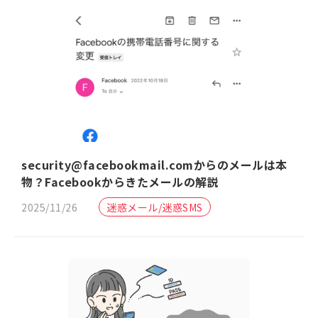
security@facebookmail.comからのメールは本
物？Facebookからきたメールの解説
2025/11/26
迷惑メール/迷惑SMS