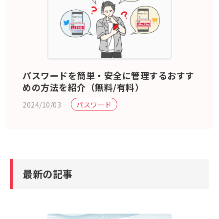
パスワードを簡単・安全に管理するおすす
めの方法を紹介（無料/有料）
2024/10/03
パスワード
最新の記事