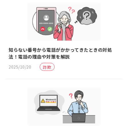
知らない番号から電話がかかってきたときの対処
法！電話の理由や対策を解説
2025/10/20
詐欺