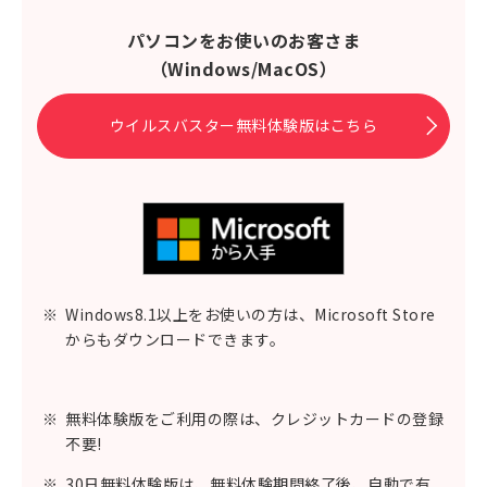
パソコンをお使いのお客さま
（Windows/MacOS）
ウイルスバスター無料体験版はこちら
※
Windows8.1以上をお使いの方は、Microsoft Store
からもダウンロードできます。
※
無料体験版をご利用の際は、クレジットカードの登録
不要!
※
30日無料体験版は、無料体験期間終了後、自動で有