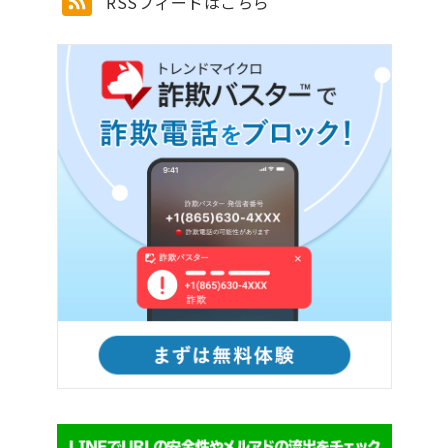
RSSフィードはこちら