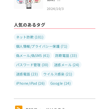
2024/10/3
人気のあるタグ
ネット詐欺 (101)
個人情報/プライバシー保護 (71)
偽メール/偽SMS (41)
詐欺電話 (33)
パスワード管理 (30)
迷惑メール (24)
迷惑電話 (23)
ウイルス感染 (21)
iPhone/iPad (16)
Google (14)