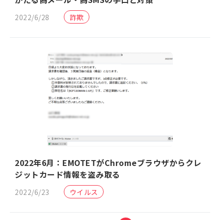
2022/6/28
詐欺
2022年6月：EMOTETがChromeブラウザからクレ
ジットカード情報を盗み取る
2022/6/23
ウイルス