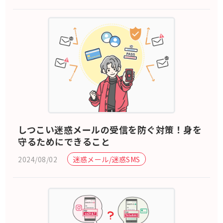
しつこい迷惑メールの受信を防ぐ対策！身を
守るためにできること
2024/08/02
迷惑メール/迷惑SMS