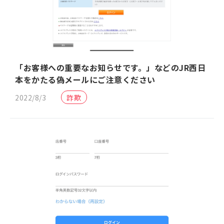
「お客様への重要なお知らせです。」などのJR西日
本をかたる偽メールにご注意ください
2022/8/3
詐欺