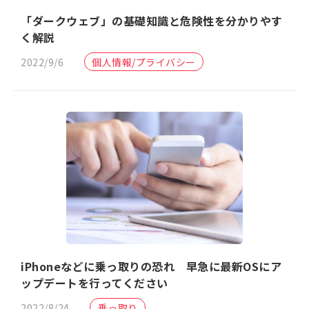
「ダークウェブ」の基礎知識と危険性を分かりやす
く解説
2022/9/6
個人情報/プライバシー
iPhoneなどに乗っ取りの恐れ 早急に最新OSにア
ップデートを行ってください
2022/8/24
乗っ取り