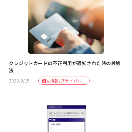
クレジットカードの不正利用が通知された時の対処
法
2022/9/15
個人情報/プライバシー