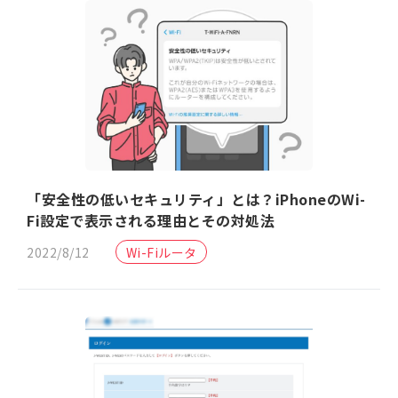
「安全性の低いセキュリティ」とは？iPhoneのWi-
Fi設定で表示される理由とその対処法
2022/8/12
Wi-Fiルータ