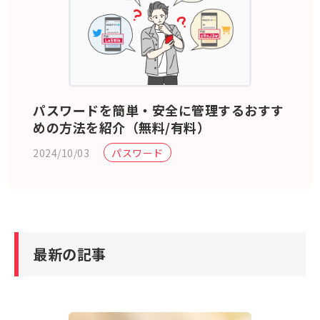
パスワードを簡単・安全に管理するおすす
めの方法を紹介（無料/有料）
2024/10/03
パスワード
最新の記事