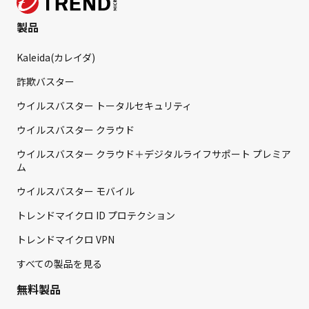
製品
Kaleida(カレイダ)
詐欺バスター
ウイルスバスター トータルセキュリティ
ウイルスバスター クラウド
ウイルスバスター クラウド＋デジタルライフサポート プレミア
ム
ウイルスバスター モバイル
トレンドマイクロ ID プロテクション
トレンドマイクロ VPN
すべての製品を見る
無料製品