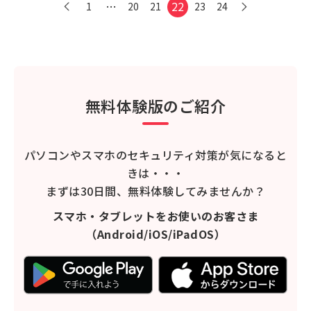
…
22
1
20
21
23
24
無料体験版のご紹介
パソコンやスマホのセキュリティ対策が気になると
きは・・・
まずは30日間、無料体験してみませんか？
スマホ・タブレットをお使いのお客さま
（Android/iOS/iPadOS）