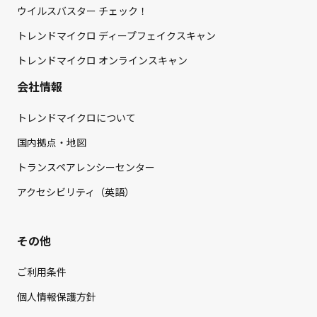
ウイルスバスター チェック！
トレンドマイクロ ディープフェイクスキャン
トレンドマイクロ オンラインスキャン
会社情報
トレンドマイクロについて
国内拠点・地図
トランスペアレンシーセンター
アクセシビリティ（英語）
その他
ご利用条件
個人情報保護方針