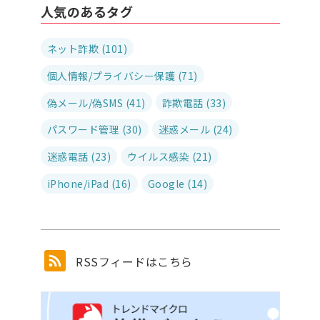
人気のあるタグ
ネット詐欺 (101)
個人情報/プライバシー保護 (71)
偽メール/偽SMS (41)
詐欺電話 (33)
パスワード管理 (30)
迷惑メール (24)
迷惑電話 (23)
ウイルス感染 (21)
iPhone/iPad (16)
Google (14)
RSSフィードはこちら