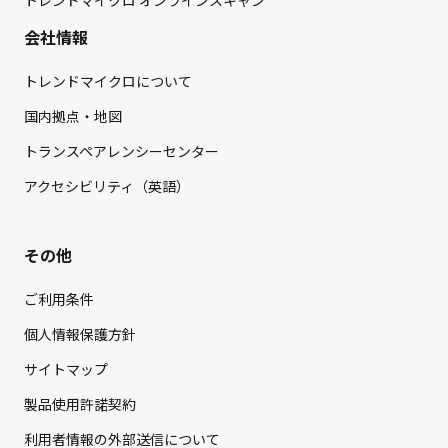
トレンドマイクロ オンラインスキャン
会社情報
トレンドマイクロについて
国内拠点・地図
トランスペアレンシーセンター
アクセシビリティ（英語）
その他
ご利用条件
個人情報保護方針
サイトマップ
製品使用許諾契約
利用者情報の外部送信について