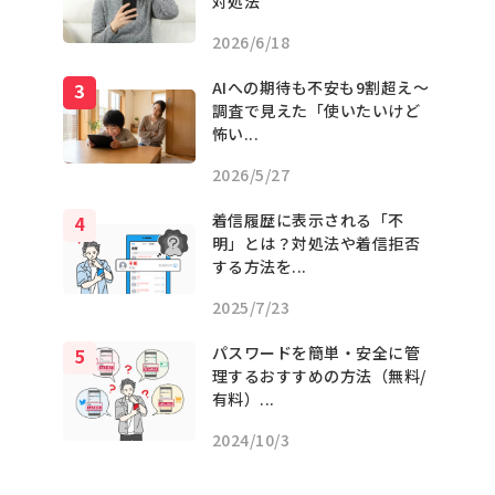
対処法
2026/6/18
AIへの期待も不安も9割超え〜
調査で見えた「使いたいけど
怖い...
2026/5/27
着信履歴に表示される「不
明」とは？対処法や着信拒否
する方法を...
2025/7/23
パスワードを簡単・安全に管
理するおすすめの方法（無料/
有料）...
2024/10/3