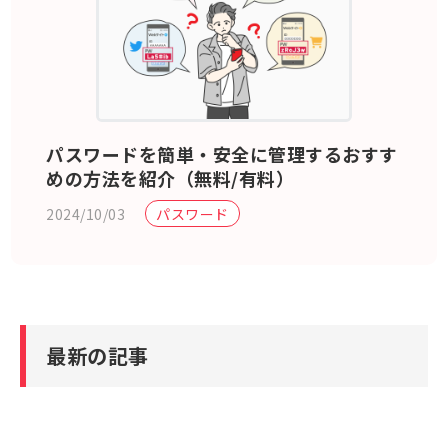
パスワードを簡単・安全に管理するおすす
めの方法を紹介（無料/有料）
2024/10/03
パスワード
最新の記事