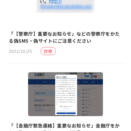
「【警察庁】重要なお知らせ」などの警察庁をかた
る偽SMS・偽サイトにご注意ください
2022/10/25
詐欺
「【金融庁緊急連絡】重要なお知らせ」金融庁をか