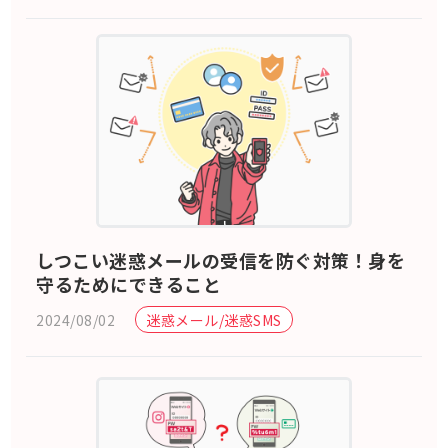
しつこい迷惑メールの受信を防ぐ対策！身を
守るためにできること
2024/08/02
迷惑メール/迷惑SMS