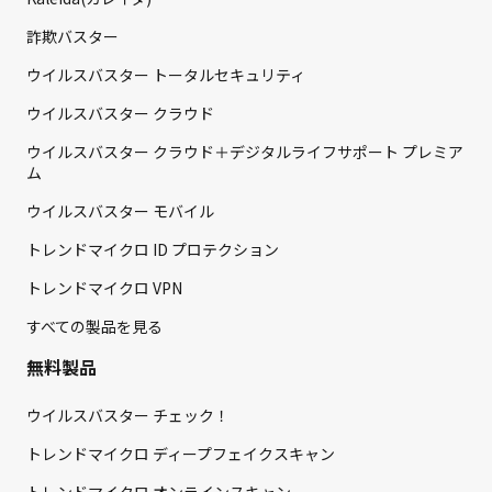
詐欺バスター
ウイルスバスター トータルセキュリティ
ウイルスバスター クラウド
ウイルスバスター クラウド＋デジタルライフサポート プレミア
ム
ウイルスバスター モバイル
トレンドマイクロ ID プロテクション
トレンドマイクロ VPN
すべての製品を見る
無料製品
ウイルスバスター チェック！
トレンドマイクロ ディープフェイクスキャン