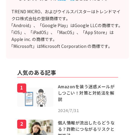
TREND MICRO、およびウイルスバスターはトレンドマイ
クロ株式会社の登録商標です。
「Android」、「Google Play」はGoogle LLCの商標です。
「iOS」、「iPadOS」、「MacOS」、「App Store」は
Apple inc. の商標です。
「Microsoft」はMicrosoft Corporation の商標です。
人気のある記事
Amazonを装う迷惑メールが
しつこい！対策と対処法を解
説
2024/7/31
個人情報が流出したらどうな
る？詐欺につながるリスクと