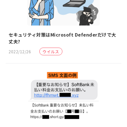
セキュリティ対策はMicrosoft Defenderだけで大
丈夫?
2022/12/26
ウイルス