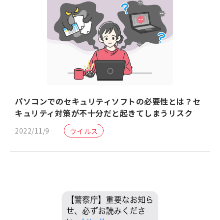
パソコンでのセキュリティソフトの必要性とは？セ
キュリティ対策が不十分だと起きてしまうリスク
2022/11/9
ウイルス