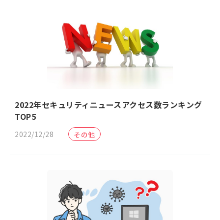
2022年セキュリティニュースアクセス数ランキング
TOP5
2022/12/28
その他