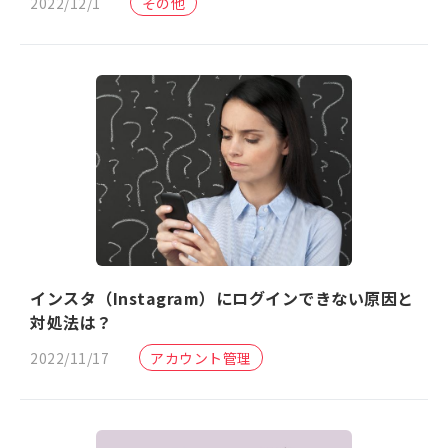
2022/12/1
その他
インスタ（Instagram）にログインできない原因と
対処法は？
2022/11/17
アカウント管理