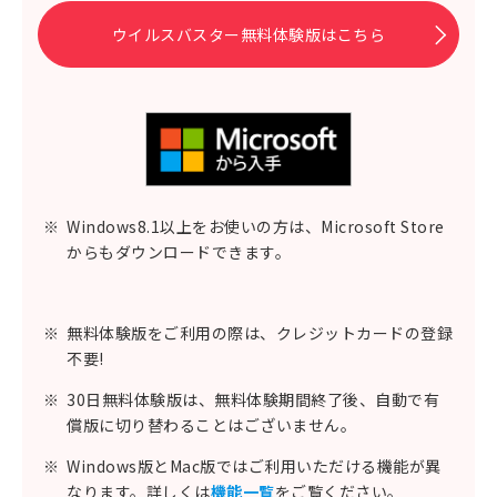
ウイルスバスター無料体験版はこちら
※
Windows8.1以上をお使いの方は、Microsoft Store
からもダウンロードできます。
※
無料体験版をご利用の際は、クレジットカードの登録
不要!
※
30日無料体験版は、無料体験期間終了後、自動で有
償版に切り替わることはございません。
※
Windows版とMac版ではご利用いただける機能が異
なります。詳しくは
機能一覧
をご覧ください。