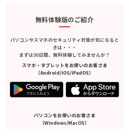
無料体験版のご紹介
パソコンやスマホのセキュリティ対策が気になると
きは・・・
まずは30日間、無料体験してみませんか？
スマホ・タブレットをお使いのお客さま
（Android/iOS/iPadOS）
パソコンをお使いのお客さま
（Windows/MacOS）