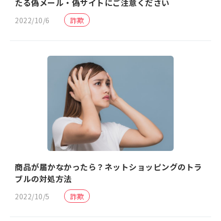
たる偽メール・偽サイトにご注意ください
2022/10/6
詐欺
商品が届かなかったら？ネットショッピングのトラ
ブルの対処方法
2022/10/5
詐欺