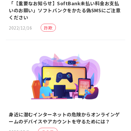
「【重要なお知らせ】SoftBank未払い料金お支払
いのお願い」ソフトバンクをかたる偽SMSにご注意
ください
2022/12/16
詐欺
身近に潜むインターネットの危険からオンラインゲ
ームのデバイスやアカウントを守るためには？