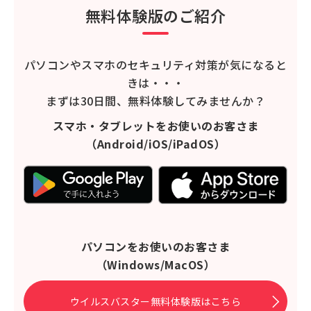
無料体験版のご紹介
パソコンやスマホのセキュリティ対策が気になると
きは・・・
まずは30日間、無料体験してみませんか？
スマホ・タブレットをお使いのお客さま
（Android/iOS/iPadOS）
パソコンをお使いのお客さま
（Windows/MacOS）
ウイルスバスター無料体験版はこちら