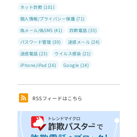
ネット詐欺 (101)
個人情報/プライバシー保護 (71)
偽メール/偽SMS (41)
詐欺電話 (33)
パスワード管理 (30)
迷惑メール (24)
迷惑電話 (23)
ウイルス感染 (21)
iPhone/iPad (16)
Google (14)
RSSフィードはこちら