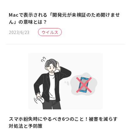
Macで表示される「開発元が未検証のため開けませ
ん」の意味とは？
2023/6/23
ウイルス
スマホ紛失時にやるべき6つのこと！被害を減らす
対処法と予防策