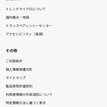
トレンドマイクロについて
国内拠点・地図
トランスペアレンシーセンター
アクセシビリティ（英語）
その他
ご利用条件
個人情報保護方針
サイトマップ
製品使用許諾契約
利用者情報の外部送信について
特定商取引法に基づく表示