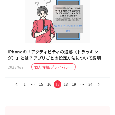
iPhoneの「アクティビティの追跡（トラッキン
グ）」とは？アプリごとの設定方法について説明
2023/6/9
個人情報/プライバシー
…
17
…
1
15
16
18
19
24