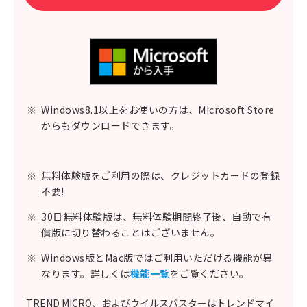
※
Windows8.1以上をお使いの方は、Microsoft Store
からもダウンロードできます。
※
無料体験版をご利用の際は、クレジットカードの登録
不要!
※
30日無料体験版は、無料体験期間終了後、自動で有
償版に切り替わることはございません。
※
Windows版とMac版ではご利用いただける機能が異
なります。詳しくは
機能一覧
をご覧ください。
TREND MICRO、およびウイルスバスターはトレンドマイ