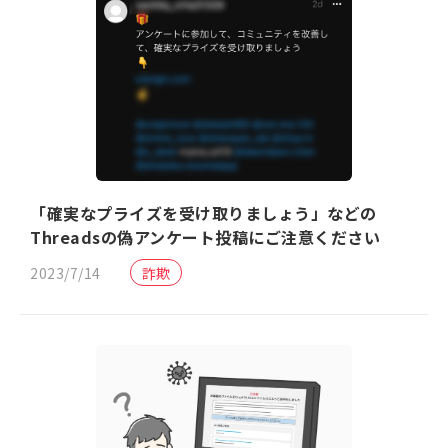
「確実なプライズを受け取りましょう」などの
Threadsの偽アンケート投稿にご注意ください
2023/7/14
詐欺