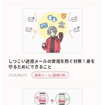
しつこい迷惑メールの受信を防ぐ対策！身を
守るためにできること
2024/08/02
迷惑メール/迷惑SMS