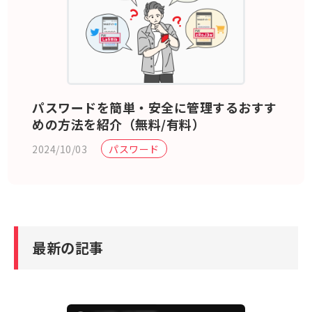
パスワードを簡単・安全に管理するおすす
めの方法を紹介（無料/有料）
2024/10/03
パスワード
最新の記事