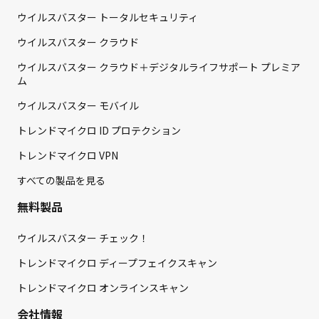
ウイルスバスター トータルセキュリティ
ウイルスバスター クラウド
ウイルスバスター クラウド＋デジタルライフサポート プレミア
ム
ウイルスバスター モバイル
トレンドマイクロ ID プロテクション
トレンドマイクロ VPN
すべての製品を見る
無料製品
ウイルスバスター チェック！
トレンドマイクロ ディープフェイクスキャン
トレンドマイクロ オンラインスキャン
会社情報