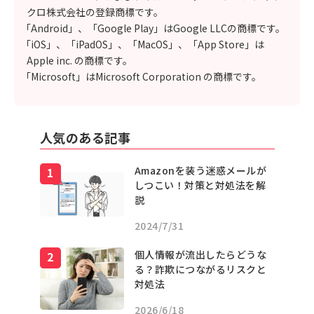
クロ株式会社の登録商標です。
「Android」、「Google Play」はGoogle LLCの商標です。
「iOS」、「iPadOS」、「MacOS」、「App Store」は
Apple inc. の商標です。
「Microsoft」はMicrosoft Corporation の商標です。
人気のある記事
Amazonを装う迷惑メールが
しつこい！対策と対処法を解
説
2024/7/31
個人情報が流出したらどうな
る？詐欺につながるリスクと
対処法
2026/6/18