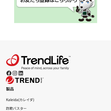
製品
Kaleida(カレイダ)
詐欺バスター