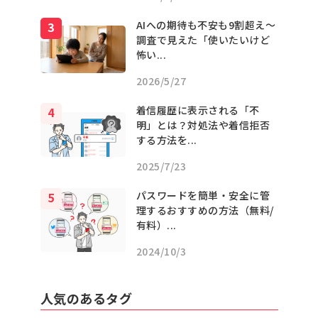
AIへの期待も不安も9割超え〜
調査で見えた「使いたいけど
怖い...
2026/5/27
着信履歴に表示される「不
明」とは？対処法や着信拒否
する方法を...
2025/7/23
パスワードを簡単・安全に管
理するおすすめの方法（無料/
有料）...
2024/10/3
人気のあるタグ