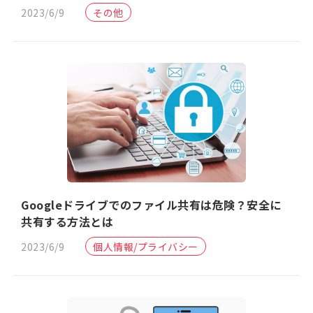
2023/6/9
その他
Googleドライブでのファイル共有は危険？安全に
共有する方法とは
2023/6/9
個人情報/プライバシー