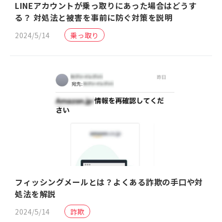
LINEアカウントが乗っ取りにあった場合はどうす
る？ 対処法と被害を事前に防ぐ対策を説明
2024/5/14
乗っ取り
フィッシングメールとは？よくある詐欺の手口や対
処法を解説
2024/5/14
詐欺