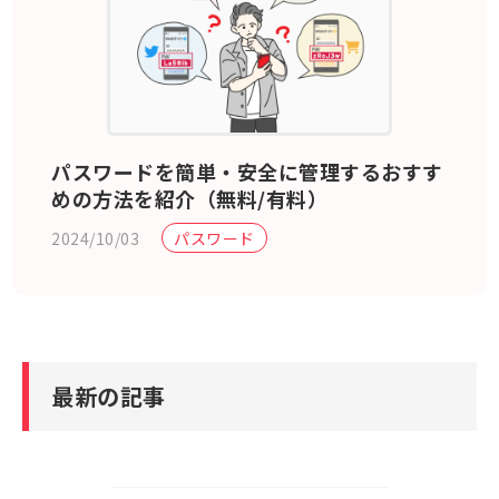
パスワードを簡単・安全に管理するおすす
めの方法を紹介（無料/有料）
2024/10/03
パスワード
最新の記事