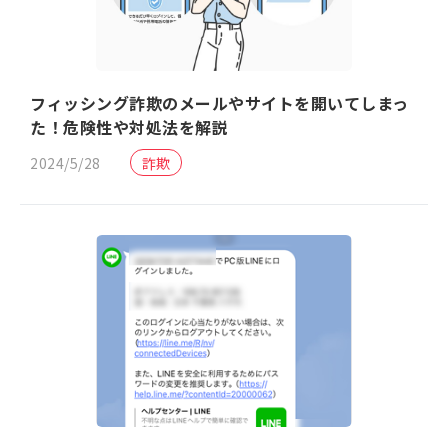
フィッシング詐欺のメールやサイトを開いてしまっ
た！危険性や対処法を解説
2024/5/28
詐欺