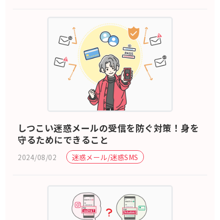
しつこい迷惑メールの受信を防ぐ対策！身を
守るためにできること
2024/08/02
迷惑メール/迷惑SMS