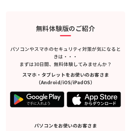
無料体験版のご紹介
パソコンやスマホのセキュリティ対策が気になると
きは・・・
まずは30日間、無料体験してみませんか？
スマホ・タブレットをお使いのお客さま
（Android/iOS/iPadOS）
パソコンをお使いのお客さま