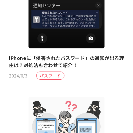
iPhoneに「侵害されたパスワード」の通知が出る理
由は？対処法も合わせて紹介！
2024/6/3
パスワード