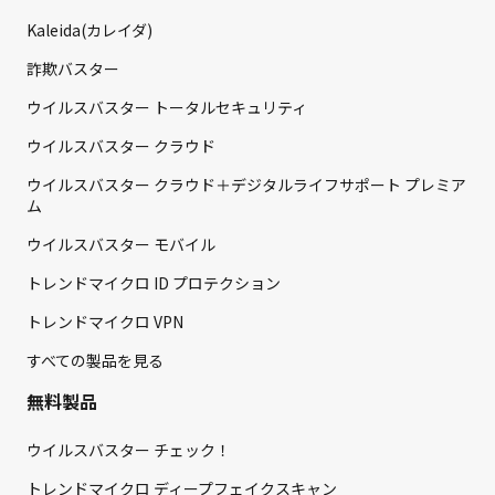
Kaleida(カレイダ)
詐欺バスター
ウイルスバスター トータルセキュリティ
ウイルスバスター クラウド
ウイルスバスター クラウド＋デジタルライフサポート プレミア
ム
ウイルスバスター モバイル
トレンドマイクロ ID プロテクション
トレンドマイクロ VPN
すべての製品を見る
無料製品
ウイルスバスター チェック！
トレンドマイクロ ディープフェイクスキャン