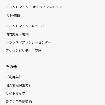
トレンドマイクロ オンラインスキャン
会社情報
トレンドマイクロについて
国内拠点・地図
トランスペアレンシーセンター
アクセシビリティ（英語）
その他
ご利用条件
個人情報保護方針
サイトマップ
製品使用許諾契約