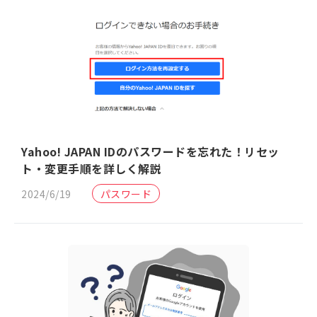
Yahoo! JAPAN IDのパスワードを忘れた！リセッ
ト・変更手順を詳しく解説
2024/6/19
パスワード