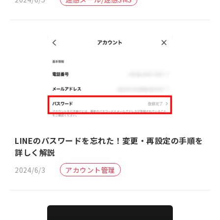
LINEのパスワードを忘れた！変更・再設定の手順を
詳しく解説
2024/6/3
アカウント管理