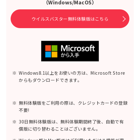
（Windows/MacOS）
ウイルスバスター無料体験版はこちら
※
Windows8.1以上をお使いの方は、Microsoft Store
からもダウンロードできます。
※
無料体験版をご利用の際は、クレジットカードの登録
不要!
※
30日無料体験版は、無料体験期間終了後、自動で有
償版に切り替わることはございません。