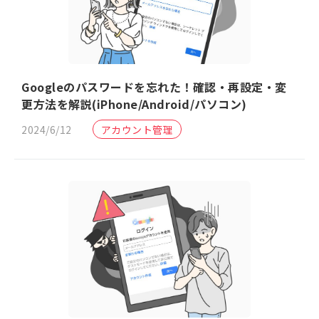
Googleのパスワードを忘れた！確認・再設定・変
更方法を解説(iPhone/Android/パソコン)
2024/6/12
アカウント管理