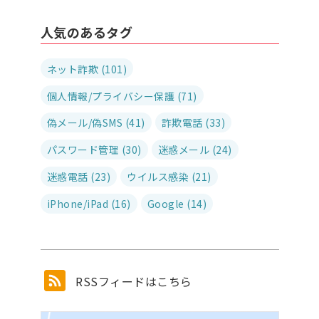
人気のあるタグ
ネット詐欺 (101)
個人情報/プライバシー保護 (71)
偽メール/偽SMS (41)
詐欺電話 (33)
パスワード管理 (30)
迷惑メール (24)
迷惑電話 (23)
ウイルス感染 (21)
iPhone/iPad (16)
Google (14)
RSSフィードはこちら