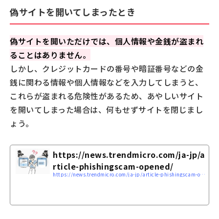
偽サイトを開いてしまったとき
偽サイトを開いただけでは、個人情報や金銭が盗まれ
ることはありません。
しかし、クレジットカードの番号や暗証番号などの金
銭に関わる情報や個人情報などを入力してしまうと、
これらが盗まれる危険性があるため、あやしいサイト
を開いてしまった場合は、何もせずサイトを閉じまし
ょう。
https://news.trendmicro.com/ja-jp/a
rticle-phishingscam-opened/
https://news.trendmicro.com/ja-jp/article-phishingscam-opened/