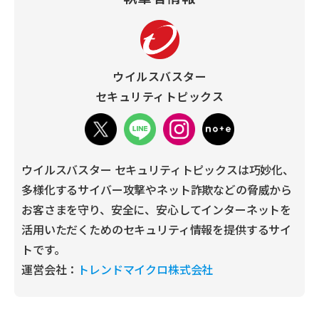
ウイルスバスター
セキュリティトピックス
ウイルスバスター セキュリティトピックスは巧妙化、
多様化するサイバー攻撃やネット詐欺などの脅威から
お客さまを守り、安全に、安心してインターネットを
活用いただくためのセキュリティ情報を提供するサイ
トです。
運営会社：
トレンドマイクロ株式会社