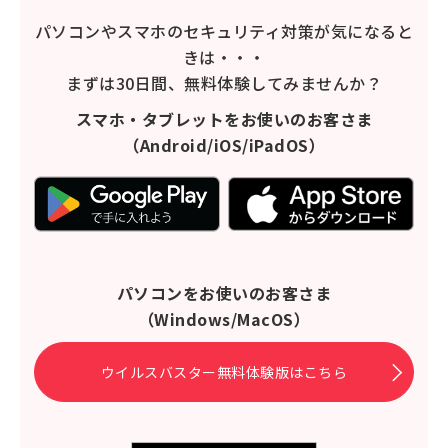
パソコンやスマホのセキュリティ対策が気になると
きは・・・
まずは30日間、無料体験してみませんか？
スマホ・タブレットをお使いのお客さま
（Android/iOS/iPadOS）
パソコンをお使いのお客さま
（Windows/MacOS）
ウイルスバスター無料体験版はこちら