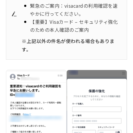
緊急のご案内：visacardの利用確認を速
やかに行ってください。
【重要】Visaカード – セキュリティ強化
のための本人確認のご案内
※上記以外の件名が使われる場合もありま
す。