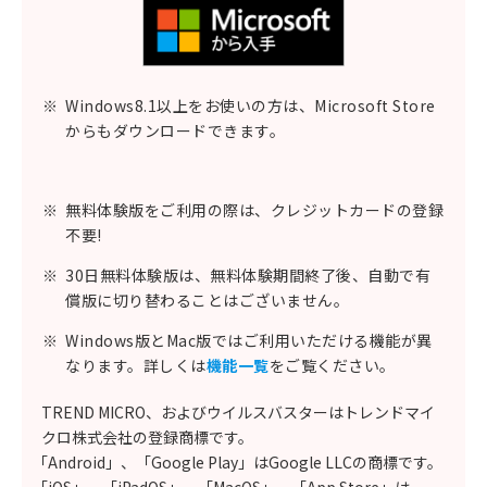
※
Windows8.1以上をお使いの方は、Microsoft Store
からもダウンロードできます。
※
無料体験版をご利用の際は、クレジットカードの登録
不要!
※
30日無料体験版は、無料体験期間終了後、自動で有
償版に切り替わることはございません。
※
Windows版とMac版ではご利用いただける機能が異
なります。詳しくは
機能一覧
をご覧ください。
TREND MICRO、およびウイルスバスターはトレンドマイ
クロ株式会社の登録商標です。
「Android」、「Google Play」はGoogle LLCの商標です。