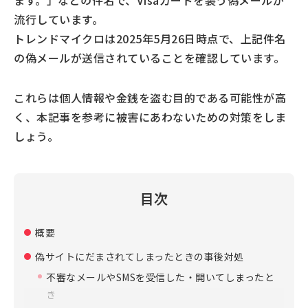
ます。」などの件名で、Visaカードを装う偽メールが
流行しています。
トレンドマイクロは2025年5月26日時点で、上記件名
の偽メールが送信されていることを確認しています。
これらは個人情報や金銭を盗む目的である可能性が高
く、本記事を参考に被害にあわないための対策をしま
しょう。
目次
概要
偽サイトにだまされてしまったときの事後対処
不審なメールやSMSを受信した・開いてしまったと
き