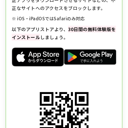
正アプリをダウンロードさせるサイトなどの、不
正なサイトへのアクセスをブロックします。
※ iOS・iPadOSではSafariのみ対応
以下のアプリストアより、
30日間の無料体験版を
インストール
しましょう。