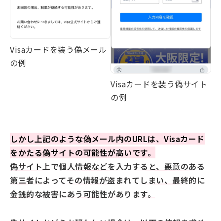
Visaカードを装う偽メール
の例
Visaカードを装う偽サイト
の例
しかし上記のような偽メール内のURLは、Visaカード
をかたる偽サイトの可能性が高いです。
偽サイト上で個人情報などを入力すると、悪意のある
第三者によってその情報が盗まれてしまい、最終的に
金銭的な被害にあう可能性があります。