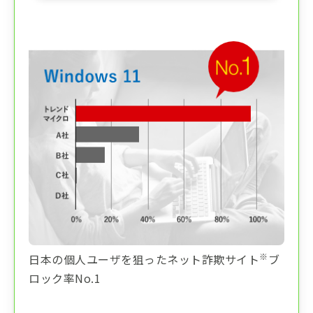
※
日本の個人ユーザを狙ったネット詐欺サイト
ブ
ロック率No.1