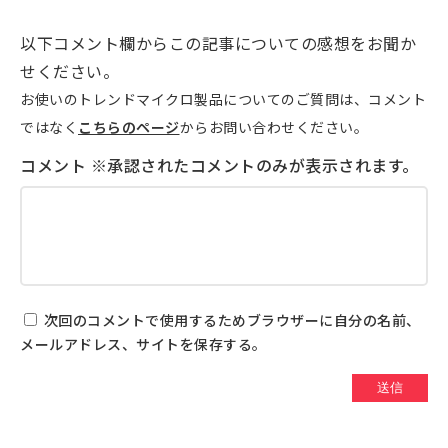
以下コメント欄からこの記事についての感想をお聞か
せください。
お使いのトレンドマイクロ製品についてのご質問は、コメント
ではなく
こちらのページ
からお問い合わせください。
次回のコメントで使用するためブラウザーに自分の名前、
メールアドレス、サイトを保存する。