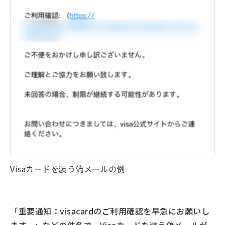
Visaカードを装う偽メールの例
「重要通知：visacardのご利用確認を早急にお願いし