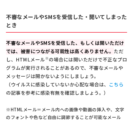
不審なメールやSMSを受信した・開いてしまった
とき
不審なメールやSMSを受信した、もしくは開いただけ
では、被害につながる可能性は高くありません。
ただ
※
し、HTMLメール
の場合には開いただけで不正なプロ
グラムが実行されることがあるので、不審なメールや
メッセージは開かないようにしましょう。
（ウイルスに感染していないか心配な場合は、
こちら
の記事を参考に感染有無を確認しましょう。）
※HTMLメール＝メール内への画像や動画の挿入や、文字
のフォントや色など自由に調節することが可能なメール