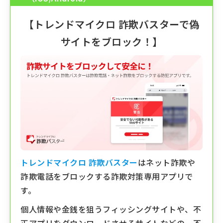
【
トレンドマイクロ 詐欺バスター
で偽
サイトをブロック！】
トレンドマイクロ 詐欺バスター
はネット詐欺や
詐欺電話をブロックする詐欺対策専用アプリで
す。
個人情報や金銭を狙うフィッシングサイトや、不