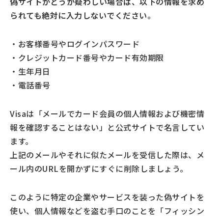
偽サイトかどうか疑わしい場合は、以下の情報を求め
られても絶対に入力しないでください
。
・お客様番号やログインパスワード
・クレジットカード番号やカード有効期限
・生年月日
・電話番号
Visaは「メールでカード会員の個人情報および機密情
報を確認することはない」と公式サイトで名言してい
ます。
上記のメールやそれに似たメールを受信した際は、メ
ール内のURLを開かずにすぐに削除しましょう。
このように特定の企業やサービスを装った偽サイトを
使い、個人情報などを盗む手口のことを「フィッシン