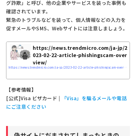
グ詐欺」と呼び、他の企業やサービスを装った事例も
確認されています。
緊急のトラブルなどを装って、個人情報などの入力を
促すメールやSMS、Webサイトには注意しましょう。
https://news.trendmicro.com/ja-jp/2
023-02-22-article-phishingscam-over
view/
https://news.trendmicro.com/ja-jp/2023-02-22-article-phishingscam-overview/
【参考情報】
[公式]Visa ビザカード |
「Visa」を騙るメールや電話
にご注意ください
偽サイトにだまされてしまったときの