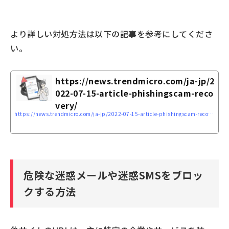
より詳しい対処方法は以下の記事を参考にしてくださ
い。
https://news.trendmicro.com/ja-jp/2
022-07-15-article-phishingscam-reco
very/
https://news.trendmicro.com/ja-jp/2022-07-15-article-phishingscam-recovery/
危険な迷惑メールや迷惑SMSをブロッ
クする方法