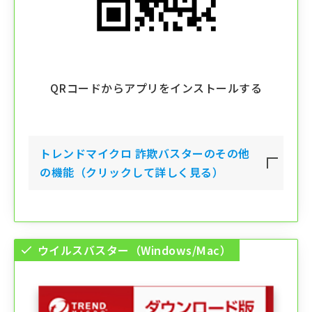
QRコードからアプリをインストールする
トレンドマイクロ 詐欺バスター
のその他
の機能（クリックして詳しく見る）
ウイルスバスター（Windows/Mac）