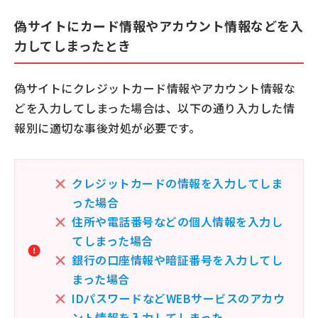
偽サイトにカード情報やアカウント情報などを入
力してしまったとき
偽サイトにクレジットカード情報やアカウント情報な
どを入力してしまった場合は、以下の通り入力した情
報別に適切な事後対処が必要です。
クレジットカードの情報を入力してしま
った場合
住所や電話番号などの個人情報を入力し
てしまった場合
銀行の口座情報や暗証番号を入力してし
まった場合
IDパスワードなどWEBサービスのアカウ
ント情報を入力してしまった