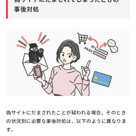
事後対処
偽サイトにだまされたことが疑われる場合、そのとき
の状況別に必要な事後対処は、以下のように異なりま
す。