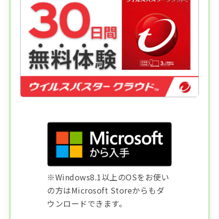
※Windows8.1以上のOSをお使い
の方はMicrosoft Storeからもダ
ウンロードできます。