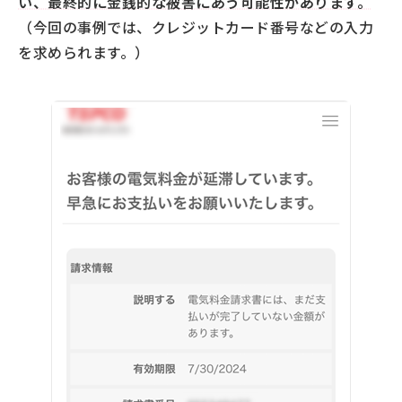
い、最終的に金銭的な被害にあう可能性があります。
（今回の事例では、クレジットカード番号などの入力
を求められます。）