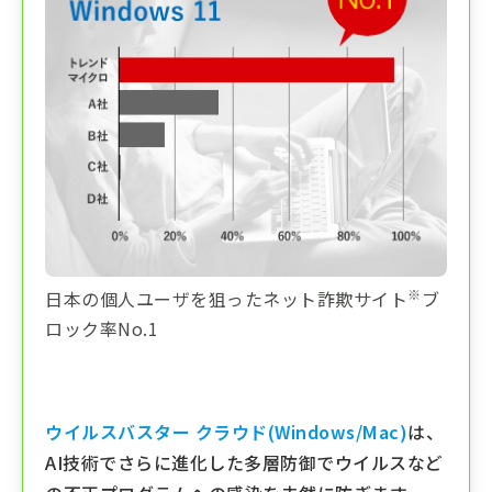
※
日本の個人ユーザを狙ったネット詐欺サイト
ブ
ロック率No.1
ウイルスバスター クラウド(Windows/Mac)
は、
AI技術でさらに進化した多層防御でウイルスなど