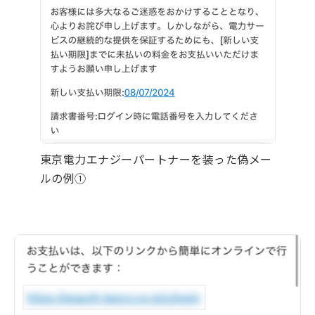
東京電力エナジーパートナーを装った偽メー
ルの例①