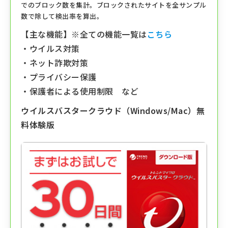
でのブロック数を集計。ブロックされたサイトを全サンプル
数で除して検出率を算出。
【主な機能】※全ての機能一覧は
こちら
・ウイルス対策
・ネット詐欺対策
・プライバシー保護
・保護者による使用制限 など
ウイルスバスタークラウド（Windows/Mac）無
料体験版