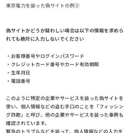
東京電力を装った偽サイトの例③
偽サイトかどうか疑わしい場合は以下の情報を求めら
れても絶対に入力しないでください
・お客様番号やログインパスワード
・クレジットカード番号やカード有効期限
・生年月日
・電話番号
このように特定の企業やサービスを装った偽サイトを
使い、個人情報などの盗む手口のことを「フィッシン
グ詐欺」と呼び、他の企業やサービスを装った事例も
確認されています。
緊急のトラブルなどを装って、個人情報などの入力を