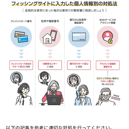
以下の記事を参考に適切な対処を行ってください。