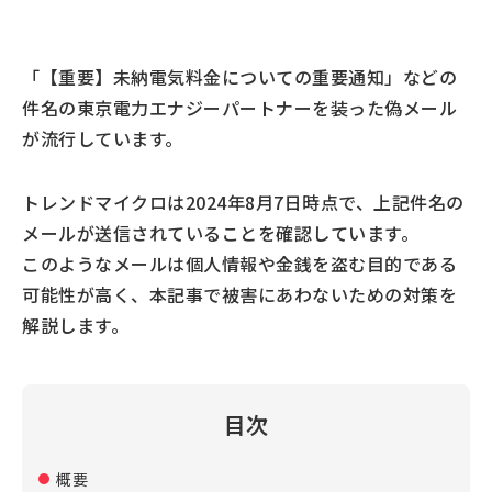
「【重要】未納電気料金についての重要通知」などの
件名の東京電力エナジーパートナーを装った偽メール
が流行しています。
トレンドマイクロは2024年8月7日時点で、上記件名の
メールが送信されていることを確認しています。
このようなメールは個人情報や金銭を盗む目的である
可能性が高く、本記事で被害にあわないための対策を
解説します。
目次
概要