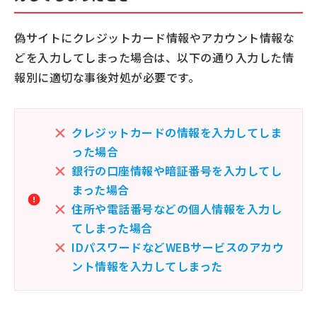
偽サイトにクレジットカード情報やアカウント情報な
どを入力してしまった場合は、以下の通り入力した情
報別に適切な事後対処が必要です。
クレジットカードの情報を入力してしま
った場合
銀行の口座情報や暗証番号を入力してし
まった場合
住所や電話番号などの個人情報を入力し
てしまった場合
IDパスワードなどWEBサービスのアカウ
ント情報を入力してしまった