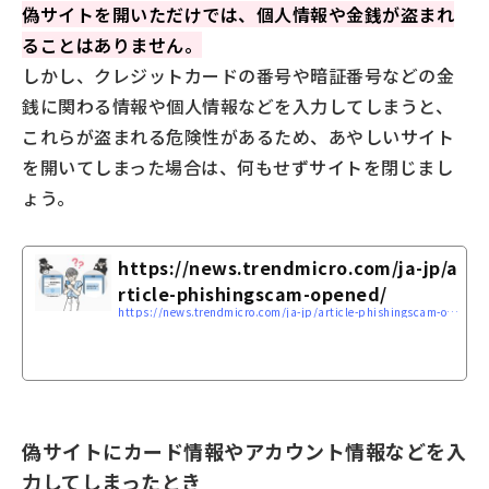
偽サイトを開いただけでは、個人情報や金銭が盗まれ
ることはありません。
しかし、クレジットカードの番号や暗証番号などの金
銭に関わる情報や個人情報などを入力してしまうと、
これらが盗まれる危険性があるため、あやしいサイト
を開いてしまった場合は、何もせずサイトを閉じまし
ょう。
https://news.trendmicro.com/ja-jp/a
rticle-phishingscam-opened/
https://news.trendmicro.com/ja-jp/article-phishingscam-opened/
偽サイトにカード情報やアカウント情報などを入
力してしまったとき