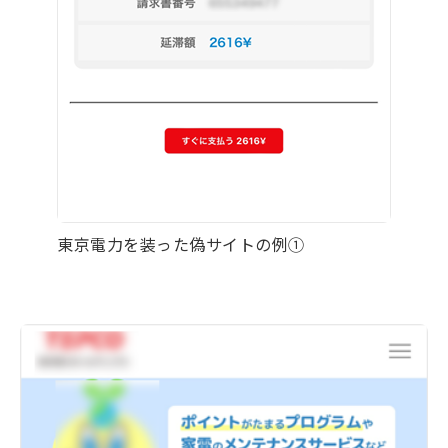
東京電力を装った偽サイトの例①