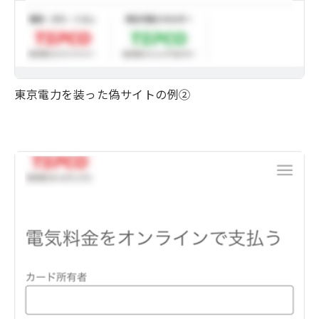
東京電力を装った偽サイトの例②