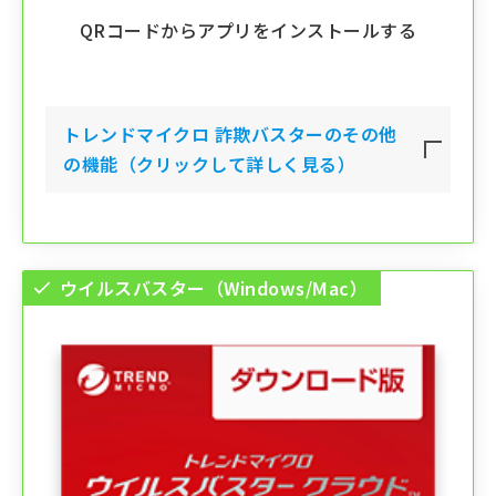
QRコードからアプリをインストールする
トレンドマイクロ 詐欺バスター
のその他
の機能（クリックして詳しく見る）
ウイルスバスター（Windows/Mac）