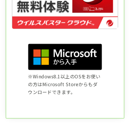
※Windows8.1以上のOSをお使い
の方はMicrosoft Storeからもダ
ウンロードできます。