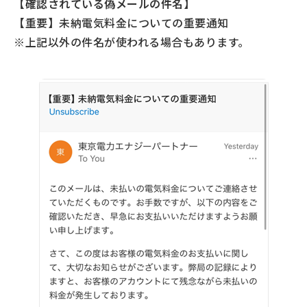
【確認されている偽メールの件名】
【重要】未納電気料金についての重要通知
※上記以外の件名が使われる場合もあります。