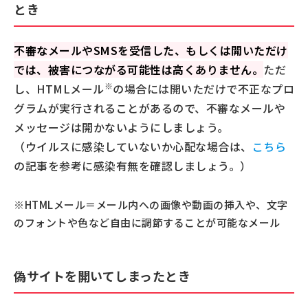
とき
不審なメールやSMSを受信した、もしくは開いただけ
では、被害につながる可能性は高くありません。
ただ
※
し、HTMLメール
の場合には開いただけで不正なプロ
グラムが実行されることがあるので、不審なメールや
メッセージは開かないようにしましょう。
（ウイルスに感染していないか心配な場合は、
こちら
の記事を参考に感染有無を確認しましょう。）
※HTMLメール＝メール内への画像や動画の挿入や、文字
のフォントや色など自由に調節することが可能なメール
偽サイトを開いてしまったとき