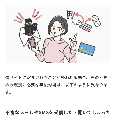
偽サイトにだまされたことが疑われる場合、そのとき
の状況別に必要な事後対処は、以下のように異なりま
す。
不審なメールやSMSを受信した・開いてしまった