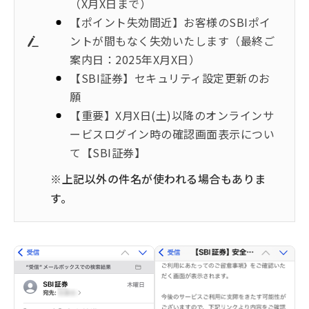
（X月X日まで）
【ポイント失効間近】お客様のSBIポイ
ントが間もなく失効いたします（最終ご
案内日：2025年X月X日）
【SBI証券】セキュリティ設定更新のお
願
【重要】X月X日(土)以降のオンラインサ
ービスログイン時の確認画面表示につい
て【SBI証券】
※上記以外の件名が使われる場合もありま
す。