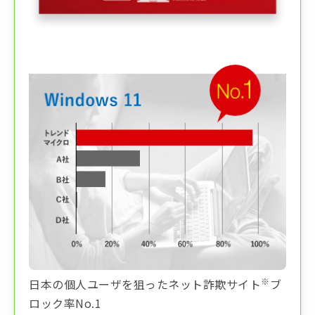
※
日本の個人ユーザを狙ったネット詐欺サイト
ブ
ロック率No.1