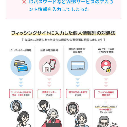
IDパスワードなどWEBサービスのアカウ
ント情報を入力してしまった