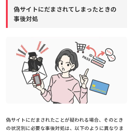
偽サイトにだまされてしまったときの
事後対処
偽サイトにだまされたことが疑われる場合、そのとき
の状況別に必要な事後対処は、以下のように異なりま