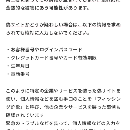
金銭的な被害にあう可能性があります。
偽サイトかどうか疑わしい場合は、以下の情報を求め
られても絶対に入力しないでください
。
・お客様番号やログインパスワード
・クレジットカード番号やカード有効期限
・生年月日
・電話番号
このように特定の企業やサービスを装った偽サイトを
使い、個人情報などを盗む手口のことを「フィッシン
グ詐欺」と呼び、他の企業やサービスを装った事例も
確認されています。
緊急のトラブルなどを装って、個人情報などの入力を