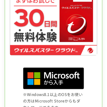
※Windows8.1以上のOSをお使い
の方はMicrosoft Storeからもダ