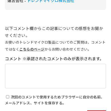
運営会社：
トレンドマイクロ株式会社
以下コメント欄からこの記事についての感想をお聞か
せください。
お使いのトレンドマイクロ製品についてのご質問は、コメント
ではなく
こちらのページ
からお問い合わせください。
次回のコメントで使用するためブラウザーに自分の名前、
メールアドレス、サイトを保存する。