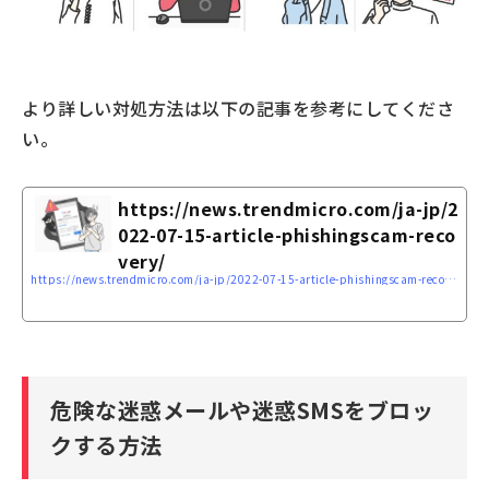
より詳しい対処方法は以下の記事を参考にしてくださ
い。
https://news.trendmicro.com/ja-jp/2
022-07-15-article-phishingscam-reco
very/
https://news.trendmicro.com/ja-jp/2022-07-15-article-phishingscam-recovery/
危険な迷惑メールや迷惑SMSをブロッ
クする方法