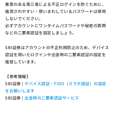
悪意のある第三者による不正ログインを防ぐために、
推測されやすい・使いまわしているパスワードは使用
しないでください。
必ずアカウントにワンタイムパスワードや秘密の質問
などの二要素認証を設定しましょう。
SBI証券はアカウントの不正利用防止のため、デバイス
認証を用いたログインや出金時の二要素認証の設定を
推奨しています。
【参考情報】
SBI証券 |
デバイス認証・FIDO（スマホ認証）の設定
をお願いします
SBI証券 |
出金時の二要素認証サービス