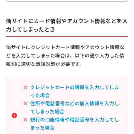
偽サイトにカード情報やアカウント情報などを入
力してしまったとき
偽サイトにクレジットカード情報やアカウント情報な
どを入力してしまった場合は、以下の通り入力した情
報別に適切な事後対処が必要です。
クレジットカードの情報を入力してしま
った場合
住所や電話番号などの個人情報を入力し
てしまった場合
銀行の口座情報や暗証番号を入力してし
まった場合