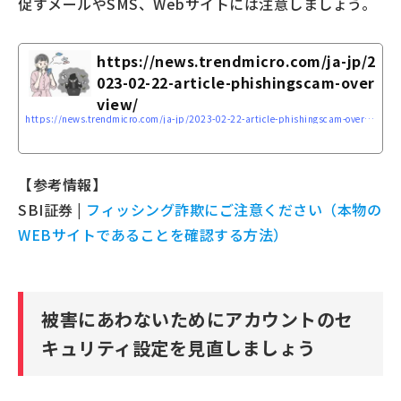
促すメールやSMS、Webサイトには注意しましょう。
https://news.trendmicro.com/ja-jp/2
023-02-22-article-phishingscam-over
view/
https://news.trendmicro.com/ja-jp/2023-02-22-article-phishingscam-overview/
【参考情報】
SBI証券 |
フィッシング詐欺にご注意ください（本物の
WEBサイトであることを確認する方法）
被害にあわないためにアカウントのセ
キュリティ設定を見直しましょう