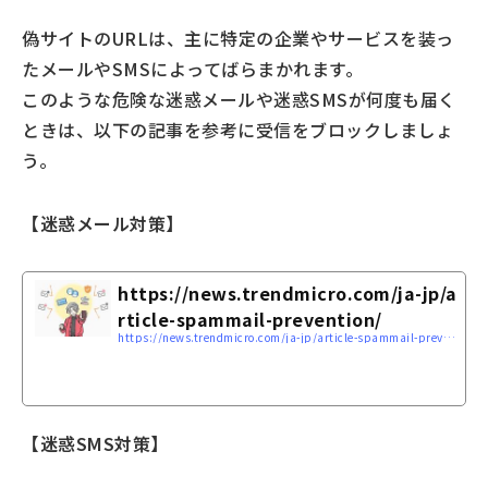
偽サイトのURLは、主に特定の企業やサービスを装っ
たメールやSMSによってばらまかれます。
このような危険な迷惑メールや迷惑SMSが何度も届く
ときは、以下の記事を参考に受信をブロックしましょ
う。
【迷惑メール対策】
https://news.trendmicro.com/ja-jp/a
rticle-spammail-prevention/
https://news.trendmicro.com/ja-jp/article-spammail-prevention/
【迷惑SMS対策】