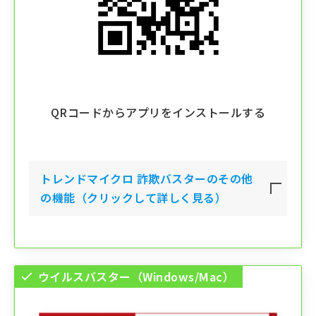
QRコードからアプリをインストールする
トレンドマイクロ 詐欺バスター
のその他
の機能（クリックして詳しく見る）
ウイルスバスター（Windows/Mac）