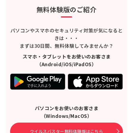
無料体験版のご紹介
パソコンやスマホのセキュリティ対策が気になると
きは・・・
まずは30日間、無料体験してみませんか？
スマホ・タブレットをお使いのお客さま
（Android/iOS/iPadOS）
パソコンをお使いのお客さま
（Windows/MacOS）
ウイルスバスター無料体験版はこちら