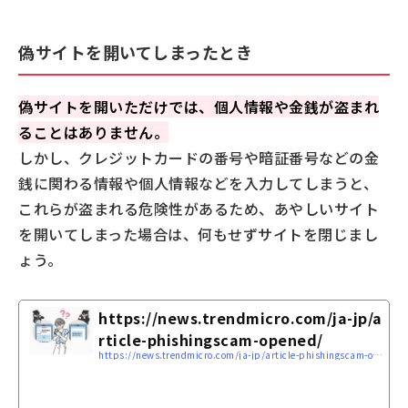
偽サイトを開いてしまったとき
偽サイトを開いただけでは、個人情報や金銭が盗まれ
ることはありません。
しかし、クレジットカードの番号や暗証番号などの金
銭に関わる情報や個人情報などを入力してしまうと、
これらが盗まれる危険性があるため、あやしいサイト
を開いてしまった場合は、何もせずサイトを閉じまし
ょう。
https://news.trendmicro.com/ja-jp/a
rticle-phishingscam-opened/
https://news.trendmicro.com/ja-jp/article-phishingscam-opened/