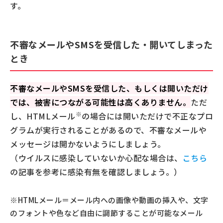
す。
不審なメールやSMSを受信した・開いてしまった
とき
不審なメールやSMSを受信した、もしくは開いただけ
では、被害につながる可能性は高くありません。
ただ
※
し、HTMLメール
の場合には開いただけで不正なプロ
グラムが実行されることがあるので、不審なメールや
メッセージは開かないようにしましょう。
（ウイルスに感染していないか心配な場合は、
こちら
の記事を参考に感染有無を確認しましょう。）
※HTMLメール＝メール内への画像や動画の挿入や、文字
のフォントや色など自由に調節することが可能なメール