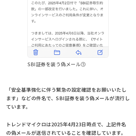
SBI証券を装う偽メール⓵
「安全基準強化に伴う緊急の設定確認をお願いいたし
ます」などの件名で、SBI証券を装う偽メールが流行し
ています。
トレンドマイクロは2025年4月23日時点で、上記件名
の偽メールが送信されていることを確認しています。