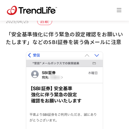
2025/04/25
詐欺
「安全基準強化に伴う緊急の設定確認をお願いい
たします」などのSBI証券を装う偽メールに注意