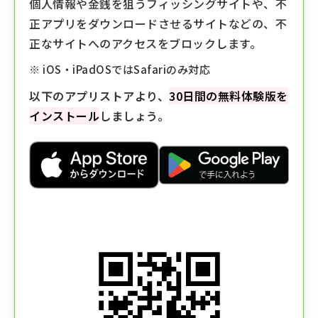
個人情報や金銭を狙うフィッシングサイトや、不
正アプリをダウンロードさせるサイトなどの、不
正なサイトへのアクセスをブロックします。
※ iOS・iPadOSではSafariのみ対応
以下のアプリストアより、
30日間の無料体験版を
インストール
しましょう。