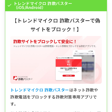
トレンドマイクロ 詐欺バスター
（iOS/Android）
【
トレンドマイクロ 詐欺バスター
で偽
サイトをブロック！】
トレンドマイクロ 詐欺バスター
はネット詐欺や
詐欺電話をブロックする詐欺対策専用アプリで
す。