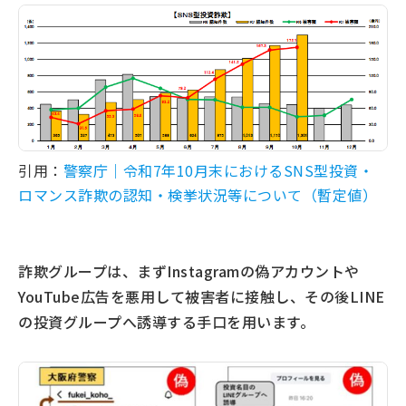
引用：
警察庁｜令和7年10月末におけるSNS型投資・
ロマンス詐欺の認知・検挙状況等について（暫定値）
詐欺グループは、まずInstagramの偽アカウントや
YouTube広告を悪用して被害者に接触し、その後LINE
の投資グループへ誘導する手口を用います。