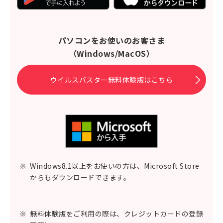
パソコンをお使いのお客さま
（Windows/MacOS）
ウイルスバスター無料体験版はこちら
※
Windows8.1以上をお使いの方は、Microsoft Store
からもダウンロードできます。
※
無料体験版をご利用の際は、クレジットカードの登録