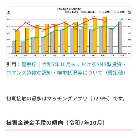
引用：
警察庁｜令和7年10月末におけるSNS型投資・
ロマンス詐欺の認知・検挙状況等について（暫定値）
初期接触の最多はマッチングアプリ（32.9％）です。
被害金送金手段の傾向（令和7年10月）