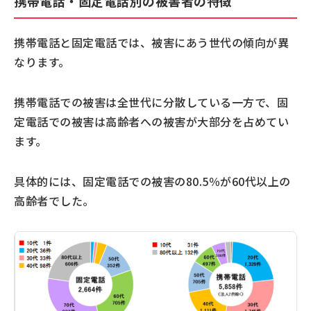
携帯電話・固定電話別の被害者の特徴
携帯電話と固定電話では、被害にあう世代の傾向が異
なります。
携帯電話での被害は全世代に分散している一方で、固
定電話での被害は高齢者への被害が大部分を占めてい
ます。
具体的には、固定電話での被害の80.5％が60代以上の
高齢者でした。