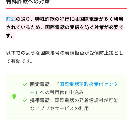
特殊詐欺への対策
前述
の通り、特殊詐欺の犯行には国際電話が多く利用
されているため、国際電話の受信を防ぐ対策が必要で
す。
以下でのような国際番号の着信拒否が受信防止策とし
て有効です。
固定電話
：「
国際電話不取扱受付センタ
ー
」への利用休止申込み
携帯電話
：国際電話の発着信規制が可能
なアプリやサービスの利用