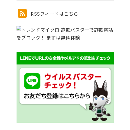
RSSフィードはこちら