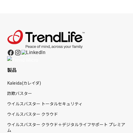
製品
Kaleida(カレイダ)
詐欺バスター
ウイルスバスター トータルセキュリティ
ウイルスバスター クラウド
ウイルスバスター クラウド＋デジタルライフサポート プレミア
ム