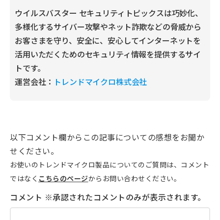
ウイルスバスター セキュリティトピックスは巧妙化、
多様化するサイバー攻撃やネット詐欺などの脅威から
お客さまを守り、安全に、安心してインターネットを
活用いただくためのセキュリティ情報を提供するサイ
トです。
運営会社：
トレンドマイクロ株式会社
以下コメント欄からこの記事についての感想をお聞か
せください。
お使いのトレンドマイクロ製品についてのご質問は、コメント
ではなく
こちらのページ
からお問い合わせください。