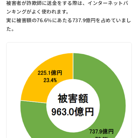
被害者が詐欺師に送金をする際は、インターネットバ
ンキングがよく使われます。
実に被害額の76.6％にあたる737.9億円を占めていまし
た。