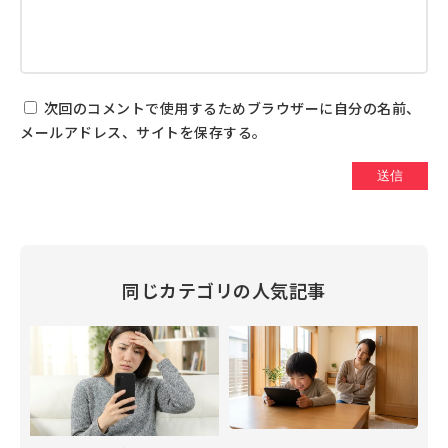
次回のコメントで使用するためブラウザーに自分の名前、
メールアドレス、サイトを保存する。
同じカテゴリの人気記事