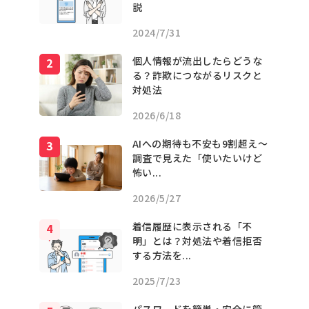
説
2024/7/31
個人情報が流出したらどうな
る？詐欺につながるリスクと
対処法
2026/6/18
AIへの期待も不安も9割超え〜
調査で見えた「使いたいけど
怖い...
2026/5/27
着信履歴に表示される「不
明」とは？対処法や着信拒否
する方法を...
2025/7/23