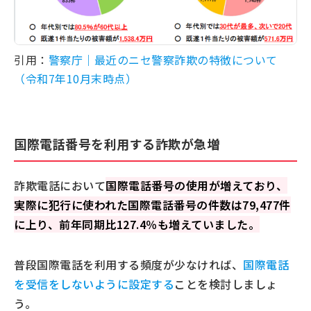
引用：
警察庁｜最近のニセ警察詐欺の特徴について
（令和7年10月末時点）
国際電話番号を利用する詐欺が急増
詐欺電話において
国際電話番号の使用が増えており、
実際に犯行に使われた国際電話番号の件数は79,477件
に上り、前年同期比127.4％も増えていました。
普段国際電話を利用する頻度が少なければ、
国際電話
を受信をしないように設定する
ことを検討しましょ
う。