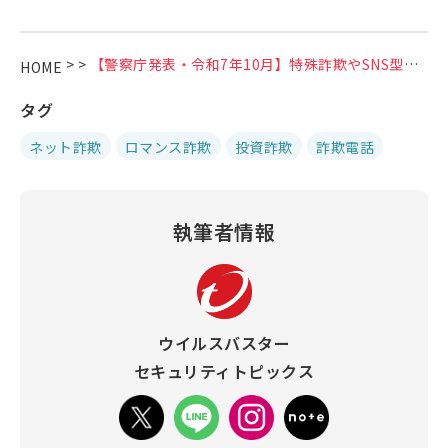
>
>
【警察庁発表・令和7年10月】特殊詐欺やSNS型投資・ロマンス詐欺被害の深刻な実態
HOME
タグ
ネット詐欺
ロマンス詐欺
投資詐欺
詐欺電話
執筆者情報
ウイルスバスター
セキュリティトピックス