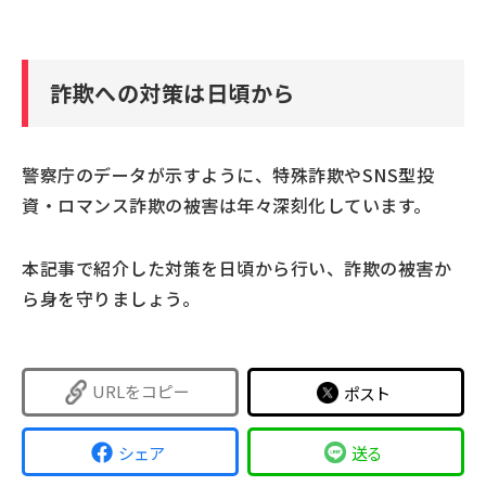
詐欺への対策は日頃から
警察庁のデータが示すように、特殊詐欺やSNS型投
資・ロマンス詐欺の被害は年々深刻化しています。
本記事で紹介した対策を日頃から行い、詐欺の被害か
ら身を守りましょう。
URLをコピー
ポスト
シェア
送る