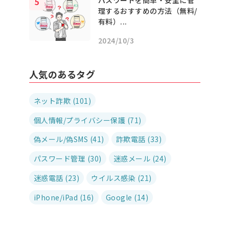
パスワードを簡単・安全に管
理するおすすめの方法（無料/
有料）...
2024/10/3
人気のあるタグ
ネット詐欺 (101)
個人情報/プライバシー保護 (71)
偽メール/偽SMS (41)
詐欺電話 (33)
パスワード管理 (30)
迷惑メール (24)
迷惑電話 (23)
ウイルス感染 (21)
iPhone/iPad (16)
Google (14)