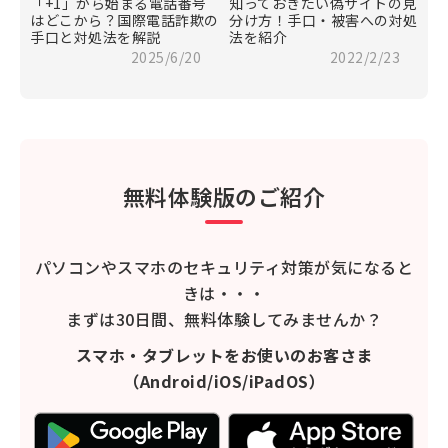
「+1」から始まる電話番号
知っておきたい偽サイトの見
はどこから？国際電話詐欺の
分け方！手口・被害への対処
手口と対処法を解説
法を紹介
2025/6/20
2022/2/23
無料体験版のご紹介
パソコンやスマホのセキュリティ対策が気になると
きは・・・
まずは30日間、無料体験してみませんか？
スマホ・タブレットをお使いのお客さま
（Android/iOS/iPadOS）