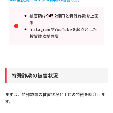
被害額は
945.2
億円と特殊詐欺を上回
る
InstagramやYouTubeを起点とした
投資詐欺が急増
特殊詐欺の被害状況
まずは、特殊詐欺の被害状況と手口の特徴を紹介しま
す。