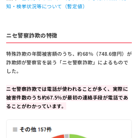
知・検挙状況等について（暫定値）
ニセ警察詐欺の特徴
特殊詐欺の年間被害額のうち、約68％（748.6億円）が
詐欺師が警察官を装う「ニセ警察詐欺」によるもので
した。
ニセ警察詐欺では電話が使われることが多く、実際に
被害件数のうち約67.5％が最初の連絡手段が電話であ
ることがわかっています。