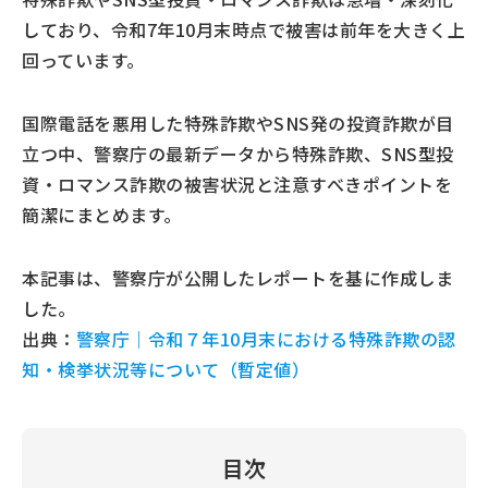
しており、令和7年10月末時点で被害は前年を大きく上
回っています。
国際電話を悪用した特殊詐欺やSNS発の投資詐欺が目
立つ中、警察庁の最新データから特殊詐欺、SNS型投
資・ロマンス詐欺の被害状況と注意すべきポイントを
簡潔にまとめます。
本記事は、警察庁が公開したレポートを基に作成しま
した。
出典：
警察庁｜令和７年10月末における特殊詐欺の認
知・検挙状況等について（暫定値）
目次