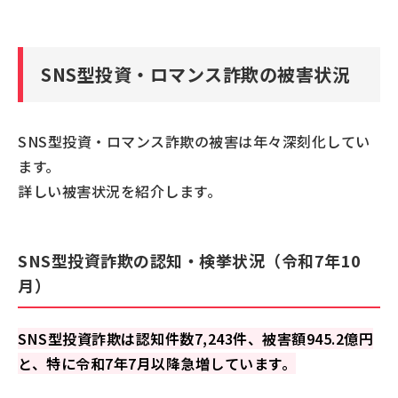
SNS型投資・ロマンス詐欺の被害状況
SNS型投資・ロマンス詐欺の被害は年々深刻化してい
ます。
詳しい被害状況を紹介します。
SNS型投資詐欺の認知・検挙状況（令和7年10
月）
SNS型投資詐欺は認知件数7,243件、被害額945.2億円
と、特に令和7年7月以降急増しています。