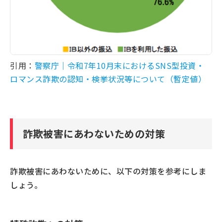
引用：
警察庁｜令和7年10月末におけるSNS型投資・
ロマンス詐欺の認知・検挙状況等について（暫定値）
詐欺被害にあわないための対策
詐欺被害にあわないために、以下の対策を参考にしま
しょう。