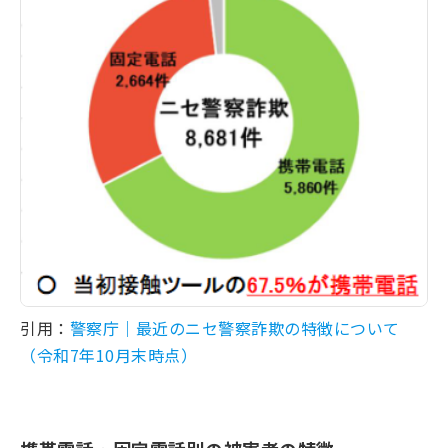
引用：
警察庁｜最近のニセ警察詐欺の特徴について
（令和7年10月末時点）