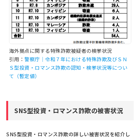
海外拠点に関する特殊詐欺被疑者の検挙状況
引用：
警察庁｜令和７年における特殊詐欺及びＳＮ
Ｓ型投資・ロマンス詐欺の認知・検挙状況等につい
て（暫定値）
SNS型投資・ロマンス詐欺の被害状況
SNS型投資・ロマンス詐欺の詳しい被害状況を紹介し