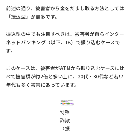
前述の通り、被害者から金をだまし取る方法としては
「振込型」が最多です。
振込型の中でも注目すべきは、被害者が自らインター
ネットバンキング（以下、IB）で振り込むケースで
す。
このケースは、被害者がATMから振り込むケースに比
べて被害額が約2倍と多い上に、20代・30代など若い
年代も多く被害にあっています。
特殊
詐欺
（振