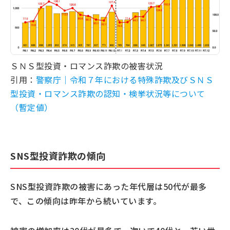
ＳＮＳ型投資・ロマンス詐欺の被害状況
引用：
警察庁｜令和７年における特殊詐欺及びＳＮＳ
型投資・ロマンス詐欺の認知・検挙状況等について
（暫定値）
SNS型投資詐欺の傾向
SNS型投資詐欺の被害にあった年代層は50代が最多
で、この傾向は昨年から続いています。