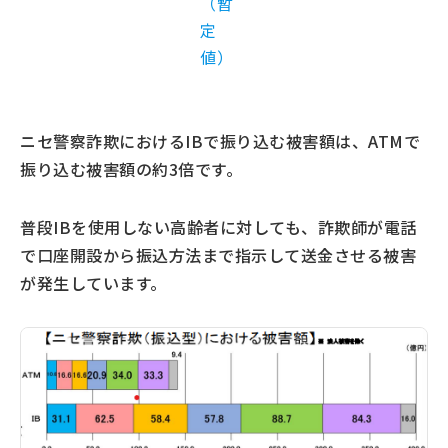
（暫
定
値）
ニセ警察詐欺におけるIBで振り込む被害額は、ATMで
振り込む被害額の約3倍です。
普段IBを使用しない高齢者に対しても、詐欺師が電話
で口座開設から振込方法まで指示して送金させる被害
が発生しています。