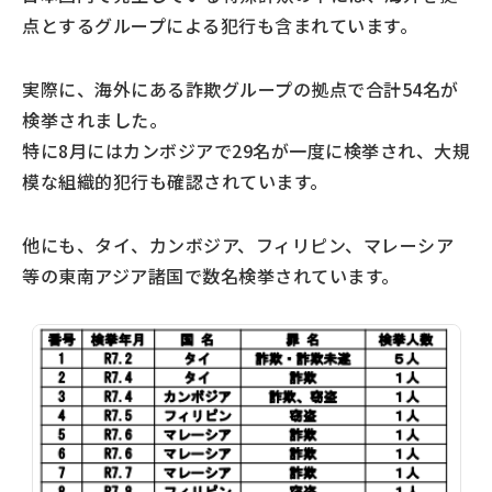
点とするグループによる犯行も含まれています。
実際に、海外にある詐欺グループの拠点で合計54名が
検挙されました。
特に8月にはカンボジアで29名が一度に検挙され、大規
模な組織的犯行も確認されています。
他にも、タイ、カンボジア、フィリピン、マレーシア
等の東南アジア諸国で数名検挙されています。