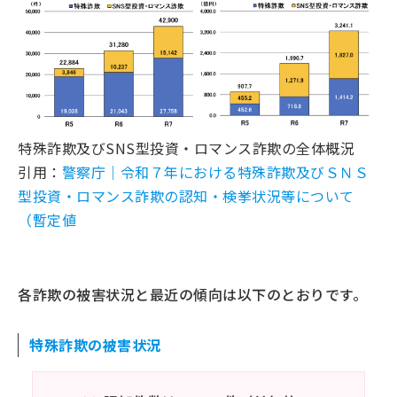
SNS型ロマンス詐欺への対策
詐欺への対策を習慣化しよう
特殊詐欺及びSNS型投資・ロマンス詐欺の全体概況
引用：
警察庁｜令和７年における特殊詐欺及びＳＮＳ
型投資・ロマンス詐欺の認知・検挙状況等について
（暫定値
各詐欺の被害状況と最近の傾向は以下のとおりです。
特殊詐欺の被害状況