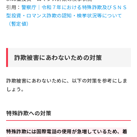
引用：
警察庁｜令和７年における特殊詐欺及びＳＮＳ
型投資・ロマンス詐欺の認知・検挙状況等について
（暫定値）
詐欺被害にあわないための対策
詐欺被害にあわないために、以下の対策を参考にしま
しょう。
特殊詐欺への対策
特殊詐欺には国際電話の使用が急増しているため、着