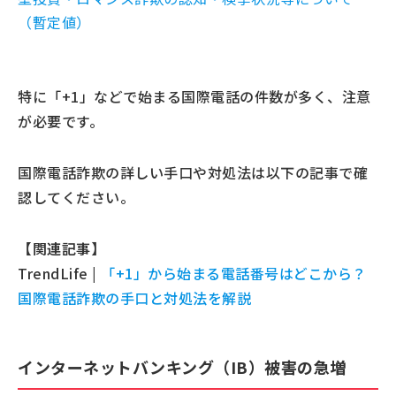
（暫定値）
特に「+1」などで始まる国際電話の件数が多く、注意
が必要です。
国際電話詐欺の詳しい手口や対処法は以下の記事で確
認してください。
【関連記事】
TrendLife |
「+1」から始まる電話番号はどこから？
国際電話詐欺の手口と対処法を解説
インターネットバンキング（IB）被害の急増