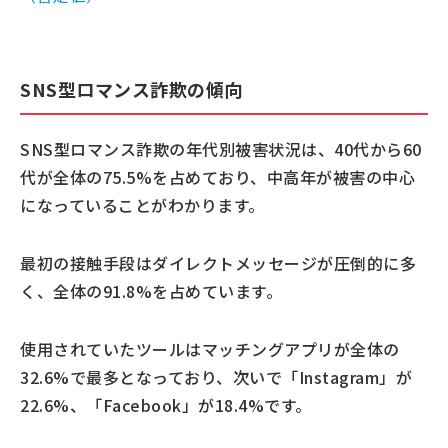
SNS型ロマンス詐欺の傾向
SNS型ロマンス詐欺の年代別被害状況は、40代から60
代が全体の75.5%を占めており、中高年が被害の中心
になっていることがわかります。
最初の接触手段はダイレクトメッセージが圧倒的に多
く、全体の91.8%を占めています。
使用されていたツールはマッチングアプリが全体の
32.6%で最多となっており、次いで「Instagram」が
22.6%、「Facebook」が18.4%です。