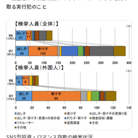
取る実行犯のこと
SNS型投資・ロマンス詐欺の検挙状況