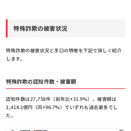
特殊詐欺の被害状況
特殊詐欺の被害状況と手口の特徴を下記で詳しく紹介
します。
特殊詐欺の認知件数・被害額
認知件数は27,758件（前年比+31.9%）、被害額は
1,414.2億円（同+96.7%）でいずれも過去最多でし
た。