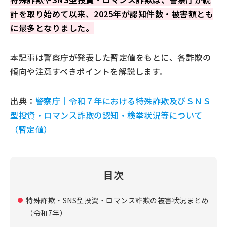
計を取り始めて以来、2025年が認知件数・被害額とも
に最多となりました。
本記事は警察庁が発表した暫定値をもとに、各詐欺の
傾向や注意すべきポイントを解説します。
出典：
警察庁｜令和７年における特殊詐欺及びＳＮＳ
型投資・ロマンス詐欺の認知・検挙状況等について
（暫定値）
目次
特殊詐欺・SNS型投資・ロマンス詐欺の被害状況まとめ
（令和7年）