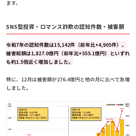
ます。
SNS型投資・ロマンス詐欺の認知件数・被害額
令和7年の認知件数は15,142件（前年比+4,905件）、
被害総額は1,827.0億円（前年比+555.1億円）といずれ
も約1.5倍近く増加しました。
特に、12月は被害額が276.4億円と他の月に比べて急増
しました。