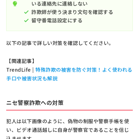
いる連絡先に連絡しない
詐欺師が使う決まり文句を確認する
留守番電話設定にする
以下の記事で詳しい対策を確認してください。
【関連記事】
TrendLife |
特殊詐欺の被害を防ぐ対策！よく使われる
手口や被害状況も解説
ニセ警察詐欺への対策
犯人は以下画像のように、偽物の制服や警察手帳を使
い、ビデオ通話越しに自身が警察官であることを信じ
込ませます。