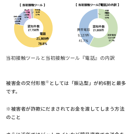
当初接触ツールと当初接触ツール『電話』の内訳
※
被害金の交付形態
としては「振込型」が約6割と最多
です。
※被害者が詐欺にだまされてお金を渡してしまう方法
のこと