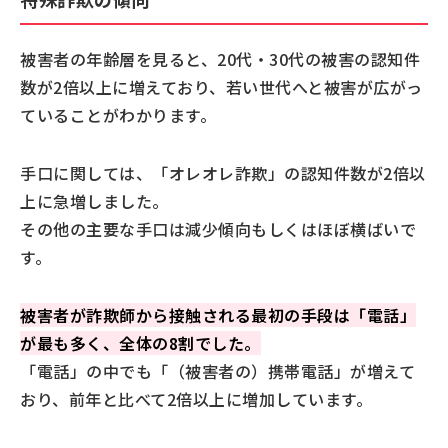
被害者の年齢層を見ると、20代・30代の被害の認知件
数が2倍以上に増えており、若い世代へと被害が広がっ
ていることがわかります。
手口に関しては、「オレオレ詐欺」の認知件数が2倍以
上に急増しました。
その他の主要な手口は減少傾向もしくはほぼ横ばいで
す。
被害者が詐欺師から接触される最初の手段は「電話」
が最も多く、全体の8割でした。
「電話」の中でも「（被害者の）携帯電話」が増えて
おり、前年と比べて2倍以上に増加しています。