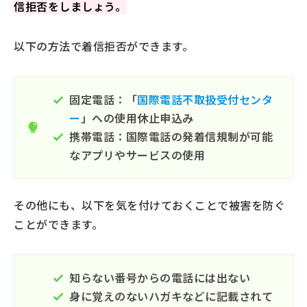
信拒否をしましょう。
以下の方法で着信拒否ができます。
固定電話：「
国際電話不取扱受付センタ
ー
」への使用休止申込み
携帯電話：国際電話の発着信規制が可能
なアプリやサービスの使用
その他にも、以下を気を付けておくことで被害を防ぐ
ことができます。
知らない番号からの電話には出ない
身に覚えのないハガキなどに記載されて