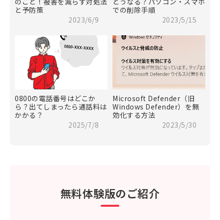
のこと！被害を減らす対処法
どうなる？パソコン・スマホ
と予防策
での削除手順
2023/6/9
2023/5/15
0800の電話番号はどこか
Microsoft Defender（旧
ら？出てしまったら通話料は
Windows Defender）を無
かかる？
効化する方法
2025/7/8
2023/5/30
無料体験版のご紹介