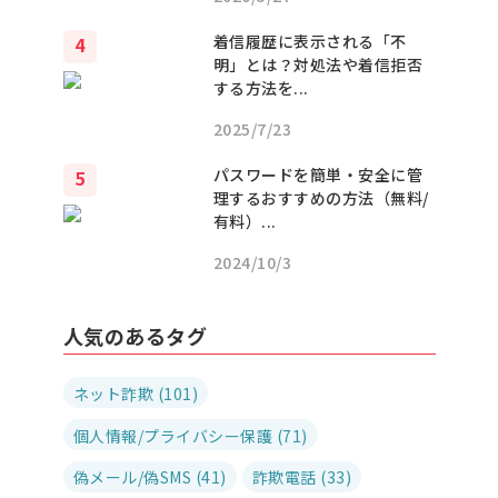
着信履歴に表示される「不
明」とは？対処法や着信拒否
する方法を...
2025/7/23
パスワードを簡単・安全に管
理するおすすめの方法（無料/
有料）...
2024/10/3
人気のあるタグ
ネット詐欺 (101)
個人情報/プライバシー保護 (71)
偽メール/偽SMS (41)
詐欺電話 (33)