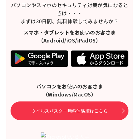
パソコンやスマホのセキュリティ対策が気になると
きは・・・
まずは30日間、無料体験してみませんか？
スマホ・タブレットをお使いのお客さま
（Android/iOS/iPadOS）
パソコンをお使いのお客さま
（Windows/MacOS）
ウイルスバスター無料体験版はこちら