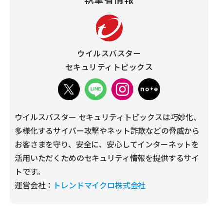
ウイルスバスター
セキュリティトピックス
ウイルスバスター セキュリティトピックスは巧妙化、
多様化するサイバー攻撃やネット詐欺などの脅威から
お客さまを守り、安全に、安心してインターネットを
活用いただくためのセキュリティ情報を提供するサイ
トです。
運営会社：
トレンドマイクロ株式会社