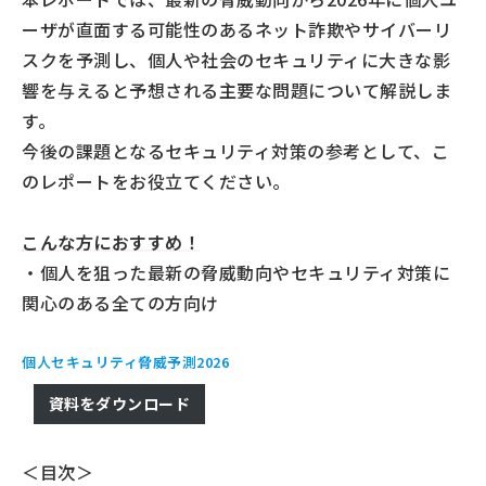
ーザが直面する可能性のあるネット詐欺やサイバーリ
スクを予測し、個人や社会のセキュリティに大きな影
響を与えると予想される主要な問題について解説しま
す。
今後の課題となるセキュリティ対策の参考として、こ
のレポートをお役立てください。
こんな方におすすめ！
・個人を狙った最新の脅威動向やセキュリティ対策に
関心のある全ての方向け
個人セキュリティ脅威予測2026
資料をダウンロード
＜目次＞