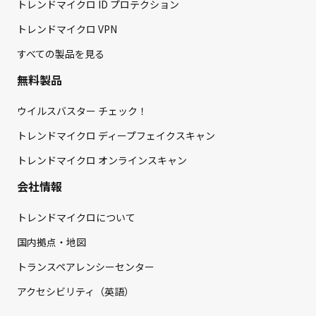
トレンドマイクロ ID プロテクション
トレンドマイクロ VPN
すべての製品を見る
無料製品
ウイルスバスター チェック！
トレンドマイクロ ディープフェイクスキャン
トレンドマイクロ オンラインスキャン
会社情報
トレンドマイクロについて
国内拠点・地図
トランスペアレンシーセンター
アクセシビリティ（英語）