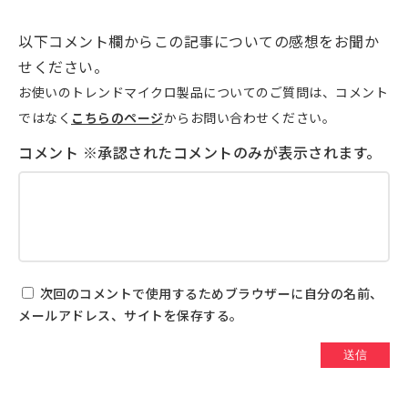
以下コメント欄からこの記事についての感想をお聞か
せください。
お使いのトレンドマイクロ製品についてのご質問は、コメント
ではなく
こちらのページ
からお問い合わせください。
次回のコメントで使用するためブラウザーに自分の名前、
メールアドレス、サイトを保存する。