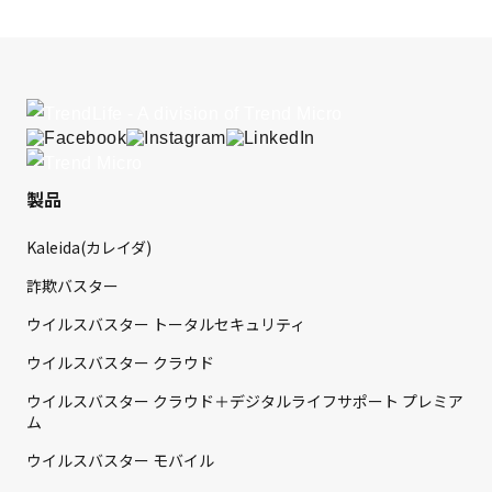
製品
Kaleida(カレイダ)
詐欺バスター
ウイルスバスター トータルセキュリティ
ウイルスバスター クラウド
ウイルスバスター クラウド＋デジタルライフサポート プレミア
ム
ウイルスバスター モバイル