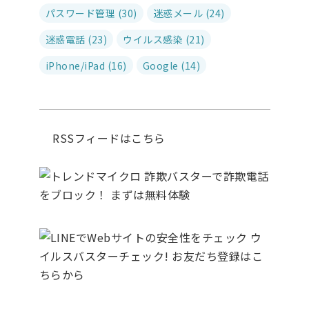
パスワード管理 (30)
迷惑メール (24)
迷惑電話 (23)
ウイルス感染 (21)
iPhone/iPad (16)
Google (14)
RSSフィードはこちら