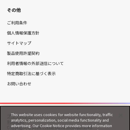
その他
ご利用条件
個人情報保護方針
サイトマップ
製品使用許諾契約
利用者情報の外部送信について
特定商取引法に基づく表示
お問い合わせ
This website uses cookies for website functionality, traffic
プライバシー
analytics, personalization, social media functionality and
利用規約
advertising. Our Cookie Notice provides more information
Copyright © 2026 Trend Micro Incorporated.