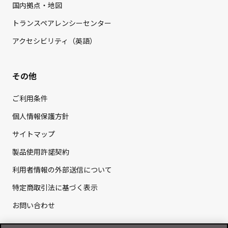
国内拠点・地図
トランスペアレンシーセンター
アクセシビリティ（英語）
その他
ご利用条件
個人情報保護方針
サイトマップ
製品使用許諾契約
利用者情報の外部送信について
特定商取引法に基づく表示
お問い合わせ