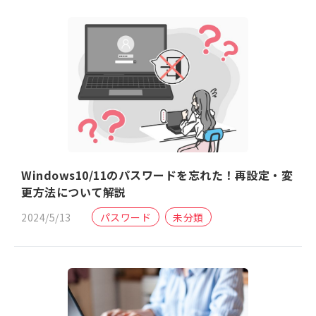
Windows10/11のパスワードを忘れた！再設定・変
更方法について解説
2024/5/13
パスワード
未分類