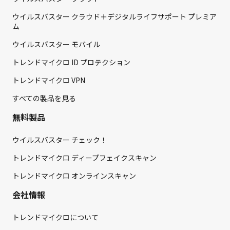
ウイルスバスター クラウド＋デジタルライフサポート プレミア
ム
ウイルスバスター モバイル
トレンドマイクロ ID プロテクション
トレンドマイクロ VPN
すべての製品を見る
無料製品
ウイルスバスター チェック！
トレンドマイクロ ディープフェイクスキャン
トレンドマイクロ オンラインスキャン
会社情報
トレンドマイクロについて