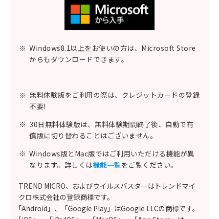
※
Windows8.1以上をお使いの方は、Microsoft Store
からもダウンロードできます。
※
無料体験版をご利用の際は、クレジットカードの登録
不要!
※
30日無料体験版は、無料体験期間終了後、自動で有
償版に切り替わることはございません。
※
Windows版とMac版ではご利用いただける機能が異
なります。詳しくは
機能一覧
をご覧ください。
TREND MICRO、およびウイルスバスターはトレンドマイ
クロ株式会社の登録商標です。
「Android」、「Google Play」はGoogle LLCの商標です。