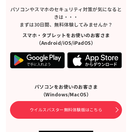
パソコンやスマホのセキュリティ対策が気になると
きは・・・
まずは30日間、無料体験してみませんか？
スマホ・タブレットをお使いのお客さま
（Android/iOS/iPadOS）
パソコンをお使いのお客さま
（Windows/MacOS）
ウイルスバスター無料体験版はこちら