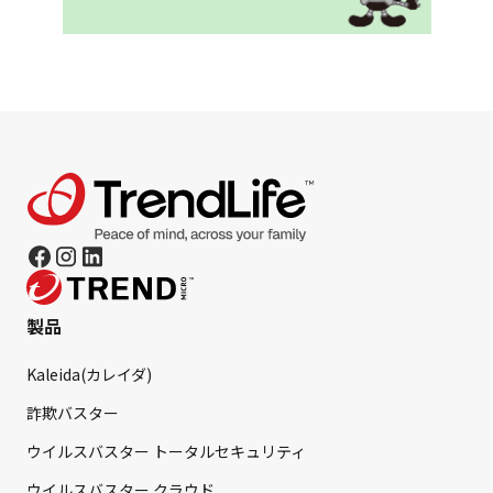
製品
Kaleida(カレイダ)
詐欺バスター
ウイルスバスター トータルセキュリティ
ウイルスバスター クラウド