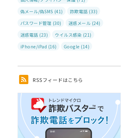
偽メール/偽SMS (41)
詐欺電話 (33)
パスワード管理 (30)
迷惑メール (24)
迷惑電話 (23)
ウイルス感染 (21)
iPhone/iPad (16)
Google (14)
RSSフィードはこちら