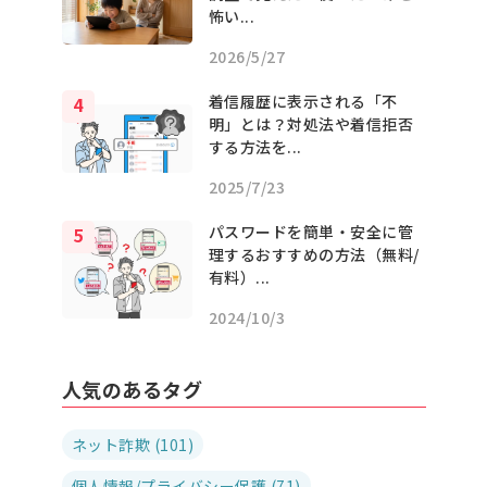
怖い...
2026/5/27
着信履歴に表示される「不
明」とは？対処法や着信拒否
する方法を...
2025/7/23
パスワードを簡単・安全に管
理するおすすめの方法（無料/
有料）...
2024/10/3
人気のあるタグ
ネット詐欺 (101)
個人情報/プライバシー保護 (71)