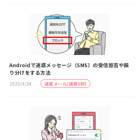
Androidで迷惑メッセージ（SMS）の受信拒否や振
り分けをする方法
2025/4/24
迷惑メール/迷惑SMS