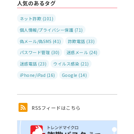
人気のあるタグ
ネット詐欺 (101)
個人情報/プライバシー保護 (71)
偽メール/偽SMS (41)
詐欺電話 (33)
パスワード管理 (30)
迷惑メール (24)
迷惑電話 (23)
ウイルス感染 (21)
iPhone/iPad (16)
Google (14)
RSSフィードはこちら