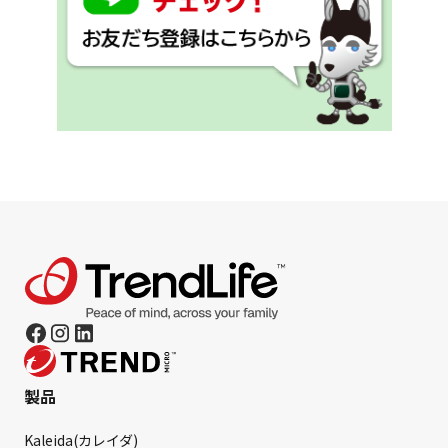
製品
Kaleida(カレイダ)