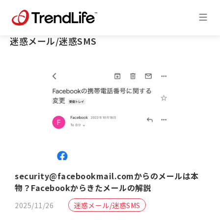
迷惑メール/迷惑SMS
security@facebookmail.comからのメールは本
物？Facebookからきたメールの解説
2025/11/26
迷惑メール/迷惑SMS