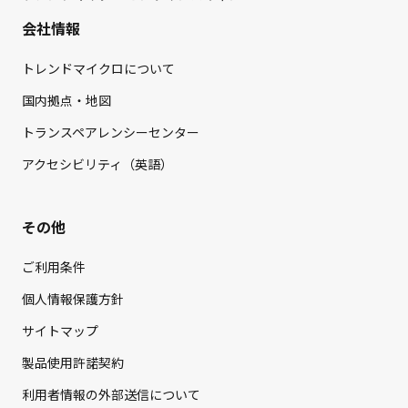
会社情報
トレンドマイクロについて
国内拠点・地図
トランスペアレンシーセンター
アクセシビリティ（英語）
その他
ご利用条件
個人情報保護方針
サイトマップ
製品使用許諾契約
利用者情報の外部送信について