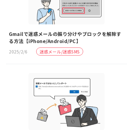
Gmailで迷惑メールの振り分けやブロックを解除す
る方法【iPhone/Android/PC】
2025/2/6
迷惑メール/迷惑SMS