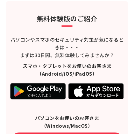
無料体験版のご紹介
パソコンやスマホのセキュリティ対策が気になると
きは・・・
まずは30日間、無料体験してみませんか？
スマホ・タブレットをお使いのお客さま
（Android/iOS/iPadOS）
パソコンをお使いのお客さま
（Windows/MacOS）