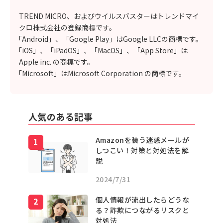
TREND MICRO、およびウイルスバスターはトレンドマイ
クロ株式会社の登録商標です。
「Android」、「Google Play」はGoogle LLCの商標です。
「iOS」、「iPadOS」、「MacOS」、「App Store」は
Apple inc. の商標です。
「Microsoft」はMicrosoft Corporation の商標です。
人気のある記事
Amazonを装う迷惑メールが
しつこい！対策と対処法を解
説
2024/7/31
個人情報が流出したらどうな
る？詐欺につながるリスクと
対処法