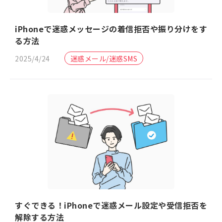
iPhoneで迷惑メッセージの着信拒否や振り分けをす
る方法
2025/4/24
迷惑メール/迷惑SMS
すぐできる！iPhoneで迷惑メール設定や受信拒否を
解除する方法