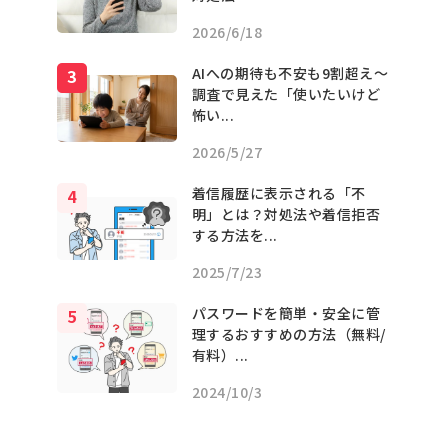
2026/6/18
AIへの期待も不安も9割超え〜
調査で見えた「使いたいけど
怖い...
2026/5/27
着信履歴に表示される「不
明」とは？対処法や着信拒否
する方法を...
2025/7/23
パスワードを簡単・安全に管
理するおすすめの方法（無料/
有料）...
2024/10/3