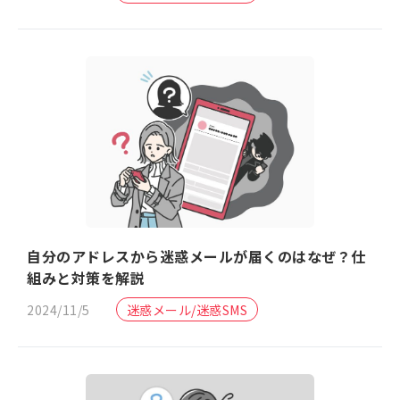
自分のアドレスから迷惑メールが届くのはなぜ？仕
組みと対策を解説
2024/11/5
迷惑メール/迷惑SMS