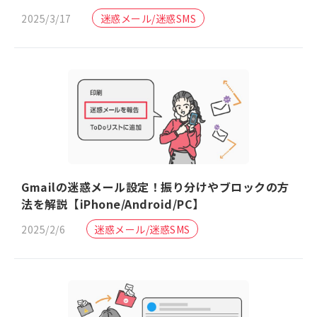
2025/3/17
迷惑メール/迷惑SMS
Gmailの迷惑メール設定！振り分けやブロックの方
法を解説【iPhone/Android/PC】
2025/2/6
迷惑メール/迷惑SMS