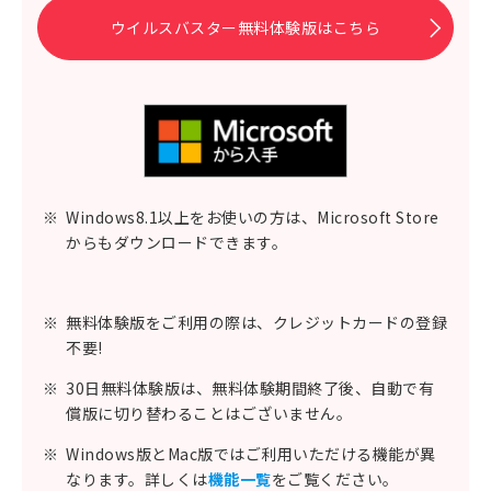
ウイルスバスター無料体験版はこちら
※
Windows8.1以上をお使いの方は、Microsoft Store
からもダウンロードできます。
※
無料体験版をご利用の際は、クレジットカードの登録
不要!
※
30日無料体験版は、無料体験期間終了後、自動で有
償版に切り替わることはございません。
※
Windows版とMac版ではご利用いただける機能が異
なります。詳しくは
機能一覧
をご覧ください。