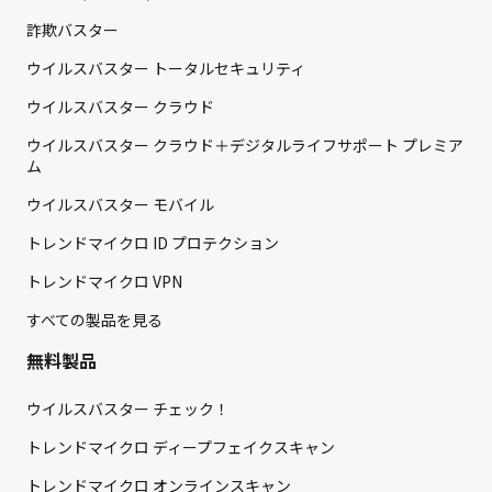
詐欺バスター
ウイルスバスター トータルセキュリティ
ウイルスバスター クラウド
ウイルスバスター クラウド＋デジタルライフサポート プレミア
ム
ウイルスバスター モバイル
トレンドマイクロ ID プロテクション
トレンドマイクロ VPN
すべての製品を見る
無料製品
ウイルスバスター チェック！
トレンドマイクロ ディープフェイクスキャン
トレンドマイクロ オンラインスキャン