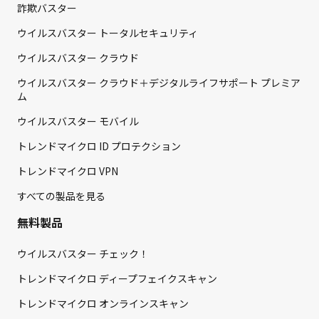
詐欺バスター
ウイルスバスター トータルセキュリティ
ウイルスバスター クラウド
ウイルスバスター クラウド＋デジタルライフサポート プレミア
ム
ウイルスバスター モバイル
トレンドマイクロ ID プロテクション
トレンドマイクロ VPN
すべての製品を見る
無料製品
ウイルスバスター チェック！
トレンドマイクロ ディープフェイクスキャン
トレンドマイクロ オンラインスキャン