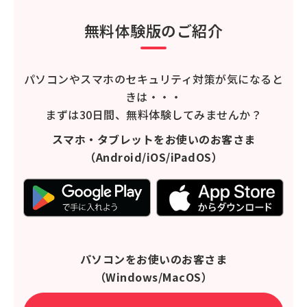
無料体験版のご紹介
パソコンやスマホのセキュリティ対策が気になると
きは・・・
まずは30日間、無料体験してみませんか？
スマホ・タブレットをお使いのお客さま
（Android/iOS/iPadOS）
パソコンをお使いのお客さま
（Windows/MacOS）