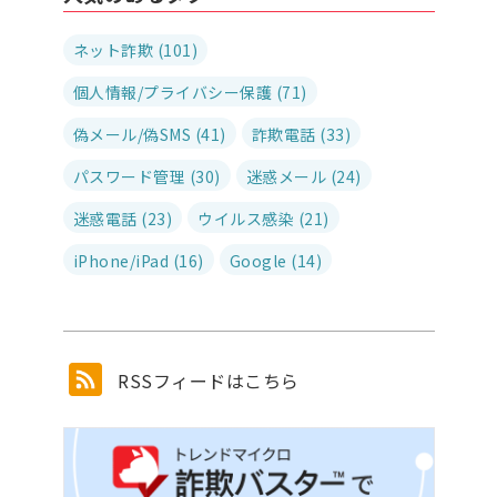
ネット詐欺 (101)
個人情報/プライバシー保護 (71)
偽メール/偽SMS (41)
詐欺電話 (33)
パスワード管理 (30)
迷惑メール (24)
迷惑電話 (23)
ウイルス感染 (21)
iPhone/iPad (16)
Google (14)
RSSフィードはこちら