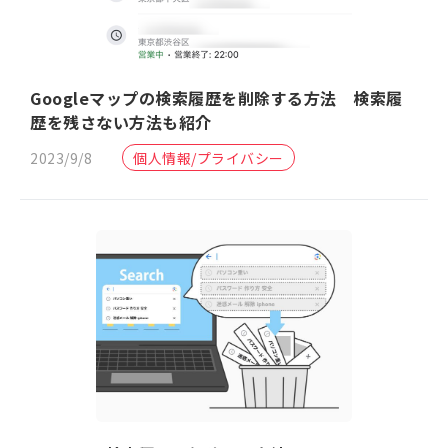
Googleマップの検索履歴を削除する方法 検索履
歴を残さない方法も紹介
2023/9/8
個人情報/プライバシー