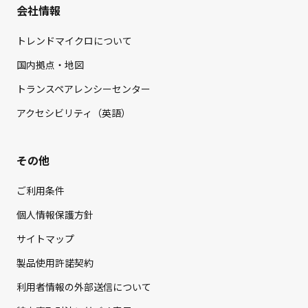
会社情報
トレンドマイクロについて
国内拠点・地図
トランスペアレンシーセンター
アクセシビリティ（英語）
その他
ご利用条件
個人情報保護方針
サイトマップ
製品使用許諾契約
利用者情報の外部送信について