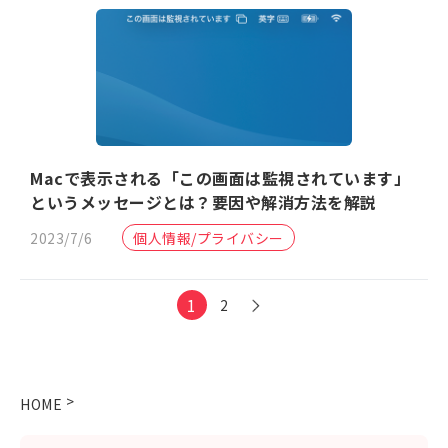
Macで表示される「この画面は監視されています」
というメッセージとは？要因や解消方法を解説
2023/7/6
個人情報/プライバシー
1
2
>
HOME