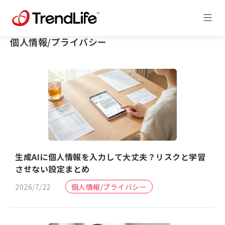
個人情報/プライバシー
生成AIに個人情報を入力して大丈夫？リスクと学習
させない設定まとめ
2026/7/22
個人情報/プライバシー