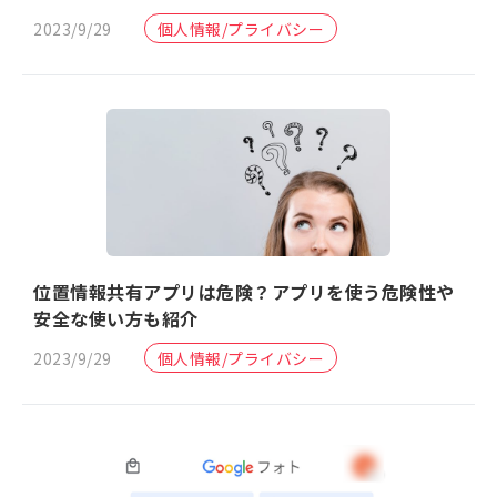
2023/9/29
個人情報/プライバシー
位置情報共有アプリは危険？アプリを使う危険性や
安全な使い方も紹介
2023/9/29
個人情報/プライバシー