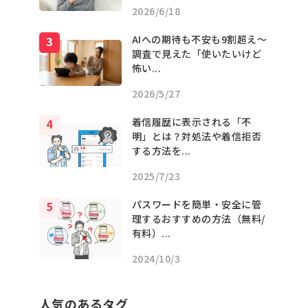
2026/6/18
AIへの期待も不安も9割超え〜
調査で見えた「使いたいけど
怖い...
2026/5/27
着信履歴に表示される「不
明」とは？対処法や着信拒否
する方法を...
2025/7/23
パスワードを簡単・安全に管
理するおすすめの方法（無料/
有料）...
2024/10/3
人気のあるタグ