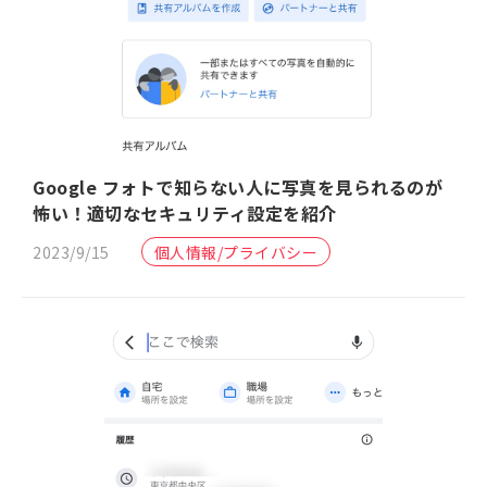
Google フォトで知らない人に写真を見られるのが
怖い！適切なセキュリティ設定を紹介
2023/9/15
個人情報/プライバシー