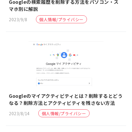
Googleの検索履歴を削除する方法をパソコン・ス
マホ別に解説
2023/9/8
個人情報/プライバシー
Googleのマイアクティビティとは？削除するとどう
なる？削除方法とアクティビティを残さない方法
2023/8/14
個人情報/プライバシー