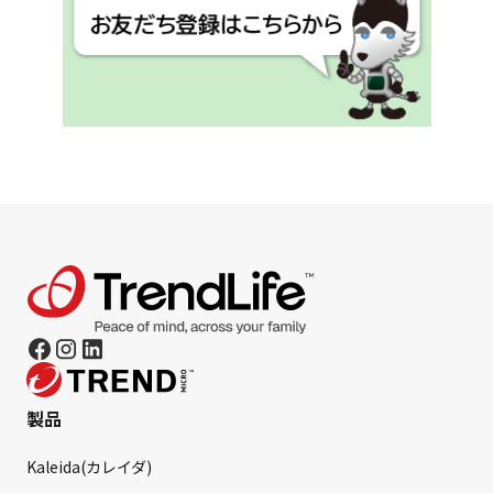
製品
Kaleida(カレイダ)