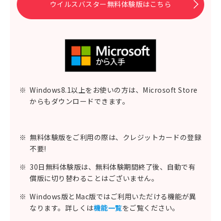
ウイルスバスター無料体験版はこちら
※
Windows8.1以上をお使いの方は、Microsoft Store
からもダウンロードできます。
※
無料体験版をご利用の際は、クレジットカードの登録
不要!
※
30日無料体験版は、無料体験期間終了後、自動で有
償版に切り替わることはございません。
※
Windows版とMac版ではご利用いただける機能が異
なります。詳しくは
機能一覧
をご覧ください。