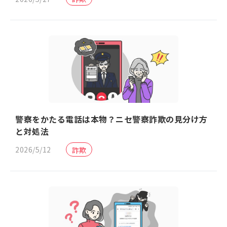
警察をかたる電話は本物？ニセ警察詐欺の見分け方
と対処法
2026/5/12
詐欺