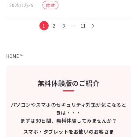
2025/12/25
詐欺
1
…
2
3
11
>
HOME
無料体験版のご紹介
パソコンやスマホのセキュリティ対策が気になると
きは・・・
まずは30日間、無料体験してみませんか？
スマホ・タブレットをお使いのお客さま