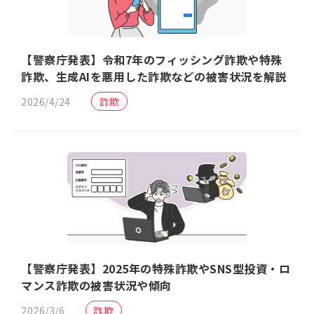
【警察庁発表】令和7年のフィッシング詐欺や特殊
詐欺、生成AIを悪用した詐欺などの被害状況を解説
2026/4/24
詐欺
【警察庁発表】2025年の特殊詐欺やSNS型投資・ロ
マンス詐欺の被害状況や傾向
2026/3/6
詐欺