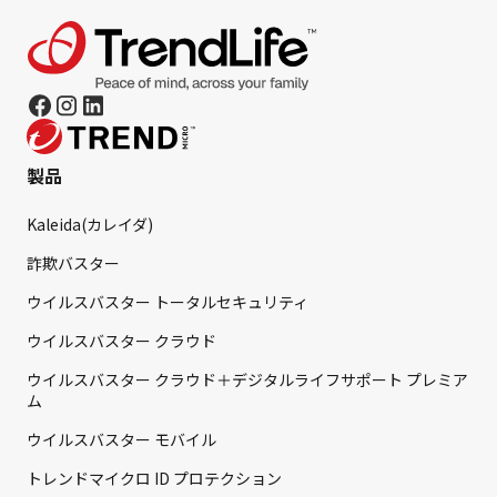
製品
Kaleida(カレイダ)
詐欺バスター
ウイルスバスター トータルセキュリティ
ウイルスバスター クラウド
ウイルスバスター クラウド＋デジタルライフサポート プレミア
ム
ウイルスバスター モバイル
トレンドマイクロ ID プロテクション