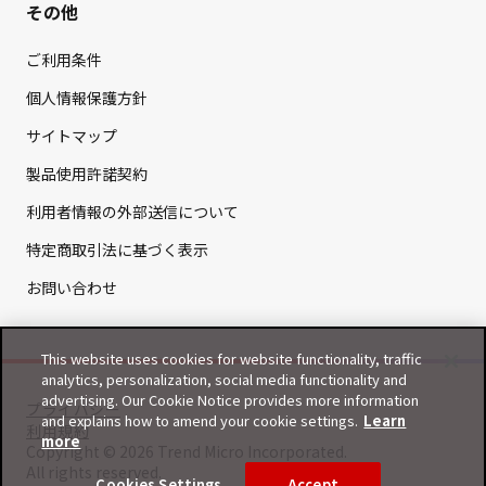
その他
ご利用条件
個人情報保護方針
サイトマップ
製品使用許諾契約
利用者情報の外部送信について
特定商取引法に基づく表示
お問い合わせ
This website uses cookies for website functionality, traffic
analytics, personalization, social media functionality and
advertising. Our Cookie Notice provides more information
プライバシー
and explains how to amend your cookie settings.
Learn
利用規約
more
Copyright © 2026 Trend Micro Incorporated.
All rights reserved.
Cookies Settings
Accept