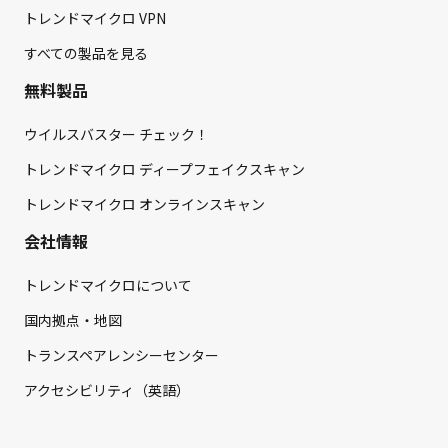
トレンドマイクロ VPN
すべての製品を見る
無料製品
ウイルスバスター チェック！
トレンドマイクロ ディープフェイクスキャン
トレンドマイクロ オンラインスキャン
会社情報
トレンドマイクロについて
国内拠点・地図
トランスペアレンシーセンター
アクセシビリティ（英語）