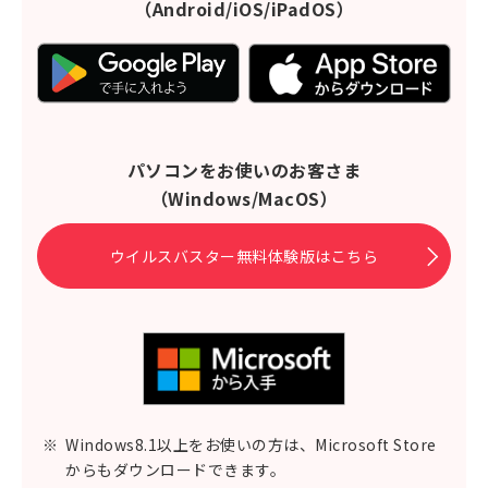
（Android/iOS/iPadOS）
パソコンをお使いのお客さま
（Windows/MacOS）
ウイルスバスター無料体験版はこちら
※
Windows8.1以上をお使いの方は、Microsoft Store
からもダウンロードできます。