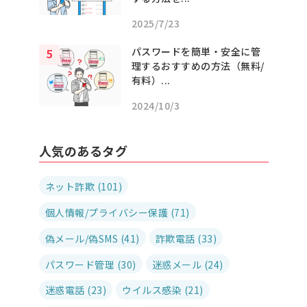
2025/7/23
パスワードを簡単・安全に管
理するおすすめの方法（無料/
有料）...
2024/10/3
人気のあるタグ
ネット詐欺 (101)
個人情報/プライバシー保護 (71)
偽メール/偽SMS (41)
詐欺電話 (33)
パスワード管理 (30)
迷惑メール (24)
迷惑電話 (23)
ウイルス感染 (21)