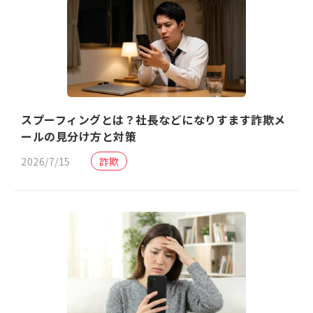
スプーフィングとは？社長などになりすます詐欺メ
ールの見分け方と対策
2026/7/15
詐欺