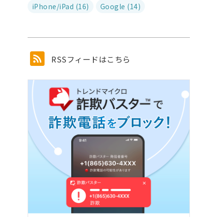
iPhone/iPad (16)
Google (14)
RSSフィードはこちら