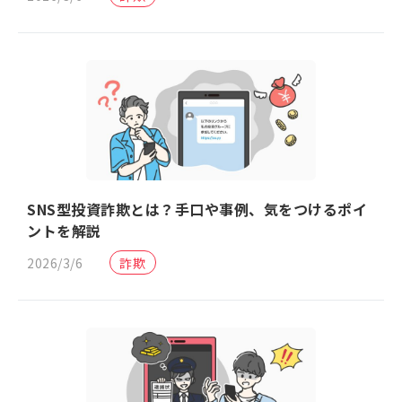
SNS型投資詐欺とは？手口や事例、気をつけるポイ
ントを解説
2026/3/6
詐欺