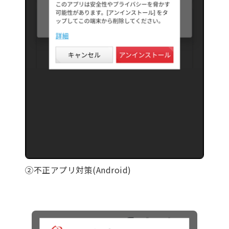
②不正アプリ対策(Android)