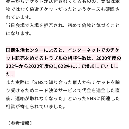
売主からチケットが送付されてくるものの、実際は本
物ではなく偽造チケットだったというケースも確認さ
れています。
当日会場で入場を拒否され、初めて偽物と気づくこと
になります。
国民生活センターによると、インターネットでのチケ
ット転売をめぐるトラブルの相談件数は、2020年度の
322件から2022年度の1,628件にまで増加していまし
た。
また実際に「SNSで知り合った個人からチケットを譲
り受けるためコード決済サービスで代金を送金した直
後、連絡が取れなくなった」といったSNSに関連した
相談が寄せられていました。
【参考情報】