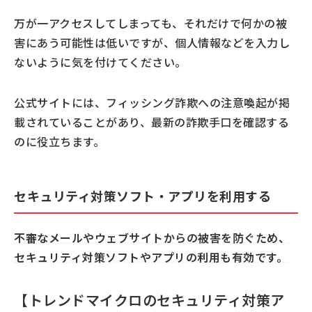
万が一アクセスしてしまっても、それだけで何かの被
害にあう可能性は低いですが、個人情報などを入力し
ないように気を付けてください。
公式サイトには、フィッシング詐欺への注意喚起が掲
載されていることがあり、最新の詐欺手口を確認する
のに役立ちます。
セキュリティ対策ソフト・アプリを利用する
不審なメールやウェブサイトからの被害を防ぐため、
セキュリティ対策ソフトやアプリの利用も有効です。
【トレンドマイクロのセキュリティ対策ア