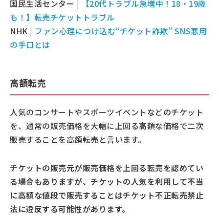
国民生活センター |
【20代トラブル急増中！18・19歳
も！】転売チケットトラブル
NHK |
ファン心理につけ込む“チケット詐欺” SNS悪用
の手口とは
高額転売
人気のコンサートやスポーツイベントなどのチケット
を、通常の販売価格を大幅に上回る高額な価格で二次
販売することを高額転売と言います。
チケットの販売元が販売価格を上回る転売を認めてい
る場合もありますが、チケットの人気を利用して不当
に高額な値段で販売することはチケット不正転売禁止
法に違反する可能性があります。