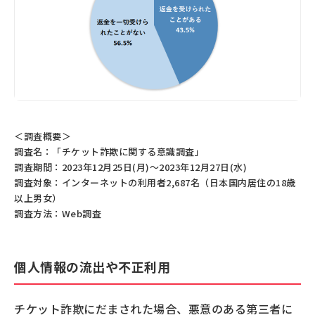
＜調査概要＞
調査名：「チケット詐欺に関する意識調査」
調査期間：2023年12月25日(月)～2023年12月27日(水)
調査対象：インターネットの利用者2,687名（日本国内居住の18歳
以上男女）
調査方法：Web調査
個人情報の流出や不正利用
チケット詐欺にだまされた場合、悪意のある第三者に