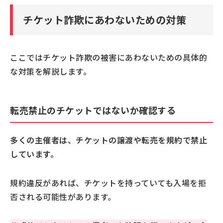
チケット詐欺にあわないための対策
ここではチケット詐欺の被害にあわないための具体的
な対策を解説します。
転売禁止のチケットではないか確認する
多くの主催者は、チケットの譲渡や転売を規約で禁止
しています。
規約違反があれば、チケットを持っていても入場を拒
否される可能性があります。