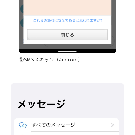
③SMSスキャン（Android）