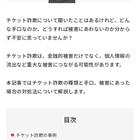
チケット詐欺について聞いたことはあるけれど、どん
な手口なのか、どうすれば被害にあわないのか分から
ず不安に思っていませんか？
チケット詐欺は、金銭的被害だけでなく、個人情報の
流出など重大な被害につながる可能性があります。
本記事ではチケット詐欺の種類と手口、被害にあった
場合の対処法について解説します。
目次
チケット詐欺の事例