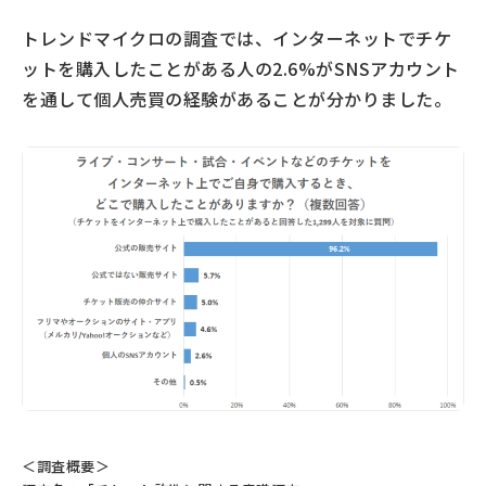
トレンドマイクロの調査では、インターネットでチケ
ットを購入したことがある人の2.6%がSNSアカウント
を通して個人売買の経験があることが分かりました。
＜調査概要＞