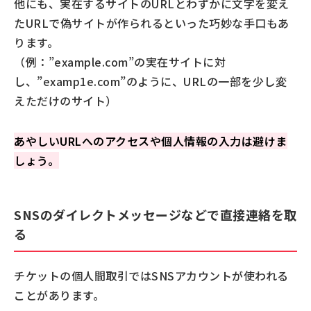
他にも、実在するサイトのURLとわずかに文字を変え
たURLで偽サイトが作られるといった巧妙な手口もあ
ります。
（例：”example.com”の実在サイトに対
し、”examp1e.com”のように、URLの一部を少し変
えただけのサイト）
あやしいURLへのアクセスや個人情報の入力は避けま
しょう。
SNSのダイレクトメッセージなどで直接連絡を取
る
チケットの個人間取引ではSNSアカウントが使われる
ことがあります。