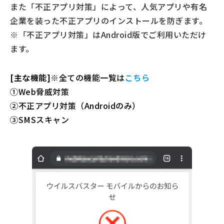
また「不正アプリ対策」によって、人気アプリや有名
企業を装った不正アプリのインストールを防ぎます。
※「不正アプリ対策」はAndroid版でご利用いただけ
ます。
[主な機能]
※全ての機能一覧は
こちら
①Web脅威対策
②不正アプリ対策（Androidのみ）
③SMSスキャン