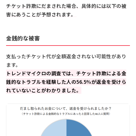
チケット詐欺にだまされた場合、具体的には以下の被
害にあうことが予想されます。
金銭的な被害
支払ったチケット代が全額返金されない可能性があり
ます。
トレンドマイクロの調査では、チケット詐欺による金
銭的なトラブルを経験した人の56.5%が返金を受けら
れていないことがわかりました。