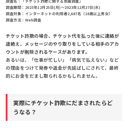
調査名：「チケット詐欺に関する意識調査」
調査期間：2023年12月25日(月)～2023年12月27日(水)
調査対象：インターネットの利用者2,687名（18歳以上男女）
調査方法：Web調査
チケット詐欺の場合、チケット代を払った後に連絡が
途絶え、メッセージのやり取りをしている相手のアカ
ウントが削除されるケースがあります。
あるいは、「仕事が忙しい」「病気で払えない」など
の理由をつけて発券や返金が先延ばしにされて、最終
的にお金をだまし取られるかもしれません。
実際にチケット詐欺にだまされたらど
うなる？