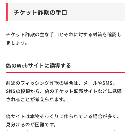
チケット詐欺の手口
チケット詐欺の主な手口とそれに対する対策を確認し
ましょう。
偽のWebサイトに誘導する
前述のフィッシング詐欺の場合は、メールやSMS、
SNSの投稿から、偽のチケット転売サイトなどに誘導
されることが考えられます。
偽サイトは本物そっくりに作られている場合が多く、
見分けるのが困難です。