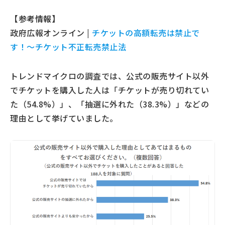
【参考情報】
政府広報オンライン |
チケットの高額転売は禁止で
す！～チケット不正転売禁止法
トレンドマイクロの調査では、公式の販売サイト以外
でチケットを購入した人は「チケットが売り切れてい
た（54.8%）」、「抽選に外れた（38.3%）」などの
理由として挙げていました。