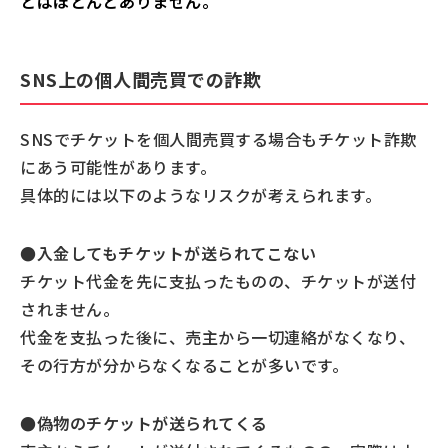
とはほとんどありません。
SNS上の個人間売買での詐欺
SNSでチケットを個人間売買する場合もチケット詐欺
にあう可能性があります。
具体的には以下のようなリスクが考えられます。
●
入金してもチケットが送られてこない
チケット代金を先に支払ったものの、チケットが送付
されません。
代金を支払った後に、売主から一切連絡がなくなり、
その行方が分からなくなることが多いです。
●
偽物のチケットが送られてくる