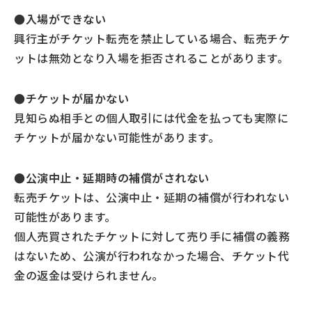
●入場ができない
興行主がチケット転売を禁止している場合、転売チケ
ットは無効となり入場を拒否されることがあります。
●チケットが届かない
見知らぬ相手との個人取引には代金を払っても実際に
チケットが届かない可能性があります。
●公演中止・延期時の補償がされない
転売チケットは、公演中止・延期の補償が行われない
可能性があります。
個人売買されたチケットに対して売り手に補償の義務
はないため、公演が行われなかった場合、チケット代
金の返金は受けられません。