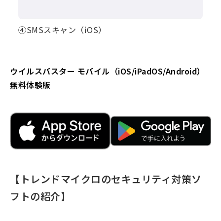
④SMSスキャン（iOS）
ウイルスバスター モバイル（iOS/iPadOS/Android）
無料体験版
【トレンドマイクロのセキュリティ対策ソ
フトの紹介】