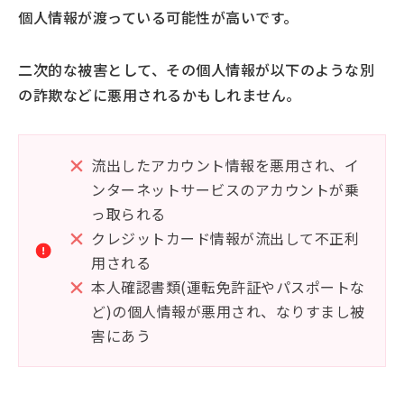
個人情報が渡っている可能性が高いです。
二次的な被害として、その個人情報が以下のような別
の詐欺などに悪用されるかもしれません。
流出したアカウント情報を悪用され、イ
ンターネットサービスのアカウントが乗
っ取られる
クレジットカード情報が流出して不正利
用される
本人確認書類(運転免許証やパスポートな
ど)の個人情報が悪用され、なりすまし被
害にあう