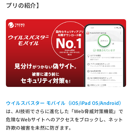
プリの紹介】
ウイルスバスター モバイル（iOS/iPad OS/Android）
は、AI技術でさらに進化した「Web脅威対策機能」で
危険なWebサイトへのアクセスをブロックし、ネット
詐欺の被害を未然に防ぎます。