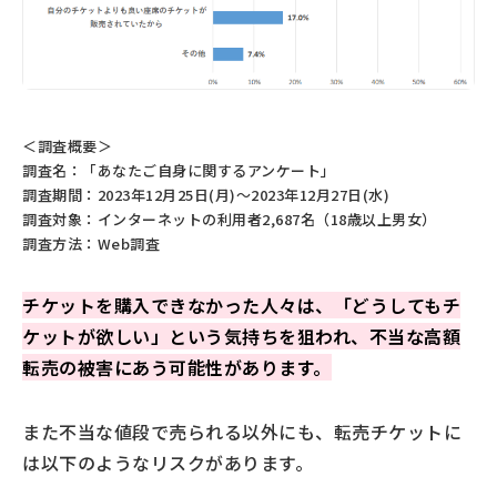
＜調査概要＞
調査名：「あなたご自身に関するアンケート」
調査期間：2023年12月25日(月)～2023年12月27日(水)
調査対象：インターネットの利用者2,687名（18歳以上男女）
調査方法：Web調査
チケットを購入できなかった人々は、「どうしてもチ
ケットが欲しい」という気持ちを狙われ、不当な高額
転売の被害にあう可能性があります。
また不当な値段で売られる以外にも、転売チケットに
は以下のようなリスクがあります。