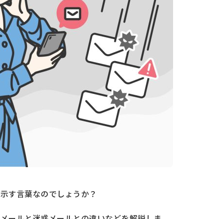
を示す言葉なのでしょうか？
ムメールと迷惑メールとの違いなどを解説しま