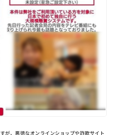
ますが、悪徳なオンラインショップや詐欺サイト