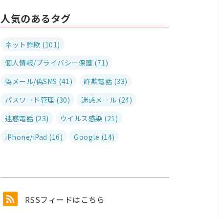
人気のあるタグ
ネット詐欺 (101)
個人情報/プライバシー保護 (71)
偽メール/偽SMS (41)
詐欺電話 (33)
パスワード管理 (30)
迷惑メール (24)
迷惑電話 (23)
ウイルス感染 (21)
iPhone/iPad (16)
Google (14)
RSSフィードはこちら