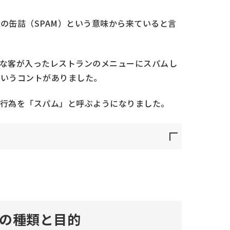
の缶詰（SPAM）という意味から来ていると言
な客が入ったレストランのメニューにスパムし
というコントがありました。
行為を「スパム」と呼ぶようになりました。
の種類と目的