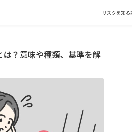
リスクを知る
とは？意味や種類、基準を解