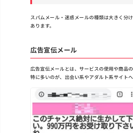
スパムメール・迷惑メールの種類は大きく分け
あります。
広告宣伝メール
広告宣伝メールとは、サービスの使用や商品の
特に多いのが、出会い系やアダルト系サイトへ