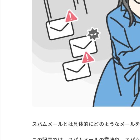
スパムメールとは具体的にどのようなメール
この記事では、スパムメールの意味や、スパ