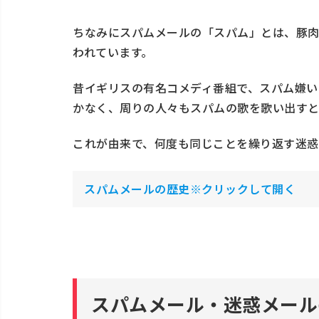
ちなみにスパムメールの「スパム」とは、豚肉
われています。
昔イギリスの有名コメディ番組で、スパム嫌い
かなく、周りの人々もスパムの歌を歌い出す
これが由来で、何度も同じことを繰り返す迷惑
スパムメールの歴史※クリックして開く
スパムメール・迷惑メール