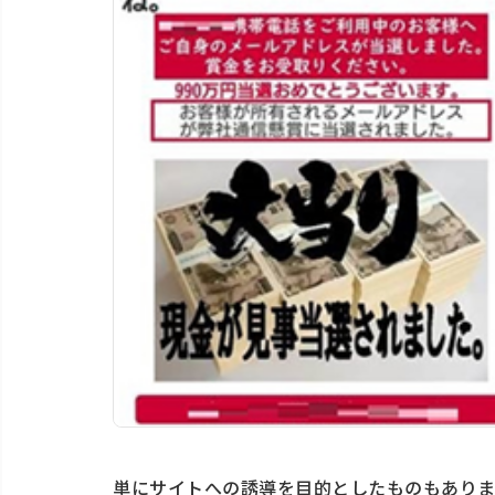
単にサイトへの誘導を目的としたものもあり