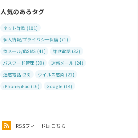
人気のあるタグ
ネット詐欺 (101)
個人情報/プライバシー保護 (71)
偽メール/偽SMS (41)
詐欺電話 (33)
パスワード管理 (30)
迷惑メール (24)
迷惑電話 (23)
ウイルス感染 (21)
iPhone/iPad (16)
Google (14)
RSSフィードはこちら