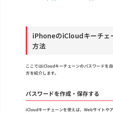
iPhoneのiCloudキ
方法
ここではiCloudキーチェーンのパスワード
方を紹介します。
パスワードを作成・保存する
iCloudキーチェーンを使えば、Webサイ