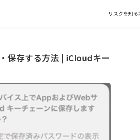
リスクを知る
保存する方法 | iCloudキー