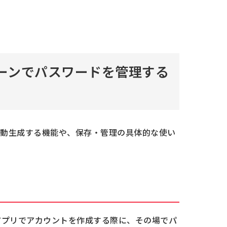
ーチェーンでパスワードを管理する
を自動生成する機能や、保存・管理の具体的な使い
トやアプリでアカウントを作成する際に、その場でパ