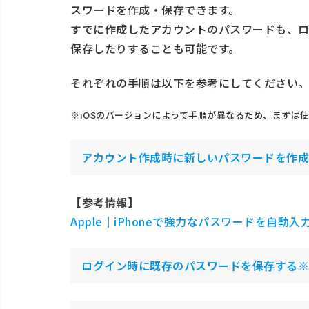
スワードを作成・保存できます。
すでに作成したアカウントのパスワードも、ロ
保存したりすることも可能です。
それぞれの手順は以下を参考にしてください
※iOSのバージョンによって手順が異なるため、まずは
アカウント作成時に新しいパスワードを作成
【参考情報】
Apple｜iPhoneで強力なパスワードを自動入
ログイン時に既存のパスワードを保存する※