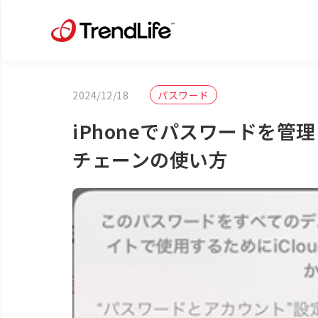
2024/12/18
パスワード
iPhoneでパスワードを管理・
チェーンの使い方