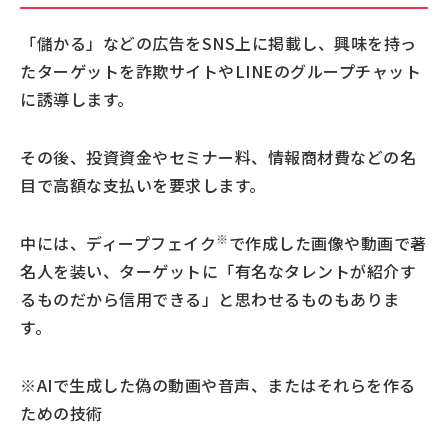
「儲かる」などの広告をSNS上に掲載し、興味を持っ
たターゲットを詐欺サイトやLINEのグループチャット
に誘導します。
その後、投資資金やセミナー料、情報商材費などの名
目で高額な支払いを要求します。
※
中には、ディープフェイク
で作成した画像や動画で著
名人を装い、ターゲットに「有名なタレントが紹介す
るものだから信用できる」と思わせるものもありま
す。
※AIで生成した偽の動画や音声、またはそれらを作る
ための技術