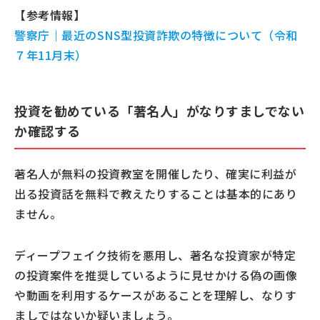
【参考情報】
警察庁｜最近のSNS型投資詐欺の特徴について（令和
７年11月末）
投資を勧めている「著名人」がなりすましでない
か確認する
著名人が無料の投資教室を開催したり、確実に利益が
出る投資話を無料で教えたりすることは基本的にあり
ません。
ディープフェイク技術を悪用し、著名な投資家が特定
の投資案件を推奨しているように見せかける偽の画像
や動画を利用するケースがあることを理解し、なりす
ましではないか疑いましょう。