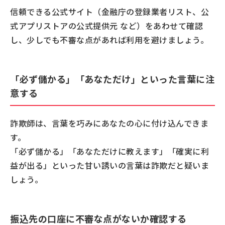
信頼できる公式サイト（金融庁の登録業者リスト、公
式アプリストアの公式提供元 など）をあわせて確認
し、少しでも不審な点があれば利用を避けましょう。
「必ず儲かる」「あなただけ」といった言葉に注
意する
詐欺師は、言葉を巧みにあなたの心に付け込んできま
す。
「必ず儲かる」「あなただけに教えます」「確実に利
益が出る」といった甘い誘いの言葉は詐欺だと疑いま
しょう。
振込先の口座に不審な点がないか確認する