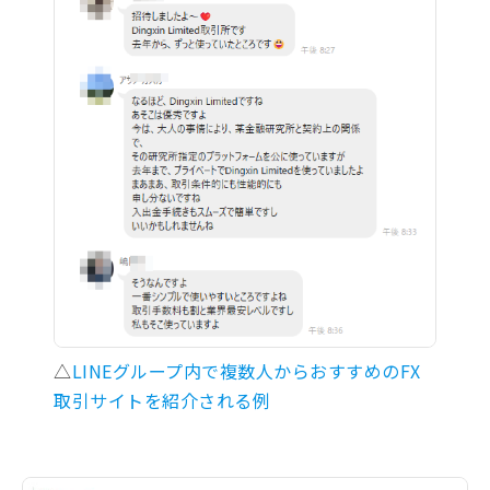
△
LINEグループ内で複数人からおすすめのFX
取引サイトを紹介される例