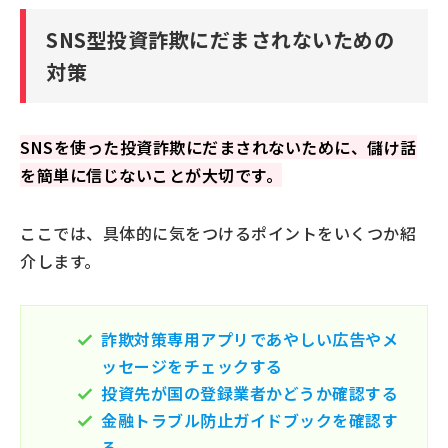
SNS型投資詐欺にだまされないための
対策
SNSを使った投資詐欺にだまされないために、儲け話
を簡単に信じないことが大切です。
ここでは、具体的に気をつけるポイントをいくつか紹
介します。
詐欺対策専用アプリであやしい広告やメ
ッセージをチェックする
投資先が国の登録業者かどうか確認する
金融トラブル防止ガイドブックを確認す
る