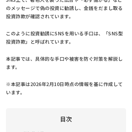
のメッセージで偽の投資に勧誘し、金銭をだまし取る
投資詐欺が確認されています。
このように投資勧誘にSNSを用いる手口は、「SNS型
投資詐欺」と呼ばれています。
本記事では、具体的な手口や被害を防ぐ対策を解説し
ます。
※本記事は2026年2月10日時点の情報を基に作成して
います。
目次