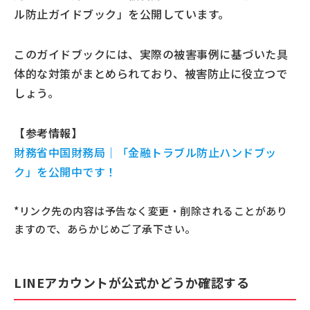
ル防止ガイドブック」を公開しています。
このガイドブックには、実際の被害事例に基づいた具
体的な対策がまとめられており、被害防止に役立つで
しょう。
【参考情報】
財務省中国財務局｜「金融トラブル防止ハンドブッ
ク」を公開中です！
*リンク先の内容は予告なく変更・削除されることがあり
ますので、あらかじめご了承下さい。
LINEアカウントが公式かどうか確認する