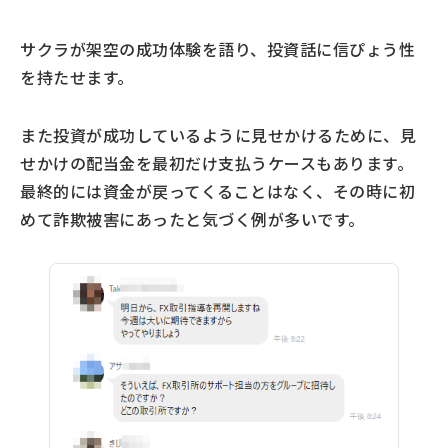
サクラが架空の成功体験を語り、投資話に信ぴょう性
を持たせます。
また投資が成功しているように見せかけるために、見
せかけの配当金を最初だけ支払うケースもあります。
最終的には資金が戻ってくることはなく、その時に初
めて詐欺被害にあったと気づく例が多いです。