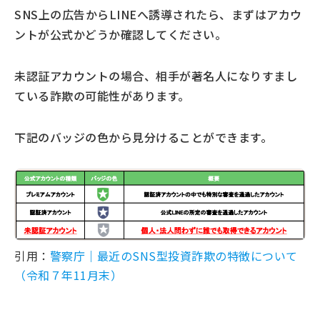
SNS上の広告からLINEへ誘導されたら、まずはアカウ
ントが公式かどうか確認してください。
未認証アカウントの場合、相手が著名人になりすまし
ている詐欺の可能性があります。
下記のバッジの色から見分けることができます。
引用：
警察庁｜最近のSNS型投資詐欺の特徴について
（令和７年11月末）