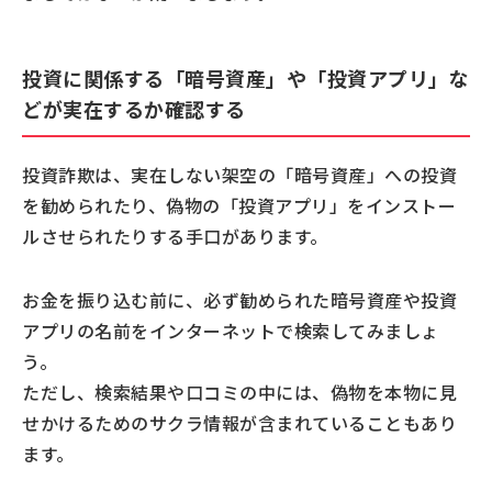
投資に関係する「暗号資産」や「投資アプリ」な
どが実在するか確認する
投資詐欺は、実在しない架空の「暗号資産」への投資
を勧められたり、偽物の「投資アプリ」をインストー
ルさせられたりする手口があります。
お金を振り込む前に、必ず勧められた暗号資産や投資
アプリの名前をインターネットで検索してみましょ
う。
ただし、検索結果や口コミの中には、偽物を本物に見
せかけるためのサクラ情報が含まれていることもあり
ます。