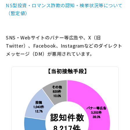
NS型投資・ロマンス詐欺の認知・検挙状況等について
（暫定値）
SNS・Webサイトのバナー等広告や、X（旧
Twitter）、Facebook、Instagramなどのダイレクト
メッセージ（DM）が悪用されています。