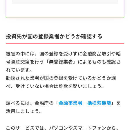
投資先が国の登録業者かどうか確認する
被害の中には、国の登録を受けずに金融商品取引や暗
号資産交換を行う「無登録業者」によるものも確認さ
れています。
勧誘された業者が国の登録を受けているかどうか調
べ、受けていない場合は詐欺を疑いましょう。
調べるには、金融庁の「
金融事業者一括検索機能
」を
活用しましょう。
このサービスでは、パソコンやスマートフォンから、