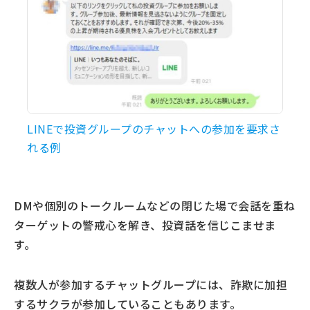
LINEで投資グループのチャットへの参加を要求さ
れる例
DMや個別のトークルームなどの閉じた場で会話を重ね
ターゲットの警戒心を解き、投資話を信じこませま
す。
複数人が参加するチャットグループには、詐欺に加担
するサクラが参加していることもあります。