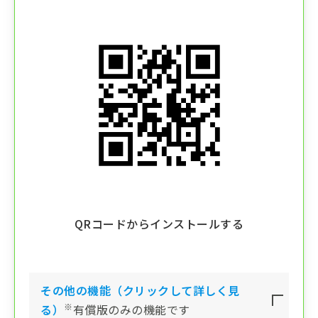
QRコードからインストールする
その他の機能（クリックして詳しく見
※
る）
有償版のみの機能です