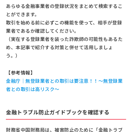
あらゆる金融事業者の登録状況をまとめて検索するこ
とができます。
取引を始める前に必ずこの機能を使って、相手が登録
業者であるか確認してください。
（実在する登録業者を装った詐欺師の可能性もあるた
め、本記事で紹介する対策と併せて活用しましょ
う。）
【参考情報】
金融庁｜無登録業者との取引は要注意！！～無登録業
者との取引は高リスク～
金融トラブル防止ガイドブックを確認する
財務省中国財務局は、被害防止のために「金融トラブ