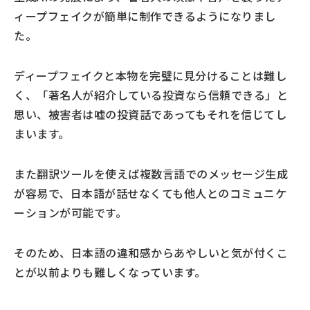
ィープフェイクが簡単に制作できるようになりまし
た。
ディープフェイクと本物を完璧に見分けることは難し
く、「著名人が紹介している投資なら信頼できる」と
思い、被害者は嘘の投資話であってもそれを信じてし
まいます。
また翻訳ツールを使えば複数言語でのメッセージ生成
が容易で、日本語が話せなくても他人とのコミュニケ
ーションが可能です。
そのため、日本語の違和感からあやしいと気が付くこ
とが以前よりも難しくなっています。