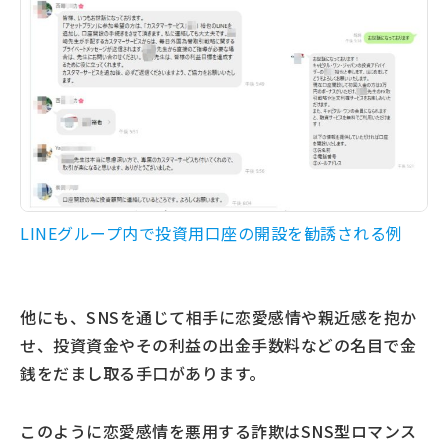
LINEグループ内で投資用口座の開設を勧誘される例
他にも、SNSを通じて相手に恋愛感情や親近感を抱か
せ、投資資金やその利益の出金手数料などの名目で金
銭をだまし取る手口があります。
このように恋愛感情を悪用する詐欺はSNS型ロマンス