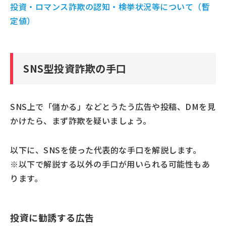
投資・ロマンス詐欺の認知・検挙状況等について（暫
定値）
SNS型投資詐欺の手口
SNS上で「儲かる」などとうたう広告や投稿、DMを見
かけたら、まず詐欺を疑いましょう。
以下に、SNSを使った代表的な手口を解説します。
※以下で解説する以外の手口が用いられる可能性もあ
ります。
投資に勧誘する広告