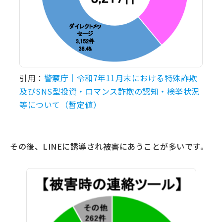
引用：
警察庁｜令和7年11月末における特殊詐欺
及びSNS型投資・ロマンス詐欺の認知・検挙状況
等について（暫定値）
その後、LINEに誘導され被害にあうことが多いです。