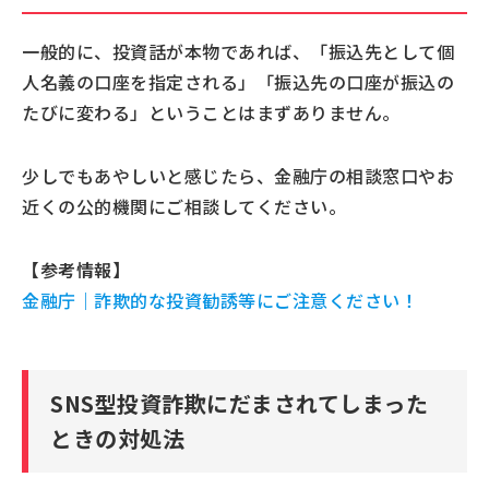
一般的に、投資話が本物であれば、「振込先として個
人名義の口座を指定される」「振込先の口座が振込の
たびに変わる」ということはまずありません。
少しでもあやしいと感じたら、金融庁の相談窓口やお
近くの公的機関にご相談してください。
【参考情報】
金融庁｜詐欺的な投資勧誘等にご注意ください！
SNS型投資詐欺にだまされてしまった
ときの対処法