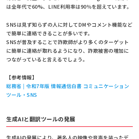
は全年代で60%、LINE利用率は90％を超えています。
SNSは見ず知らずの人に対してDMやコメント機能など
で簡単に連絡できることが多いです。
SNSが普及することで詐欺師がより多くのターゲット
に簡単に連絡が取れるようになり、詐欺被害の増加に
つながっていると言えるでしょう。
【参考情報】
総務省 | 令和7年版 情報通信白書 コミュニケーション
ツール・SNS
生成AIと翻訳ツールの発展
生成AIの発展により、著名人の映像や音声を装ったデ