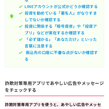
LINEアカウントが公式かどうか確認する
投資を勧めている「著名人」がなりすま
しでないか確認する
投資に関係する「暗号資産」や「投資ア
プリ」などが実在するか確認する
「必ず儲かる」「あなただけ」といった
言葉に注意する
振込先の口座に不審な点がないか確認す
る
詐欺対策専用アプリであやしい広告やメッセージ
をチェックする
詐欺対策専用アプリを使うと、あやしい広告やメッセ