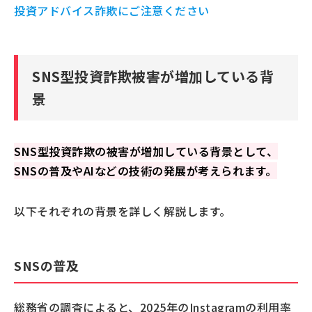
投資アドバイス詐欺にご注意ください
SNS型投資詐欺被害が増加している背
景
SNS型投資詐欺の被害が増加している背景として、
SNSの普及やAIなどの技術の発展が考えられます。
以下それぞれの背景を詳しく解説します。
SNSの普及
総務省の調査によると、2025年のInstagramの利用率