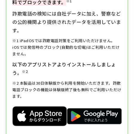
※1
料でブロックできます。
詐欺電話の検知には自社データに加え、警察など
の公的機関より提供されたデータを活用していま
す。
※1 iPadOSでは詐欺電話対策をご利用いただけません。
iOSでは発信時のブロック(自動的な切電)はご利用いただけ
ません。
以下のアプリストアよりインストールしましょ
※2
う。
※2 本製品は30日体験版から利用を開始いただきます。詐欺
電話ブロックの機能は体験版終了後も無料でご利用いただけ
ます。