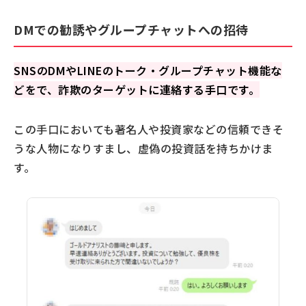
DMでの勧誘やグループチャットへの招待
SNSのDMやLINEのトーク・グループチャット機能な
どをで、詐欺のターゲットに連絡する手口です。
この手口においても著名人や投資家などの信頼できそ
うな人物になりすまし、虚偽の投資話を持ちかけま
す。