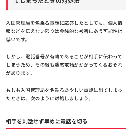
てしまったときの対処法
入国管理局を名乗る電話に応答したとしても、個人情
報などを伝えない限りは金銭的な被害にあう可能性は
低いです。
しかし、電話番号が有効であることが相手に伝わって
しまうため、その後も迷惑電話がかかってくるおそれ
があります。
もしも入国管理局を名乗るあやしい電話に出てしまっ
たときは、次のように対処しましょう。
相手を刺激せず早めに電話を切る