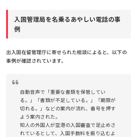
入国管理局を名乗るあやしい電話の事
例
出入国在留管理庁に寄せられた相談によると、以下の
事例が確認されています。
自動音声で「重要な書類を保管してい
る。」「書類が不足している。」「期限が
切れる。」などの案内が流れ、番号を押す
よう案内された。
知人の外国人が空港の入国審査で足止めさ
れているとして、入国手数料を振り込むよ