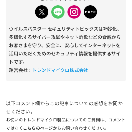
ウイルスバスター セキュリティトピックスは巧妙化、
多様化するサイバー攻撃やネット詐欺などの脅威から
お客さまを守り、安全に、安心してインターネットを
活用いただくためのセキュリティ情報を提供するサイ
トです。
運営会社：
トレンドマイクロ株式会社
以下コメント欄からこの記事についての感想をお聞か
せください。
お使いのトレンドマイクロ製品についてのご質問は、コメント
ではなく
こちらのページ
からお問い合わせください。