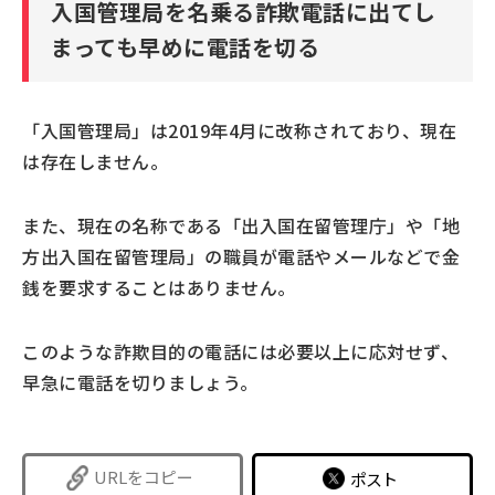
入国管理局を名乗る詐欺電話に出てし
まっても早めに電話を切る
「入国管理局」は2019年4月に改称されており、現在
は存在しません。
また、現在の名称である「出入国在留管理庁」や「地
方出入国在留管理局」の職員が電話やメールなどで金
銭を要求することはありません。
このような詐欺目的の電話には必要以上に応対せず、
早急に電話を切りましょう。
URLをコピー
ポスト