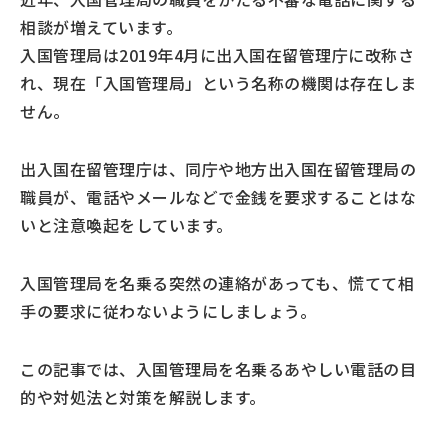
相談が増えています。
入国管理局は2019年4月に出入国在留管理庁に改称さ
れ、現在「入国管理局」という名称の機関は存在しま
せん。
出入国在留管理庁は、同庁や地方出入国在留管理局の
職員が、電話やメールなどで金銭を要求することはな
いと注意喚起をしています。
入国管理局を名乗る突然の連絡があっても、慌てて相
手の要求に従わないようにしましょう。
この記事では、入国管理局を名乗るあやしい電話の目
的や対処法と対策を解説します。