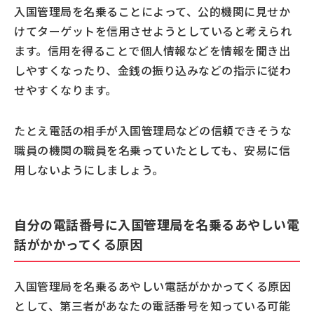
入国管理局を名乗ることによって、公的機関に見せか
けてターゲットを信用させようとしていると考えられ
ます。信用を得ることで個人情報などを情報を聞き出
しやすくなったり、金銭の振り込みなどの指示に従わ
せやすくなります。
たとえ電話の相手が入国管理局などの信頼できそうな
職員の機関の職員を名乗っていたとしても、安易に信
用しないようにしましょう。
自分の電話番号に入国管理局を名乗るあやしい電
話がかかってくる原因
入国管理局を名乗るあやしい電話がかかってくる原因
として、第三者があなたの電話番号を知っている可能