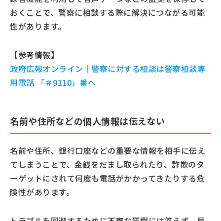
おくことで、警察に相談する際に解決につながる可能
性があります。
【参考情報】
政府広報オンライン｜警察に対する相談は警察相談専
用電話 「＃9110」番へ
名前や住所などの個人情報は伝えない
名前や住所、銀行口座などの重要な情報を相手に伝え
てしまうことで、金銭をだまし取られたり、詐欺のタ
ーゲットにされて何度も電話がかかってきたりする危
険性があります。
トラブルを回避するために不審な質問には答えず、早