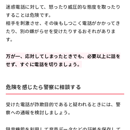
迷惑電話に対して、怒ったり威圧的な態度を取ったり
することは危険です。
相手を刺激させ、その後もしつこく電話がかかってき
たり、別の嫌がらせを受けたりするおそれがありま
す。
万が一、応対してしまったときでも、必要以上に話を
せず、すぐに電話を切りましょう。
危険を感じたら警察に相談する
受けた電話が詐欺目的であると疑われるときには、警
察への通報を検討しましょう。
録音機能を利用して音声データなどの証拠を保存して