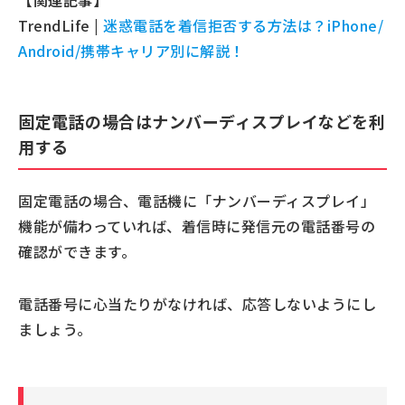
【関連記事】
TrendLife |
迷惑電話を着信拒否する方法は？iPhone/
Android/携帯キャリア別に解説！
固定電話の場合はナンバーディスプレイなどを利
用する
固定電話の場合、電話機に「ナンバーディスプレイ」
機能が備わっていれば、着信時に発信元の電話番号の
確認ができます。
電話番号に心当たりがなければ、応答しないようにし
ましょう。