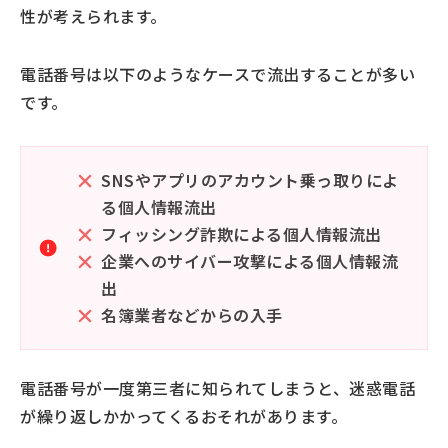
性が考えられます。
電話番号は以下のようなケースで流出することが多い
です。
SNSやアプリのアカウント乗っ取りによ
る個人情報流出
フィッシング詐欺による個人情報流出
企業へのサイバー攻撃による個人情報流
出
名簿業者などからの入手
電話番号が一度第三者に知られてしまうと、迷惑電話
が繰り返しかかってくるおそれがあります。