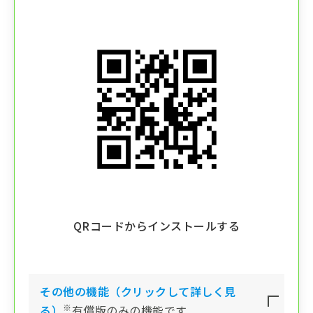
QRコードからインストールする
その他の機能（クリックして詳しく見
※
る）
有償版のみの機能です