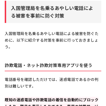
入国管理局を名乗るあやしい電話によ
る被害を事前に防ぐ対策
入国管理局を名乗るあやしい電話による被害を防ぐた
めに、以下に紹介する対策を事前に行っておきましょ
う。
詐欺電話・ネット詐欺対策専用アプリを使う
電話番号を確認しただけでは、迷惑電話であるかの判
別は難しいです。
既知の迷惑電話や詐欺電話の着信を自動的にブロック