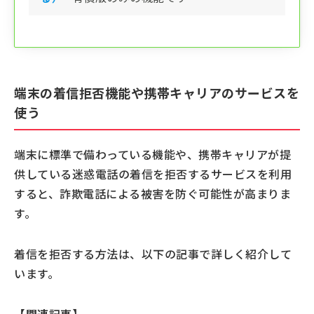
端末の着信拒否機能や携帯キャリアのサービスを
使う
端末に標準で備わっている機能や、携帯キャリアが提
供している迷惑電話の着信を拒否するサービスを利用
すると、詐欺電話による被害を防ぐ可能性が高まりま
す。
着信を拒否する方法は、以下の記事で詳しく紹介して
います。