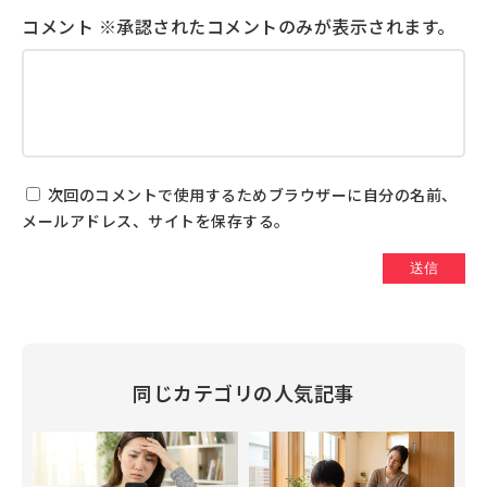
次回のコメントで使用するためブラウザーに自分の名前、
メールアドレス、サイトを保存する。
同じカテゴリの人気記事