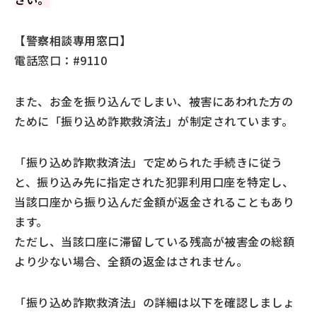
【警察相談専用窓口】
電話窓口：#9110
また、お金を振り込んでしまい、被害にあわれた方の
ために「振り込め詐欺救済法」が制定されています。
「振り込め詐欺救済法」で定められた手続きに従う
と、振り込み先に指定された犯罪利用口座を特定し、
当該口座から振り込んだ金額が返金されることもあり
ます。
ただし、当該口座に滞留している残高が被害金の総額
より少ない場合、全額の返金はされません。
「振り込め詐欺救済法」の詳細は以下を確認しましょ