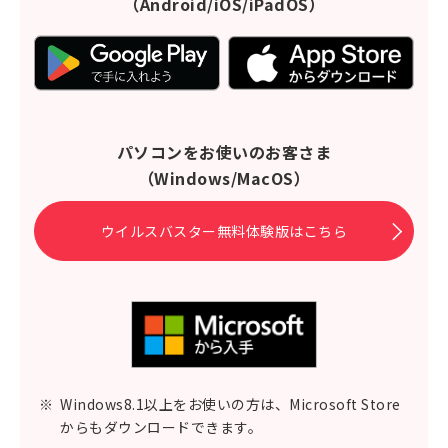
（Android/iOS/iPadOS）
パソコンをお使いのお客さま
（Windows/MacOS）
ウイルスバスター無料体験版はこちら
※
Windows8.1以上をお使いの方は、Microsoft Store
からもダウンロードできます。