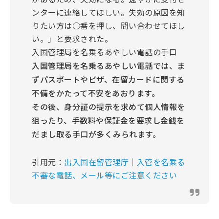
ンターに連絡してほしい。失効の原因を知
りたい方は○番を押し、問い合わせてほし
い。」と要求された。
入国管理局を名乗るあやしい電話の手口
入国管理局を名乗るあやしい電話では、ま
ずパスポートやビザ、在留カードに関する
不備をかたって不安をあおります。
その後、身分証の提示を求めて個人情報を
狙ったり、手数料や保証金を要求し金銭を
だまし取る手口が多くみられます。
引用元：
出入国在留管理庁｜入管を名乗る
不審な電話、メール等にご注意ください