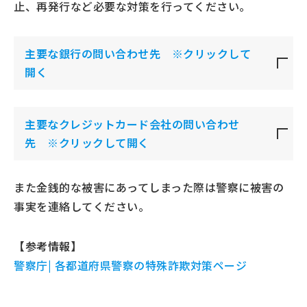
止、再発行など必要な対策を行ってください。
主要な銀行の問い合わせ先 ※クリックして
開く
主要なクレジットカード会社の問い合わせ
先 ※クリックして開く
また金銭的な被害にあってしまった際は警察に被害の
事実を連絡してください。
【参考情報】
警察庁| 各都道府県警察の特殊詐欺対策ページ