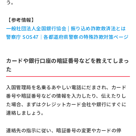
う。
【参考情報】
一般社団法人全国銀行協会 | 振り込め詐欺救済法とは
警察庁 SOS47｜各都道府県警察の特殊詐欺対策ページ
カードや銀行口座の暗証番号などを教えてしまっ
た
入国管理局を名乗るあやしい電話にだまされ、カード
番号や暗証番号などの情報を入力したり、伝えたりし
た場合、まずはクレジットカード会社や銀行にすぐに
連絡しましょう。
連絡先の指示に従い、暗証番号の変更やカードの停