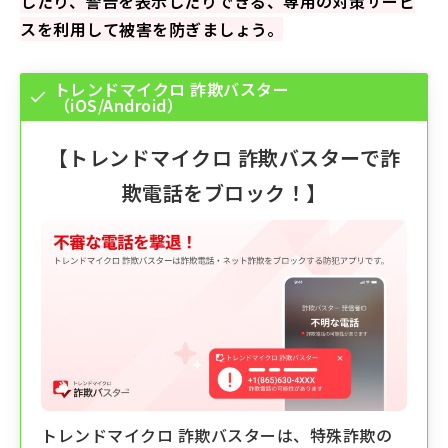
したり、警告を表示したりできる、専用の対策サービ
スを利用して被害を防ぎましょう。
トレンドマイクロ 詐欺バスター
（iOS/Android）
【
トレンドマイクロ 詐欺バスター
で詐
欺電話をブロック！】
トレンドマイクロ 詐欺バスターは、特殊詐欺の