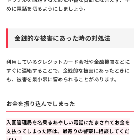
めに電話を切るようにしましょう。
金銭的な被害にあった時の対処法
利用しているクレジットカード会社や金融機関などに
すぐに連絡することで、金銭的な被害にあったときに
も、被害を最小限に留められることがあります。
お金を振り込んでしまった
入国管理局を名乗るあやしい電話にだまされてお金を
支払ってしまった際は、最寄りの警察に相談してくだ
さい。