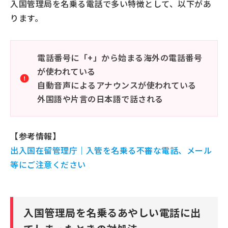
入国管理局を名乗る電話で多い特徴として、以下があ
ります。
電話番号に「+」から始まる海外の電話番号
が使われている
自動音声によるアナウンスが使われている
外国語や片言の日本語で話される
【参考情報】
出入国在留管理庁｜入管を名乗る不審な電話、メール
等にご注意ください
入国管理局を名乗るあやしい電話に出