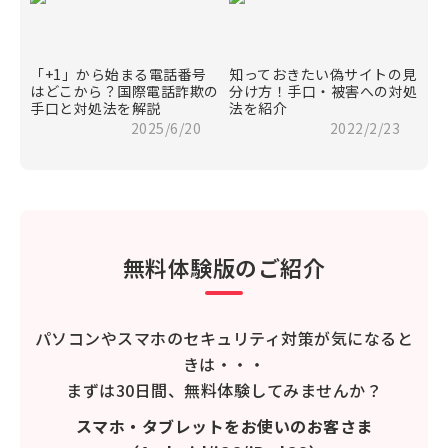
「+1」から始まる電話番号
知っておきたい偽サイトの見
はどこから？国際電話詐欺の
分け方！手口・被害への対処
手口と対処法を解説
法を紹介
2025/6/20
2022/2/23
無料体験版のご紹介
パソコンやスマホのセキュリティ対策が気になると
きは・・・
まずは30日間、無料体験してみませんか？
スマホ・タブレットをお使いのお客さま