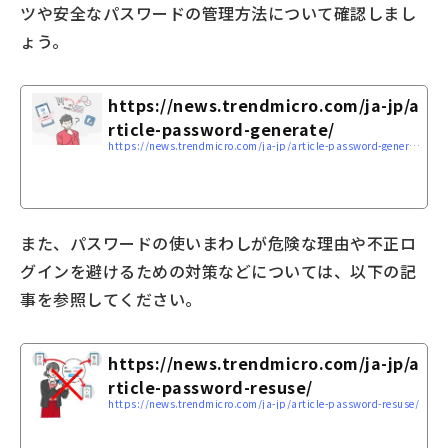
ツや安全なパスワードの管理方法について確認しまし
ょう。
https://news.trendmicro.com/ja-jp/a
rticle-password-generate/
https://news.trendmicro.com/ja-jp/article-password-generate/
また、パスワードの使いまわしが危険な理由や不正ロ
グインを避けるための対策などについては、以下の記
事を参照してください。
https://news.trendmicro.com/ja-jp/a
rticle-password-resuse/
https://news.trendmicro.com/ja-jp/article-password-resuse/