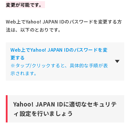
変更が可能です。
Web上でYahoo! JAPAN IDのパスワードを変更する方
法は、以下のとおりです。
Web上でYahoo! JAPAN IDのパスワードを変
更する
※タップ/クリックすると、具体的な手順が表
示されます。
Yahoo! JAPAN IDに適切なセキュリテ
ィ設定を行いましょう