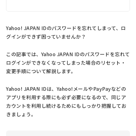
Yahoo! JAPAN IDのパスワードを忘れてしまって、ロ
グインができず困っていませんか？
この記事では、Yahoo JAPAN IDのパスワードを忘れて
ログインができなくなってしまった場合のリセット・
変更手順について解説します。
Yahoo! JAPAN IDは、Yahoo!メールやPayPayなどの
アプリを利用する際にも必ず必要になるので、同じア
カウントを利用し続けるためにもしっかり把握してお
きましょう。