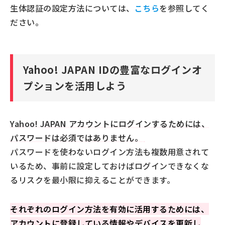
生体認証の設定方法については、
こちら
を参照してく
ださい。
Yahoo! JAPAN IDの豊富なログインオ
プションを活用しよう
Yahoo! JAPAN アカウントにログインするためには、
パスワードは必須ではありません。
パスワードを使わないログイン方法も複数用意されて
いるため、事前に設定しておけばログインできなくな
るリスクを最小限に抑えることができます。
それぞれのログイン方法を有効に活用するためには、
アカウントに登録している情報やデバイスを更新し