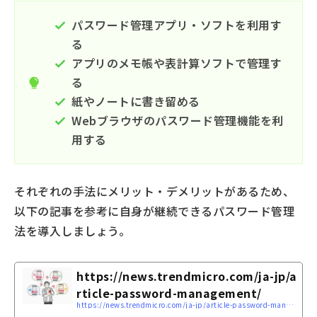
パスワード管理アプリ・ソフトを利用す
る
アプリのメモ帳や表計算ソフトで管理す
る
紙やノートに書き留める
Webブラウザのパスワード管理機能を利
用する
それぞれの手法にメリット・デメリットがあるため、
以下の記事を参考に自身が継続できるパスワード管理
法を導入しましょう。
https://news.trendmicro.com/ja-jp/a
rticle-password-management/
https://news.trendmicro.com/ja-jp/article-password-management/