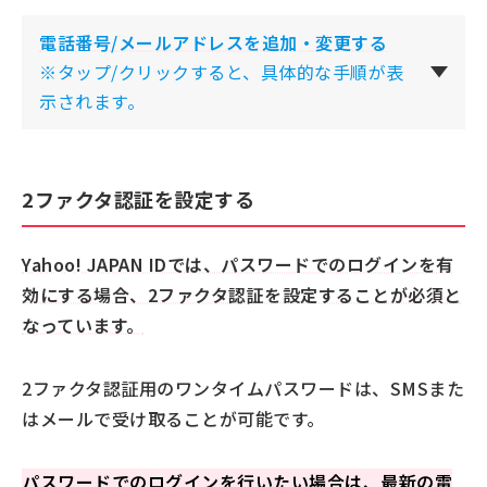
電話番号/メールアドレスを追加・変更
する
※タップ/クリックすると、具体的な手順が表
示されます。
2ファクタ認証を設定する
Yahoo! JAPAN IDでは、パスワードでのログインを有
効にする場合、2ファクタ認証を設定することが必須と
なっています。
2ファクタ認証用のワンタイムパスワードは、SMSまた
はメールで受け取ることが可能です。
パスワードでのログインを行いたい場合は、最新の電