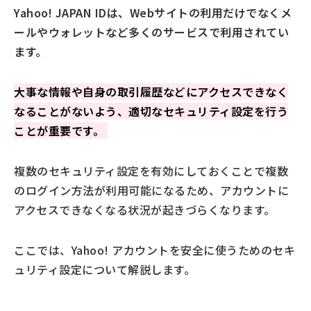
Yahoo! JAPAN IDは、Webサイトの利用だけでなくメ
ールやウォレットなど多くのサービスで利用されてい
ます。
大事な情報や自身の取引履歴などにアクセスできなく
なることがないよう、適切なセキュリティ設定を行う
ことが重要です。
複数のセキュリティ設定を有効にしておくことで複数
のログイン方法が利用可能になるため、アカウントに
アクセスできなくなる状況が起きづらくなります。
ここでは、Yahoo! アカウントを安全に使うためのセキ
ュリティ設定について解説します。