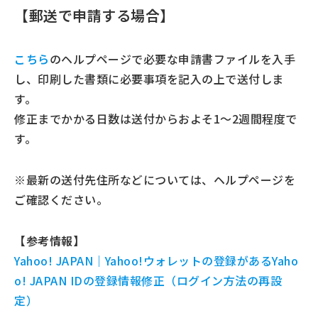
【郵送で申請する場合】
こちら
のヘルプページで必要な申請書ファイルを入手
し、印刷した書類に必要事項を記入の上で送付しま
す。
修正までかかる日数は送付からおよそ1～2週間程度で
す。
※最新の送付先住所などについては、ヘルプページを
ご確認ください。
【参考情報】
Yahoo! JAPAN｜Yahoo!ウォレットの登録があるYaho
o! JAPAN IDの登録情報修正（ログイン方法の再設
定）