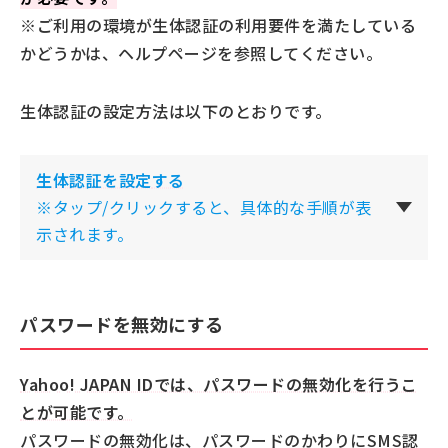
※ご利用の環境が生体認証の利用要件を満たしている
かどうかは、ヘルプページを参照してください。
生体認証の設定方法は以下のとおりです。
生体認証を設定
する
※タップ/クリックすると、具体的な手順が表
示されます。
パスワードを無効にする
Yahoo! JAPAN IDでは、パスワードの無効化を行うこ
とが可能です。
パスワードの無効化は、パスワードのかわりにSMS認