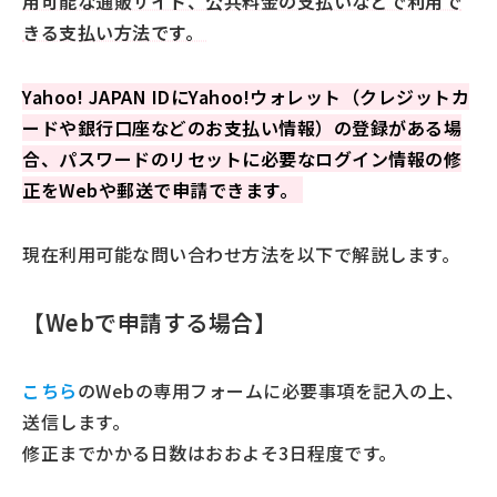
用可能な通販サイト、公共料金の支払いなどで利用で
きる支払い方法です。
Yahoo! JAPAN IDにYahoo!ウォレット（クレジットカ
ードや銀行口座などのお支払い情報）の登録がある場
合、パスワードのリセットに必要なログイン情報の修
正をWebや郵送で申請できます。
現在利用可能な問い合わせ方法を以下で解説します。
【Webで申請する場合】
こちら
のWebの専用フォームに必要事項を記入の上、
送信します。
修正までかかる日数はおおよそ3日程度です。