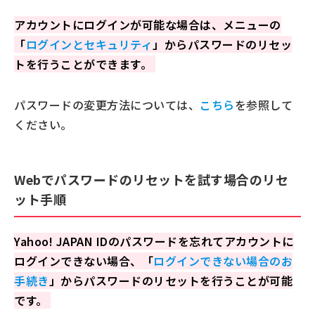
アカウントにログインが可能な場合は、メニューの
「
ログインとセキュリティ
」からパスワードのリセッ
トを行うことができます。
パスワードの変更方法については、
こちら
を参照して
ください。
Webでパスワードのリセットを試す場合のリセ
ット手順
Yahoo! JAPAN IDのパスワードを忘れてアカウントに
ログインできない場合、「
ログインできない場合のお
手続き
」からパスワードのリセットを行うことが可能
です。