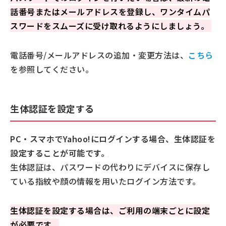
話番号またはメールアドレスを登録し、ワンタイムパ
スワードをスムーズに受け取れるようにしましょう。
電話番号/メールアドレスの追加・変更方法は、
こちら
を参照してください。
生体認証を設定する
PC・スマホでYahoo!にログインする場合、生体認証を
設定することが可能です。
生体認証は、パスワードの代わりにデバイスに保存し
ている指紋や顔の情報を用いたログイン方法です。
生体認証を設定する場合は、ご利用の端末ごとに設定
が必要です。