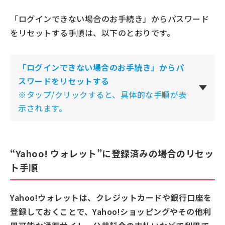
「ログインできない場合のお手続き」からパスワード
をリセットする手順は、以下のとおりです。
「ログインできない場合のお手続き」からパ
スワードをリセットする
※タップ/クリックすると、具体的な手順が表
示されます。
“Yahoo! ウォレット”に登録済みの場合のリセッ
ト手順
Yahoo!ウォレットは、クレジットカードや銀行口座を
登録しておくことで、Yahoo!ショッピングやその他利