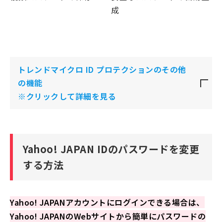
成
トレンドマイクロ ID プロテクションのその他
の機能
※クリックして詳細を見る
Yahoo! JAPAN IDのパスワードを変更
する方法
Yahoo! JAPANアカウントにログインできる場合は、
Yahoo! JAPANのWebサイトから簡単にパスワードの