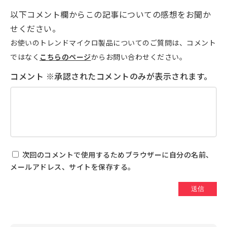
以下コメント欄からこの記事についての感想をお聞か
せください。
お使いのトレンドマイクロ製品についてのご質問は、コメント
ではなく
こちらのページ
からお問い合わせください。
次回のコメントで使用するためブラウザーに自分の名前、
メールアドレス、サイトを保存する。