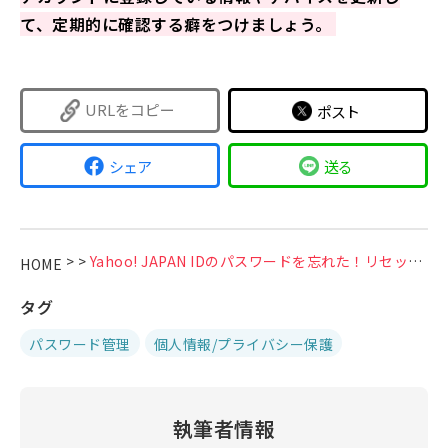
て、定期的に確認する癖をつけましょう。
URLをコピー
ポスト
シェア
送る
>
>
Yahoo! JAPAN IDのパスワードを忘れた！リセット・変更手順を詳しく解説
HOME
タグ
パスワード管理
個人情報/プライバシー保護
執筆者情報