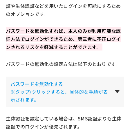
証や生体認証などを用いたログインを可能にするため
のオプションです。
パスワードを無効化すれば、本人のみが利用可能な認
証方法でログインができるため、第三者に不正ログイ
ンされるリスクを軽減することができます。
パスワードの無効化の設定方法は以下のとおりです。
パスワードを無効化
する
※タップ/クリックすると、具体的な手順が表
示されます。
生体認証を設定している場合は、SMS認証よりも生体
認証でのログインが優先されます。