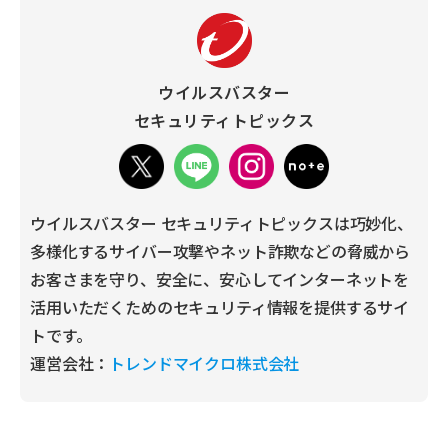
ウイルスバスター
セキュリティトピックス
ウイルスバスター セキュリティトピックスは巧妙化、
多様化するサイバー攻撃やネット詐欺などの脅威から
お客さまを守り、安全に、安心してインターネットを
活用いただくためのセキュリティ情報を提供するサイ
トです。
運営会社：
トレンドマイクロ株式会社