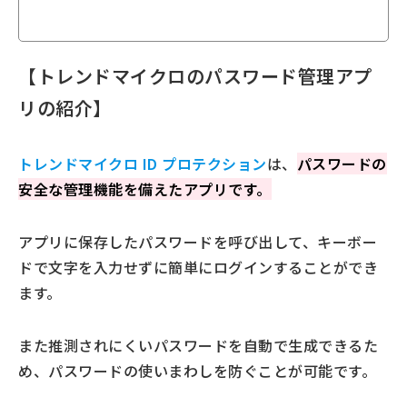
【トレンドマイクロのパスワード管理アプ
リの紹介】
トレンドマイクロ ID プロテクション
は、
パスワードの
安全な管理機能を備えたアプリです。
アプリに保存したパスワードを呼び出して、キーボー
ドで文字を入力せずに簡単にログインすることができ
ます。
また推測されにくいパスワードを自動で生成できるた
め、パスワードの使いまわしを防ぐことが可能です。