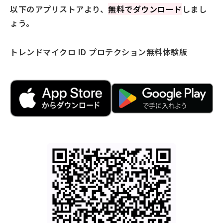
以下のアプリストアより、
無料でダウンロード
しまし
ょう。
トレンドマイクロ ID プロテクション
無料体験版