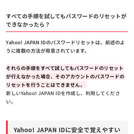
すべての手順を試してもパスワードのリセットが
できなかったら？
Yahoo! JAPAN IDのパスワードリセットは、前述のよ
うに複数の方法が用意されています。
それらの手順をすべて試してもパスワードのリセット
が行えなかった場合、そのアカウントのパスワードの
リセットを行うことはできません。
新しいYahoo! JAPAN IDを作成し、利用してくださ
い。
Yahoo! JAPAN IDに安全で覚えやすい