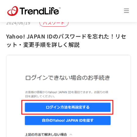
2024/06/19
パスワード
Yahoo! JAPAN IDのパスワードを忘れた！リセ
ット・変更手順を詳しく解説