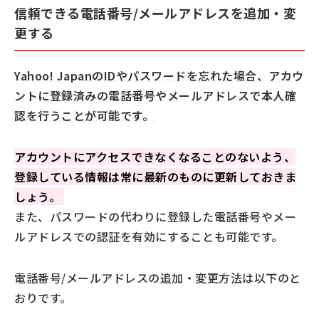
信頼できる電話番号/メールアドレスを追加・変
更する
Yahoo! JapanのIDやパスワードを忘れた場合、アカウ
ントに登録済みの電話番号やメールアドレスで本人確
認を行うことが可能です。
アカウントにアクセスできなくなることのないよう、
登録している情報は常に最新のものに更新しておきま
しょう。
また、パスワードの代わりに登録した電話番号やメー
ルアドレスでの認証を有効にすることも可能です。
電話番号/メールアドレスの追加・変更方法は以下のと
おりです。