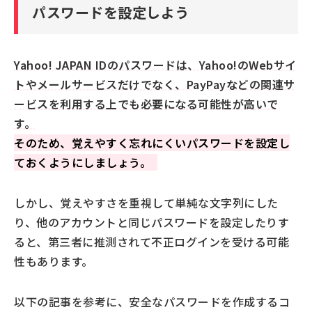
パスワードを設定しよう
Yahoo! JAPAN IDのパスワードは、Yahoo!のWebサイ
トやメールサービスだけでなく、PayPayなどの関連サ
ービスを利用する上でも必要になる可能性が高いで
す。
そのため、覚えやすく忘れにくいパスワードを設定し
ておくようにしましょう。
しかし、覚えやすさを重視して単純な文字列にした
り、他のアカウントと同じパスワードを設定したりす
ると、第三者に推測されて不正ログインを受ける可能
性もあります。
以下の記事を参考に、安全なパスワードを作成するコ