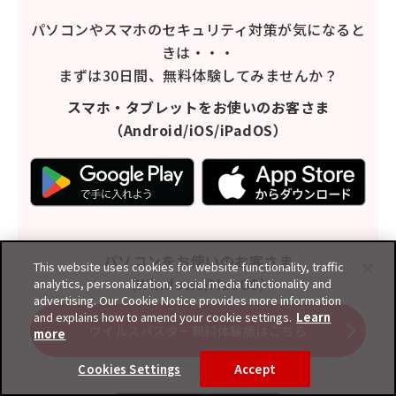
パソコンやスマホのセキュリティ対策が気になると
きは・・・
まずは30日間、無料体験してみませんか？
スマホ・タブレットをお使いのお客さま
（Android/iOS/iPadOS）
パソコンをお使いのお客さま
This website uses cookies for website functionality, traffic
（Windows/MacOS）
analytics, personalization, social media functionality and
advertising. Our Cookie Notice provides more information
and explains how to amend your cookie settings.
Learn
ウイルスバスター無料体験版はこちら
more
Cookies Settings
Accept