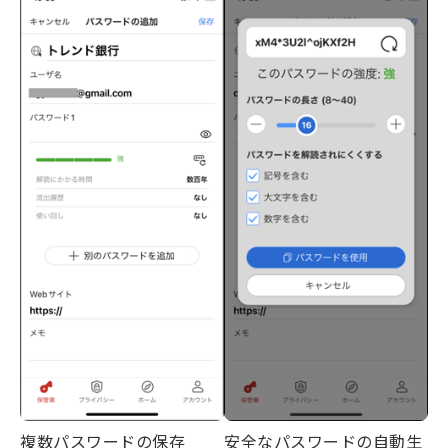
複数パスワードの保存
安全なパスワードの自動生