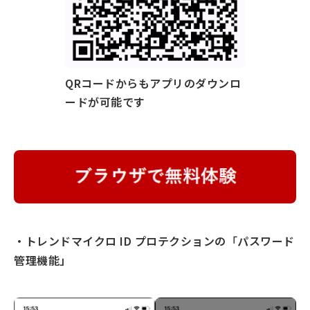
QRコードからもアプリのダウンロ
ードが可能です
・トレンドマイクロ ID プロテクションの
「
パスワード
管理機能」