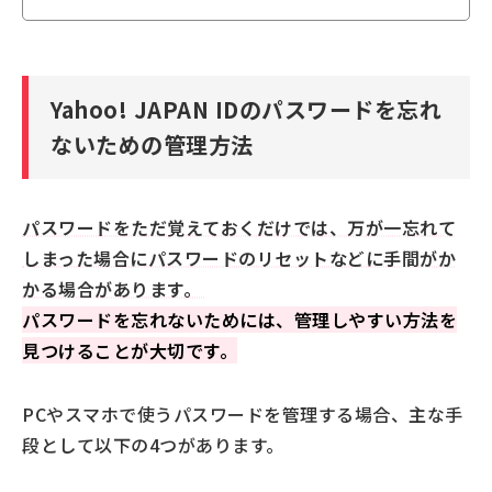
Yahoo! JAPAN IDのパスワードを忘れ
ないための管理方法
パスワードをただ覚えておくだけでは、万が一忘れて
しまった場合にパスワードのリセットなどに手間がか
かる場合があります。
パスワードを忘れないためには、管理しやすい方法を
見つけることが大切です。
PCやスマホで使うパスワードを管理する場合、主な手
段として以下の4つがあります。