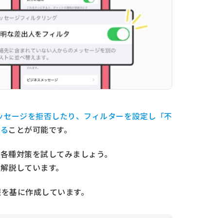
ッセージを拒否したり
、
フィルターを設定し「不
する
ことが可能です。
各種対策を試してみましょう。
解説しています。
の情報を基に作成しています。