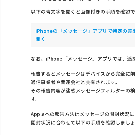
以下の青文字を開くと画像付きの手順を確認で
iPhoneの「メッセージ」アプリで特定の
開く
なお、iPhone「メッセージ」アプリでは、迷
報告するとメッセージはデバイスから完全に
通信事業者や関連会社と共有されます。
その報告内容が迷惑メッセージフィルターの
す。
Appleへの報告方法はメッセージの開封状況
開封状況に合わせて以下の手順を確認しましょ