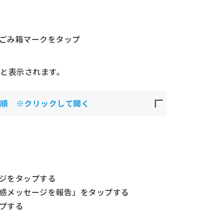
、ごみ箱マークをタップ
と表示されます。
順 ※クリックして開く
ージをタップする
迷惑メッセージを報告」をタップする
プする