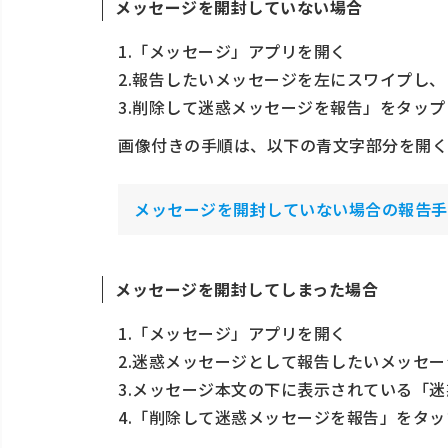
メッセージを開封していない場合
1.「メッセージ」アプリを開く
2.報告したいメッセージを左にスワイプし
3.削除して迷惑メッセージを報告」をタップ
画像付きの手順は、以下の青文字部分を開く
メッセージを開封していない場合の報告手
メッセージを開封してしまった場合
1.「メッセージ」アプリを開く
2.迷惑メッセージとして報告したいメッセ
3.メッセージ本文の下に表示されている「
4.「削除して迷惑メッセージを報告」をタッ