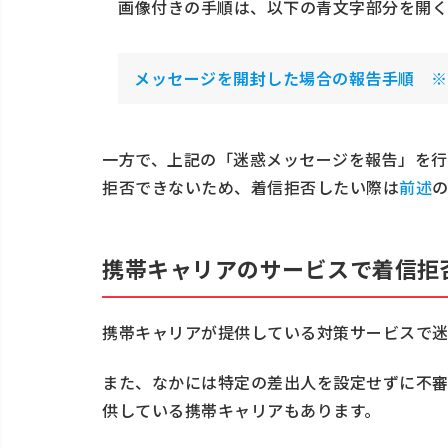
画像付きの手順は、以下の青文字部分を開く
メッセージを開封した場合の報告手順 ※
一方で、上記の「迷惑メッセージを報告」を行
拒否できないため、着信拒否したい際は
前述
携帯キャリアのサービスで着信拒
携帯キャリアが提供している対策サービスで迷
また、なかには特定の差出人を設定せずに不
供している携帯キャリアもあります。