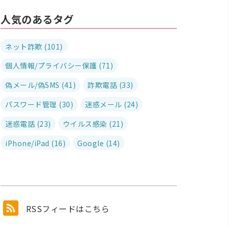
人気のあるタグ
ネット詐欺 (101)
個人情報/プライバシー保護 (71)
偽メール/偽SMS (41)
詐欺電話 (33)
パスワード管理 (30)
迷惑メール (24)
迷惑電話 (23)
ウイルス感染 (21)
iPhone/iPad (16)
Google (14)
RSSフィードはこちら