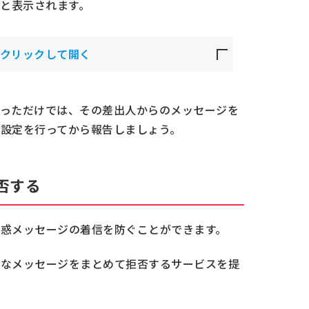
と表示されます。
クリックして開く
っただけでは、その差出人からのメッセージを
の設定を行ってから報告しましょう。
否する
惑メッセージの着信を防ぐことができます。
審なメッセージをまとめて拒否するサービスを提