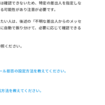
ジは確認できないため、特定の差出人を指定しな
る可能性があり注意が必要です。
したい人は、後述の「不明な差出人からのメッセ
に自動で振り分けて、必要に応じて確認できる
参照ください。
迷惑メール拒否の設定方法を教えてください。
の対処方法を教えてください。