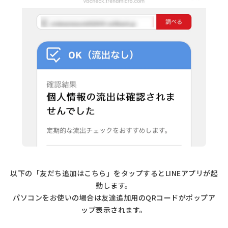
以下の「友だち追加はこちら」をタップするとLINEアプリが起
動します。
パソコンをお使いの場合は友達追加用のQRコードがポップア
ップ表示されます。