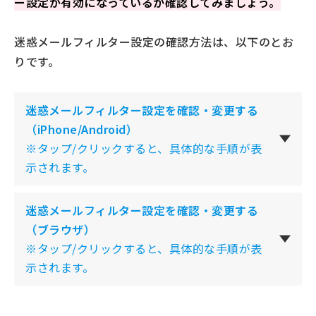
ー設定が有効になっているか確認してみましょう。
迷惑メールフィルター設定の確認方法は、以下のとお
りです。
迷惑メールフィルター設定を確認・変更する
（iPhone/Android）
※タップ/クリックすると、具体的な手順が表
示されます。
迷惑メールフィルター設定を確認・変更する
（ブラウザ）
※タップ/クリックすると、具体的な手順が表
示されます。