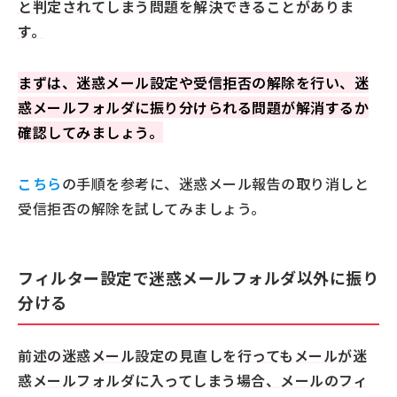
と判定されてしまう問題を解決できることがありま
す。
まずは、迷惑メール設定や受信拒否の解除を行い、迷
惑メールフォルダに振り分けられる問題が解消するか
確認してみましょう。
こちら
の手順を参考に、迷惑メール報告の取り消しと
受信拒否の解除を試してみましょう。
フィルター設定で迷惑メールフォルダ以外に振り
分ける
前述の迷惑メール設定の見直しを行ってもメールが迷
惑メールフォルダに入ってしまう場合、メールのフィ