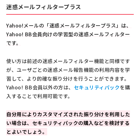
迷惑メールフィルタープラス
Yahoo!メールの「迷惑メールフィルタープラス」は、
Yahoo! BB会員向けの学習型の迷惑メールフィルター
です。
使い方は前述の迷惑メールフィルター機能と同様です
が、ユーザごとの迷惑メール報告機能の利用内容を学
習して、より的確な振り分けを行うことができます。
Yahoo! BB会員以外の方は、
セキュリティパック
を購
入することで利用可能です。
自分用によりカスタマイズされた振り分けを利用した
い場合は、セキュリティパックの購入などを検討する
とよいでしょう。