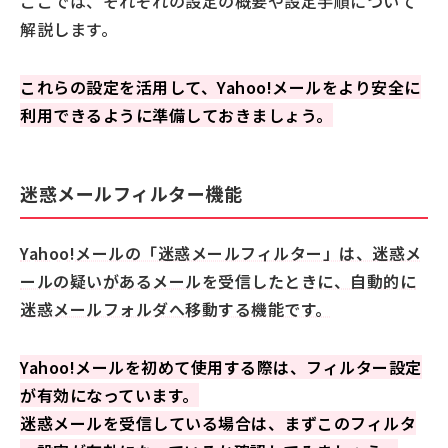
ここでは、それぞれの設定の概要や設定手順について
解説します。
これらの設定を活用して、Yahoo!メールをより安全に
利用できるように準備しておきましょう。
迷惑メールフィルター機能
Yahoo!メールの「迷惑メールフィルター」は、迷惑メ
ールの疑いがあるメールを受信したときに、自動的に
迷惑メールフォルダへ移動する機能です。
Yahoo!メールを初めて使用する際は、フィルター設定
が有効になっています。
迷惑メールを受信している場合は、まずこのフィルタ