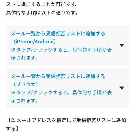
ストに追加することが可能です。
具体的な手順は以下の通りです。
メール一覧から受信拒否リストに追加する
（iPhone/Android）
※タップ/クリックすると、具体的な手順が表
示されます。
メール一覧から受信拒否リストに追加する
（ブラウザ）
※タップ/クリックすると、具体的な手順が表
示されます。
【2. メールアドレスを指定して受信拒否リストに追加
する】