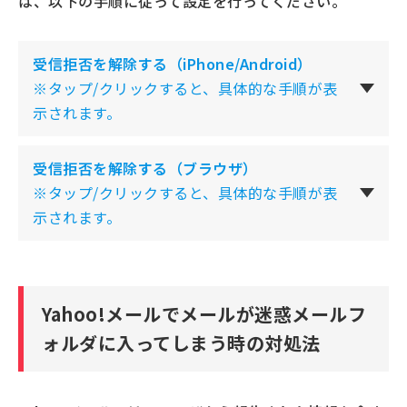
は、以下の手順に従って設定を行ってください。
受信拒否を解除する（iPhone/Android）
※タップ/クリックすると、具体的な手順が表
示されます。
受信拒否を解除する（ブラウザ）
※タップ/クリックすると、具体的な手順が表
示されます。
Yahoo!メールでメールが迷惑メールフ
ォルダに入ってしまう時の対処法