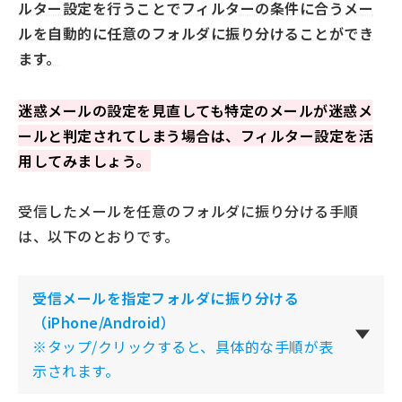
ルター設定を行うことでフィルターの条件に合うメー
ルを自動的に任意のフォルダに振り分けることができ
ます。
迷惑メールの設定を見直しても特定のメールが迷惑メ
ールと判定されてしまう場合は、フィルター設定を活
用してみましょう。
受信したメールを任意のフォルダに振り分ける手順
は、以下のとおりです。
受信メールを指定フォルダに振り分ける
（iPhone/Android）
※タップ/クリックすると、具体的な手順が表
示されます。