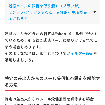
迷惑メールの報告を取り消す（ブラウザ）
※タップ/クリックすると、具体的な手順が表
示されます。
迷惑メールかどうかの判定はYahoo!メール側で行われ
ているため、引き続き迷惑メールに振り分けられてし
まう場合もあります。
そのような場合は、報告と合わせて
フィルター設定
を
活用しましょう。
特定の差出人からのメール受信拒否設定を解除す
る方法
特定の差出人からのメール受信拒否を解除する場合