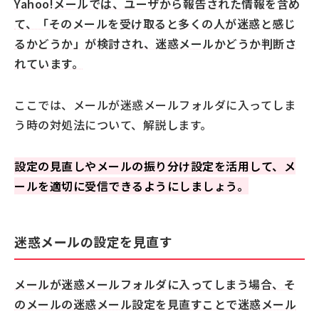
Yahoo!メールでは、ユーザから報告された情報を含め
て、「そのメールを受け取ると多くの人が迷惑と感じ
るかどうか」が検討され、迷惑メールかどうか判断さ
れています。
ここでは、メールが迷惑メールフォルダに入ってしま
う時の対処法について、解説します。
設定の見直しやメールの振り分け設定を活用して、メ
ールを適切に受信できるようにしましょう。
迷惑メールの設定を見直す
メールが迷惑メールフォルダに入ってしまう場合、そ
のメールの迷惑メール設定を見直すことで迷惑メール