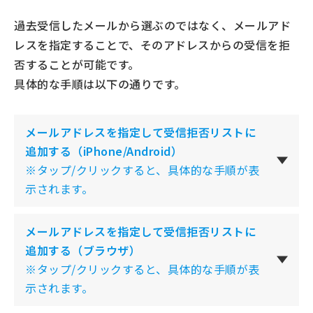
過去受信したメールから選ぶのではなく、メールアド
レスを指定することで、そのアドレスからの受信を拒
否することが可能です。
具体的な手順は以下の通りです。
メールアドレスを指定して受信拒否リストに
追加する
（iPhone/Android）
※タップ/クリックすると、具体的な手順が表
示されます。
メールアドレスを指定して受信拒否リストに
追加する
（ブラウザ）
※タップ/クリックすると、具体的な手順が表
示されます。