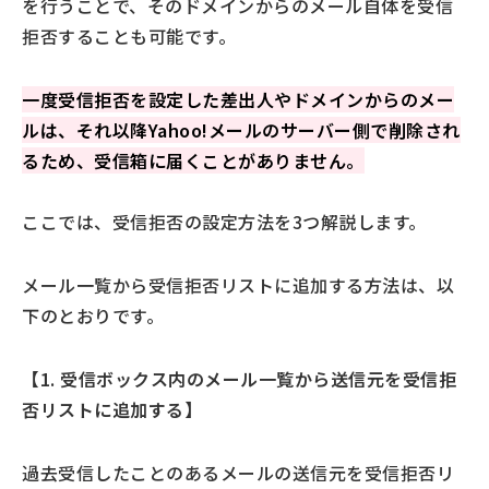
を行うことで、そのドメインからのメール自体を受信
拒否することも可能です。
一度受信拒否を設定した差出人やドメインからのメー
ルは、それ以降Yahoo!メールのサーバー側で削除され
るため、受信箱に届くことがありません。
ここでは、受信拒否の設定方法を3つ解説します。
メール一覧から受信拒否リストに追加する方法は、以
下のとおりです。
【1. 受信ボックス内のメール一覧から送信元を受信拒
否リストに追加する】
過去受信したことのあるメールの送信元を受信拒否リ