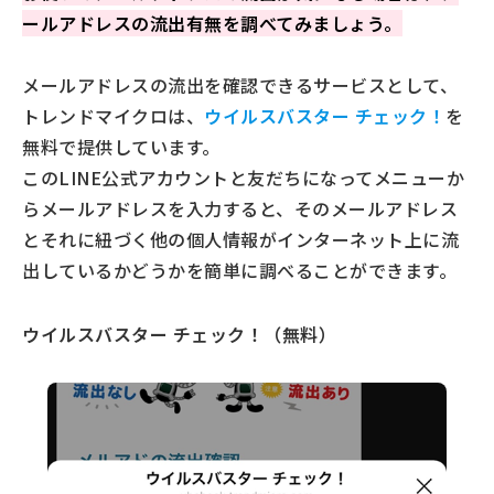
ールアドレスの流出有無を調べてみましょう。
メールアドレスの流出を確認できるサービスとして、
トレンドマイクロは、
ウイルスバスター チェック！
を
無料で提供しています。
このLINE公式アカウントと友だちになってメニューか
らメールアドレスを入力すると、そのメールアドレス
とそれに紐づく他の個人情報がインターネット上に流
出しているかどうかを簡単に調べることができます。
ウイルスバスター チェック！（無料）