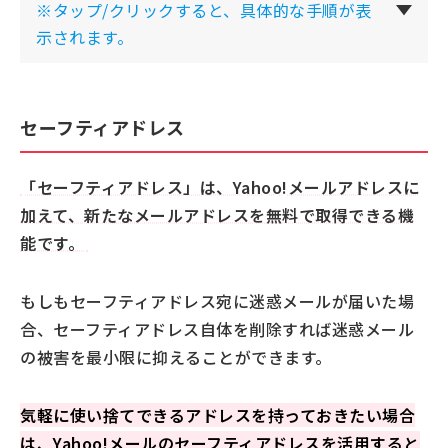
※タップ/クリックすると、具体的な手順が表
示されます。
セーフティアドレス
「セーフティアドレス」は、Yahoo!メールアドレスに
加えて、新たなメールアドレスを無料で取得できる機
能です。
もしもセーフティアドレス宛に迷惑メールが届いた場
合、セーフティアドレス自体を削除すれば迷惑メール
の被害を最小限に抑えることができます。
気軽に使い捨てできるアドレスを持っておきたい場合
は、Yahoo!メールのセーフティアドレスを活用すると