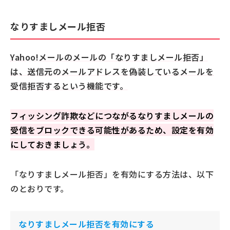
なりすましメール拒否
Yahoo!メールのメールの「なりすましメール拒否」
は、送信元のメールアドレスを偽装しているメールを
受信拒否するという機能です。
フィッシング詐欺などにつながるなりすましメールの
受信をブロックできる可能性があるため、設定を有効
にしておきましょう。
「なりすましメール拒否」を有効にする方法は、以下
のとおりです。
なりすましメール拒否を有効にする