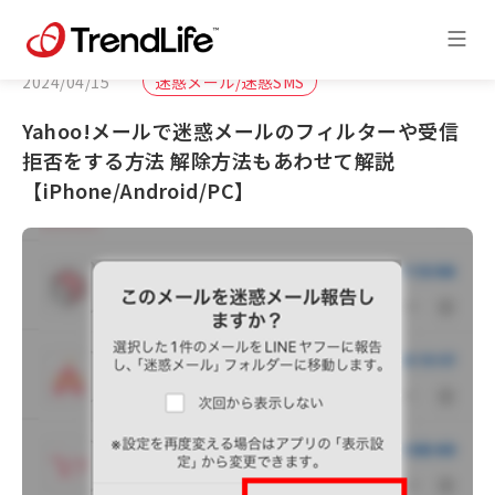
2024/04/15
迷惑メール/迷惑SMS
Yahoo!メールで迷惑メールのフィルターや受信
拒否をする方法 解除方法もあわせて解説
【iPhone/Android/PC】