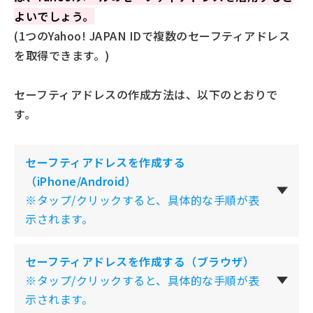
よいでしょう。
(1つのYahoo! JAPAN IDで複数のセーフティアドレス
を取得できます。)
セーフティアドレスの作成方法は、以下のとおりで
す。
セーフティアドレスを作成する
（iPhone/Android）
※タップ/クリックすると、具体的な手順が表
示されます。
セーフティアドレスを作成する（ブラウザ）
※タップ/クリックすると、具体的な手順が表
示されます。