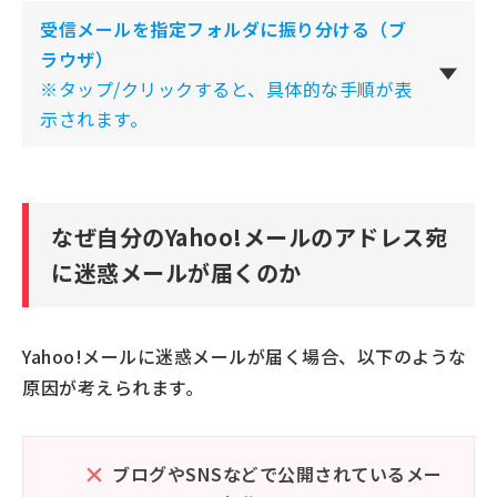
受信メールを指定フォルダに振り分ける（ブ
ラウザ）
※タップ/クリックすると、具体的な手順が表
示されます。
なぜ自分のYahoo!メールのアドレス宛
に迷惑メールが届くのか
Yahoo!メールに迷惑メールが届く場合、以下のような
原因が考えられます。
ブログやSNSなどで公開されているメー