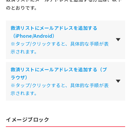
のとおりです。
救済リストにメールアドレスを追加する
（iPhone/Android）
※タップ/クリックすると、具体的な手順が表
示されます。
救済リストにメールアドレスを追加する（ブ
ラウザ）
※タップ/クリックすると、具体的な手順が表
示されます。
イメージブロック