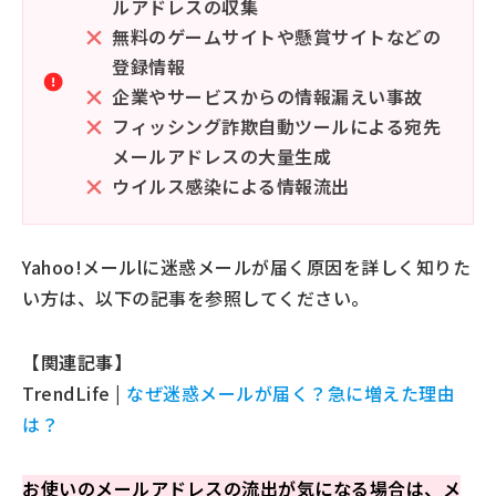
ルアドレスの収集
無料のゲームサイトや懸賞サイトなどの
登録情報
企業やサービスからの情報漏えい事故
フィッシング詐欺自動ツールによる宛先
メールアドレスの大量生成
ウイルス感染による情報流出
Yahoo!メールlに迷惑メールが届く原因を詳しく知りた
い方は、以下の記事を参照してください。
【関連記事】
TrendLife |
なぜ迷惑メールが届く？急に増えた理由
は？
お使いのメールアドレスの流出が気になる場合は、メ