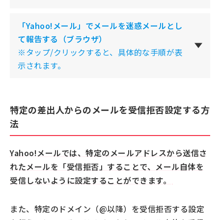
「Yahoo!メール」でメールを迷惑メールとし
て報告する
（ブラウザ）
※タップ/クリックすると、具体的な手順が表
示されます。
特定の差出人からのメールを受信拒否設定する方
法
Yahoo!メールでは、特定のメールアドレスから送信さ
れたメールを「受信拒否」することで、メール自体を
受信しないように設定することができます。
また、特定のドメイン（@以降）を受信拒否する設定