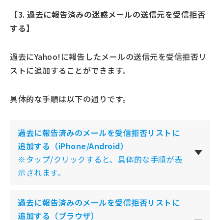
【3. 過去に報告済みの迷惑メールの送信元を受信拒否
する】
過去にYahoo!に報告したメールの送信元を受信拒否リ
ストに追加することができます。
具体的な手順は以下の通りです。
過去に報告済みのメールを受信拒否リストに
追加する（iPhone/Android）
※タップ/クリックすると、具体的な手順が表
示されます。
過去に報告済みのメールを受信拒否リストに
追加する
（ブラウザ）