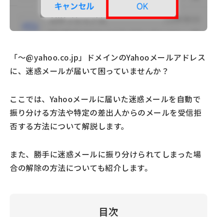
「～@yahoo.co.jp」ドメインのYahooメールアドレス
に、迷惑メールが届いて困っていませんか？
ここでは、Yahooメールに届いた迷惑メールを自動で
振り分ける方法や特定の差出人からのメールを受信拒
否する方法について解説します。
また、勝手に迷惑メールに振り分けられてしまった場
合の解除の方法についても紹介します。
目次