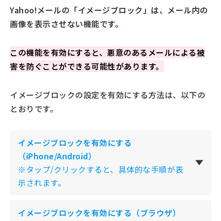
Yahoo!メールの「イメージブロック」は、メール内の
画像を表示させない機能です。
この機能を有効にすると、悪意のあるメールによる被
害を防ぐことができる可能性があります。
イメージブロックの設定を有効にする方法は、以下の
とおりです。
イメージブロックを有効にする
（iPhone/Android）
※タップ/クリックすると、具体的な手順が表
示されます。
イメージブロックを有効にする（ブラウザ）