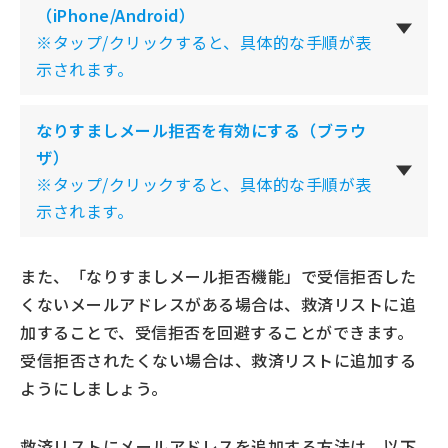
（iPhone/Android）
※タップ/クリックすると、具体的な手順が表
示されます。
なりすましメール拒否を有効にする（ブラウ
ザ）
※タップ/クリックすると、具体的な手順が表
示されます。
また、「なりすましメール拒否機能」で受信拒否した
くないメールアドレスがある場合は、救済リストに追
加することで、受信拒否を回避することができます。
受信拒否されたくない場合は、救済リストに追加する
ようにしましょう。
救済リストにメールアドレスを追加する方法は、以下