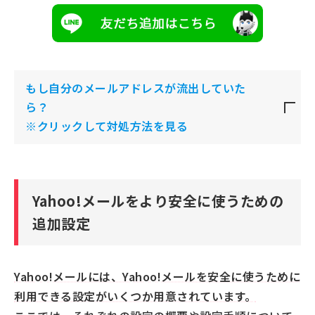
もし自分のメールアドレスが流出していた
ら？
※クリックして対処方法を見る
Yahoo!メールをより安全に使うための
追加設定
Yahoo!メールには、Yahoo!メールを安全に使うために
利用できる設定がいくつか用意されています。