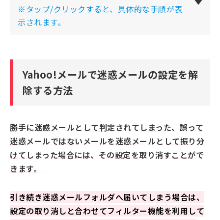
※タップ/クリックすると、具体的な手順が表
示されます。
Yahoo!メールで迷惑メールの設定を解
除する方法
勝手に迷惑メールとして判定されてしまった、誤って
迷惑メールではないメールを迷惑メールとして振り分
けてしまった場合には、その設定を取り消すことがで
きます。
引き続き迷惑メールフォルダへ届いてしまう場合は、
設定の取り消しと合わせてフィルター機能を利用して