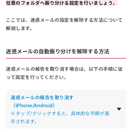
任意のフォルダへ振り分ける設定を行いましょう
。
ここでは、迷惑メールの設定を解除する方法について
解説します。
迷惑メールの自動振り分けを解除する方法
迷惑メールの報告を取り消す場合は、以下の手順に従
って設定を行ってください。
迷惑メールの報告を取り消す
（iPhone/Android）
※タップ/クリックすると、具体的な手順が表
示されます。