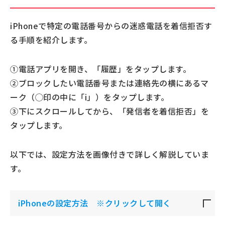
iPhoneで特定の電話番号からの迷惑電話を着信拒否す
る手順を紹介します。
①電話アプリを開き、「履歴」をタップします。
②ブロックしたい電話番号または連絡先の横にあるマ
ーク（◯印の中に「i」）をタップします。
③下にスクロールしてから、「発信者を着信拒否」を
タップします。
以下では、設定方法を画像付きで詳しく解説していま
す。
iPhoneの設定方法 ※クリックして開く