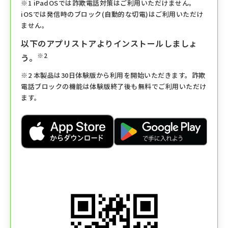
※1 iPadOSでは詐欺電話対策はご利用いただけません。
iOSでは発信時のブロック(自動的な切電)はご利用いただけ
ません。
以下のアプリストアよりインストールしましょ
※2
う。
※2 本製品は30日体験版から利用を開始いただきます。詐欺
電話ブロックの機能は体験版終了後も無料でご利用いただけ
ます。