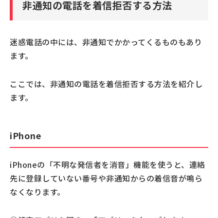
非通知の電話を着信拒否する方法
迷惑電話の中には、非通知でかかってくるものもあり
ます。
ここでは、非通知の電話を着信拒否する方法を紹介し
ます。
iPhone
iPhoneの「不明な発信者を消音」機能を使うと、連絡
先に登録していない番号や非通知からの着信音が鳴ら
なくなります。