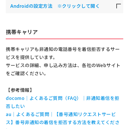
Androidの設定方法 ※クリックして開く
携帯キャリア
携帯キャリアも非通知の電話番号を着信拒否するサー
ビスを提供しています。
サービスの詳細、申し込み方法は、各社のWebサイト
をご確認ください。
【参考情報】
docomo｜よくあるご質問（FAQ）｜非通知着信を拒
否したい
au｜よくあるご質問｜【番号通知リクエストサービ
ス】番号非通知の着信を拒否する方法を教えてくださ