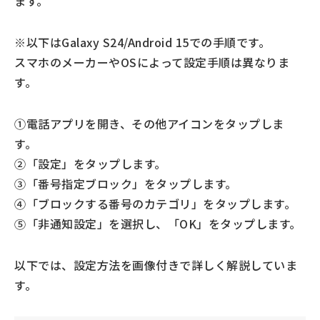
ます。
※以下はGalaxy S24/Android 15での手順です。
スマホのメーカーやOSによって設定手順は異なりま
す。
①電話アプリを開き、その他アイコンをタップしま
す。
②「設定」をタップします。
③「番号指定ブロック」をタップします。
④「ブロックする番号のカテゴリ」をタップします。
⑤「非通知設定」を選択し、「OK」をタップします。
以下では、設定方法を画像付きで詳しく解説していま
す。