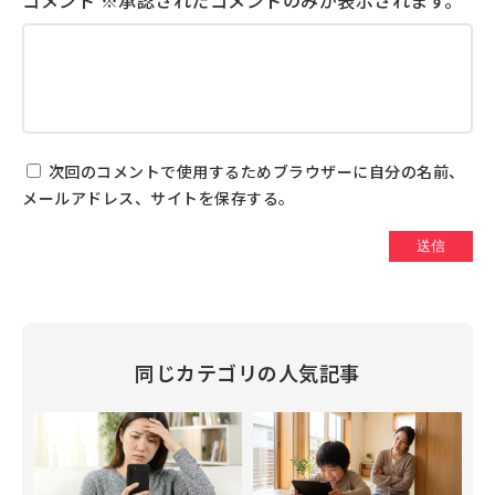
次回のコメントで使用するためブラウザーに自分の名前、
メールアドレス、サイトを保存する。
同じカテゴリの人気記事