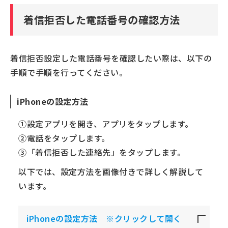
着信拒否した電話番号の確認方法
着信拒否設定した電話番号を確認したい際は、以下の
手順で手順を行ってください。
iPhoneの設定方法
①設定アプリを開き、アプリをタップします。
②電話をタップします。
③「着信拒否した連絡先」をタップします。
以下では、設定方法を画像付きで詳しく解説して
います。
iPhoneの設定方法 ※クリックして開く