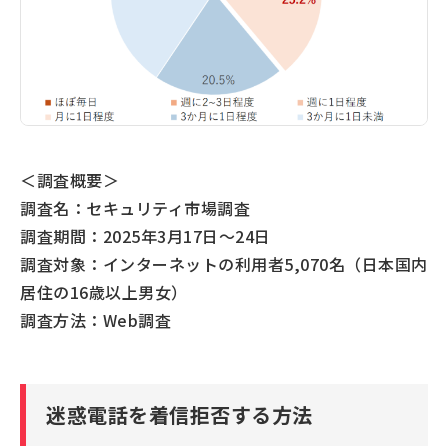
＜調査概要＞
調査名：セキュリティ市場調査
調査期間：2025年3月17日～24日
調査対象：インターネットの利用者5,070名（日本国内
居住の16歳以上男女）
調査方法：Web調査
迷惑電話を着信拒否する方法