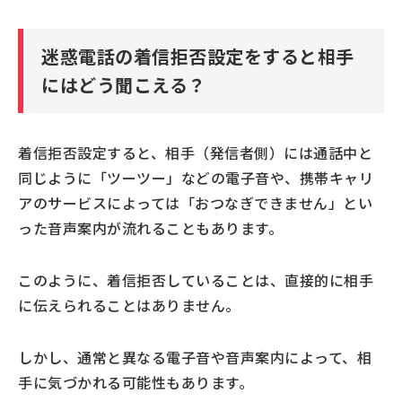
迷惑電話の着信拒否設定をすると相手
にはどう聞こえる？
着信拒否設定すると、相手（発信者側）には通話中と
同じように「ツーツー」などの電子音や、携帯キャリ
アのサービスによっては「おつなぎできません」とい
った音声案内が流れることもあります。
このように、着信拒否していることは、直接的に相手
に伝えられることはありません。
しかし、通常と異なる電子音や音声案内によって、相
手に気づかれる可能性もあります。