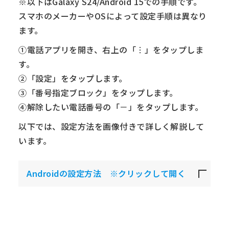
※以下はGalaxy S24/Android 15での手順です。
スマホのメーカーやOSによって設定手順は異なり
ます。
①電話アプリを開き、右上の「︙」をタップしま
す。
②「設定」をタップします。
③「番号指定ブロック」をタップします。
④解除したい電話番号の「－」をタップします。
以下では、設定方法を画像付きで詳しく解説して
います。
Androidの設定方法 ※クリックして開く