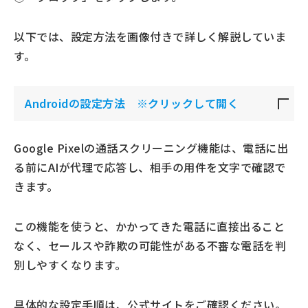
以下では、設定方法を画像付きで詳しく解説していま
す。
Androidの設定方法 ※クリックして開く
Google Pixelの通話スクリーニング機能は、電話に出
る前にAIが代理で応答し、相手の用件を文字で確認で
きます。
この機能を使うと、かかってきた電話に直接出ること
なく、セールスや詐欺の可能性がある不審な電話を判
別しやすくなります。
具体的な設定手順は、公式サイトをご確認ください。