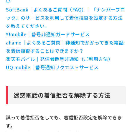
い
SoftBank｜よくあるご質問（FAQ）｜「ナンバーブロ
ック」のサービスを利用して着信拒否を設定する方法
を教えてください。
Y!mobile｜番号非通知ガードサービス
ahamo｜よくあるご質問｜非通知でかかってきた電話
を着信拒否することはできますか？
楽天モバイル｜発信者番号非通知（ご利用方法）
UQ mobile｜番号通知リクエストサービス
迷惑電話の着信拒否を解除する方法
誤って着信拒否をしても、着信拒否設定を解除できま
す。