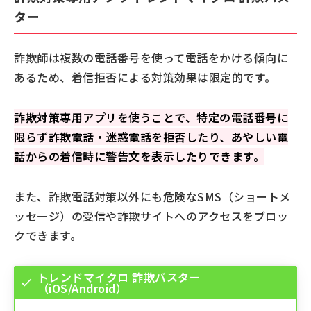
ター
詐欺師は複数の電話番号を使って電話をかける傾向に
あるため、着信拒否による対策効果は限定的です。
詐欺対策専用アプリを使うことで、特定の電話番号に
限らず詐欺電話・迷惑電話を拒否したり、あやしい電
話からの着信時に警告文を表示したりできます。
また、詐欺電話対策以外にも危険なSMS（ショートメ
ッセージ）の受信や詐欺サイトへのアクセスをブロッ
クできます。
トレンドマイクロ 詐欺バスター
（iOS/Android）