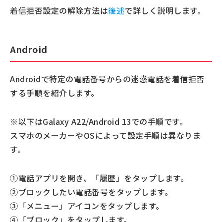
着信拒否設定の解除方法は
後述
で詳しく説明します。
Android
Androidで特定の電話番号からの迷惑電話を着信拒否
する手順を紹介します。
※以下はGalaxy A22/Android 13での手順です。
スマホのメーカーやOSによって設定手順は異なりま
す。
①電話アプリを開き、「履歴」をタップします。
②ブロックしたい電話番号をタップします。
③「メニュー」アイコンをタップします。
④「ブロック」をタップします。