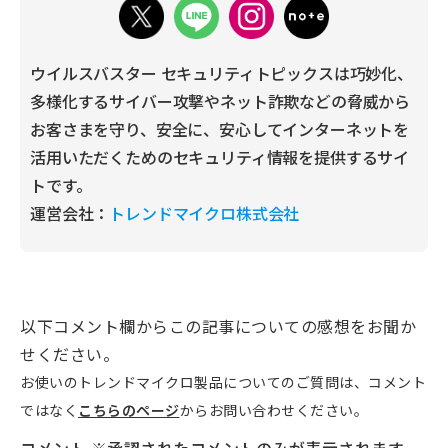
ウイルスバスター セキュリティトピックスは巧妙化、
多様化するサイバー攻撃やネット詐欺などの脅威から
お客さまを守り、安全に、安心してインターネットを
活用いただくためのセキュリティ情報を提供するサイ
トです。
運営会社：
トレンドマイクロ株式会社
以下コメント欄からこの記事についての感想をお聞か
せください。
お使いのトレンドマイクロ製品についてのご質問は、コメント
ではなく
こちらのページ
からお問い合わせください。