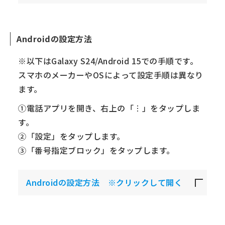
Androidの設定方法
※以下はGalaxy S24/Android 15での手順です。
スマホのメーカーやOSによって設定手順は異なり
ます。
①電話アプリを開き、右上の「︙」をタップしま
す。
②「設定」をタップします。
③「番号指定ブロック」をタップします。
Androidの設定方法 ※クリックして開く