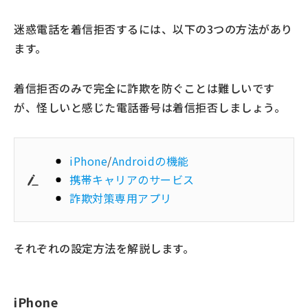
迷惑電話を着信拒否するには、以下の3つの方法があり
ます。
着信拒否のみで完全に詐欺を防ぐことは難しいです
が、怪しいと感じた電話番号は着信拒否しましょう。
iPhone
/
Androidの機能
携帯キャリアのサービス
詐欺対策専用アプリ
それぞれの設定方法を解説します。
iPhone