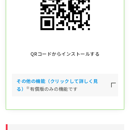
QRコードからインストールする
その他の機能（クリックして詳しく見
※
る）
有償版のみの機能です