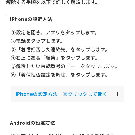
解除する手順を以下で詳しく解説します。
iPhoneの設定方法
①設定を開き、アプリをタップします。
②電話をタップします。
③「着信拒否した連絡先」をタップします。
④右上にある「編集」をタップします。
⑤解除したい電話番号の「－」をタップします。​
⑥「着信拒否設定を解除」をタップします。 ​
iPhoneの設定方法 ※クリックして開く
Androidの設定方法