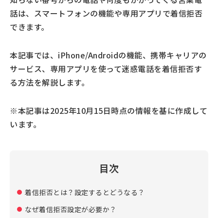
話は、スマートフォンの機能や専用アプリで着信拒否
できます。
本記事では、iPhone/Androidの機能、携帯キャリアの
サービス、専用アプリを使って迷惑電話を着信拒否す
る方法を解説します。
※本記事は2025年10月15日時点の情報を基に作成して
います。
目次
着信拒否とは？設定するとどうなる？
なぜ着信拒否設定が必要か？