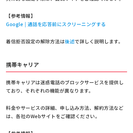
【参考情報】
Google | 通話を応答前にスクリーニングする
着信拒否設定の解除方法は
後述
で詳しく説明します。
携帯キャリア
携帯キャリアは迷惑電話のブロックサービスを提供し
ており、それぞれの機能が異なります。
料金やサービスの詳細、申し込み方法、解約方法など
は、各社のWebサイトをご確認ください。