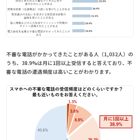
不審な電話がかかってきたことがある人（1,032人）の
うち、38.9%は月に1回以上受信すると答えており、不
審な電話の遭遇頻度は高いことがわかります。