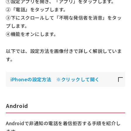
①設定アプリを開き、「アプリ」をタップします。
②「電話」をタップします。
③下にスクロールして「不明な発信者を消音」をタッ
プします。
④機能をオンにします。
以下では、設定方法を画像付きで詳しく解説していま
す。
iPhoneの設定方法 ※クリックして開く
Android
Androidで非通知の電話を着信拒否する手順を紹介し