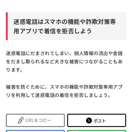
迷惑電話はスマホの機能や詐欺対策専
用アプリで着信を拒否しよう
迷惑電話にだまされてしまい、個人情報の流出や金銭
をだまし取られるなど大きな被害につながることもあ
ります。
被害を防ぐために、スマホの機能や詐欺対策専用アプ
リを利用して迷惑電話の着信を拒否しましょう。
URLをコピー
ポスト