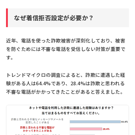
を拒否しよう
なぜ着信拒否設定が必要か？
近年、電話を使った詐欺被害が深刻化しており、被害
を防ぐためには不審な電話を受信しない対策が重要で
す。
トレンドマイクロの調査によると、詐欺に遭遇した経
験がある人は64.4%であり、28.4%は詐欺と思われる
不審な電話がかかってきたことがあると答えました。