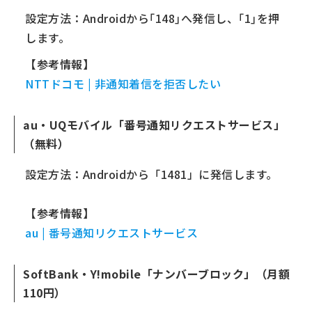
設定方法：Androidから｢148｣へ発信し、｢1｣を押
します。
【参考情報】
NTTドコモ | 非通知着信を拒否したい
au・UQモバイル「番号通知リクエストサービス」
（無料）
設定方法：Androidから「1481」に発信します。
【参考情報】
au | 番号通知リクエストサービス
SoftBank・Y!mobile「ナンバーブロック」（月額
110円）