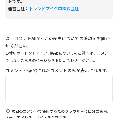
トです。
運営会社：
トレンドマイクロ株式会社
以下コメント欄からこの記事についての感想をお聞か
せください。
お使いのトレンドマイクロ製品についてのご質問は、コメント
ではなく
こちらのページ
からお問い合わせください。
次回のコメントで使用するためブラウザーに自分の名前、
メールアドレス、サイトを保存する。