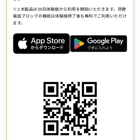
※2 本製品は30日体験版から利用を開始いただきます。詐欺
電話ブロックの機能は体験版終了後も無料でご利用いただけ
ます。