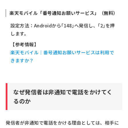
楽天モバイル「番号通知お願いサービス」（無料）
設定方法：Androidから｢148｣へ発信し、｢2｣を押
します。
【参考情報】
楽天モバイル｜番号通知お願いサービスは利用で
きますか？
なぜ発信者は非通知で電話をかけてく
るのか
発信者が非通知で電話をかける理由としては、相手に