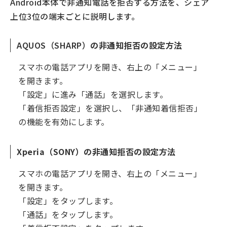
Android本体で非通知電話を拒否する方法を、シェア
上位3位の端末ごとに説明します。
AQUOS（SHARP）
の非通知拒否の設定方法
スマホの電話アプリを開き、右上の「メニュー」
を開きます。
「設定」に進み「通話」を選択します。
「着信拒否設定」を選択し、「非通知着信拒否」
の機能を有効にします。
Xperia（SONY）の非通知拒否の設定方法
スマホの電話アプリを開き、右上の「メニュー」
を開きます。
「設定」をタップします。
「通話」をタップします。