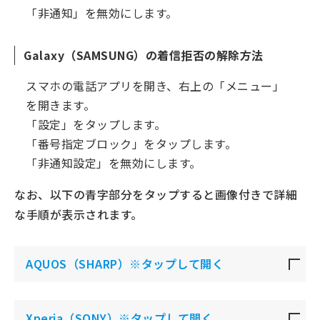
「非通知」を無効にします。
Galaxy（SAMSUNG）の着信拒否の解除方法
スマホの電話アプリを開き、右上の「メニュー」
を開きます。
「設定」をタップします。
「番号指定ブロック」をタップします。
「非通知設定」を無効にします。
なお、以下の青字部分をタップすると画像付きで詳細
な手順が表示されます。
AQUOS（SHARP）※タップして開く
Xperia（SONY）※タップして開く