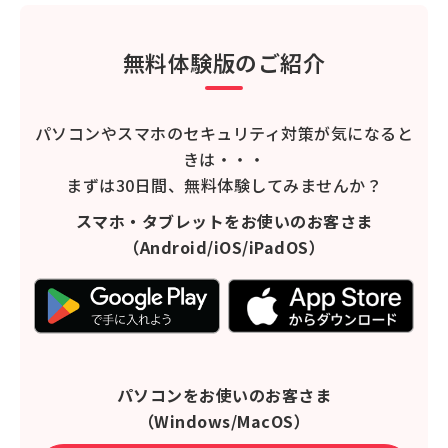
無料体験版のご紹介
パソコンやスマホのセキュリティ対策が気になると
きは・・・
まずは30日間、無料体験してみませんか？
スマホ・タブレットをお使いのお客さま
（Android/iOS/iPadOS）
パソコンをお使いのお客さま
（Windows/MacOS）