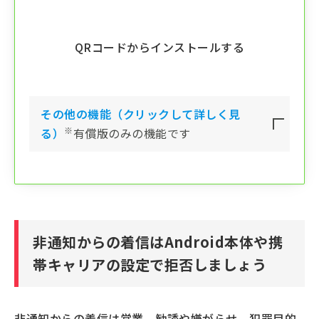
QRコードからインストールする
その他の機能（クリックして詳しく見
※
る）
有償版のみの機能です
非通知からの着信はAndroid本体や携
帯キャリアの設定で拒否しましょう
非通知からの着信は営業、勧誘や嫌がらせ、犯罪目的