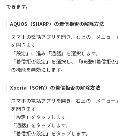
できます。
AQUOS（SHARP）
の着信拒否の解除方法
スマホの電話アプリを開き、右上の「メニュー」
を開きます。
「設定」に進み「通話」を選択します。
「着信拒否設定」を選択し、「非通知着信拒否」
の機能を無効にします。
Xperia（SONY）の着信拒否の解除方法
スマホの電話アプリを開き、右上の「メニュー」
を開きます。
「設定」をタップします。
「通話」をタップします。
「着信拒否設定」をタップします。