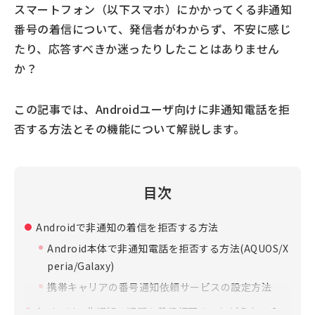
スマートフォン（以下スマホ）にかかってくる非通知
番号の着信について、発信者がわからず、不安に感じ
たり、応答すべきか迷ったりしたことはありません
か？
この記事では、Androidユーザ向けに非通知電話を拒
否する方法とその機能について解説します。
目次
Androidで非通知の着信を拒否する方法
Android本体で非通知電話を拒否する方法(AQUOS/X
peria/Galaxy)
携帯キャリアの番号通知依頼サービスの設定方法
Androidで非通知の通話を着信拒否するとどうなる？