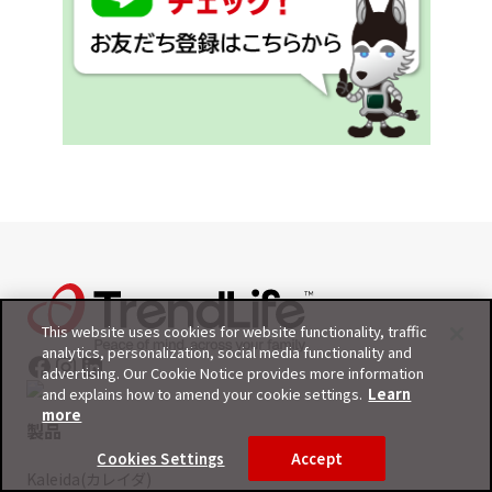
This website uses cookies for website functionality, traffic
analytics, personalization, social media functionality and
advertising. Our Cookie Notice provides more information
and explains how to amend your cookie settings.
Learn
more
製品
Cookies Settings
Accept
Kaleida(カレイダ)