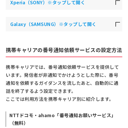
Xperia（SONY）※タップして開く
Galaxy（SAMSUNG）※タップして開く
携帯キャリアの番号通知依頼サービスの設定方法
携帯キャリアでは、番号通知依頼サービスを提供して
います。発信者が非通知でかけようとした際に、番号
通知を依頼するガイダンスを流したあと、自動的に通
話を終了するよう設定できます。
ここでは利用方法を携帯キャリア別に紹介します。
NTTドコモ・ahamo「番号通知お願いサービス」
（無料）