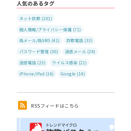
人気のあるタグ
ネット詐欺 (101)
個人情報/プライバシー保護 (71)
偽メール/偽SMS (41)
詐欺電話 (33)
パスワード管理 (30)
迷惑メール (24)
迷惑電話 (23)
ウイルス感染 (21)
iPhone/iPad (16)
Google (14)
RSSフィードはこちら