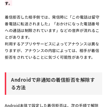
す。
着信拒否した相手側では、発信時に「この電話は留守
番電話に転送されました」「おかけになった電話番号
への通話は制限されています」などの音声が流れるこ
とがあります。
利用するアプリやサービスによってアナウンスは異な
りますが、アナウンスの内容によっては、相手が着信
拒否をされていることに気づく可能性があります。
Androidで非通知の着信拒否を解除す
る方法
Android本体で設定した着信拒否は、次の手順で解除