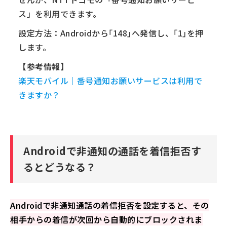
ス」を利用できます。
設定方法：Androidから｢148｣へ発信し、｢1｣を押
します。
【参考情報】
楽天モバイル｜番号通知お願いサービスは利用で
きますか？
Androidで非通知の通話を着信拒否す
るとどうなる？
Androidで非通知通話の着信拒否を設定すると、その
相手からの着信が次回から自動的にブロックされま