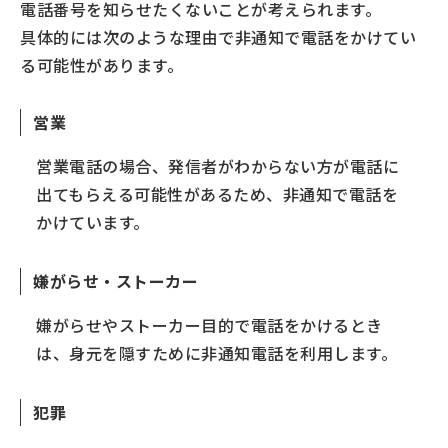
電話番号を知らせたくないことが考えられます。
具体的には次のような理由で非通知で電話をかけてい
る可能性があります。
営業
営業電話の場合、発信者がわからない方が電話に
出てもらえる可能性があるため、非通知で電話を
かけています。
嫌がらせ・ストーカー
嫌がらせやストーカー目的で電話をかけるとき
は、身元を隠すために非通知電話を利用します。
犯罪