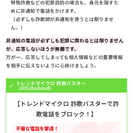
特殊詐欺などの犯罪目的の場合も、身元を隠すた
めに非通知で電話をかけます。
（必ずしも詐欺師が非通知を使うとは限りませ
ん。）
非通知の電話が必ずしも犯罪に関わるとは限りません
が、応答しないほうが無難です。
万が一、応答してしまっても個人情報などの重要情報
を相手に伝えないように心掛けましょう。
トレンドマイクロ 詐欺バスター
（iOS/Android）
【
トレンドマイクロ 詐欺バスター
で詐
欺電話をブロック！】