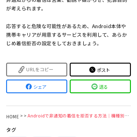
が考えられます。
応答すると危険な可能性があるため、Android本体や
携帯キャリアが用意するサービスを利用して、あらか
じめ着信拒否の設定をしておきましょう。
URLをコピー
ポスト
シェア
送る
>
>
Androidで非通知の着信を拒否する方法│機種別・キャリア別に設定を紹介
HOME
タグ