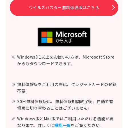
ウイルスバスター無料体験版はこちら
※
Windows8.1以上をお使いの方は、Microsoft Store
からもダウンロードできます。
※
無料体験版をご利用の際は、クレジットカードの登録
不要!
※
30日無料体験版は、無料体験期間終了後、自動で有
償版に切り替わることはございません。
※
Windows版とMac版ではご利用いただける機能が異
なります。詳しくは
機能一覧
をご覧ください。