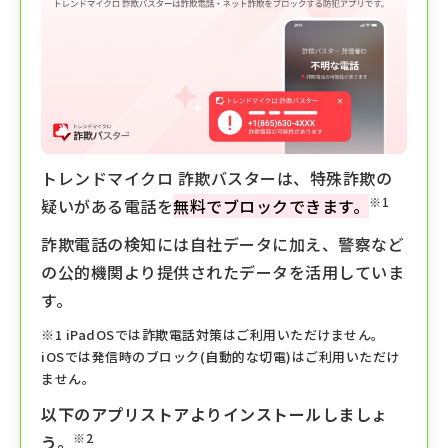
トレンドマイクロ 詐欺バスターは、特殊詐欺の
※1
疑いがある電話を
無料でブロックできます。
詐欺電話の検知には自社データに加え、警察など
の公的機関より提供されたデータを活用していま
す。
※1 iPadOSでは詐欺電話対策はご利用いただけません。
iOSでは発信時のブロック(自動的な切電)はご利用いただけ
ません。
以下のアプリストアよりインストールしましょ
※2
う。