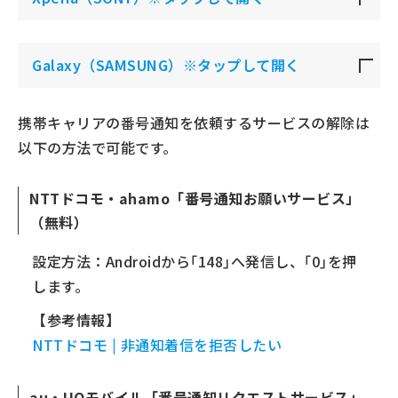
Galaxy（SAMSUNG）※タップして開く
携帯キャリアの番号通知を依頼するサービスの解除は
以下の方法で可能です。
NTTドコモ・ahamo「番号通知お願いサービス」
（無料）
設定方法：Androidから｢148｣へ発信し、｢0｣を押
します。
【参考情報】
NTTドコモ | 非通知着信を拒否したい
au・UQモバイル「番号通知リクエストサービス」