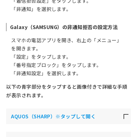
「着信拒否設定」をタップします。
「非通知」を選択します。
Galaxy（SAMSUNG）の非通知拒否の設定方法
スマホの電話アプリを開き、右上の「メニュー」
を開きます。
「設定」をタップします。
「番号指定ブロック」をタップします。
「非通知設定」を選択します。
以下の青字部分をタップすると画像付きで詳細な手順
が表示されます。
AQUOS（SHARP）※タップして開く