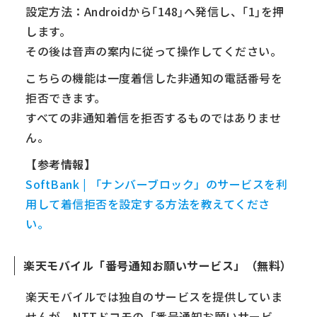
設定方法：Androidから｢148｣へ発信し、｢1｣を押
します。
その後は音声の案内に従って操作してください。
こちらの機能は一度着信した非通知の電話番号を
拒否できます。
すべての非通知着信を拒否するものではありませ
ん。
【参考情報】
SoftBank | 「ナンバーブロック」のサービスを利
用して着信拒否を設定する方法を教えてくださ
い。
楽天モバイル「番号通知お願いサービス」（無料）
楽天モバイルでは独自のサービスを提供していま
せんが、NTTドコモの「番号通知お願いサービ