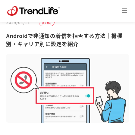
2025/04/11
詐欺
Androidで非通知の着信を拒否する方法│機種
別・キャリア別に設定を紹介