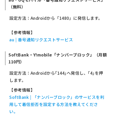
（無料）
設定方法：Androidから「1480」に発信します。
【参考情報】
au | 番号通知リクエストサービス
SoftBank・Y!mobile「ナンバーブロック」（月額
110円）
設定方法：Androidから｢144｣へ発信し、｢4｣を押
します。
【参考情報】
SoftBank | 「ナンバーブロック」のサービスを利
用して着信拒否を設定する方法を教えてくださ
い。