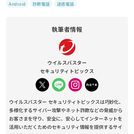
Android
詐欺電話
迷惑電話
執筆者情報
ウイルスバスター
セキュリティトピックス
ウイルスバスター セキュリティトピックスは巧妙化、
多様化するサイバー攻撃やネット詐欺などの脅威から
お客さまを守り、安全に、安心してインターネットを
活用いただくためのセキュリティ情報を提供するサイ