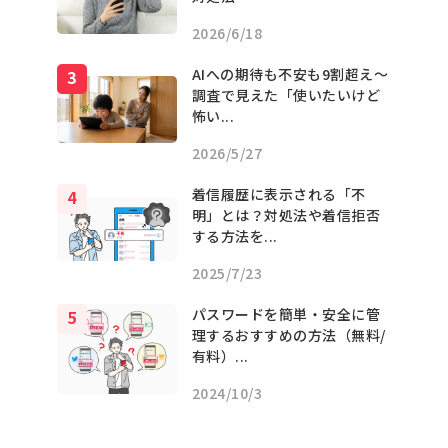
2026/6/18
AIへの期待も不安も9割超え〜
調査で見えた「使いたいけど
怖い...
2026/5/27
着信履歴に表示される「不
明」とは？対処法や着信拒否
する方法を...
2025/7/23
パスワードを簡単・安全に管
理するおすすめの方法（無料/
有料）...
2024/10/3