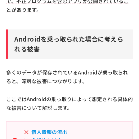
で、不正プログラムを含むアプリが公開されているこ
とがあります。
Androidを乗っ取られた場合に考えら
れる被害
多くのデータが保存されているAndroidが乗っ取られ
ると、深刻な被害につながります。
ここではAndroidの乗っ取りによって想定される具体的
な被害について解説します。
個人情報の流出