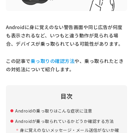
Androidに身に覚えのない警告画面や同じ広告が何度
も表示されるなど、いつもと違う動作が見られる場
合、デバイスが乗っ取られている可能性があります。
この記事で
乗っ取りの確認方法
や、乗っ取られたとき
の対処法について紹介します。
目次
Androidの乗っ取りはこんな症状に注意
Androidが乗っ取られているかどうか確認する方法
身に覚えのないメッセージ・メール送信がないか確