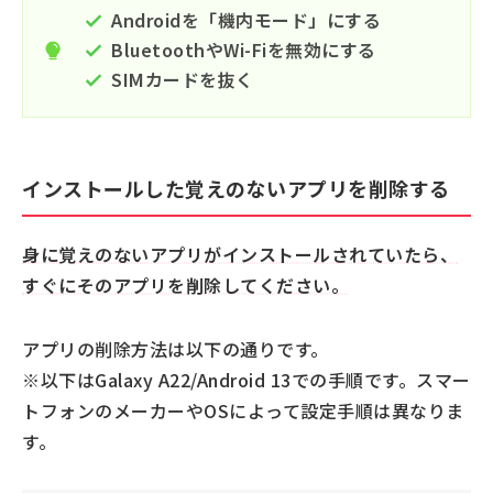
Androidを「機内モード」にする
BluetoothやWi-Fiを無効にする
SIMカードを抜く
インストールした覚えのないアプリを削除する
身に覚えのないアプリがインストールされていたら、
すぐにそのアプリを削除してください。
アプリの削除方法は以下の通りです。
※以下はGalaxy A22/Android 13での手順です。スマー
トフォンのメーカーやOSによって設定手順は異なりま
す。