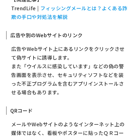
TrendLife |
フィッシングメールとは？よくある詐
欺の手口や対処法を解説
広告や別のWebサイトのリンク
広告やWebサイト上にあるリンクをクリックさせ
て偽サイトに誘導します。
また「ウイルスに感染しています」などの偽の警
告画面を表示させ、セキュリティソフトなどを装
った不正プログラムを含むアプリインストールさ
せる場合もあります。
QRコード
メールやWebサイトのようなインターネット上の
媒体ではなく、看板やポスターに貼ったＱＲコー