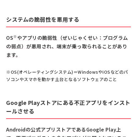
システムの脆弱性を悪用する
※
OS
やアプリの脆弱性（ぜいじゃくせい：プログラム
の弱点）が悪用され、端末が乗っ取られることがあり
ます。
※OS(オペレーティングシステム)＝WindowsやiOSなどのパ
ソコンやスマホを動かす土台となるソフトウェアのこと
Google Playストアにある不正アプリをインスト
ールさせる
Androidの公式アプリストアであるGoogle Play上