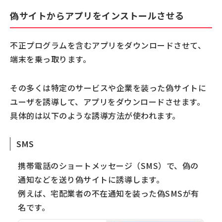
偽サイトからアプリをインストールさせる
不正プログラムを含むアプリをダウンロードさせて、
端末を乗っ取ります。
その多くは特定のサービスや企業を装った偽サイトに
ユーザを誘導して、アプリをダウンロードさせます。
具体的は以下のような誘導方法が使われます。
SMS
携帯電話のショートメッセージ（SMS）で、偽の
通知などを送り偽サイトに誘導します。
例えば、宅配業者の不在通知を装った偽SMSが有
名です。