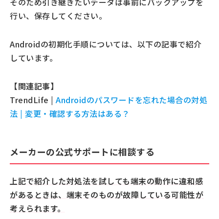
そのため引き継ぎたいデータは事前にバックアップを
行い、保存してください。
Androidの初期化手順については、以下の記事で紹介
しています。
【関連記事】
TrendLife |
Androidのパスワードを忘れた場合の対処
法 | 変更・確認する方法はある？
メーカーの公式サポートに相談する
上記で紹介した対処法を試しても端末の動作に違和感
があるときは、端末そのものが故障している可能性が
考えられます。