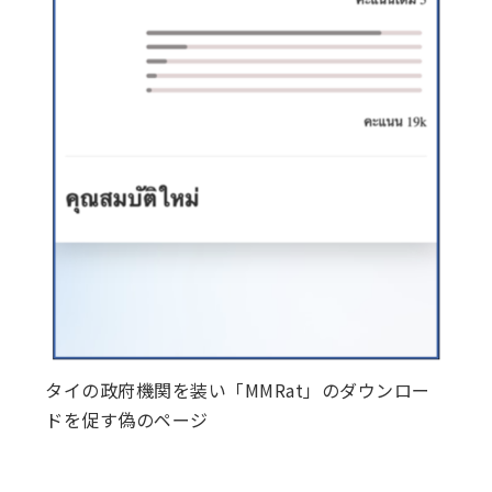
タイの政府機関を装い「MMRat」のダウンロー
ドを促す偽のページ