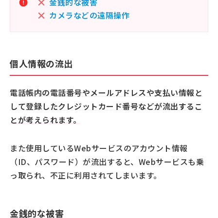
金銭的な被害
カメラなどの遠隔操作
個人情報の流出
電話帳内の電話番号やメールアドレスや支払い情報と
して登録したクレジットカード番号などが流出するこ
とが考えられます。
また使用しているWebサービスのアカウント情報
（ID、パスワード）が流出すると、Webサービスも乗
っ取られ、不正に利用されてしまいます。
金銭的な被害