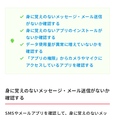
身に覚えのないメッセージ・メール送信
がないか確認する
身に覚えのないアプリのインストールが
ないか確認する
データ使用量が異常に増えていないかを
確認する
「アプリの権限」からカメラやマイクに
アクセスしているアプリを確認する
身に覚えのないメッセージ・メール送信がないか
確認する
SMSやメールアプリを確認して、身に覚えのないメッ