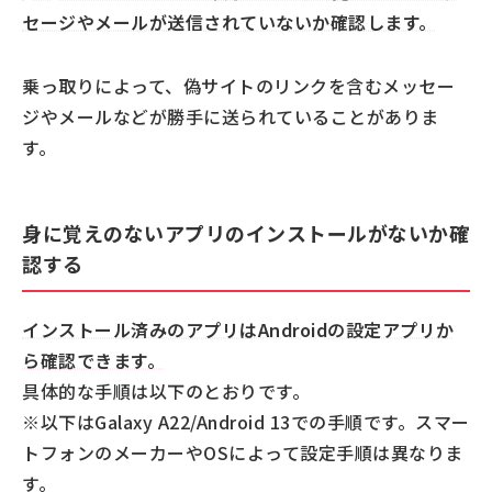
セージやメールが送信されていないか確認します。
乗っ取りによって、偽サイトのリンクを含むメッセー
ジやメールなどが勝手に送られていることがありま
す。
身に覚えのないアプリのインストールがないか確
認する
インストール済みのアプリはAndroidの設定アプリか
ら確認できます。
具体的な手順は以下のとおりです。
※以下はGalaxy A22/Android 13での手順です。スマー
トフォンのメーカーやOSによって設定手順は異なりま
す。