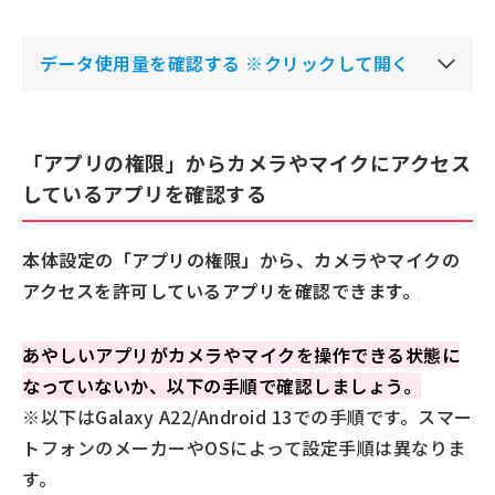
データ使用量を確認する ※クリックして開く
「アプリの権限」からカメラやマイクにアクセス
しているアプリを確認する
本体設定の「アプリの権限」から、カメラやマイクの
アクセスを許可しているアプリを確認できます。
あやしいアプリがカメラやマイクを操作できる状態に
なっていないか、以下の手順で確認しましょう。
※以下はGalaxy A22/Android 13での手順です。スマー
トフォンのメーカーやOSによって設定手順は異なりま
す。