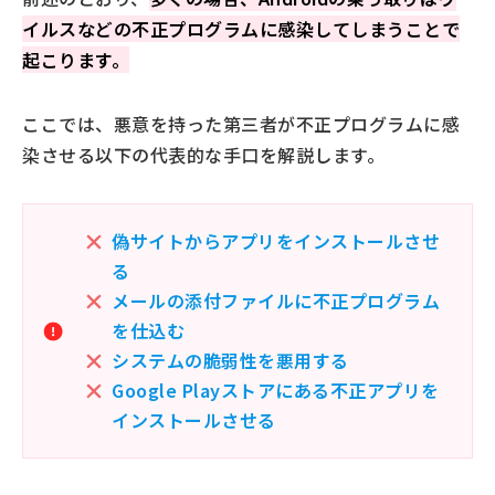
イルスなどの不正プログラムに感染してしまうことで
起こります。
ここでは、悪意を持った第三者が不正プログラムに感
染させる以下の代表的な手口を解説します。
偽サイトからアプリをインストールさせ
る
メールの添付ファイルに不正プログラム
を仕込む
システムの脆弱性を悪用する
Google Playストアにある不正アプリを
インストールさせる