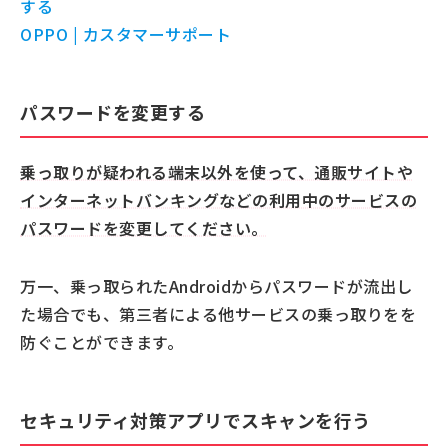
する
OPPO | カスタマーサポート
パスワードを変更する
乗っ取りが疑われる端末以外を使って、通販サイトや
インターネットバンキングなどの利用中のサービスの
パスワードを変更してください。
万一、乗っ取られたAndroidからパスワードが流出し
た場合でも、第三者による他サービスの乗っ取りをを
防ぐことができます。
セキュリティ対策アプリでスキャンを行う