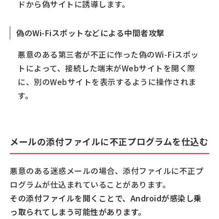
ドから偽サイトに誘導します。
偽のWi-Fiスポットなどによる中間者攻撃
悪意のある第三者が不正に作った偽のWi-Fiスポッ
トによって、接続した端末がWebサイトを開く際
に、別のWebサイトを表示するように操作されま
す。
メールの添付ファイルに不正プログラムを仕込む
悪意のある迷惑メールの場合、添付ファイルに不正プ
ログラムが仕込まれていることがあります。
その添付ファイルを開くことで、Androidが感染し乗
っ取られてしまう可能性があります。