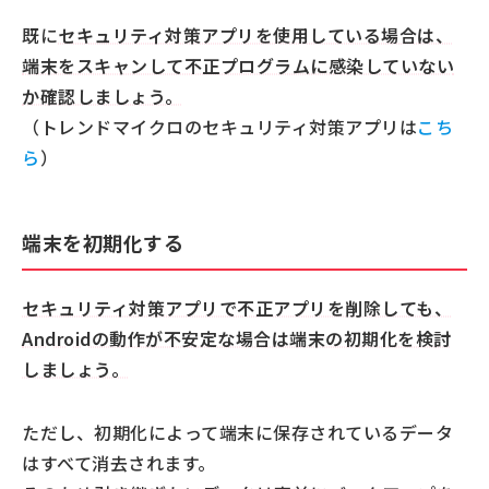
既に
セキュリティ対策アプリを使用している場合は、
端末をスキャンして不正プログラムに感染していない
か確認しましょう。
（トレンドマイクロのセキュリティ対策アプリは
こち
ら
）
端末を初期化する
セキュリティ対策アプリで不正アプリを削除しても、
Androidの動作が不安定な場合は端末の初期化を検討
しましょう。
ただし、初期化によって端末に保存されているデータ
はすべて消去されます。