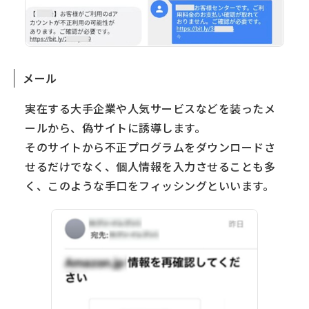
メール
実在する大手企業や人気サービスなどを装ったメ
ールから、偽サイトに誘導します。
そのサイトから不正プログラムをダウンロードさ
せるだけでなく、個人情報を入力させることも多
く、このような手口をフィッシングといいます。