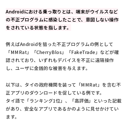
Androidにおける乗っ取りとは、端末がウイルスなど
の不正プログラムに感染したことで、意図しない操作
をされている状態を指します。
例えばAndroidを狙った不正プログラムの例として
「MMRat」「CherryBlos」「FakeTrade」などが確
認されており、いずれもデバイスを不正に遠隔操作
し、ユーザに金銭的な被害を与えます。
以下は、タイの政府機関を装って「MMRat」を含む不
正アプリのダウンロードを促している例です。
タイ語で「ランキング1位」、「高評価」といった記載
があり、安全なアプリであるかのように見せかけてい
ます。