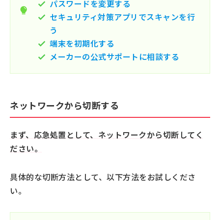
パスワードを変更する
セキュリティ対策アプリでスキャンを行
う
端末を初期化する
メーカーの公式サポートに相談する
ネットワークから切断する
まず、応急処置として、ネットワークから切断してく
ださい。
具体的な切断方法として、以下方法をお試しくださ
い。