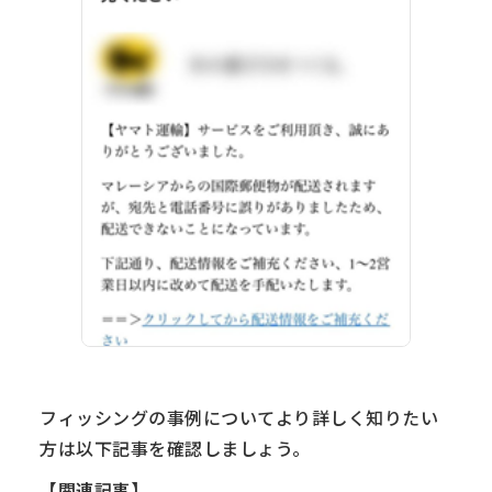
フィッシングの事例についてより詳しく知りたい
方は以下記事を確認しましょう。
【関連記事】