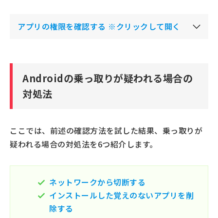
アプリの権限を確認する ※クリックして開く
Androidの乗っ取りが疑われる場合の
対処法
ここでは、前述の確認方法を試した結果、乗っ取りが
疑われる場合の対処法を6つ紹介します。
ネットワークから切断する
インストールした覚えのないアプリを削
除する