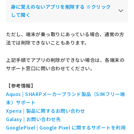
身に覚えのないアプリを削除する ※クリック
して開く
ただし、端末が乗っ取りにあっている場合、通常の方
法では削除できないこともあります。
上記手順でアプリの削除ができない場合は、各端末の
サポート窓口に問い合わせてください。
【参考情報】
Aquos | SHARPメーカーブランド製品（SIMフリー端
末）サポート
Xperia | 製品に関するお問い合わせ
Galaxy | お問い合わせ先
GooglePixel | Google Pixel に関するサポートを利用