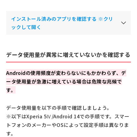
インストール済みのアプリを確認する ※クリ
ックして開く
データ使用量が異常に増えていないかを確認する
Androidの使用頻度が変わらないにもかかわらず、デ
ータ使用量が急激に増えている場合は危険な兆候で
す。
データ使用量を以下の手順で確認しましょう。
※以下はXperia 5Ⅳ/Android 14での手順です。スマー
トフォンのメーカーやOSによって設定手順は異なりま
す。