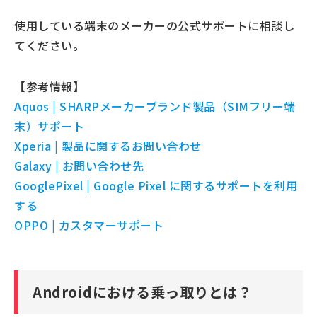
使用している端末のメーカーの公式サポートに相談し
てください。
【参考情報】
Aquos | SHARPメーカーブランド製品（SIMフリー端
末）サポート
Xperia | 製品に関するお問い合わせ
Galaxy | お問い合わせ先
GooglePixel | Google Pixel に関するサポートを利用
する
OPPO | カスタマーサポート
Androidにおける乗っ取りとは？