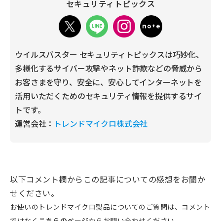
セキュリティトピックス
ウイルスバスター セキュリティトピックスは巧妙化、
多様化するサイバー攻撃やネット詐欺などの脅威から
お客さまを守り、安全に、安心してインターネットを
活用いただくためのセキュリティ情報を提供するサイ
トです。
運営会社：
トレンドマイクロ株式会社
以下コメント欄からこの記事についての感想をお聞か
せください。
お使いのトレンドマイクロ製品についてのご質問は、コメント
ではなく
こちらのページ
からお問い合わせください。