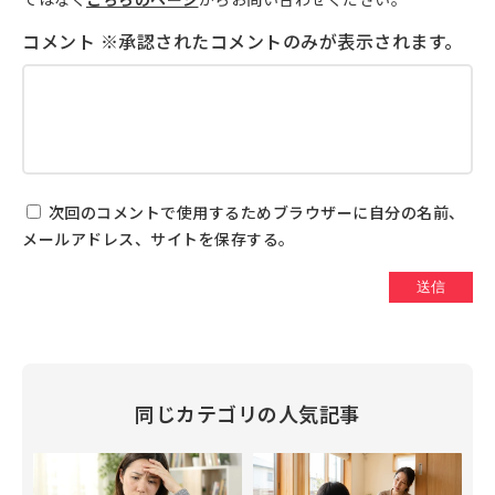
次回のコメントで使用するためブラウザーに自分の名前、
メールアドレス、サイトを保存する。
同じカテゴリの人気記事