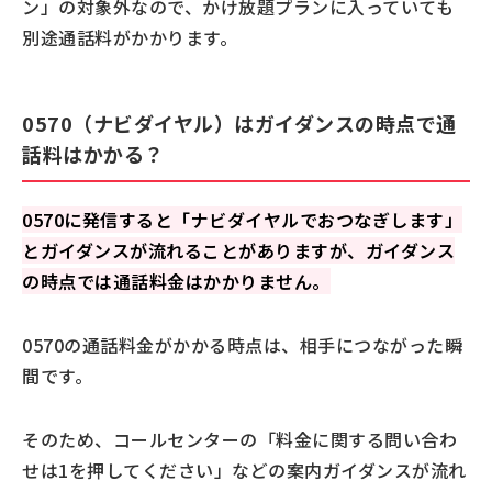
ン」の対象外なので、かけ放題プランに入っていても
別途通話料がかかります。
0570（ナビダイヤル）はガイダンスの時点で通
話料はかかる？
0570に発信すると「ナビダイヤルでおつなぎします」
とガイダンスが流れることがありますが、ガイダンス
の時点では通話料金はかかりません。
0570の通話料金がかかる時点は、相手につながった瞬
間です。
そのため、コールセンターの「料金に関する問い合わ
せは1を押してください」などの案内ガイダンスが流れ