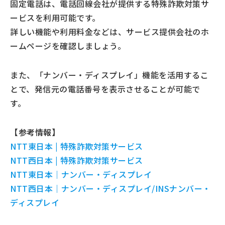
固定電話は、電話回線会社が提供する特殊詐欺対策サ
ービスを利用可能です。
詳しい機能や利用料金などは、サービス提供会社のホ
ームページを確認しましょう。
また、「ナンバー・ディスプレイ」機能を活用するこ
とで、発信元の電話番号を表示させることが可能で
す。
【参考情報】
NTT東日本 | 特殊詐欺対策サービス
NTT西日本 | 特殊詐欺対策サービス
NTT東日本｜ナンバー・ディスプレイ
NTT西日本｜ナンバー・ディスプレイ/INSナンバー・
ディスプレイ