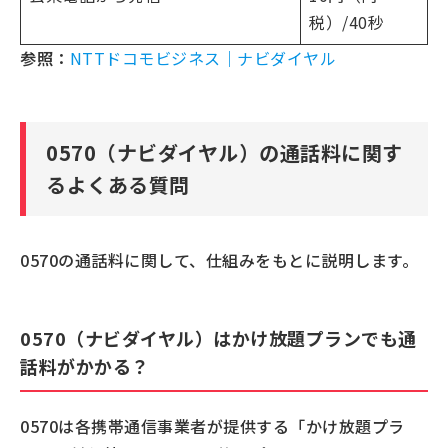
税）/40秒
参照：
NTTドコモビジネス｜ナビダイヤル
0570（ナビダイヤル）の通話料に関す
るよくある質問
0570の通話料に関して、仕組みをもとに説明します。
0570（ナビダイヤル）はかけ放題プランでも通
話料がかかる？
0570は各携帯通信事業者が提供する「かけ放題プラ