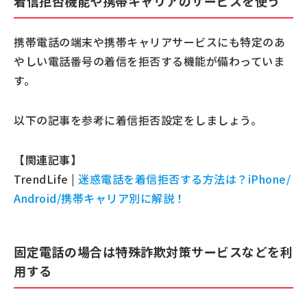
着信拒否機能や携帯キャリアのサービスを使う
携帯電話の端末や携帯キャリアサービスにも特定のあ
やしい電話番号の着信を拒否する機能が備わっていま
す。
以下の記事を参考に着信拒否設定をしましょう。
【関連記事】
TrendLife |
迷惑電話を着信拒否する方法は？iPhone/
Android/携帯キャリア別に解説！
固定電話の場合は特殊詐欺対策サービスなどを利
用する