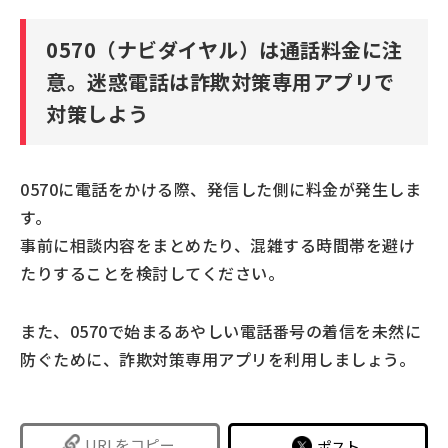
0570（ナビダイヤル）は通話料金に注
意。迷惑電話は詐欺対策専用アプリで
対策しよう
0570に電話をかける際、発信した側に料金が発生しま
す。
事前に相談内容をまとめたり、混雑する時間帯を避け
たりすることを検討してください。
また、0570で始まるあやしい電話番号の着信を未然に
防ぐために、詐欺対策専用アプリを利用しましょう。
URLをコピー
ポスト