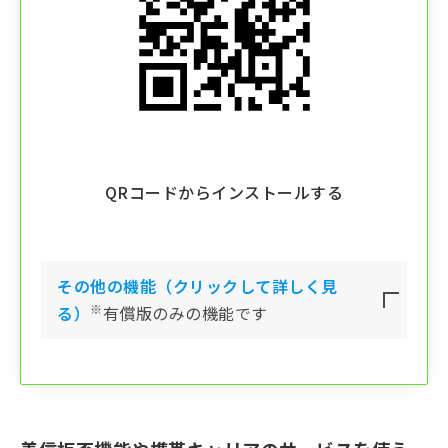
QRコードからインストールする
その他の機能（クリックして詳しく見
※
る）
有償版のみの機能です