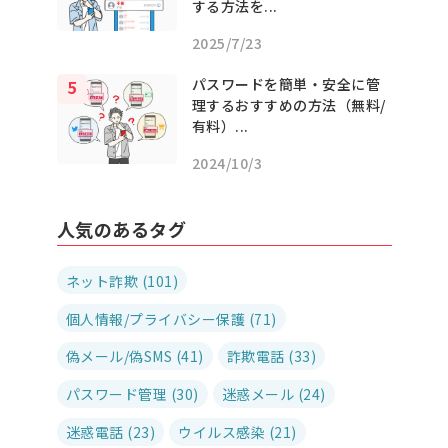
する方法を...
2025/7/23
パスワードを簡単・安全に管
理するおすすめの方法（無料/
有料）...
2024/10/3
人気のあるタグ
ネット詐欺 (101)
個人情報/プライバシー保護 (71)
偽メール/偽SMS (41)
詐欺電話 (33)
パスワード管理 (30)
迷惑メール (24)
迷惑電話 (23)
ウイルス感染 (21)