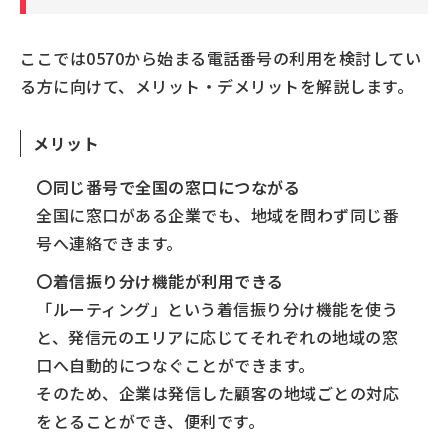
ここでは0570から始まる電話番号の利用を検討してい
る方に向けて、メリット・デメリットを解説します。
メリット
〇同じ番号で全国の窓口につながる
全国に窓口がある企業でも、地域を問わず同じ番
号へ連絡できます。
〇着信振り分け機能が利用できる
「ルーティング」という着信振り分け機能を使う
と、発信元のエリアに応じてそれぞれの地域の窓
口へ自動的につなぐことができます。
そのため、企業は発信した顧客の地域ごとの対応
をとることができ、便利です。