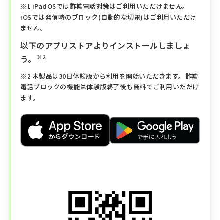
※1 iPadOSでは詐欺電話対策はご利用いただけません。
iOSでは発信時のブロック(自動的な切電)はご利用いただけ
ません。
以下のアプリストアよりインストールしましょ
※2
う。
※2 本製品は30日体験版から利用を開始いただきます。詐欺
電話ブロックの機能は体験版終了後も無料でご利用いただけ
ます。