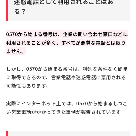
迷惑電話として利用されることはあ
る？
0570から始まる番号は、企業の問い合わせ窓口などに
利用されることが多く、すべてが悪質な電話とは限り
ません。
しかし、0570から始まる番号は、特別な条件なく簡単
に取得できるので、営業電話や迷惑電話に悪用される
可能性もあります。
実際にインターネット上では、0570から始まるしつこ
い営業電話がかかってきた事例が報告されています。