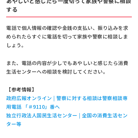
あやしいと感じたら一度切って家族や警察に相談
する
電話で個人情報の確認や金銭の支払い、振り込みを求
められたらすぐに電話を切って家族や警察に相談しま
しょう。
また、電話の内容が少しでもあやしいと感じたら消費
生活センターへの相談を検討してください。
【参考情報】
政府広報オンライン | 警察に対する相談は警察相談専
用電話 「＃9110」番へ
独立行政法人国民生活センター | 全国の消費生活セン
ター等