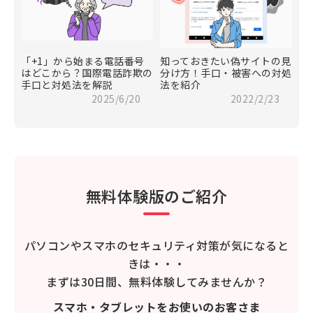
「+1」から始まる電話番号
知っておきたい偽サイトの見
はどこから？国際電話詐欺の
分け方！手口・被害への対処
手口と対処法を解説
法を紹介
2025/6/20
2022/2/23
無料体験版のご紹介
パソコンやスマホのセキュリティ対策が気になると
きは・・・
まずは30日間、無料体験してみませんか？
スマホ・タブレットをお使いのお客さま