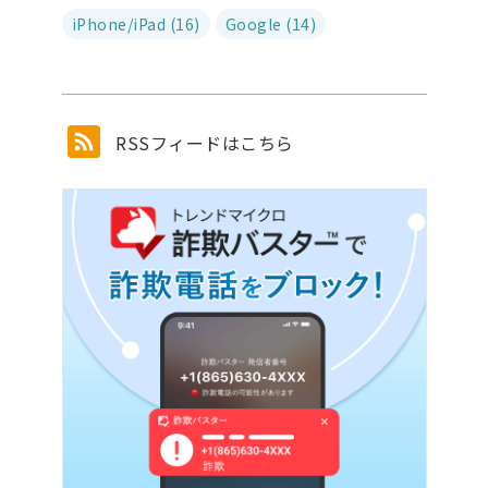
iPhone/iPad (16)
Google (14)
RSSフィードはこちら