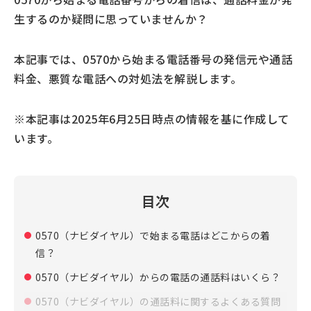
生するのか疑問に思っていませんか？
本記事では、0570から始まる電話番号の発信元や通話
料金、悪質な電話への対処法を解説します。
※本記事は2025年6月25日時点の情報を基に作成して
います。
目次
0570（ナビダイヤル）で始まる電話はどこからの着
信？
0570（ナビダイヤル）からの電話の通話料はいくら？
0570（ナビダイヤル）の通話料に関するよくある質問