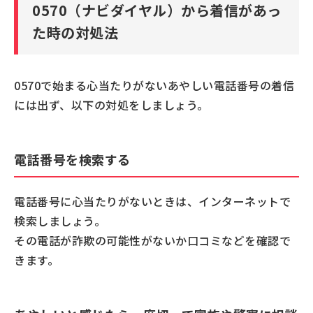
0570（ナビダイヤル）から着信があっ
た時の対処法
0570で始まる心当たりがないあやしい電話番号の着信
には出ず、以下の対処をしましょう。
電話番号を検索する
電話番号に心当たりがないときは、インターネットで
検索しましょう。
その電話が詐欺の可能性がないか口コミなどを確認で
きます。