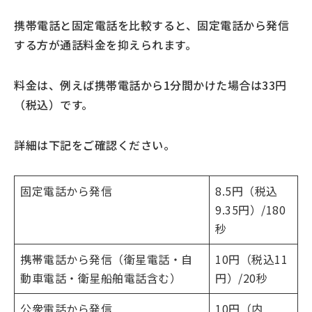
携帯電話と固定電話を比較すると、固定電話から発信
する方が通話料金を抑えられます。
料金は、例えば携帯電話から1分間かけた場合は33円
（税込）です。
詳細は下記をご確認ください。
固定電話から発信
8.5円（税込
9.35円）/180
秒
携帯電話から発信（衛星電話・自
10円（税込11
動車電話・衛星船舶電話含む）
円）/20秒
公衆電話から発信
10円（内