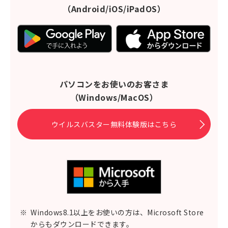
（Android/iOS/iPadOS）
パソコンをお使いのお客さま
（Windows/MacOS）
ウイルスバスター無料体験版はこちら
※
Windows8.1以上をお使いの方は、Microsoft Store
からもダウンロードできます。