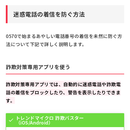
迷惑電話の着信を防ぐ方法
0570で始まるあやしい電話番号の着信を未然に防ぐ方
法について下記で詳しく説明します。
詐欺対策専用アプリを使う
詐欺対策専用アプリでは、自動的に迷惑電話や詐欺電
話の着信をブロックしたり、警告を表示したりできま
す。
トレンドマイクロ 詐欺バスター
（iOS/Android）