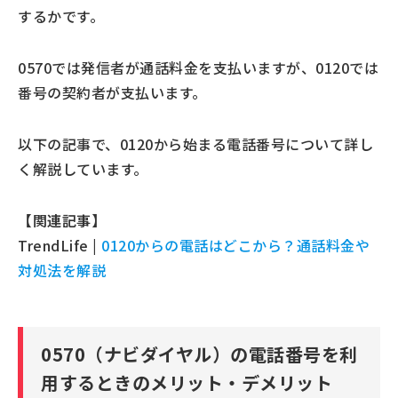
するかです。
0570では発信者が通話料金を支払いますが、0120では
番号の契約者が支払います。
以下の記事で、0120から始まる電話番号について詳し
く解説しています。
【関連記事】
TrendLife |
0120からの電話はどこから？通話料金や
対処法を解説
0570（ナビダイヤル）の電話番号を利
用するときのメリット・デメリット