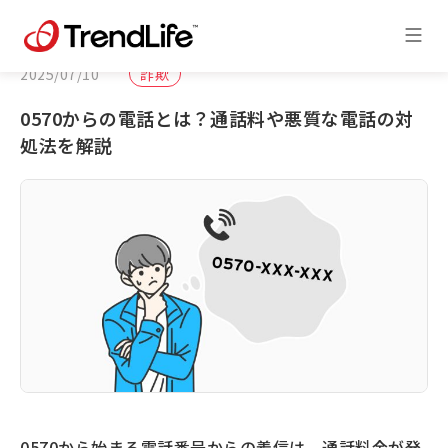
2025/07/10
詐欺
0570からの電話とは？通話料や悪質な電話の対
処法を解説
0570から始まる電話番号からの着信は、通話料金が発