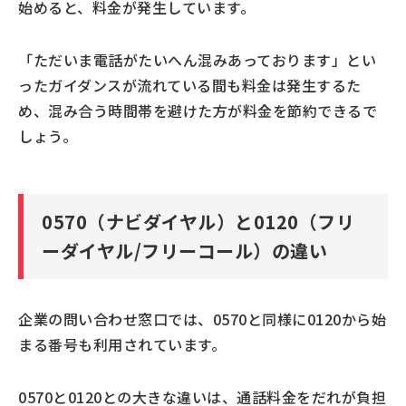
始めると、料金が発生しています。
「ただいま電話がたいへん混みあっております」とい
ったガイダンスが流れている間も料金は発生するた
め、混み合う時間帯を避けた方が料金を節約できるで
しょう。
0570（ナビダイヤル）と0120（フリ
ーダイヤル/フリーコール）の違い
企業の問い合わせ窓口では、0570と同様に0120から始
まる番号も利用されています。
0570と0120との大きな違いは、通話料金をだれが負担