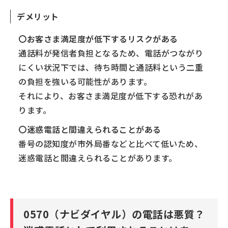
デメリット
〇お客さま満足度が低下するリスクがある
通話料が発信者負担となるため、電話がつながり
にくい状況下では、待ち時間と通話料という二重
の負担を強いる可能性があります。
それにより、お客さま満足度が低下する恐れがあ
ります。
〇迷惑電話と間違えられることがある
番号の認知度が市外局番などと比べて低いため、
迷惑電話と間違えられることがあります。
0570（ナビダイヤル）の電話は悪質？