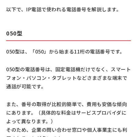
以下で、IP電話で使われる電話番号を解説します。
050型
050型は、「050」から始まる11桁の電話番号です。
050型の電話番号は、固定電話機だけでなく、スマート
フォン・パソコン・タブレットなどさまざまな端末で
通話が可能です。
また、番号の取得が比較的簡単で、費用も安価な傾向
にあります。（具体的な料金はサービスプロバイダに
よって異なります。）
そのため、企業の問い合わせ窓口や個人事業主にも利