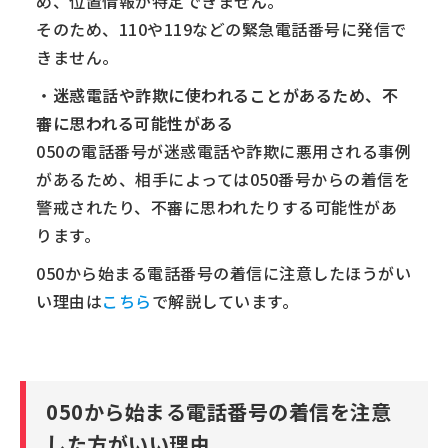
め、位置情報が特定できません。
そのため、110や119などの緊急電話番号に発信で
きません。
・
迷惑電話や詐欺に使われることがあるため、不
審に思われる可能性がある
050の電話番号が迷惑電話や詐欺に悪用される事例
があるため、相手によっては050番号からの着信を
警戒されたり、不審に思われたりする可能性があ
ります。
050から始まる電話番号の着信に注意したほうがい
い理由は
こちら
で解説しています。
050から始まる電話番号の着信を注意
した方がいい理由