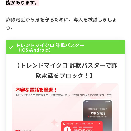
能があります。
詐欺電話から身を守るために、導入を検討しましょ
う。
トレンドマイクロ 詐欺バスター
（iOS/Android）
【
トレンドマイクロ 詐欺バスター
で詐
欺電話をブロック！】