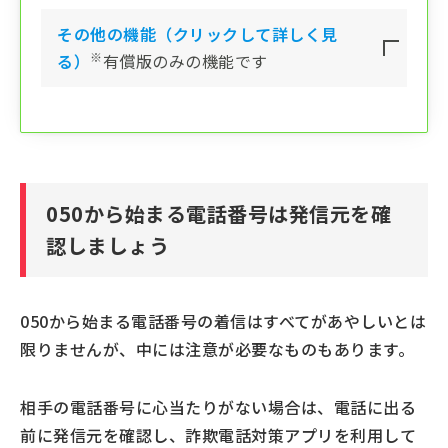
その他の機能（クリックして詳しく見
※
る）
有償版のみの機能です
050から始まる電話番号は発信元を確
認しましょう
050から始まる電話番号の着信はすべてがあやしいとは
限りませんが、中には注意が必要なものもあります。
相手の電話番号に心当たりがない場合は、電話に出る
前に発信元を確認し、詐欺電話対策アプリを利用して