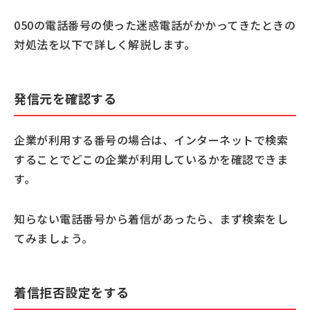
050の電話番号の使った迷惑電話がかかってきたときの
対処法を以下で詳しく解説します。
発信元を確認する
企業が利用する番号の場合は、インターネットで検索
することでどこの企業が利用しているかを確認できま
す。
知らない電話番号から着信があったら、まず検索をし
てみましょう。
着信拒否設定をする