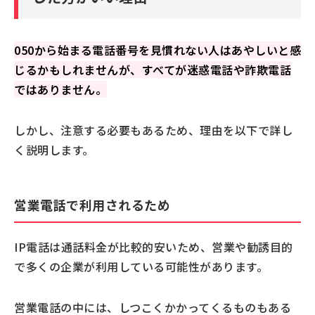
050から始まる電話番号を見慣れない人はあやしいと感
じるかもしれませんが、すべてが迷惑電話や詐欺電話
ではありません。
しかし、注意する必要もあるため、理由を以下で詳し
く説明します。
営業電話で利用されるため
IP電話は通話料金が比較的安いため、営業や勧誘目的
で多くの企業が利用している可能性があります。
営業電話の中には、しつこくかかってくるものもある