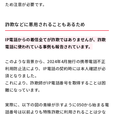
ため注意が必要です。
詐欺などに悪用されることもあるため
IP電話からの着信全てが詐欺ではありませんが、詐欺
電話に使われている事例も報告されています。
このような背景から、2024年4月施行の携帯電話不正
利用防止法により、IP電話の契約時には本人確認が必
須となりました。
これにより、詐欺師がIP電話番号を取得することは困
難になっています。
実際に、以下の図の青線が示すように050から始まる電
話番号は以前よりも特殊詐欺に利用されることは少な