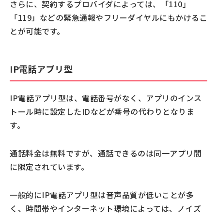
さらに、契約するプロバイダによっては、「110」
「119」などの緊急通報やフリーダイヤルにもかけるこ
とが可能です。
IP電話アプリ型
IP電話アプリ型は、電話番号がなく、アプリのインス
トール時に設定したIDなどが番号の代わりとなりま
す。
通話料金は無料ですが、通話できるのは同一アプリ間
に限定されています。
一般的にIP電話アプリ型は音声品質が低いことが多
く、時間帯やインターネット環境によっては、ノイズ