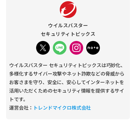
ウイルスバスター
セキュリティトピックス
ウイルスバスター セキュリティトピックスは巧妙化、
多様化するサイバー攻撃やネット詐欺などの脅威から
お客さまを守り、安全に、安心してインターネットを
活用いただくためのセキュリティ情報を提供するサイ
トです。
運営会社：
トレンドマイクロ株式会社