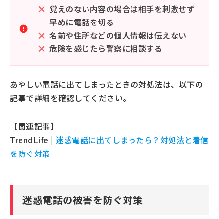
覚えのない内容の場合は相手を刺激せず
早めに電話を切る
名前や住所などの個人情報は伝えない
危険を感じたら警察に相談する
あやしい電話に出てしまったときの対処法は、以下の
記事で詳細を確認してください。
【関連記事】
TrendLife |
迷惑電話に出てしまったら？対処法と着信
を防ぐ対策
迷惑電話の被害を防ぐ対策