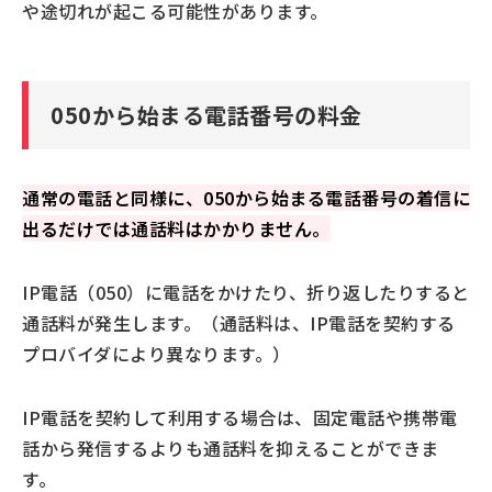
や途切れが起こる可能性があります。
050から始まる電話番号の料金
通常の電話と同様に、050から始まる電話番号の着信に
出るだけでは通話料はかかりません。
IP電話（050）に電話をかけたり、折り返したりすると
通話料が発生します。（通話料は、IP電話を契約する
プロバイダにより異なります。）
IP電話を契約して利用する場合は、固定電話や携帯電
話から発信するよりも通話料を抑えることができま
す。