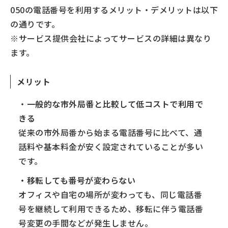
050の電話番号を利用するメリット・デメリットは以下
の通りです。
※サービス提供会社によってサービスの詳細は異なり
ます。
メリット
・
一般的な市外局番と比較して低コストで利用で
きる
従来の市外局番から始まる電話番号に比べて、通
話料や基本料金が安く設定されていることが多い
です。
・移転しても番号が変わらない
オフィスや自宅の場所が変わっても、同じ電話番
号を継続して利用できるため、移転に伴う電話番
号変更の手間などが発生しません。