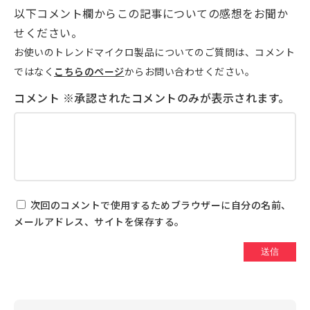
以下コメント欄からこの記事についての感想をお聞か
せください。
お使いのトレンドマイクロ製品についてのご質問は、コメント
ではなく
こちらのページ
からお問い合わせください。
次回のコメントで使用するためブラウザーに自分の名前、
メールアドレス、サイトを保存する。