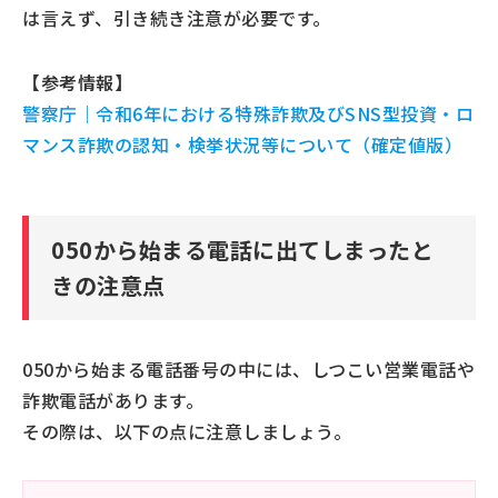
は言えず、引き続き注意が必要です。
【参考情報】
警察庁｜令和6年における特殊詐欺及びSNS型投資・ロ
マンス詐欺の認知・検挙状況等について（確定値版）
050から始まる電話に出てしまったと
きの注意点
050から始まる電話番号の中には、しつこい営業電話や
詐欺電話があります。
その際は、以下の点に注意しましょう。