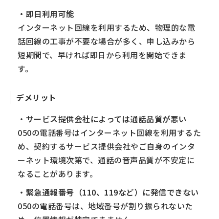
・即日利用可能
インターネット回線を利用するため、物理的な電
話回線の工事が不要な場合が多く、申し込みから
短期間で、早ければ即日から利用を開始できま
す。
デメリット
・
サービス提供会社によっては通話品質が悪い
050の電話番号はインターネット回線を利用するた
め、契約するサービス提供会社やご自身のインタ
ーネット環境次第で、通話の音声品質が不安定に
なることがあります。
・緊急通報番号（110、119など）に発信できない
050の電話番号は、地域番号が割り振られないた