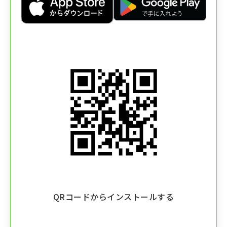
QRコードからインストールする