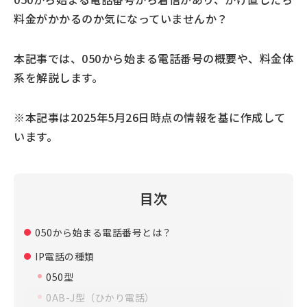
料金がかかるのか気になっていませんか？
本記事では、050から始まる電話番号の概要や、料金体
系を解説します。
※本記事は2025年5月26日時点の情報を基に作成して
います。
目次
050から始まる電話番号とは？
IP電話の種類
050型
0AB-J型（ひかり電話）