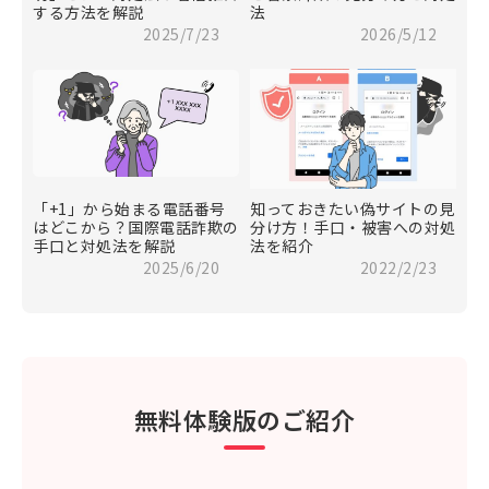
する方法を解説
法
2025/7/23
2026/5/12
「+1」から始まる電話番号
知っておきたい偽サイトの見
はどこから？国際電話詐欺の
分け方！手口・被害への対処
手口と対処法を解説
法を紹介
2025/6/20
2022/2/23
無料体験版のご紹介