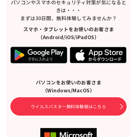
パソコンやスマホのセキュリティ対策が気になると
きは・・・
まずは30日間、無料体験してみませんか？
スマホ・タブレットをお使いのお客さま
（Android/iOS/iPadOS）
パソコンをお使いのお客さま
（Windows/MacOS）
ウイルスバスター無料体験版はこちら