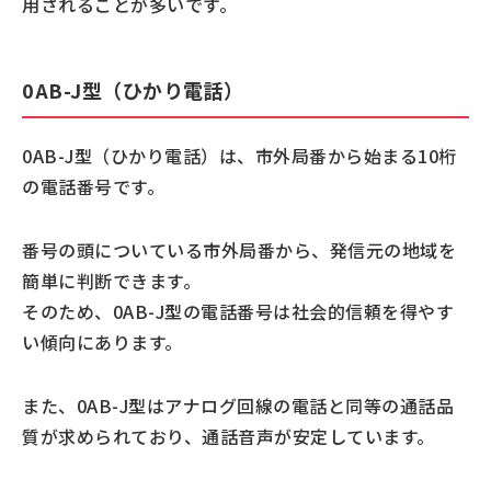
用されることが多いです。
0AB-J型（ひかり電話）
0AB-J型（ひかり電話）は、市外局番から始まる10桁
の電話番号です。
番号の頭についている市外局番から、発信元の地域を
簡単に判断できます。
そのため、0AB-J型の電話番号は社会的信頼を得やす
い傾向にあります。
また、0AB-J型はアナログ回線の電話と同等の通話品
質が求められており、通話音声が安定しています。