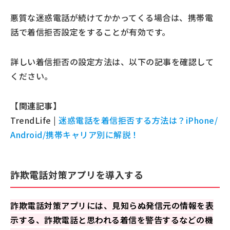
悪質な迷惑電話が続けてかかってくる場合は、携帯電
話で着信拒否設定をすることが有効です。
詳しい着信拒否の設定方法は、以下の記事を確認して
ください。
【関連記事】
TrendLife |
迷惑電話を着信拒否する方法は？iPhone/
Android/携帯キャリア別に解説！
詐欺電話対策アプリを導入する
詐欺電話対策アプリには、見知らぬ発信元の情報を表
示する、詐欺電話と思われる着信を警告するなどの機