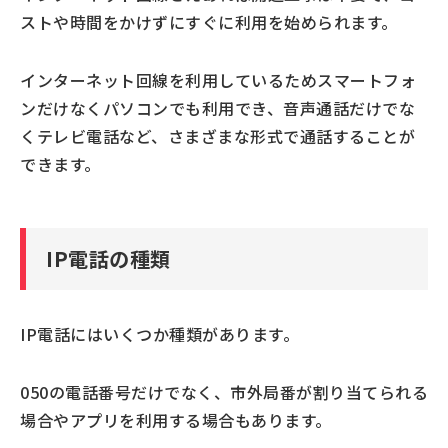
ストや時間をかけずにすぐに利用を始められます。
インターネット回線を利用しているためスマートフォ
ンだけなくパソコンでも利用でき、音声通話だけでな
くテレビ電話など、さまざまな形式で通話することが
できます。
IP電話の種類
IP電話にはいくつか種類があります。
050の電話番号だけでなく、市外局番が割り当てられる
場合やアプリを利用する場合もあります。