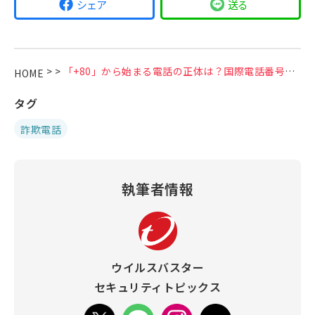
シェア
送る
>
>
「+80」から始まる電話の正体は？国際電話番号を悪用した詐欺が増加中
HOME
タグ
詐欺電話
執筆者情報
ウイルスバスター
セキュリティトピックス