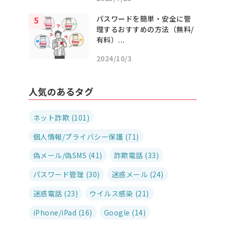
パスワードを簡単・安全に管
理するおすすめの方法（無料/
有料）...
2024/10/3
人気のあるタグ
ネット詐欺 (101)
個人情報/プライバシー保護 (71)
偽メール/偽SMS (41)
詐欺電話 (33)
パスワード管理 (30)
迷惑メール (24)
迷惑電話 (23)
ウイルス感染 (21)
iPhone/iPad (16)
Google (14)