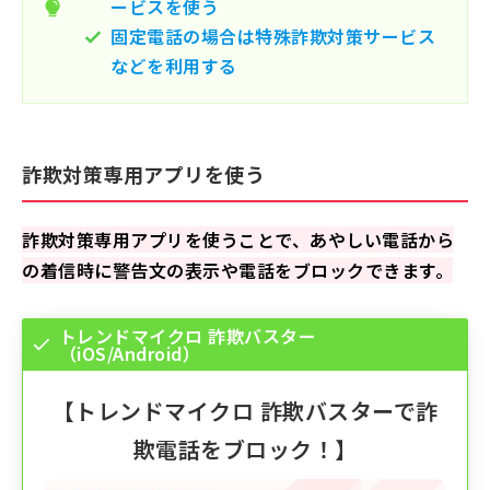
ービスを使う
固定電話の場合は特殊詐欺対策サービス
などを利用する
詐欺対策専用アプリを使う
詐欺対策専用アプリを使うことで、あやしい電話から
の着信時に警告文の表示や電話をブロックできます。
トレンドマイクロ 詐欺バスター
（iOS/Android）
【
トレンドマイクロ 詐欺バスター
で詐
欺電話をブロック！】