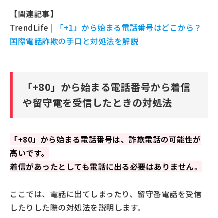
【関連記事】
TrendLife |
「+1」から始まる電話番号はどこから？
国際電話詐欺の手口と対処法を解説
「+80」から始まる電話番号から着信
や留守電を受信したときの対処法
「+80」から始まる電話番号は、詐欺電話の可能性が
高いです。
着信があったとしても電話に出る必要はありません。
ここでは、電話に出てしまったり、留守番電話を受信
したりした際の対処法を説明します。