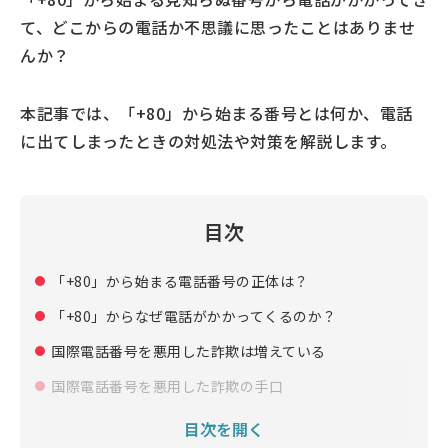
て、どこからの電話か不思議に思ったことはありませ
んか？
本記事では、「+80」から始まる番号とは何か、電話
に出てしまったときの対処法や対策を解説します。
目次
「+80」から始まる電話番号の正体は？
「+80」からなぜ電話がかかってくるのか？
国際電話番号を悪用した詐欺は増えている
国際電話番号を悪用した詐欺の手口
「+80」から始まる電話番号から着信や留守電を受信し
目次を開く
たときの対処法