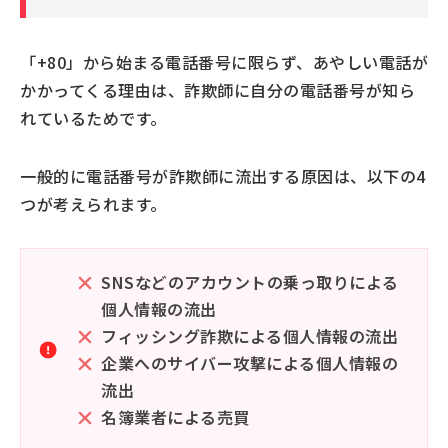
「+80」から始まる電話番号に限らず、あやしい電話が
かかってくる理由は、詐欺師に自分の電話番号が知ら
れているためです。
一般的に電話番号が詐欺師に流出する原因は、以下の4
つが考えられます。
SNSなどのアカウントの乗っ取りによる
個人情報の流出
フィッシング詐欺による個人情報の流出
企業へのサイバー攻撃による個人情報の
流出
名簿業者による売買