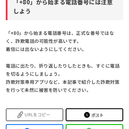
「+80」から始まる電話番号には注意
しよう
「+80」から始まる電話番号は、正式な番号ではな
く、詐欺電話の可能性が高いです。
着信には出ないようにしてください。
電話に出たり、折り返したりしたときも、すぐに電話
を切るようにしましょう。
詐欺対策専用アプリなど、本記事で紹介した詐欺対策
を行って未然に被害を防いでください。
URLをコピー
ポスト