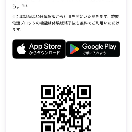
※2
う。
※2 本製品は30日体験版から利用を開始いただきます。詐欺
電話ブロックの機能は体験版終了後も無料でご利用いただけ
ます。