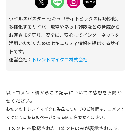
ウイルスバスター セキュリティトピックスは巧妙化、
多様化するサイバー攻撃やネット詐欺などの脅威から
お客さまを守り、安全に、安心してインターネットを
活用いただくためのセキュリティ情報を提供するサイ
トです。
運営会社：
トレンドマイクロ株式会社
以下コメント欄からこの記事についての感想をお聞か
せください。
お使いのトレンドマイクロ製品についてのご質問は、コメント
ではなく
こちらのページ
からお問い合わせください。