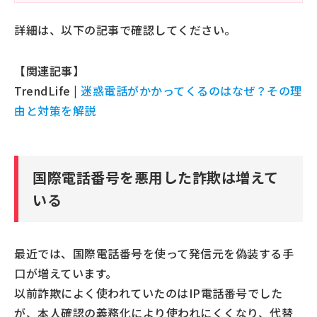
詳細は、以下の記事で確認してください。
【関連記事】
TrendLife |
迷惑電話がかかってくるのはなぜ？その理
由と対策を解説
国際電話番号を悪用した詐欺は増えて
いる
最近では、国際電話番号を使って発信元を偽装する手
口が増えています。
以前詐欺によく使われていたのはIP電話番号でした
が、本人確認の義務化により使われにくくなり、代替