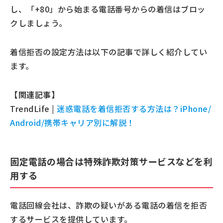
し、「+80」から始まる電話番号からの着信はブロッ
クしましょう。
着信拒否の設定方法は以下の記事で詳しく紹介してい
ます。
【関連記事】
TrendLife |
迷惑電話を着信拒否する方法は？iPhone/
Android/携帯キャリア別に解説！
固定電話の場合は特殊詐欺対策サービスなどを利
用する
電話回線会社は、詐欺の疑いがある電話の着信を拒否
するサービスを提供しています。