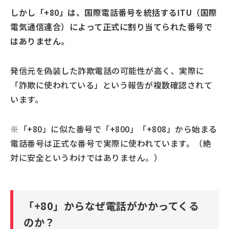
しかし「+80」は、国際電話番号を統括するITU（国際
電気通信連合）によって正式に割り当てられた番号で
はありません。
発信元を偽装した詐欺電話の可能性が高く、実際に
「詐欺に使われている」という報告が複数確認されて
います。
※「+80」に似た番号で「+800」「+808」から始まる
電話番号は正式な番号で実際に使われています。（絶
対に安全というわけではありません。）
「+80」からなぜ電話がかかってくる
のか？