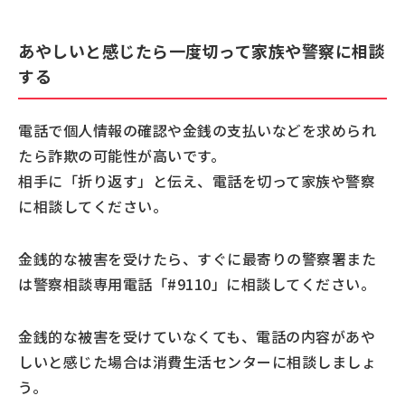
あやしいと感じたら一度切って家族や警察に相談
する
電話で個人情報の確認や金銭の支払いなどを求められ
たら詐欺の可能性が高いです。
相手に「折り返す」と伝え、電話を切って家族や警察
に相談してください。
金銭的な被害を受けたら、すぐに最寄りの警察署また
は警察相談専用電話「#9110」に相談してください。
金銭的な被害を受けていなくても、電話の内容があや
しいと感じた場合は消費生活センターに相談しましょ
う。