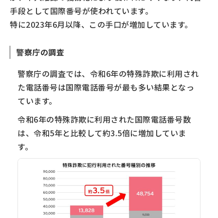
手段として国際番号が使われています。
特に2023年6月以降、この手口が増加しています。
警察庁の調査
警察庁の調査では、令和6年の特殊詐欺に利用され
た電話番号は国際電話番号が最も多い結果となっ
ています。
令和6年の特殊詐欺に利用された国際電話番号数
は、令和5年と比較して約3.5倍に増加していま
す。