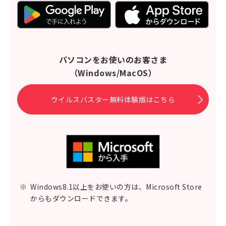
パソコンをお使いのお客さま
（Windows/MacOS）
ウイルスバスター無料体験版はこちら
※
Windows8.1以上をお使いの方は、Microsoft Store
からもダウンロードできます。