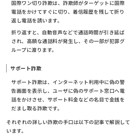
国際ワン切り詐欺は、詐欺師がターゲットに国際
電話をかけてすぐに切り、着信履歴を残して折り
返し電話を誘います。
折り返すと、自動音声などで通話時間が引き延ば
され、高額な通話料が発生し、その一部が犯罪グ
ループに渡ります。
サポート詐欺
サポート詐欺は、インターネット利用中に偽の警
告画面を表示し、ユーザに偽のサポート窓口へ電
話をかけさせ、サポート料金などの名目で金銭を
だまし取る詐欺です。
それぞれの詳しい詐欺の手口は以下の記事で解説して
います。