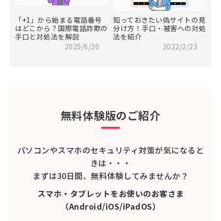
「+1」から始まる電話番号
知っておきたい偽サイトの見
はどこから？国際電話詐欺の
分け方！手口・被害への対処
手口と対処法を解説
法を紹介
2025/6/20
2022/2/23
無料体験版のご紹介
パソコンやスマホのセキュリティ対策が気になると
きは・・・
まずは30日間、無料体験してみませんか？
スマホ・タブレットをお使いのお客さま
（Android/iOS/iPadOS）