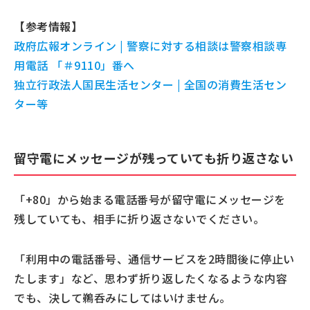
【参考情報】
政府広報オンライン | 警察に対する相談は警察相談専
用電話 「＃9110」番へ
独立行政法人国民生活センター | 全国の消費生活セン
ター等
留守電にメッセージが残っていても折り返さない
「+80」から始まる電話番号が留守電にメッセージを
残していても、相手に折り返さないでください。
「利用中の電話番号、通信サービスを2時間後に停止い
たします」など、思わず折り返したくなるような内容
でも、決して鵜呑みにしてはいけません。