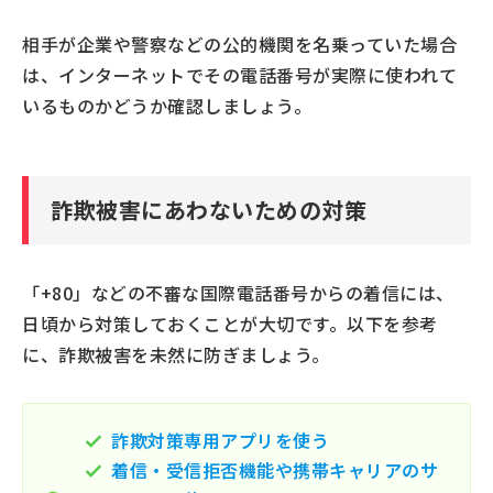
相手が企業や警察などの公的機関を名乗っていた場合
は、インターネットでその電話番号が実際に使われて
いるものかどうか確認しましょう。
詐欺被害にあわないための対策
「+80」などの不審な国際電話番号からの着信には、
日頃から対策しておくことが大切です。以下を参考
に、詐欺被害を未然に防ぎましょう。
詐欺対策専用アプリを使う
着信・受信拒否機能や携帯キャリアのサ