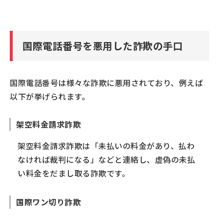
国際電話番号を悪用した詐欺の手口
国際電話番号は様々な詐欺に悪用されており、例えば
以下が挙げられます。
架空料金請求詐欺
架空料金請求詐欺は「未払いの料金があり、払わ
なければ裁判になる」などと連絡し、虚偽の未払
い料金をだまし取る詐欺です。
国際ワン切り詐欺