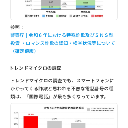
参照：
警察庁 | 令和６年における特殊詐欺及びＳＮＳ型
投資 ・ロマンス詐欺の認知・検挙状況等について
（確定値版）
トレンドマイクロの調査
トレンドマイクロの調査でも、スマートフォンに
かかってくる詐欺と思われる不審な電話番号の種
類は、「国際電話」が最も多くなっています。