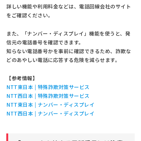
詳しい機能や利用料金などは、電話回線会社のサイト
をご確認ください。
また、「ナンバー・ディスプレイ」機能を使うと、発
信元の電話番号を確認できます。
知らない電話番号かを事前に確認できるため、詐欺な
どのあやしい電話に応答する危険を減らせます。
【参考情報】
NTT東日本 | 特殊詐欺対策サービス
NTT西日本 | 特殊詐欺対策サービス
NTT東日本 | ナンバー・ディスプレイ
NTT西日本 | ナンバー・ディスプレイ