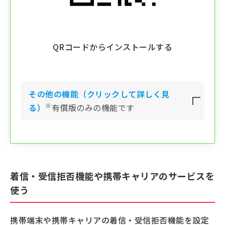
QRコードからインストールする
その他の機能（クリックして詳しく見
※
る）
有償版のみの機能です
着信・受信拒否機能や携帯キャリアのサービスを
使う
携帯端末や携帯キャリアの着信・受信拒否機能を設定