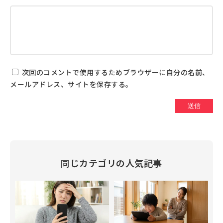
次回のコメントで使用するためブラウザーに自分の名前、
メールアドレス、サイトを保存する。
同じカテゴリの人気記事