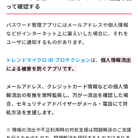
って確認する
パスワード管理アプリにはメールアドレスや個人情報
などがインターネット上に漏えいした場合に、それを
ユーザに通知するものがあります。
トレンドマイクロ ID プロテクション
は、
個人情報流出
による被害を防ぐアプリです。
メールアドレス、クレジットカード情報などの個人情
報流出の有無を常時監視し、万が一流出を確認した場
合、セキュリティアドバイザーがメール・電話にて対
処方法を支援します。
※ 情報の流出や不正利用時の対処支援は問題解決のご支援
を行うためのもので、問題解決を保証するものではありま