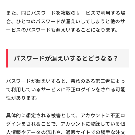
また、同じパスワードを複数のサービスで利用する場
合、ひとつのパスワードが漏えいしてしまうと他のサ
ービスのパスワードも漏えいすることになります。
パスワードが漏えいするとどうなる？
パスワードが漏えいすると、悪意のある第三者によっ
て利用しているサービスに不正ログインをされる可能
性があります。
具体的に想定される被害として、アカウントに不正ロ
グインをされることで、アカウントに登録している個
人情報やデータの流出や、通販サイトでの勝手な注文