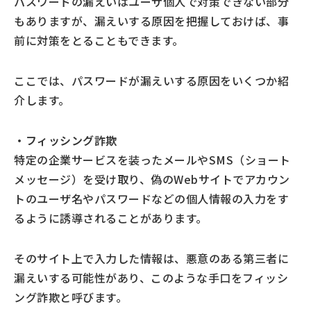
パスワードの漏えいはユーザ個人で対策できない部分
もありますが、漏えいする原因を把握しておけば、事
前に対策をとることもできます。
ここでは、パスワードが漏えいする原因をいくつか紹
介します。
・フィッシング詐欺
特定の企業サービスを装ったメールやSMS（ショート
メッセージ）を受け取り、偽のWebサイトでアカウン
トのユーザ名やパスワードなどの個人情報の入力をす
るように誘導されることがあります。
そのサイト上で入力した情報は、悪意のある第三者に
漏えいする可能性があり、このような手口をフィッシ
ング詐欺と呼びます。