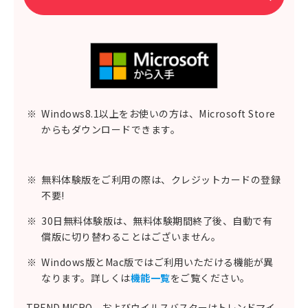
※
Windows8.1以上をお使いの方は、Microsoft Store
からもダウンロードできます。
※
無料体験版をご利用の際は、クレジットカードの登録
不要!
※
30日無料体験版は、無料体験期間終了後、自動で有
償版に切り替わることはございません。
※
Windows版とMac版ではご利用いただける機能が異
なります。詳しくは
機能一覧
をご覧ください。
TREND MICRO、およびウイルスバスターはトレンドマイ