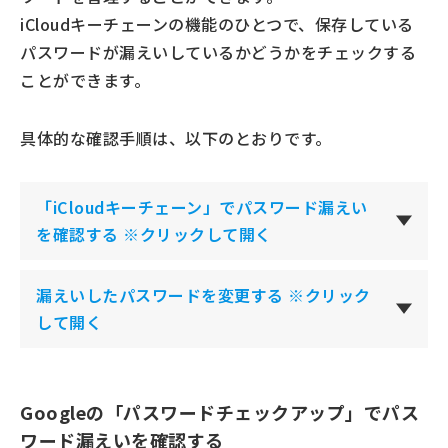
iCloudキーチェーンの機能のひとつで、保存している
パスワードが漏えいしているかどうかをチェックする
ことができます。
具体的な確認手順は、以下のとおりです。
「iCloudキーチェーン」でパスワード漏えい
を確認する ※クリックして開く
漏えいしたパスワードを変更する ※クリック
して開く
Googleの「パスワードチェックアップ」でパス
ワード漏えいを確認する