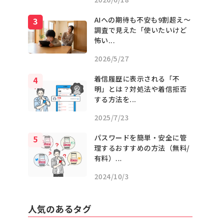
AIへの期待も不安も9割超え〜
調査で見えた「使いたいけど
怖い...
2026/5/27
着信履歴に表示される「不
明」とは？対処法や着信拒否
する方法を...
2025/7/23
パスワードを簡単・安全に管
理するおすすめの方法（無料/
有料）...
2024/10/3
人気のあるタグ