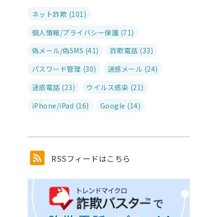
ネット詐欺 (101)
個人情報/プライバシー保護 (71)
偽メール/偽SMS (41)
詐欺電話 (33)
パスワード管理 (30)
迷惑メール (24)
迷惑電話 (23)
ウイルス感染 (21)
iPhone/iPad (16)
Google (14)
RSSフィードはこちら