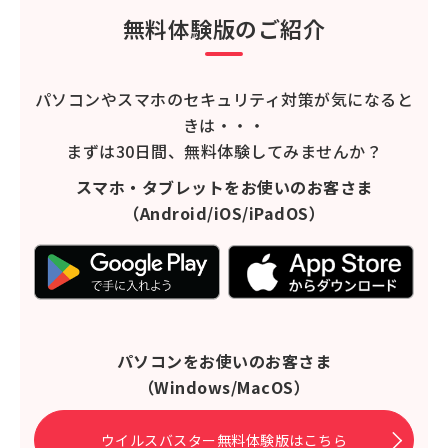
無料体験版のご紹介
パソコンやスマホのセキュリティ対策が気になると
きは・・・
まずは30日間、無料体験してみませんか？
スマホ・タブレットをお使いのお客さま
（Android/iOS/iPadOS）
パソコンをお使いのお客さま
（Windows/MacOS）
ウイルスバスター無料体験版はこちら