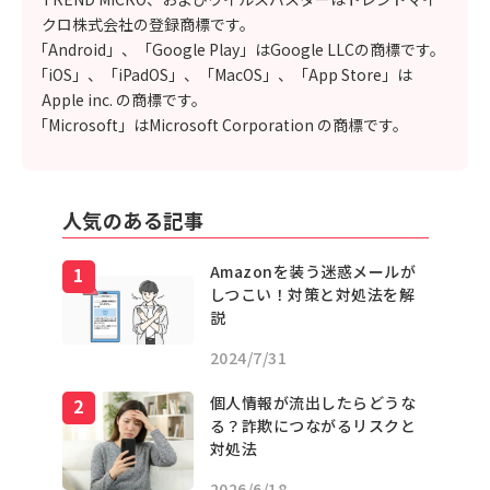
クロ株式会社の登録商標です。
「Android」、「Google Play」はGoogle LLCの商標です。
「iOS」、「iPadOS」、「MacOS」、「App Store」は
Apple inc. の商標です。
「Microsoft」はMicrosoft Corporation の商標です。
人気のある記事
Amazonを装う迷惑メールが
しつこい！対策と対処法を解
説
2024/7/31
個人情報が流出したらどうな
る？詐欺につながるリスクと
対処法
2026/6/18