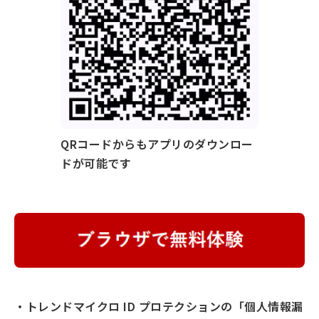
QRコードからもアプリのダウンロー
ドが可能です
・トレンドマイクロ ID プロテクションの「個人情報漏