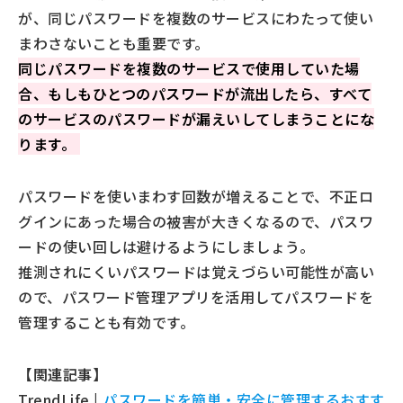
が、同じパスワードを複数のサービスにわたって使い
まわさないことも重要です。
同じパスワードを複数のサービスで使用していた場
合、もしもひとつのパスワードが流出したら、すべて
のサービスのパスワードが漏えいしてしまうことにな
ります。
パスワードを使いまわす回数が増えることで、不正ロ
グインにあった場合の被害が大きくなるので、パスワ
ードの使い回しは避けるようにしましょう。
推測されにくいパスワードは覚えづらい可能性が高い
ので、パスワード管理アプリを活用してパスワードを
管理することも有効です。
【関連記事】
TrendLife |
パスワードを簡単・安全に管理するおすす