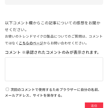
以下コメント欄からこの記事についての感想をお聞か
せください。
お使いのトレンドマイクロ製品についてのご質問は、コメント
ではなく
こちらのページ
からお問い合わせください。
次回のコメントで使用するためブラウザーに自分の名前、
メールアドレス、サイトを保存する。