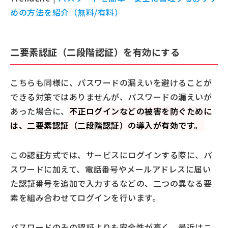
めの方法を紹介（無料/有料）
二要素認証（二段階認証）を有効にする
こちらも同様に、パスワードの漏えいを避けることが
できる対策ではありませんが、パスワードの漏えいが
あった場合に、
不正ログインなどの被害を防ぐために
は、二要素認証（二段階認証）の導入が有効です。
この認証方式では、サービスにログインする際に、パ
スワードに加えて、電話番号やメールアドレスに届い
た認証番号を追加で入力するなどの、二つの異なる要
素を組み合わせてログインを行います。
パスワードのみの認証よりも安全性が高く、最近はこ