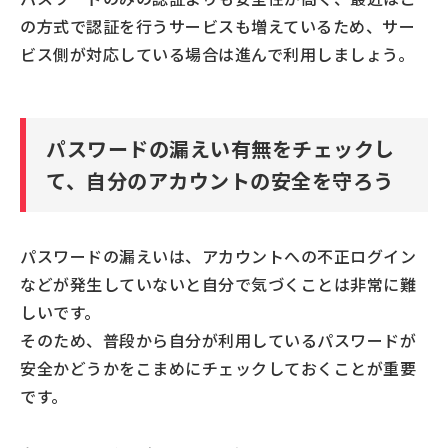
の方式で認証を行うサービスも増えているため、サー
ビス側が対応している場合は進んで利用しましょう。
パスワードの漏えい有無をチェックし
て、自分のアカウントの安全を守ろう
パスワードの漏えいは、アカウントへの不正ログイン
などが発生していないと自分で気づくことは非常に難
しいです。
そのため、普段から自分が利用しているパスワードが
安全かどうかをこまめにチェックしておくことが重要
です。