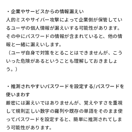
・企業やサービスからの情報漏えい
人的ミスやサイバー攻撃によって企業側が保管してい
るユーザの個人情報が漏えいする可能性があります。
その中にパスワードの情報が含まれていると、他の情
報と一緒に漏えいします。
（ユーザ自身で対策をとることはできませんが、こう
いった危険があるということも理解しておきましょ
う。）
・推測されやすいパスワードを設定する/パスワードを
使いまわす
厳密には漏えいではありませんが、覚えやすさを重視
して規則正しい数字の羅列や既存の単語をそのまま使
ってパスワードを設定すると、簡単に推測されてしま
う可能性があります。