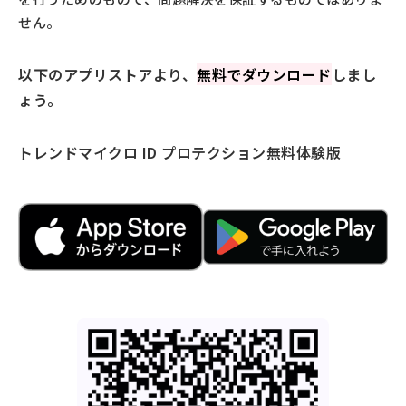
せん。
以下のアプリストアより、
無料でダウンロード
しまし
ょう。
トレンドマイクロ ID プロテクション
無料体験版