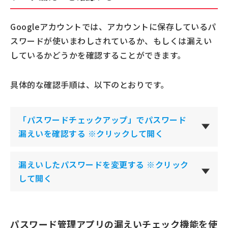
Googleアカウントでは、アカウントに保存しているパ
スワードが使いまわしされているか、もしくは漏えい
しているかどうかを確認することができます。
具体的な確認手順は、以下のとおりです。
「パスワードチェックアップ」でパスワード
漏えいを確認する ※クリックして開く
漏えいしたパスワードを変更する ※クリック
して開く
パスワード管理アプリの漏えいチェック機能を使