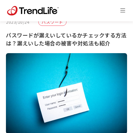
2023/10/24
パスワード
パスワードが漏えいしているかチェックする方法
は？漏えいした場合の被害や対処法も紹介