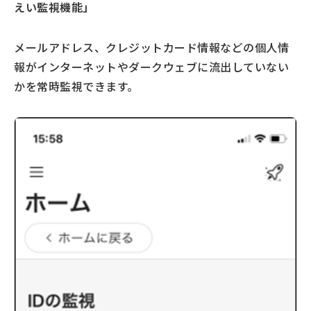
えい監視機能」
メールアドレス、クレジットカード情報などの個人情
報がインターネットやダークウェブに流出していない
かを常時監視できます。