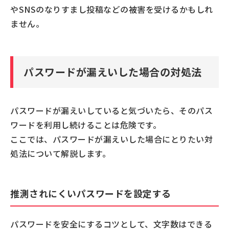
やSNSのなりすまし投稿などの被害を受けるかもしれ
ません。
パスワードが漏えいした場合の対処法
パスワードが漏えいしていると気づいたら、そのパス
ワードを利用し続けることは危険です。
ここでは、パスワードが漏えいした場合にとりたい対
処法について解説します。
推測されにくいパスワードを設定する
パスワードを安全にするコツとして、文字数はできる