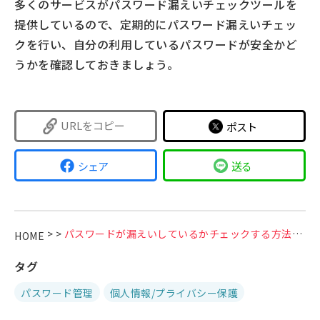
多くのサービスがパスワード漏えいチェックツールを
提供しているので、定期的にパスワード漏えいチェッ
クを行い、自分の利用しているパスワードが安全かど
うかを確認しておきましょう。
URLをコピー
ポスト
シェア
送る
>
>
パスワードが漏えいしているかチェックする方法は？漏えいした場合の被害や対処法も紹介
HOME
タグ
パスワード管理
個人情報/プライバシー保護