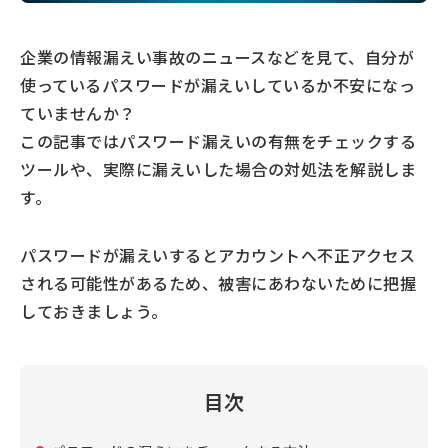
企業の情報漏えい事故のニュースなどを見て、自分が
使っているパスワードが漏えいしているか不安になっ
ていませんか？
この記事ではパスワード漏えいの有無をチェックする
ツールや、実際に漏えいした場合の対処法を解説しま
す。
パスワードが漏えいするとアカウントへ不正アクセス
される可能性があるため、被害にあわないために把握
しておきましょう。
目次