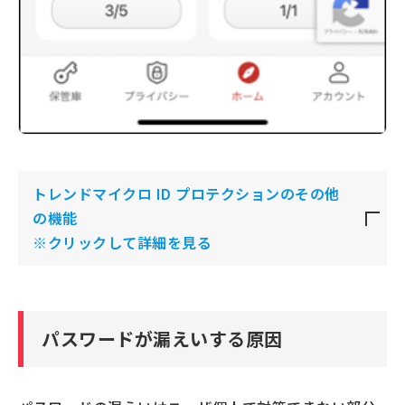
トレンドマイクロ ID プロテクションのその他
の機能
※クリックして詳細を見る
パスワードが漏えいする原因