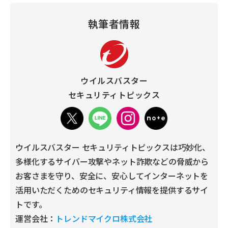
執筆者情報
ウイルスバスター
セキュリティトピックス
ウイルスバスター セキュリティトピックスは巧妙化、
多様化するサイバー攻撃やネット詐欺などの脅威から
お客さまを守り、安全に、安心してインターネットを
活用いただくためのセキュリティ情報を提供するサイ
トです。
運営会社：
トレンドマイクロ株式会社