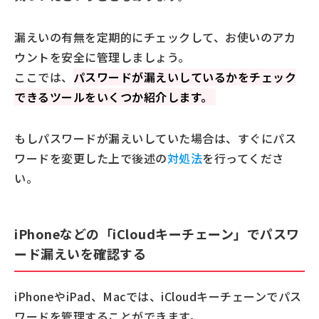
漏えいの有無を定期的にチェックして、お使いのアカ
ウントを安全に管理しましょう。
ここでは、
パスワードが漏えいしているかをチェック
できるツールをいくつか紹介します。
もしパスワードが漏えいしていた場合は、すぐにパス
ワードを変更した上で後述の
対処法
を行ってくださ
い。
iPhoneなどの「iCloudキーチェーン」でパスワ
ード漏えいを確認する
iPhoneやiPad、Macでは、iCloudキーチェーンでパス
ワードを管理することができます。