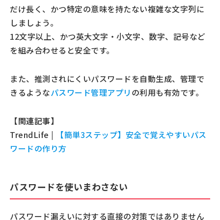
だけ長く、かつ特定の意味を持たない複雑な文字列に
しましょう。
12文字以上、かつ英大文字・小文字、数字、記号など
を組み合わせると安全です。
また、推測されにくいパスワードを自動生成、管理で
きるような
パスワード管理アプリ
の利用も有効です。
【関連記事】
TrendLife |
【簡単3ステップ】安全で覚えやすいパス
ワードの作り方
パスワードを使いまわさない
パスワード漏えいに対する直接の対策ではありません