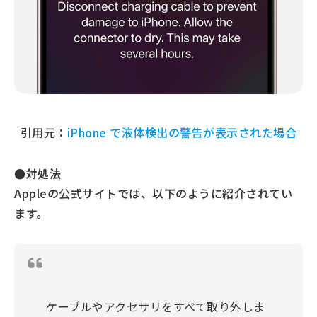
引用元：
iPhone で液体検出の警告が表示された場合
●対処法
Appleの公式サイトでは、以下のように紹介されてい
ます。
ケーブルやアクセサリをすべて取り外しま