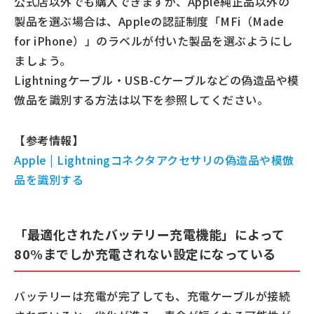
公式店以外でも購入できますが、Apple純正品以外の
製品を選ぶ場合は、Appleの認証制度「MFi（Made
for iPhone）」のラベルが付いた製品を選ぶようにし
ましょう。
Lightningケーブル・USB-Cケーブルなどの偽造品や模
倣品を識別する方法は以下を参照してください。
【参考情報】
Apple | Lightningコネクタアクセサリの偽造品や模倣
品を識別する
「最適化されたバッテリー充電機能」によって
80%までしか充電されない設定になっている
バッテリーは充電が完了しても、充電ケーブルが接続