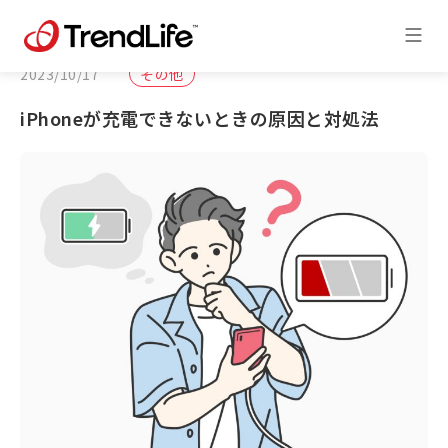
2023/10/17
その他
iPhoneが充電できないときの原因と対処法