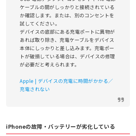
ケーブルの間がしっかりと接続されている
か確認します。または、別のコンセントを
試してください。
デバイスの底部にある充電ポートに異物が
あれば取り除き、充電ケーブルをデバイス
本体にしっかりと差し込みます。充電ポー
トが破損している場合は、デバイスの修理
が必要だと考えられます。
Apple | デバイスの充電に時間がかかる／
充電されない
iPhoneの故障・バッテリーが劣化している