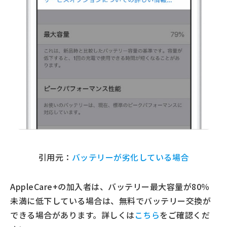
引用元：
バッテリーが劣化している場合
AppleCare+の加入者は、バッテリー最大容量が80％
未満に低下している場合は、無料でバッテリー交換が
できる場合があります。詳しくは
こちら
をご確認くだ