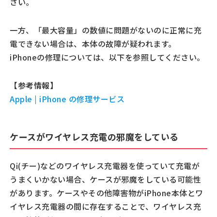
さい。
一方、「最大容量」の数値に問題がないのに正常に充
電できない場合は、本体の故障が疑われます。
iPhoneの修理については、以下を参照してください。
【参考情報】
Apple | iPhone の修理サービス
ケースがワイヤレス充電の邪魔をしている
Qi(チー)などのワイヤレス充電器を使っていて充電が
うまくいかない場合、ケースが邪魔をしている可能性
があります。ケースやその他障害物がiPhone本体とワ
イヤレス充電器の間に存在することで、ワイヤレス充