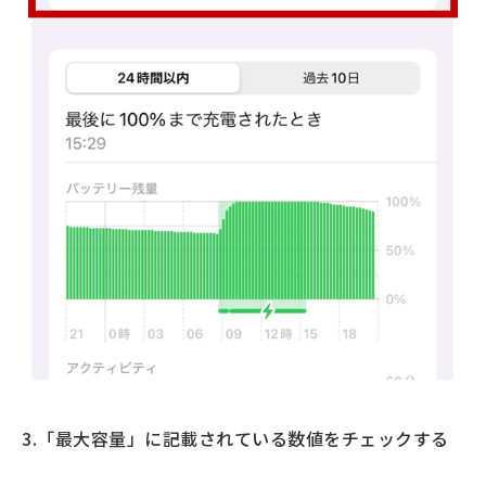
3.「最大容量」に記載されている数値をチェックする