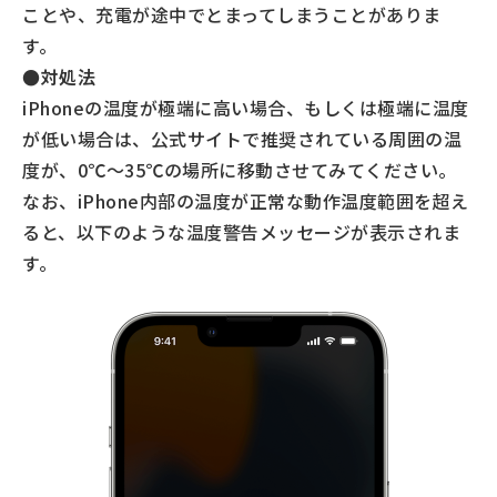
ことや、充電が途中でとまってしまうことがありま
す。
●対処法
iPhoneの温度が極端に高い場合、もしくは極端に温度
が低い場合は、公式サイトで推奨されている周囲の温
度が、0℃～35℃の場所に移動させてみてください。
なお、iPhone内部の温度が正常な動作温度範囲を超え
ると、以下のような温度警告メッセージが表示されま
す。