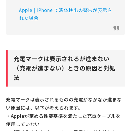
Apple | iPhone で液体検出の警告が表示さ
れた場合
充電マークは表示されるが進まない
（充電が進まない）ときの原因と対処
法
充電マークは表示されるものの充電がなかなか進まな
い原因には、以下が考えられます。
・Appleが定める性能基準を満たした充電ケーブルを
使用していない