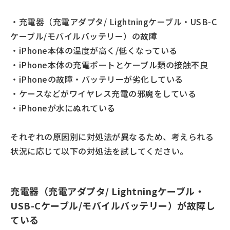
・充電器（充電アダプタ/ Lightningケーブル・USB-C
ケーブル/モバイルバッテリー）の故障
・iPhone本体の温度が高く/低くなっている
・iPhone本体の充電ポートとケーブル類の接触不良
・iPhoneの故障・バッテリーが劣化している
・ケースなどがワイヤレス充電の邪魔をしている
・iPhoneが水にぬれている
それぞれの原因別に対処法が異なるため、考えられる
状況に応じて以下の対処法を試してください。
充電器（充電アダプタ/ Lightningケーブル・
USB-Cケーブル/モバイルバッテリー）が故障し
ている