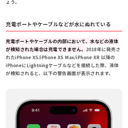
ょう。
充電ポートやケーブルなどが水にぬれている
充電ポートやケーブルの内部において、水などの液体
が検知された場合は充電できません。
2018年に発売さ
れたiPhone XS/iPhone XS Max/iPhone XR 以降の
iPhoneにLightningケーブルなどを接続した際、液体
が検知されると、以下の警告画面が表示されます。