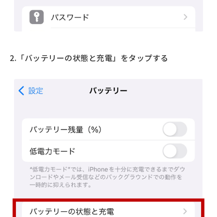
2.「バッテリーの状態と充電」をタップ
する