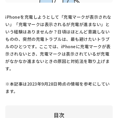
iPhoneを充電しようとして「充電マークが表示されな
い」「充電マークは表示されるが充電が進まない」と
いう経験はありませんか？日頃はほとんど意識しない
ものの、突然の充電トラブルは、最も避けたいトラブ
ルのひとつです。ここでは、iPhoneに充電マークが表
示されないとき、充電マークは表示されているが充電
がなかなか進まないときの原因と対処法を取り上げま
す。
※本記事は2023年9月28日時点の情報を参考にしてい
ます。
目次