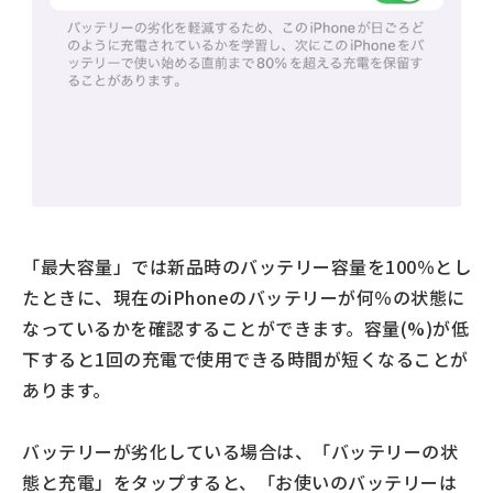
「最大容量」では新品時のバッテリー容量を100％とし
たときに、現在のiPhoneのバッテリーが何％の状態に
なっているかを確認することができます。容量(%)が低
下すると1回の充電で使用できる時間が短くなることが
あります。
バッテリーが劣化している場合は、「バッテリーの状
態と充電」をタップすると、「お使いのバッテリーは