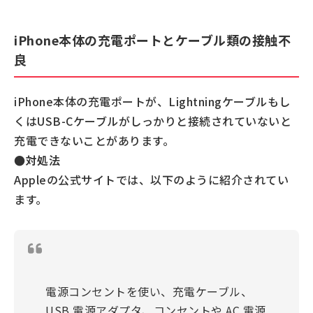
iPhone本体の充電ポートとケーブル類の接触不
良
iPhone本体の充電ポートが、Lightningケーブルもし
くはUSB-Cケーブルがしっかりと接続されていないと
充電できないことがあります。
●対処法
Appleの公式サイトでは、以下のように紹介されてい
ます。
電源コンセントを使い、充電ケーブル、
USB 電源アダプタ、コンセントや AC 電源