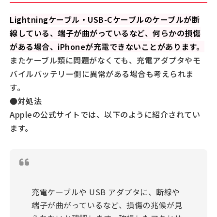
Lightningケーブル・USB-Cケーブルのケーブルが断
線している、端子が曲がっているなど、何らかの損傷
がある場合、iPhoneが充電できないことがあります。
またケーブル類に問題がなくても、充電アダプタやモ
バイルバッテリー側に異常がある場合も考えられま
す。
●対処法
Appleの公式サイトでは、以下のように紹介されてい
ます。
充電ケーブルや USB アダプタに、断線や
端子が曲がっているなど、損傷の兆候が見