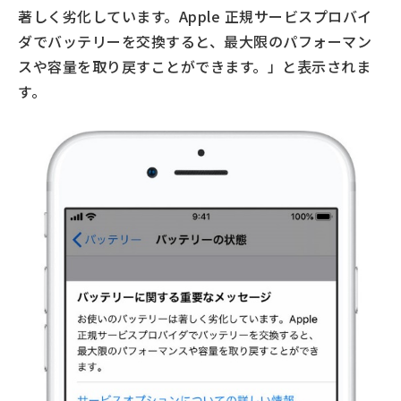
著しく劣化しています。Apple 正規サービスプロバイ
ダでバッテリーを交換すると、最大限のパフォーマン
スや容量を取り戻すことができます。」と表示されま
す。