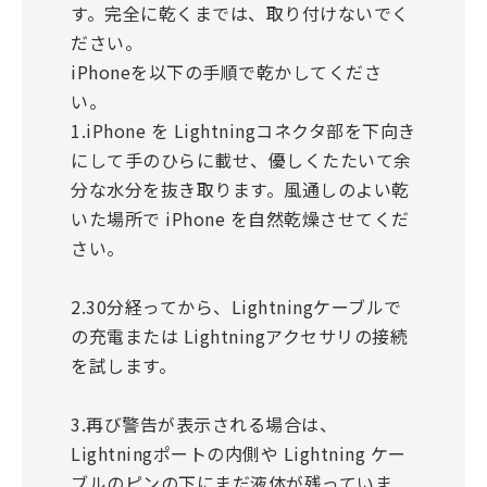
す。完全に乾くまでは、取り付けないでく
ださい。
iPhoneを以下の手順で乾かしてくださ
い。
1.iPhone を Lightningコネクタ部を下向き
にして手のひらに載せ、優しくたたいて余
分な水分を抜き取ります。風通しのよい乾
いた場所で iPhone を自然乾燥させてくだ
さい。
2.30分経ってから、Lightningケーブルで
の充電または Lightningアクセサリの接続
を試します。
3.再び警告が表示される場合は、
Lightningポートの内側や Lightning ケー
ブルのピンの下にまだ液体が残っていま