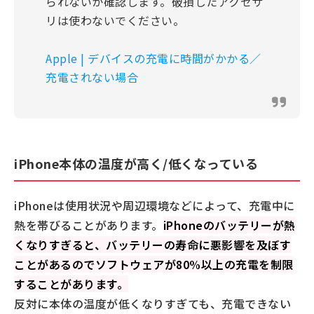
られないか確認します。破損したアクセサ
リは使わないでください。
Apple | デバイスの充電に時間がかかる／
充電されない場合
iPhone本体の温度が高く/低くなっている
iPhoneは使用状況や周辺環境などによって、充電中に
熱を帯びることがあります。
iPhoneのバッテリーが熱
くなりすぎると、バッテリーの寿命に悪影響を及ぼす
ことがあるのでソフトウェアが80%以上の充電を制限
することがあります。
反対に本体の温度が低くなりすぎても、充電できない