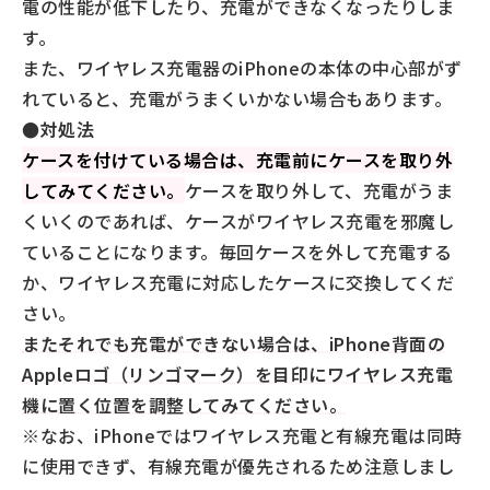
電の性能が低下したり、充電ができなくなったりしま
す。
また、ワイヤレス充電器のiPhoneの本体の中心部がず
れていると、充電がうまくいかない場合もあります。
●対処法
ケースを付けている場合は、充電前にケースを取り外
してみてください。
ケースを取り外して、充電がうま
くいくのであれば、ケースがワイヤレス充電を邪魔し
ていることになります。毎回ケースを外して充電する
か、ワイヤレス充電に対応したケースに交換してくだ
さい。
またそれでも充電ができない場合は、iPhone背面の
Appleロゴ（リンゴマーク）を目印にワイヤレス充電
機に置く位置を調整してみてください。
※なお、iPhoneではワイヤレス充電と有線充電は同時
に使用できず、有線充電が優先されるため注意しまし