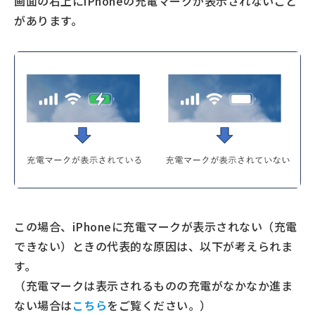
画面の右上にiPhoneの充電マークが表示されないこと
バッテリー消費の大きいアプリや機能を使っている
があります。
iPhoneが充電できないときも落ち着いて対処を
この場合、iPhoneに充電マークが表示されない（充電
できない）ときの代表的な原因は、以下が考えられま
す。
（充電マークは表示されるものの充電がなかなか進ま
ない場合は
こちら
をご覧ください。）