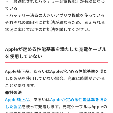
・「最適化されたバッテリー充電機能」が有効になっ
ている
・バッテリー消費の大きいアプリや機能を使っている
それぞれの原因別に対処法が異なるため、考えられる
状況に応じて以下の対処法を試してください。
Appleが定める性能基準を満たした充電ケーブル
を使用していない
Apple純正品、あるいはAppleが定める性能基準を満た
した製品を使用していない場合、充電に時間がかかる
ことがあります。
●対処法
Apple純正品
、あるいは
Appleが定める性能基準を満た
した製品
を使って充電します。充電ケーブルはAppleの