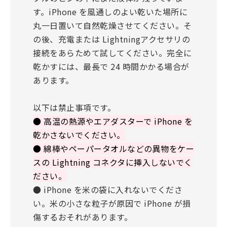
す。iPhone を風通しのよい乾いた場所に
丸一日置いて自然乾燥させてください。そ
の後、充電または Lightningアクセサリの
接続をあらためて試してください。完全に
乾かすには、最長で 24 時間かかる場合が
あります。
以下は禁止事項です。
● 高温の熱源やエアダスターで iPhone を
乾かさないでください。
● 綿棒やペーパータオルなどの異物をケー
スの Lightning コネクタに挿入しないでく
ださい。
● iPhone を米の袋に入れないでくださ
い。米の小さな粒子が原因で iPhone が損
傷するおそれがあります。