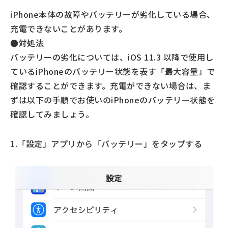
iPhone本体の故障やバッテリーが劣化している場合、
充電できないことがあります。
●対処法
バッテリーの劣化については、iOS 11.3 以降で使用し
ているiPhoneのバッテリー状態を表す「最大容量」で
確認することができます。充電ができない場合は、ま
ずは以下の手順でお使いのiPhoneのバッテリー状態を
確認してみましょう。
1.「設定」アプリから「バッテリー」をタップする