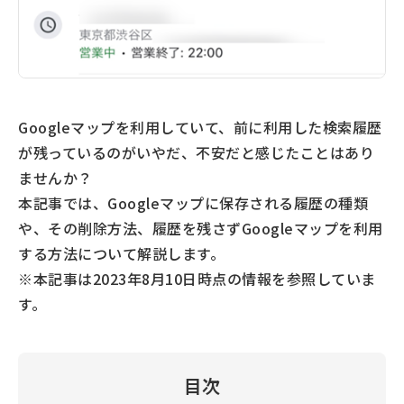
Googleマップを利用していて、前に利用した検索履歴
が残っているのがいやだ、不安だと感じたことはあり
ませんか？
本記事では、Googleマップに保存される履歴の種類
や、その削除方法、履歴を残さずGoogleマップを利用
する方法について解説します。
※本記事は2023年8月10日時点の情報を参照していま
す。
目次