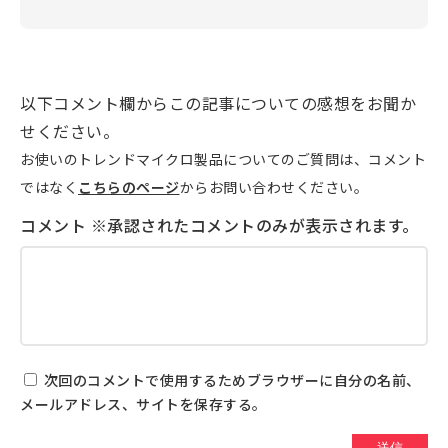
以下コメント欄からこの記事についての感想をお聞か
せください。
お使いのトレンドマイクロ製品についてのご質問は、コメント
ではなく
こちらのページ
からお問い合わせください。
次回のコメントで使用するためブラウザーに自分の名前、
メールアドレス、サイトを保存する。