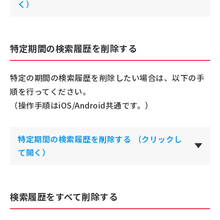
く）
特定期間の検索履歴を削除する
特定の期間の検索履歴を削除したい場合は、以下の手
順を行ってください。
（操作手順はiOS/Android共通です。）
特定期間の検索履歴を削除する （クリックし
て開く）
検索履歴をすべて削除する