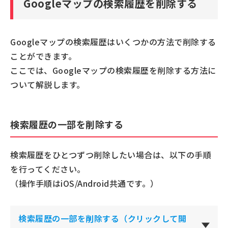
Googleマップの検索履歴を削除する
Googleマップの検索履歴はいくつかの方法で削除する
ことができます。
ここでは、Googleマップの検索履歴を削除する方法に
ついて解説します。
検索履歴の一部を削除する
検索履歴をひとつずつ削除したい場合は、以下の手順
を行ってください。
（操作手順はiOS/Android共通です。）
検索履歴の一部を削除する（クリックして開