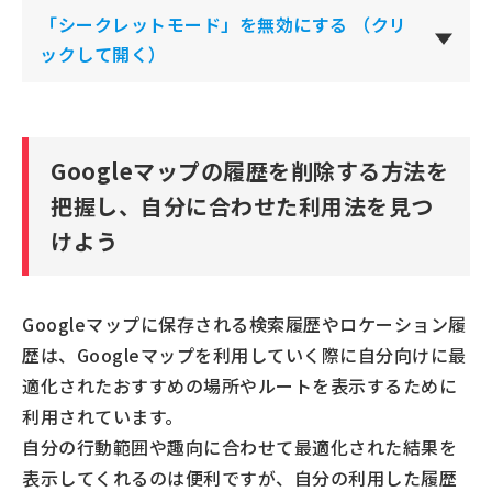
「シークレットモード」を無効にする
（クリ
ックして開く）
Googleマップの履歴を削除する方法を
把握し、自分に合わせた利用法を見つ
けよう
Googleマップに保存される検索履歴やロケーション履
歴は、Googleマップを利用していく際に自分向けに最
適化されたおすすめの場所やルートを表示するために
利用されています。
自分の行動範囲や趣向に合わせて最適化された結果を
表示してくれるのは便利ですが、自分の利用した履歴