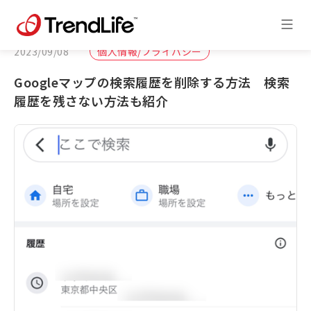
2023/09/08
個人情報/プライバシー
Googleマップの検索履歴を削除する方法 検索
履歴を残さない方法も紹介