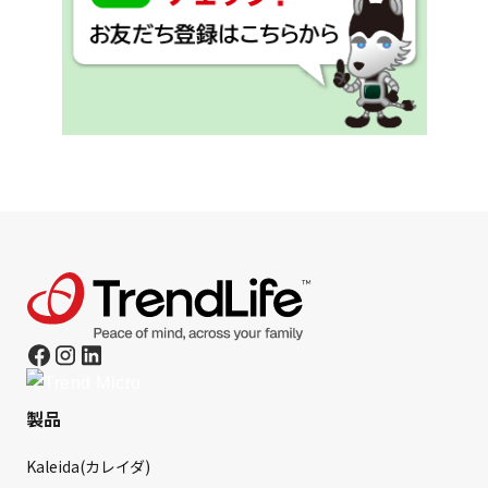
製品
Kaleida(カレイダ)