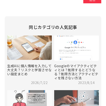
同じカテゴリの人気記事
生成AIに個人情報を入力して
Googleのマイアクティビテ
大丈夫？リスクと学習させな
ィとは？削除するとどうな
い設定まとめ
る？削除方法とアクティビテ
ィを残さない方法
2026/7/22
2023/8/14