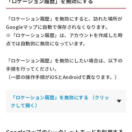
「ロケーション履歴」を無効にする
「ロケーション履歴」を無効にすると、訪れた場所が
Googleマップに自動で保存されなくなります。
※「ロケーション履歴」は、アカウントを作成した時
点では自動的に無効になっています。
「ロケーション履歴」を無効にしたい場合は、以下の
手順を行ってください。
（一部の操作手順がiOSとAndroidで異なります。）
「ロケーション履歴」を無効にする
（クリッ
クして開く）
Googleマップのシークレットモードを利用する