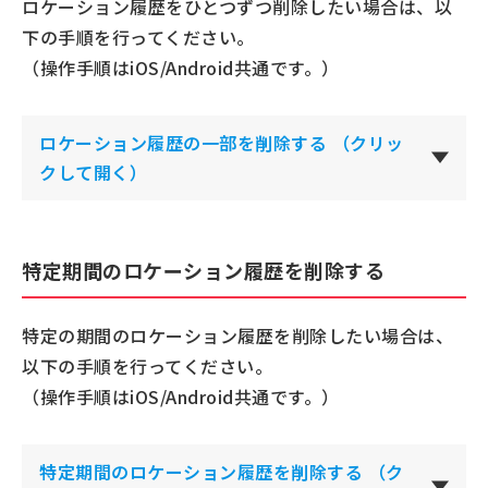
ロケーション履歴をひとつずつ削除したい場合は、以
下の手順を行ってください。
（操作手順はiOS/Android共通です。）
ロケーション履歴の一部を削除する
（クリッ
クして開く）
特定期間のロケーション履歴を削除する
特定の期間のロケーション履歴を削除したい場合は、
以下の手順を行ってください。
（操作手順はiOS/Android共通です。）
特定期間のロケーション履歴を削除する
（ク