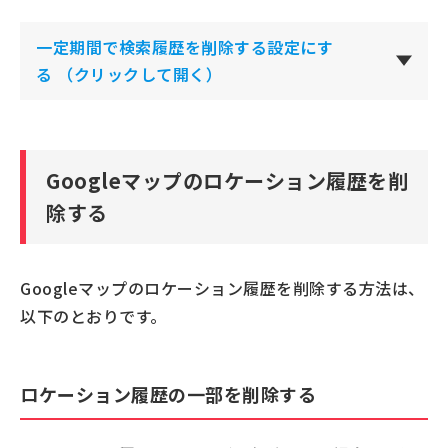
一定期間で検索履歴を削除する設定にす
る
（クリックして開く）
Googleマップのロケーション履歴を削
除する
Googleマップのロケーション履歴を削除する方法は、
以下のとおりです。
ロケーション履歴の一部を削除する