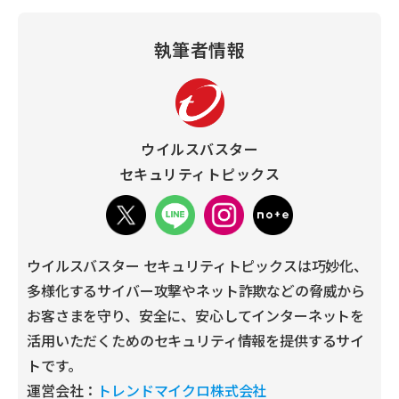
執筆者情報
ウイルスバスター
セキュリティトピックス
ウイルスバスター セキュリティトピックスは巧妙化、
多様化するサイバー攻撃やネット詐欺などの脅威から
お客さまを守り、安全に、安心してインターネットを
活用いただくためのセキュリティ情報を提供するサイ
トです。
運営会社：
トレンドマイクロ株式会社