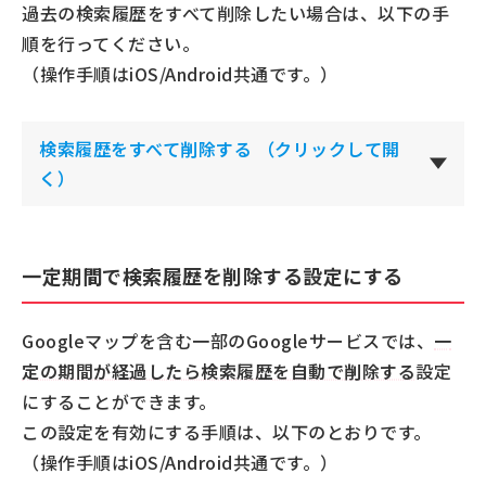
過去の検索履歴をすべて削除したい場合は、以下の手
順を行ってください。
（操作手順はiOS/Android共通です。）
検索履歴をすべて削除する （クリックして開
く）
一定期間で検索履歴を削除する設定にする
Googleマップを含む一部のGoogleサービスでは、
一
定の期間が経過したら検索履歴を自動で削除する
設定
にすることができます。
この設定を有効にする手順は、以下のとおりです。
（操作手順はiOS/Android共通です。）