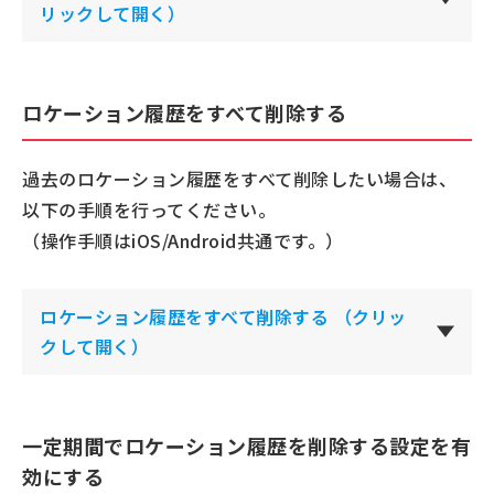
リックして開く）
ロケーション履歴をすべて削除する
過去のロケーション履歴をすべて削除したい場合は、
以下の手順を行ってください。
（操作手順はiOS/Android共通です。）
ロケーション履歴をすべて削除する
（クリッ
クして開く）
一定期間でロケーション履歴を削除する設定を有
効にする