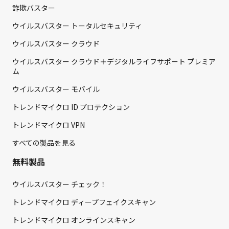
詐欺バスター
ウイルスバスター トータルセキュリティ
ウイルスバスター クラウド
ウイルスバスター クラウド＋デジタルライフサポート プレミア
ム
ウイルスバスター モバイル
トレンドマイクロ ID プロテクション
トレンドマイクロ VPN
すべての製品を見る
無料製品
ウイルスバスター チェック！
トレンドマイクロ ディープフェイクスキャン
トレンドマイクロ オンラインスキャン