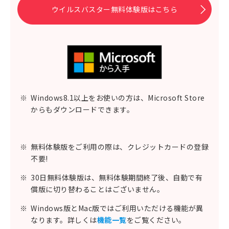
ウイルスバスター無料体験版はこちら
※
Windows8.1以上をお使いの方は、Microsoft Store
からもダウンロードできます。
※
無料体験版をご利用の際は、クレジットカードの登録
不要!
※
30日無料体験版は、無料体験期間終了後、自動で有
償版に切り替わることはございません。
※
Windows版とMac版ではご利用いただける機能が異
なります。詳しくは
機能一覧
をご覧ください。