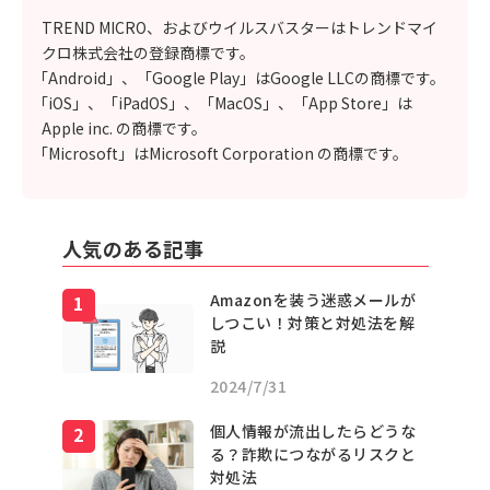
TREND MICRO、およびウイルスバスターはトレンドマイ
クロ株式会社の登録商標です。
「Android」、「Google Play」はGoogle LLCの商標です。
「iOS」、「iPadOS」、「MacOS」、「App Store」は
Apple inc. の商標です。
「Microsoft」はMicrosoft Corporation の商標です。
人気のある記事
Amazonを装う迷惑メールが
しつこい！対策と対処法を解
説
2024/7/31
個人情報が流出したらどうな
る？詐欺につながるリスクと
対処法