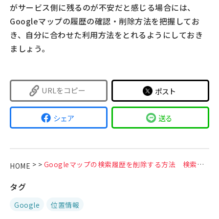
がサービス側に残るのが不安だと感じる場合には、
Googleマップの履歴の確認・削除方法を把握してお
き、自分に合わせた利用方法をとれるようにしておき
ましょう。
URLをコピー
ポスト
シェア
送る
>
>
Googleマップの検索履歴を削除する方法 検索履歴を残さない方法も紹介
HOME
タグ
Google
位置情報