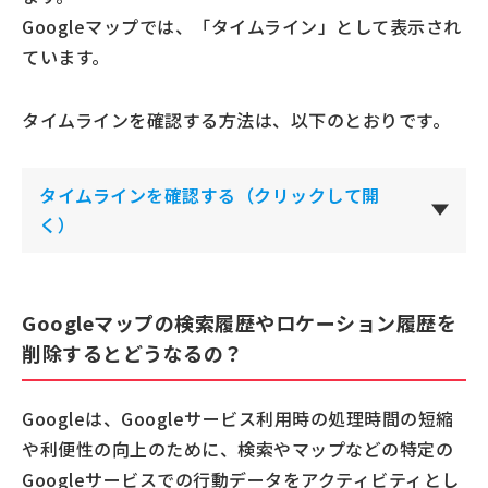
Googleマップでは、「タイムライン」として表示され
ています。
タイムラインを確認する方法は、以下のとおりです。
タイムラインを確認する（クリックして開
く）
Googleマップの検索履歴やロケーション履歴を
削除するとどうなるの？
Googleは、Googleサービス利用時の処理時間の短縮
や利便性の向上のために、検索やマップなどの特定の
Googleサービスでの行動データをアクティビティとし