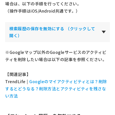
場合は、以下の手順を行ってください。
（操作手順はiOS/Android共通です。）
検索履歴の保存を無効にする
（クリックして
開く）
※Googleマップ以外のGoogleサービスのアクティビ
ティを削除したい場合は以下の記事を参照ください。
【関連記事】
TrendLife |
Googleのマイアクティビティとは？削除
するとどうなる？削除方法とアクティビティを残さな
い方法