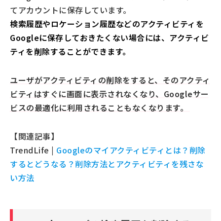
てアカウントに保存しています。
検索履歴やロケーション履歴などのアクティビティを
Googleに保存しておきたくない場合には、アクティビ
ティを削除することができます。
ユーザがアクティビティの削除をすると、そのアクティ
ビティはすぐに画面に表示されなくなり、Googleサー
ビスの最適化に利用されることもなくなります。
【関連記事】
TrendLife |
Googleのマイアクティビティとは？削除
するとどうなる？削除方法とアクティビティを残さな
い方法