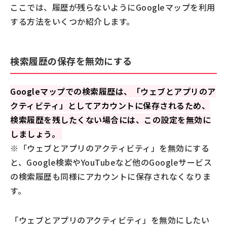
ここでは、履歴が残らないようにGoogleマップを利用
する方法をいくつか紹介します。
検索履歴の保存を無効にする
Googleマップでの検索履歴は、「ウェブとアプリのア
クティビティ」としてアカウントに保存されるため、
検索履歴を残したくない場合には、この設定を無効に
しましょう。
※「ウェブとアプリのアクティビティ」を無効にする
と、Google検索やYouTubeなど他のGoogleサービス
の検索履歴も同様にアカウントに保存されなくなりま
す。
「ウェブとアプリのアクティビティ」を無効にしたい