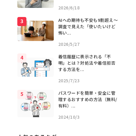
2026/6/18
AIへの期待も不安も9割超え〜
調査で見えた「使いたいけど
怖い...
2026/5/27
着信履歴に表示される「不
明」とは？対処法や着信拒否
する方法を...
2025/7/23
パスワードを簡単・安全に管
理するおすすめの方法（無料/
有料）...
2024/10/3