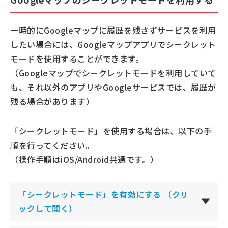
一時的にGoogleマップに履歴を残さずサービスを利用
したい場合には、Googleマップアプリでシークレット
モードを使用することができます。
（Googleマップでシークレットモードを利用していて
も、それ以外のアプリやGoogleサービスでは、履歴が
残る場合があります）
「シークレットモード」を使用する場合は、以下の手
順を行ってください。
（操作手順はiOS/Android共通です。）
「シークレットモード」を有効にする
（クリ
ックして開く）