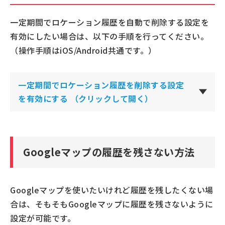
一定期間でロケーション履歴を自動で削除する設定を
有効にしたい場合は、以下の手順を行ってください。
（操作手順はiOS/Android共通です。）
一定期間でロケーション履歴を削除する設定
を有効にする
（クリックして開く）
Googleマップの履歴を残さない方法
Googleマップを使いたいけれど履歴を残したくない場
合は、そもそもGoogleマップに履歴を残さないように
設定が可能です。