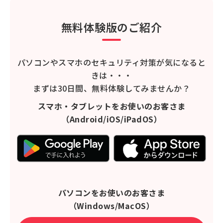
無料体験版のご紹介
パソコンやスマホのセキュリティ対策が気になると
きは・・・
まずは30日間、無料体験してみませんか？
スマホ・タブレットをお使いのお客さま
（Android/iOS/iPadOS）
パソコンをお使いのお客さま
（Windows/MacOS）