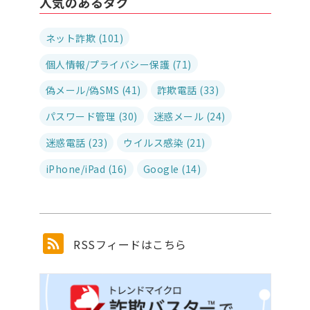
人気のあるタグ
ネット詐欺 (101)
個人情報/プライバシー保護 (71)
偽メール/偽SMS (41)
詐欺電話 (33)
パスワード管理 (30)
迷惑メール (24)
迷惑電話 (23)
ウイルス感染 (21)
iPhone/iPad (16)
Google (14)
RSSフィードはこちら