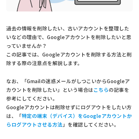
過去の情報を削除したい、古いアカウントを整理した
いなどの理由で、Googleアカウントを削除したいと思
っていませんか？
この記事では、Googleアカウントを削除する方法と削
除する際の注意点を解説します。
なお、「Gmailの迷惑メールがしつこいからGoogleア
カウントを削除したい」という場合は
こちら
の記事を
参考にしてください。
Googleアカウントは削除せずにログアウトをしたい方
は、「
特定の端末（デバイス）をGoogleアカウントか
らログアウトさせる方法
」を確認してください。