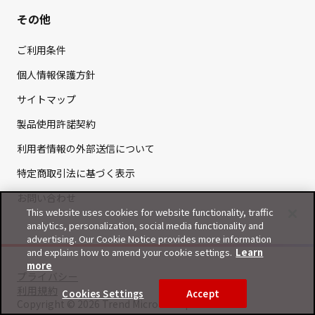
その他
ご利用条件
個人情報保護方針
サイトマップ
製品使用許諾契約
利用者情報の外部送信について
特定商取引法に基づく表示
お問い合わせ
This website uses cookies for website functionality, traffic
analytics, personalization, social media functionality and
advertising. Our Cookie Notice provides more information
and explains how to amend your cookie settings.
Learn
more
プライバシー
利用規約
Cookies Settings
Accept
Copyright © 2026 Trend Micro Incorporated.