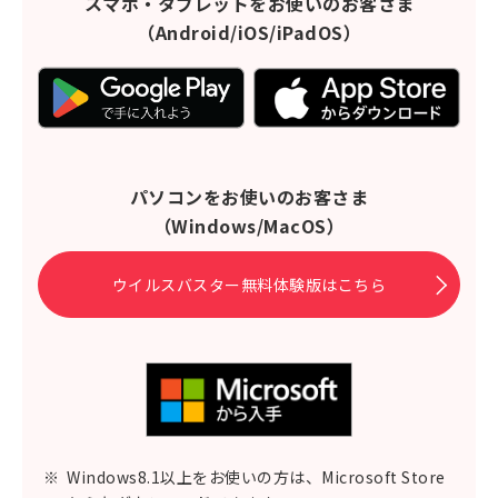
スマホ・タブレットをお使いのお客さま
（Android/iOS/iPadOS）
パソコンをお使いのお客さま
（Windows/MacOS）
ウイルスバスター無料体験版はこちら
※
Windows8.1以上をお使いの方は、Microsoft Store