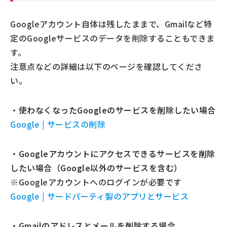
Googleアカウント自体は残したままで、Gmailなど特
定のGoogleサービスのデータを削除することもできま
す。
注意点などの詳細は以下のページを確認してくださ
い。
・使わなくなったGoogleのサービスを削除したい場合
Google | サービスの削除
・Googleアカウントにアクセスできるサービスを削除
したい場合（Google以外のサービスを含む）
※Googleアカウントへのログインが必要です
Google | サードパーティ製のアプリとサービス
・Gmailのアドレスとメールを削除する場合