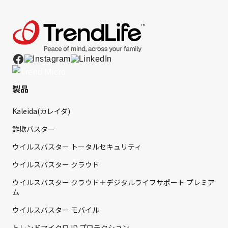
製品
Kaleida(カレイダ)
詐欺バスター
ウイルスバスター トータルセキュリティ
ウイルスバスター クラウド
ウイルスバスター クラウド＋デジタルライフサポート プレミア
ム
ウイルスバスター モバイル
トレンドマイクロ ID プロテクション