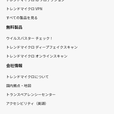
トレンドマイクロ VPN
すべての製品を見る
無料製品
ウイルスバスター チェック！
トレンドマイクロ ディープフェイクスキャン
トレンドマイクロ オンラインスキャン
会社情報
トレンドマイクロについて
国内拠点・地図
トランスペアレンシーセンター
アクセシビリティ（英語）