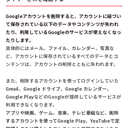
Googleアカウントを削除すると、アカウントに紐づい
て保存されている以下のデータやコンテンツが失われ
たり、利用しているGoogleのサービスが使えなくなっ
たりします。
具体的には
メール、ファイル、カレンダー、写真
な
ど、アカウントに保存されているすべてのデータとコ
ンテンツは、アカウントの削除とともに失われます。
また、削除するアカウントを使ってログインしていた
Gmail、Google ドライブ、Google カレンダー、
Google Play
などのGoogleが提供しているサービスが
利用できなくなります。
アプリや映画、ゲーム、音楽、テレビ番組など、削除
するアカウントを使ってGoogle Play、YouTubeで定