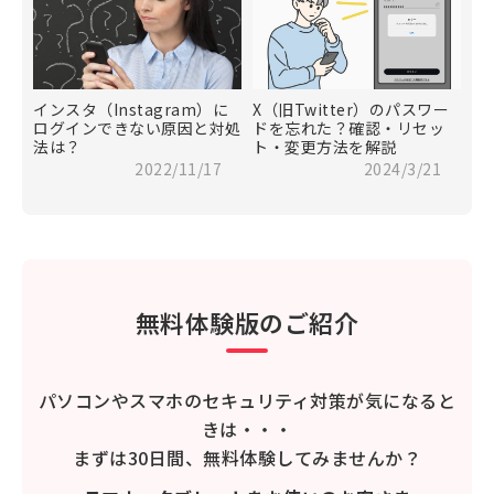
インスタ（Instagram）に
X（旧Twitter）のパスワー
ログインできない原因と対処
ドを忘れた？確認・リセッ
法は？
ト・変更方法を解説
2022/11/17
2024/3/21
無料体験版のご紹介
パソコンやスマホのセキュリティ対策が気になると
きは・・・
まずは30日間、無料体験してみませんか？