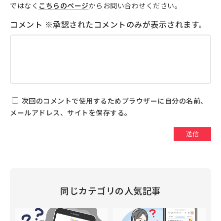
ではなく
こちらのページ
からお問い合わせください。
次回のコメントで使用するためブラウザーに自分の名前、
メールアドレス、サイトを保存する。
同じカテゴリの人気記事