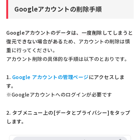
Googleアカウントの削除手順
Googleアカウントのデータは、一度削除してしまうと
復元できない場合がある
ため、アカウントの削除は慎
重に行ってください。
アカウント削除の具体的な手順は以下のとおりです。
1.
Google アカウントの管理ページ
にアクセスしま
す。
※Googleアカウントへのログインが必要です
2. タブメニュー上の[データとプライバシー]をタップ
します。