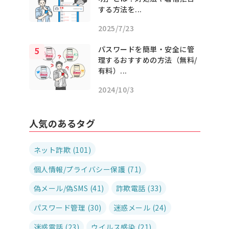
する方法を...
2025/7/23
パスワードを簡単・安全に管
理するおすすめの方法（無料/
有料）...
2024/10/3
人気のあるタグ
ネット詐欺 (101)
個人情報/プライバシー保護 (71)
偽メール/偽SMS (41)
詐欺電話 (33)
パスワード管理 (30)
迷惑メール (24)
迷惑電話 (23)
ウイルス感染 (21)