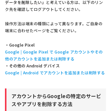
データを削除したい」
と考えている方は、以下のリン
ク先を確認してログアウトしてください。
操作方法は端末の種類によって異なります。ご自身の
端末に合わせたページをご覧ください。
・Google Pixel
Google | Google Pixel で Google アカウントやその
他のアカウントを追加または削除する
・その他の Android デバイス
Google | Android でアカウントを追加または削除する
アカウントからGoogleの特定のサービ
スやアプリを削除する方法