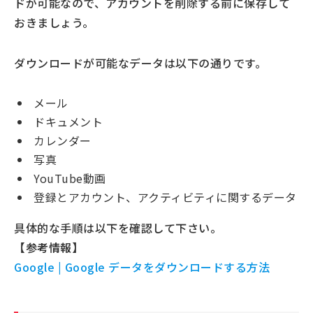
ドが可能なので、アカウントを削除する前に保存して
おきましょう。
ダウンロードが可能なデータは以下の通りです。
メール
ドキュメント
カレンダー
写真
YouTube動画
登録とアカウント、アクティビティに関するデータ
具体的な手順は以下を確認して下さい。
【参考情報】
Google | Google データをダウンロードする方法