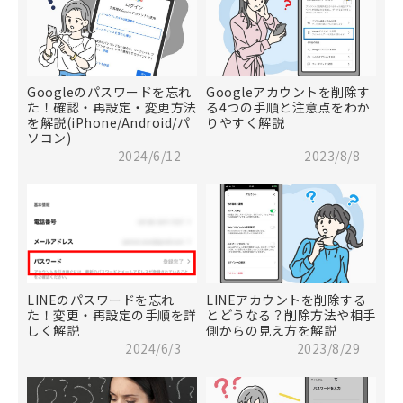
Googleのパスワードを忘れ
Googleアカウントを削除す
た！確認・再設定・変更方法
る4つの手順と注意点をわか
を解説(iPhone/Android/パ
りやすく解説
ソコン)
2024/6/12
2023/8/8
LINEのパスワードを忘れ
LINEアカウントを削除する
た！変更・再設定の手順を詳
とどうなる？削除方法や相手
しく解説
側からの見え方を解説
2024/6/3
2023/8/29