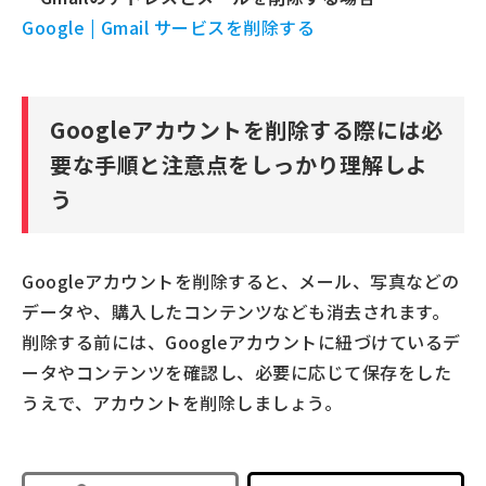
Google | Gmail サービスを削除する
Googleアカウントを削除する際には必
要な手順と注意点をしっかり理解しよ
う
Googleアカウントを削除すると、メール、写真などの
データや、購入したコンテンツなども消去されます。
削除する前には、Googleアカウントに紐づけているデ
ータやコンテンツを確認し、必要に応じて保存をした
うえで、アカウントを削除しましょう。