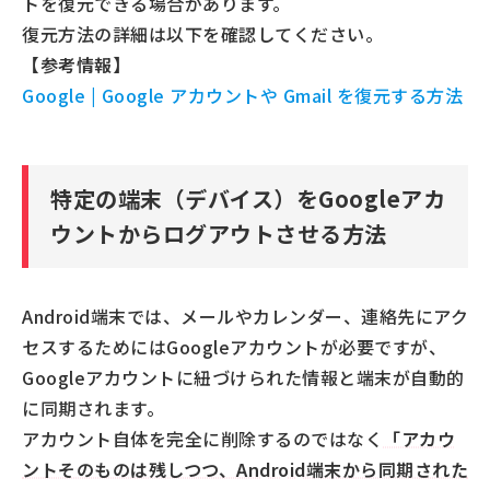
トを復元できる場合があります。
復元方法の詳細は以下を確認してください。
【参考情報】
Google | Google アカウントや Gmail を復元する方法
特定の端末（デバイス）をGoogleアカ
ウントからログアウトさせる方法
Android端末では、メールやカレンダー、連絡先にアク
セスするためにはGoogleアカウントが必要ですが、
Googleアカウントに紐づけられた情報と端末が自動的
に同期されます。
アカウント自体を完全に削除するのではなく
「アカウ
ントそのものは残しつつ、Android端末から同期された