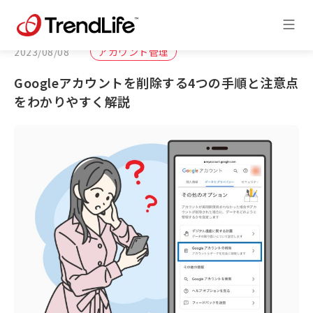
2023/08/08
アカウント管理
Googleアカウントを削除する4つの手順と注意点
をわかりやすく解説