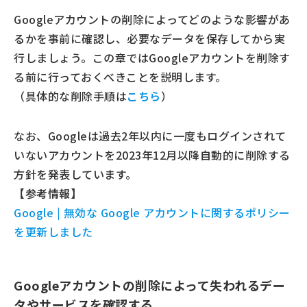
Googleアカウントの削除によってどのような影響があ
るかを事前に確認し、必要なデータを保存してから実
行しましょう。この章ではGoogleアカウントを削除す
る前に行っておくべきことを説明します。
（具体的な削除手順は
こちら
）
なお、Googleは過去2年以内に一度もログインされて
いないアカウントを2023年12月以降自動的に削除する
方針を発表しています。
【参考情報】
Google | 無効な Google アカウントに関するポリシー
を更新しました
Googleアカウントの削除によって失われるデー
タやサービスを確認する