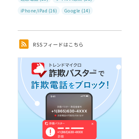
iPhone/iPad (16)
Google (14)
RSSフィードはこちら