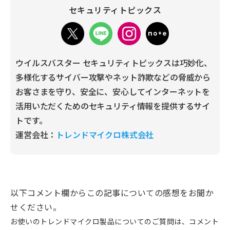
セキュリティトピックス
ウイルスバスター セキュリティトピックスは巧妙化、
多様化するサイバー攻撃やネット詐欺などの脅威から
お客さまを守り、安全に、安心してインターネットを
活用いただくためのセキュリティ情報を提供するサイ
トです。
運営会社：
トレンドマイクロ株式会社
以下コメント欄からこの記事についての感想をお聞か
せください。
お使いのトレンドマイクロ製品についてのご質問は、コメント