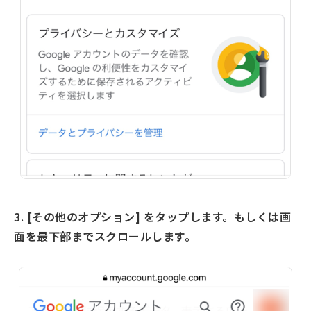
3. [その他のオプション] をタップします。もしくは画
面を最下部までスクロールします。