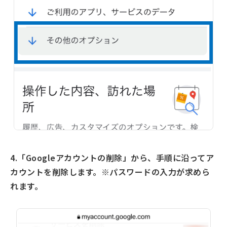
4.「Googleアカウントの削除」から、手順に沿ってア
カウントを削除します。※パスワードの入力が求めら
れます。