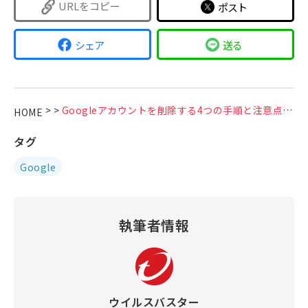
URLをコピー
ポスト
シェア
送る
>
>
Googleアカウントを削除する4つの手順と注意点をわかりやすく解説
HOME
タグ
Google
執筆者情報
ウイルスバスター