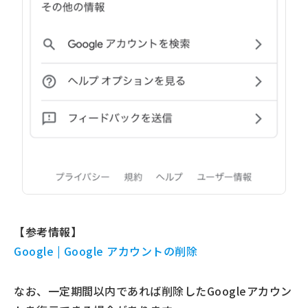
【参考情報】
Google | Google アカウントの削除
なお、一定期間以内であれば削除したGoogleアカウン