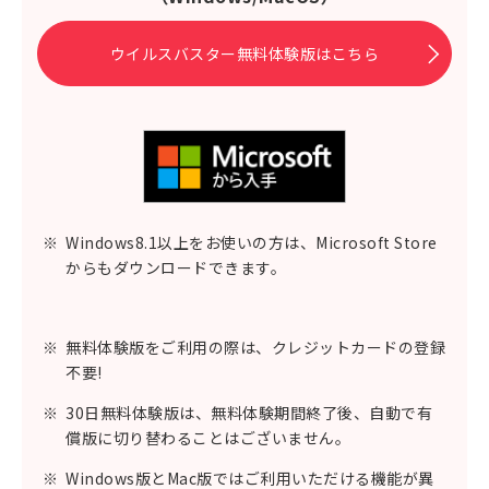
ウイルスバスター無料体験版はこちら
※
Windows8.1以上をお使いの方は、Microsoft Store
からもダウンロードできます。
※
無料体験版をご利用の際は、クレジットカードの登録
不要!
※
30日無料体験版は、無料体験期間終了後、自動で有
償版に切り替わることはございません。
※
Windows版とMac版ではご利用いただける機能が異