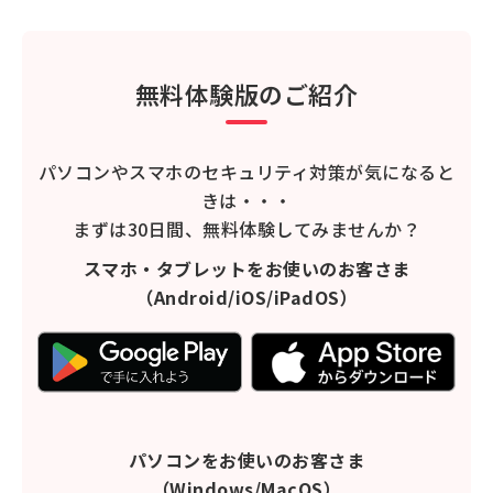
無料体験版のご紹介
パソコンやスマホのセキュリティ対策が気になると
きは・・・
まずは30日間、無料体験してみませんか？
スマホ・タブレットをお使いのお客さま
（Android/iOS/iPadOS）
パソコンをお使いのお客さま
（Windows/MacOS）