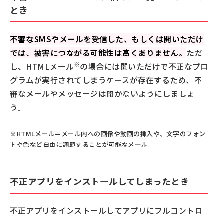
とき
不審なSMSやメールを受信した、もしくは開いただけ
では、被害につながる可能性は高くありません。
ただ
※
し、HTMLメール
の場合には開いただけで不正なプロ
グラムが実行されてしまうケースが存在するため、不
審なメールやメッセージは開かないようにしましょ
う。
※HTMLメール＝メール内への画像や動画の挿入や、文字のフォン
トや色など自由に調節することが可能なメール
不正アプリをインストールしてしまったとき
不正アプリをインストールしてアプリにフルコントロ