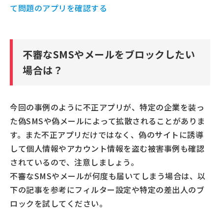
て問題のアプリを確認する
不審なSMSやメールをブロックしたい
場合は？
今回の事例のように不正アプリが、特定の企業を装っ
た偽SMSや偽メールによって拡散されることがありま
す。また不正アプリだけではなく、偽のサイトに誘導
して個人情報やアカウント情報を盗む被害事例も確認
されているので、注意しましょう。
不審なSMSやメールが何度も届いてしまう場合は、以
下の記事を参考にフィルター設定や特定の差出人のブ
ロックを試してください。