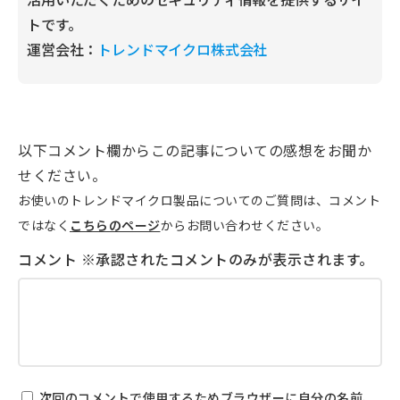
トです。
運営会社：
トレンドマイクロ株式会社
以下コメント欄からこの記事についての感想をお聞か
せください。
お使いのトレンドマイクロ製品についてのご質問は、コメント
ではなく
こちらのページ
からお問い合わせください。
次回のコメントで使用するためブラウザーに自分の名前、