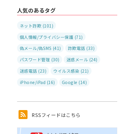
人気のあるタグ
ネット詐欺 (101)
個人情報/プライバシー保護 (71)
偽メール/偽SMS (41)
詐欺電話 (33)
パスワード管理 (30)
迷惑メール (24)
迷惑電話 (23)
ウイルス感染 (21)
iPhone/iPad (16)
Google (14)
RSSフィードはこちら