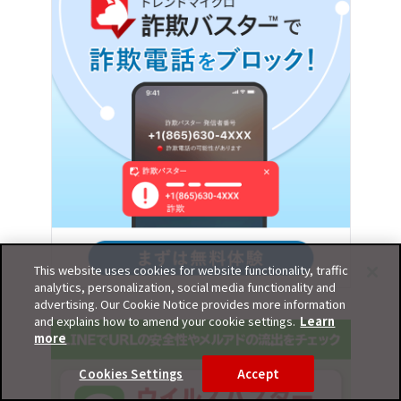
This website uses cookies for website functionality, traffic
analytics, personalization, social media functionality and
advertising. Our Cookie Notice provides more information
and explains how to amend your cookie settings.
Learn
more
Cookies Settings
Accept