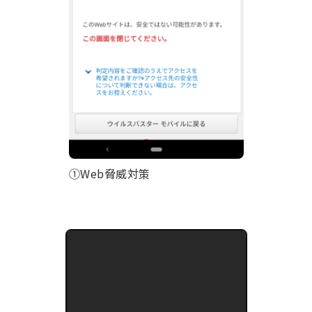
①Web脅威対策