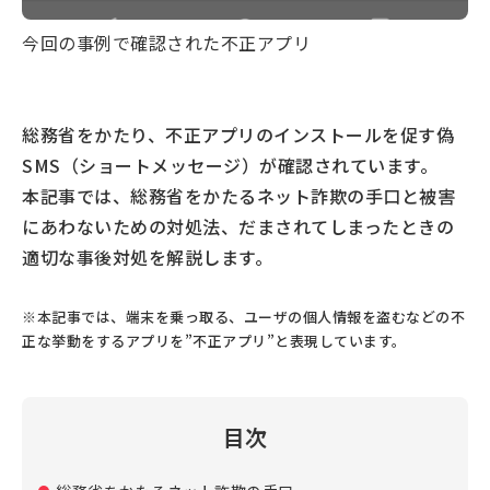
今回の事例で確認された不正アプリ
総務省をかたり、不正アプリのインストールを促す偽
SMS（ショートメッセージ）が確認されています。
本記事では、総務省をかたるネット詐欺の手口と被害
にあわないための対処法、だまされてしまったときの
適切な事後対処を解説します。
※本記事では、端末を乗っ取る、ユーザの個人情報を盗むなどの不
正な挙動をするアプリを”不正アプリ”と表現しています。
目次