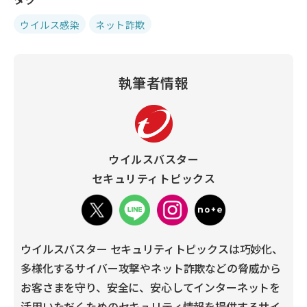
ウイルス感染
ネット詐欺
執筆者情報
ウイルスバスター
セキュリティトピックス
ウイルスバスター セキュリティトピックスは巧妙化、
多様化するサイバー攻撃やネット詐欺などの脅威から
お客さまを守り、安全に、安心してインターネットを
活用いただくためのセキュリティ情報を提供するサイ