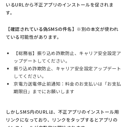
いるURLから不正アプリのインストールを促されま
す。
【確認されている偽SMSの件名】
※別の本文が使われ
ている可能性があります。
【総務省】振り込め詐欺防止、キャリア安全設定ア
ップデートしてください。
振り込め詐欺防止、キャリア安全設定アップデート
してください。
京電力送電停止前通知：料金のお支払いは「お支払
期限日」までにお願いします
しかしSMS内のURLは、不正アプリのインストール用
リンクになっており、リンクをタップするとアプリの