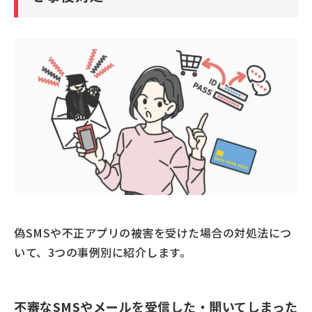
偽SMSや不正アプリの被害を受けた場合の対処法につ
いて、3つの事例別に紹介します。
不審なSMSやメールを受信した・開いてしまった