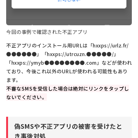
今回の事例で確認された不正アプリ
不正アプリのインストール用URLは「hxxps://urlz.fr/
●●●●●●」「hxxps://utrcuzn.●●●●●/」
「hxxps://ymyb●●●●●●●●.com」などが使われ
ており、今後これ以外のURLが使われる可能性もあり
ます。
不審なSMSを受信した場合は絶対にリンクをタップし
ないでください。
偽SMSや不正アプリの被害を受けたと
き事後対処