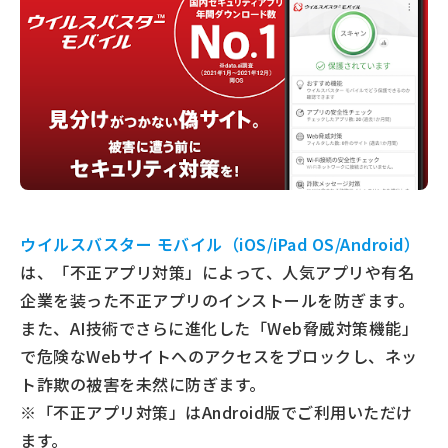
ウイルスバスター モバイル（iOS/iPad OS/Android）
は、「不正アプリ対策」によって、人気アプリや有名
企業を装った不正アプリのインストールを防ぎます。
また、AI技術でさらに進化した「Web脅威対策機能」
で危険なWebサイトへのアクセスをブロックし、ネッ
ト詐欺の被害を未然に防ぎます。
※「不正アプリ対策」はAndroid版でご利用いただけ
ます。