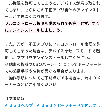
ール権限を許可してしまうと、デバイスが乗っ取られ
てしまい、さらにこの不正アプリ自体のアンインスト
ールができなくなります。
フルコントロール権限を求められても許可せず、すぐ
にアンインストールしましょう
。
また、万が一不正アプリにフルコントロール権限を許
可してしまった場合は、デバイスをセーフモードで起
動し、アプリをアンインストールしてください。
※端末の機種やOSのバージョンによってセーフモード
での起動手順や名称が異なる場合があります。
操作手順についてご不明点がある場合は、端末のメ
ーカーなどにご相談ください。
【参考情報】
Android ヘルプ｜Android をセーフモードで再起動し