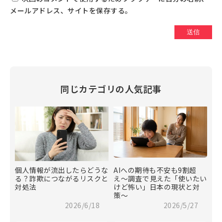
メールアドレス、サイトを保存する。
同じカテゴリの人気記事
個人情報が流出したらどうな
AIへの期待も不安も9割超
る？詐欺につながるリスクと
え〜調査で見えた「使いたい
対処法
けど怖い」日本の現状と対
策〜
2026/6/18
2026/5/27