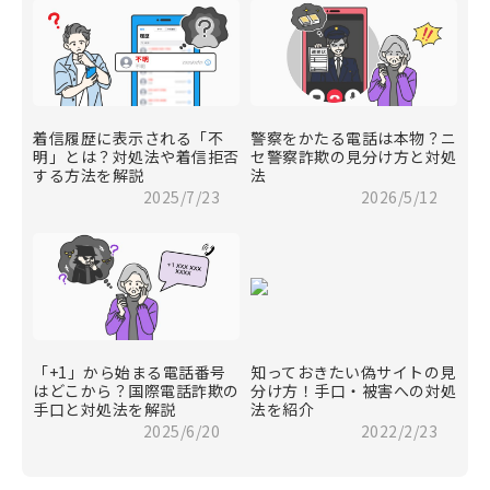
着信履歴に表示される「不
警察をかたる電話は本物？ニ
明」とは？対処法や着信拒否
セ警察詐欺の見分け方と対処
する方法を解説
法
2025/7/23
2026/5/12
「+1」から始まる電話番号
知っておきたい偽サイトの見
はどこから？国際電話詐欺の
分け方！手口・被害への対処
手口と対処法を解説
法を紹介
2025/6/20
2022/2/23