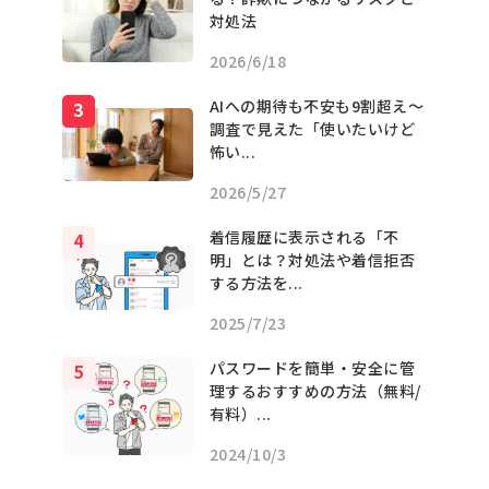
対処法
2026/6/18
AIへの期待も不安も9割超え〜
調査で見えた「使いたいけど
怖い...
2026/5/27
着信履歴に表示される「不
明」とは？対処法や着信拒否
する方法を...
2025/7/23
パスワードを簡単・安全に管
理するおすすめの方法（無料/
有料）...
2024/10/3