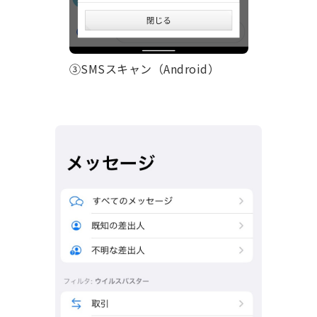
③SMSスキャン（Android）