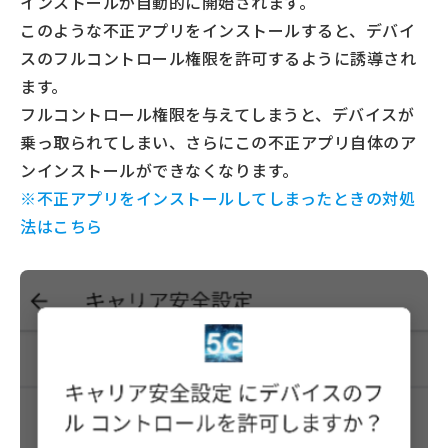
インストールが自動的に開始されます。
このような不正アプリをインストールすると、デバイ
スのフルコントロール権限を許可するように誘導され
ます。
フルコントロール権限を与えてしまうと、デバイスが
乗っ取られてしまい、さらにこの不正アプリ自体のア
ンインストールができなくなります。
※不正アプリをインストールしてしまったときの対処
法はこちら