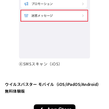
④SMSスキャン（iOS）
ウイルスバスター モバイル（iOS/iPadOS/Android）
無料体験版